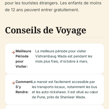
pour les touristes étrangers. Les enfants de moins
de 12 ans peuvent entrer gratuitement.
Conseils de Voyage
Meilleure
La meilleure période pour visiter
Période
Vishrambaug Wada est pendant les
pour
mois plus frais, d'octobre à mars.
Visiter:
Comment
Le manoir est facilement accessible par
S'y
les transports locaux, notamment les bus
Rendre:
et les auto-rickshaws. Il est situé au cœur
de Pune, près de Shaniwar Wada.