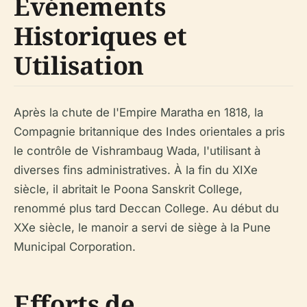
Événements
Historiques et
Utilisation
Après la chute de l'Empire Maratha en 1818, la
Compagnie britannique des Indes orientales a pris
le contrôle de Vishrambaug Wada, l'utilisant à
diverses fins administratives. À la fin du XIXe
siècle, il abritait le Poona Sanskrit College,
renommé plus tard Deccan College. Au début du
XXe siècle, le manoir a servi de siège à la Pune
Municipal Corporation.
Efforts de