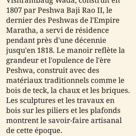
1807 par Peshwa Baji Rao II, le
dernier des Peshwas de l'Empire
Maratha, a servi de résidence
pendant près d'une décennie
jusqu'en 1818. Le manoir reflète la
grandeur et l'opulence de l'ère
Peshwa, construit avec des
matériaux traditionnels comme le
bois de teck, la chaux et les briques.
Les sculptures et les travaux en
bois sur les piliers et les plafonds
montrent le savoir-faire artisanal
de cette époque.