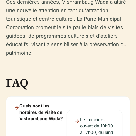
Ces dernières années, Vishrambaug Wada a attiré
une nouvelle attention en tant qu'attraction
touristique et centre culturel. La Pune Municipal
Corporation promeut le site par le biais de visites
guidées, de programmes culturels et d'ateliers
éducatifs, visant à sensibiliser à la préservation du
patrimoine.
FAQ
Quels sont les
horaires de visite de
Vishrambaug Wada?
Le manoir est
ouvert de 10h00
à 17h00, du lundi