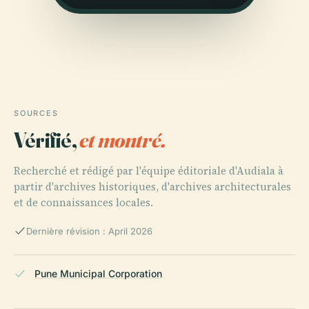
SOURCES
Vérifié,
et montré.
Recherché et rédigé par l'équipe éditoriale d'Audiala à
partir d'archives historiques, d'archives architecturales
et de connaissances locales.
Dernière révision : April 2026
Pune Municipal Corporation