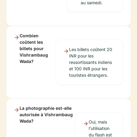
au samedi.
Combien
coûtent les
billets pour
Les billets coûtent 20
Vishrambaug
INR pour les
Wada?
ressortissants indiens
et 100 INR pour les
touristes étrangers.
La photographie est-elle
autorisée à Vishrambaug
Wada?
Oui, mais
l'utilisation
du flash est