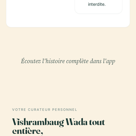
interdite.
Écoutez l'histoire complète dans l'app
VOTRE CURATEUR PERSONNEL
Vishrambaug Wada tout
entière,