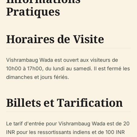
Pratiques
Horaires de Visite
Vishrambaug Wada est ouvert aux visiteurs de
10h00 à 17h00, du lundi au samedi. Il est fermé les
dimanches et jours fériés.
Billets et Tarification
Le tarif d'entrée pour Vishrambaug Wada est de 20
INR pour les ressortissants indiens et de 100 INR