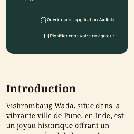
Ouvrir dans l'application Audiala
Planifier dans votre navigateur
Introduction
Vishrambaug Wada, situé dans la
vibrante ville de Pune, en Inde, est
un joyau historique offrant un