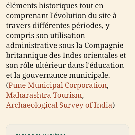
éléments historiques tout en
comprenant l'évolution du site à
travers différentes périodes, y
compris son utilisation
administrative sous la Compagnie
britannique des Indes orientales et
son rôle ultérieur dans l'éducation
et la gouvernance municipale.
(
Pune Municipal Corporation
,
Maharashtra Tourism
,
Archaeological Survey of India
)