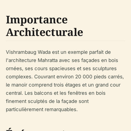
Importance
Architecturale
Vishrambaug Wada est un exemple parfait de
l'architecture Mahratta avec ses façades en bois
ornées, ses cours spacieuses et ses sculptures
complexes. Couvrant environ 20 000 pieds carrés,
le manoir comprend trois étages et un grand cour
central. Les balcons et les fenêtres en bois
finement sculptés de la façade sont
particulièrement remarquables.