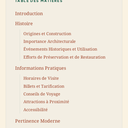
TABLE DES MATIÈRES
Introduction
Histoire
Origines et Construction
Importance Architecturale
Événements Historiques et Utilisation
Efforts de Préservation et de Restauration
Informations Pratiques
Horaires de Visite
Billets et Tarification
Conseils de Voyage
Attractions à Proximité
Accessibilité
Pertinence Moderne