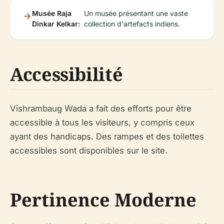
Musée Raja
Un musée présentant une vaste
Dinkar Kelkar:
collection d'artefacts indiens.
Accessibilité
Vishrambaug Wada a fait des efforts pour être
accessible à tous les visiteurs, y compris ceux
ayant des handicaps. Des rampes et des toilettes
accessibles sont disponibles sur le site.
Pertinence Moderne