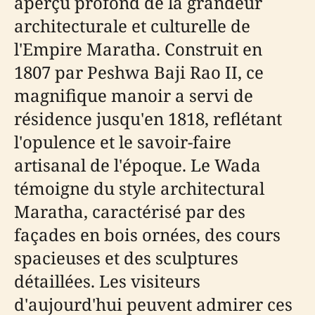
aperçu profond de la grandeur
architecturale et culturelle de
l'Empire Maratha. Construit en
1807 par Peshwa Baji Rao II, ce
magnifique manoir a servi de
résidence jusqu'en 1818, reflétant
l'opulence et le savoir-faire
artisanal de l'époque. Le Wada
témoigne du style architectural
Maratha, caractérisé par des
façades en bois ornées, des cours
spacieuses et des sculptures
détaillées. Les visiteurs
d'aujourd'hui peuvent admirer ces