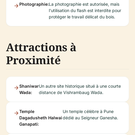
Photographie:
La photographie est autorisée, mais
l'utilisation du flash est interdite pour
protéger le travail délicat du bois.
Attractions à
Proximité
Shaniwar
Un autre site historique situé à une courte
Wada:
distance de Vishrambaug Wada.
Temple
Un temple célèbre à Pune
Dagadusheth Halwai
dédié au Seigneur Ganesha.
Ganapati: