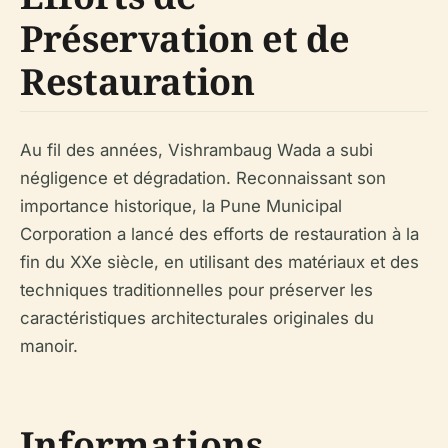
Préservation et de
Restauration
Au fil des années, Vishrambaug Wada a subi
négligence et dégradation. Reconnaissant son
importance historique, la Pune Municipal
Corporation a lancé des efforts de restauration à la
fin du XXe siècle, en utilisant des matériaux et des
techniques traditionnelles pour préserver les
caractéristiques architecturales originales du
manoir.
Informations