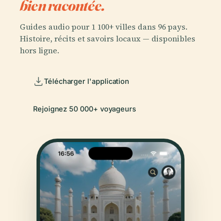
bien racontée.
Guides audio pour 1 100+ villes dans 96 pays.
Histoire, récits et savoirs locaux — disponibles
hors ligne.
Télécharger l'application
Rejoignez 50 000+ voyageurs