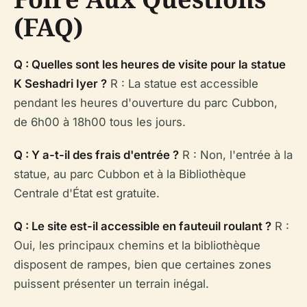
(FAQ)
Q : Quelles sont les heures de visite pour la statue
K Seshadri Iyer ?
R : La statue est accessible
pendant les heures d'ouverture du parc Cubbon,
de 6h00 à 18h00 tous les jours.
Q : Y a-t-il des frais d'entrée ?
R : Non, l'entrée à la
statue, au parc Cubbon et à la Bibliothèque
Centrale d'État est gratuite.
Q : Le site est-il accessible en fauteuil roulant ?
R :
Oui, les principaux chemins et la bibliothèque
disposent de rampes, bien que certaines zones
puissent présenter un terrain inégal.