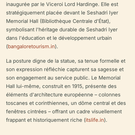
inaugurée par le Viceroi Lord Hardinge. Elle est
stratégiquement placée devant le Seshadri Iyer
Memorial Hall (Bibliothèque Centrale d'État),
symbolisant l'héritage durable de Seshadri Iyer
dans l'éducation et le développement urbain
(
bangaloretourism.in
).
La posture digne de la statue, sa tenue formelle et
son expression réfléchie capturent sa sagesse et
son engagement au service public. Le Memorial
Hall lui-même, construit en 1915, présente des
éléments d'architecture européenne – colonnes
toscanes et corinthiennes, un dôme central et des
fenêtres cintrées – offrant un cadre visuellement
frappant et historiquement riche (
itslife.in
).