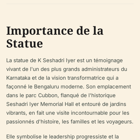
Importance de la
Statue
La statue de K Seshadri Iyer est un témoignage
vivant de l'un des plus grands administrateurs du
Karnataka et de la vision transformatrice qui a
façonné le Bengaluru moderne. Son emplacement
dans le parc Cubbon, flanqué de l'historique
Seshadri Iyer Memorial Hall et entouré de jardins
vibrants, en fait une visite incontournable pour les
passionnés d'histoire, les familles et les voyageurs.
Elle symbolise le leadership progressiste et la