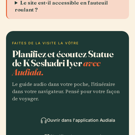
Le site est-il accessible en fauteuil
roulant ?
FAITES DE LA VISITE LA VÔTRE
Planifiez et écoutez Statue
de K Seshadri Iyer
avec
Audiala.
Le guide audio dans votre poche, l'itinéraire
dans votre navigateur. Pensé pour votre façon
de voyager.
Ouvrir dans l'application Audiala