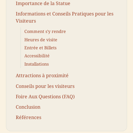
Importance de la Statue
Informations et Conseils Pratiques pour les
Visiteurs
Comment s'y rendre
Heures de visite
Entrée et Billets
Accessibilité
Installations
Attractions à proximité
Conseils pour les visiteurs
Foire Aux Questions (FAQ)
Conclusion
Références