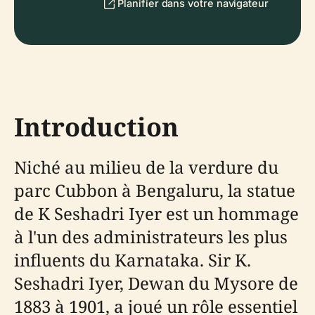
Planifier dans votre navigateur
Introduction
Niché au milieu de la verdure du
parc Cubbon à Bengaluru, la statue
de K Seshadri Iyer est un hommage
à l'un des administrateurs les plus
influents du Karnataka. Sir K.
Seshadri Iyer, Dewan du Mysore de
1883 à 1901, a joué un rôle essentiel