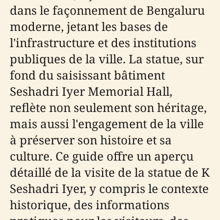
dans le façonnement de Bengaluru
moderne, jetant les bases de
l'infrastructure et des institutions
publiques de la ville. La statue, sur
fond du saisissant bâtiment
Seshadri Iyer Memorial Hall,
reflète non seulement son héritage,
mais aussi l'engagement de la ville
à préserver son histoire et sa
culture. Ce guide offre un aperçu
détaillé de la visite de la statue de K
Seshadri Iyer, y compris le contexte
historique, des informations