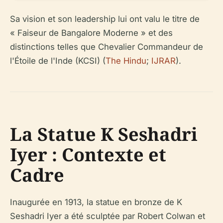
Sa vision et son leadership lui ont valu le titre de
« Faiseur de Bangalore Moderne » et des
distinctions telles que Chevalier Commandeur de
l'Étoile de l'Inde (KCSI) (
The Hindu
;
IJRAR
).
La Statue K Seshadri
Iyer : Contexte et
Cadre
Inaugurée en 1913, la statue en bronze de K
Seshadri Iyer a été sculptée par Robert Colwan et