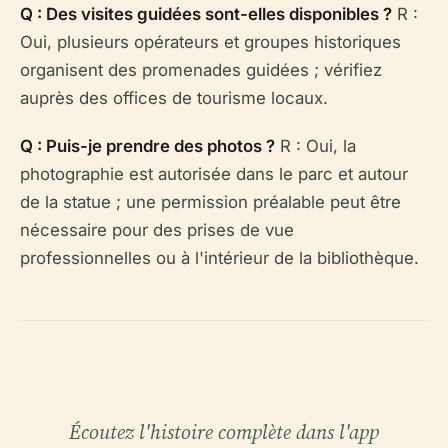
Q : Des visites guidées sont-elles disponibles ?
R :
Oui, plusieurs opérateurs et groupes historiques
organisent des promenades guidées ; vérifiez
auprès des offices de tourisme locaux.
Q : Puis-je prendre des photos ?
R : Oui, la
photographie est autorisée dans le parc et autour
de la statue ; une permission préalable peut être
nécessaire pour des prises de vue
professionnelles ou à l'intérieur de la bibliothèque.
Écoutez l'histoire complète dans l'app