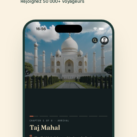
Rejoignez 50 000+ voyageurs