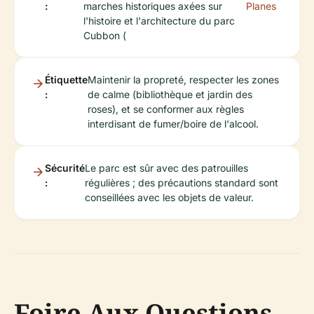
:
marches historiques axées sur
Planes
l'histoire et l'architecture du parc
Cubbon (
Étiquette
Maintenir la propreté, respecter les zones
:
de calme (bibliothèque et jardin des
roses), et se conformer aux règles
interdisant de fumer/boire de l'alcool.
Sécurité
Le parc est sûr avec des patrouilles
:
régulières ; des précautions standard sont
conseillées avec les objets de valeur.
Foire Aux Questions