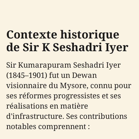
Contexte historique
de Sir K Seshadri Iyer
Sir Kumarapuram Seshadri Iyer
(1845–1901) fut un Dewan
visionnaire du Mysore, connu pour
ses réformes progressistes et ses
réalisations en matière
d'infrastructure. Ses contributions
notables comprennent :