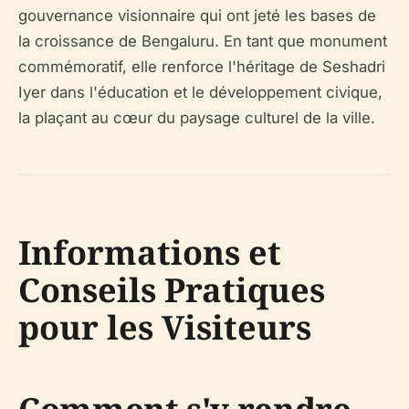
gouvernance visionnaire qui ont jeté les bases de
la croissance de Bengaluru. En tant que monument
commémoratif, elle renforce l'héritage de Seshadri
Iyer dans l'éducation et le développement civique,
la plaçant au cœur du paysage culturel de la ville.
Informations et
Conseils Pratiques
pour les Visiteurs