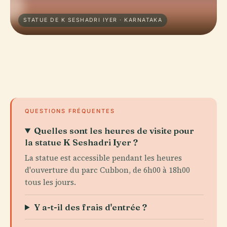
STATUE DE K SESHADRI IYER · KARNATAKA
QUESTIONS FRÉQUENTES
Quelles sont les heures de visite pour
la statue K Seshadri Iyer ?
La statue est accessible pendant les heures
d'ouverture du parc Cubbon, de 6h00 à 18h00
tous les jours.
Y a-t-il des frais d'entrée ?