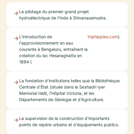
Le pilotage du premier grand projet
hydroélectrique de l'Inde à Shivanasamudra.
L'introduction de
triphippies.com
).
l'approvisionnement en eau
courante à Bengaluru, entraînant la
création du lac Hesaraghatta en
1894 (
La fondation d'institutions telles que la Bibliothèque
Centrale d'État (située dans le Seshadri Iyer
Memorial Hall), l'Hôpital Victoria, et les
Départements de Géologie et d'Agriculture.
La supervision de la construction d'importants
points de repère urbains et d'équipements publics.