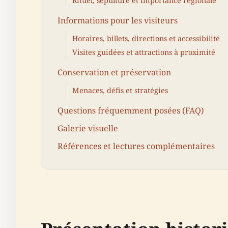
Rituel, sépulture et importance régionale
Informations pour les visiteurs
Horaires, billets, directions et accessibilité
Visites guidées et attractions à proximité
Conservation et préservation
Menaces, défis et stratégies
Questions fréquemment posées (FAQ)
Galerie visuelle
Références et lectures complémentaires