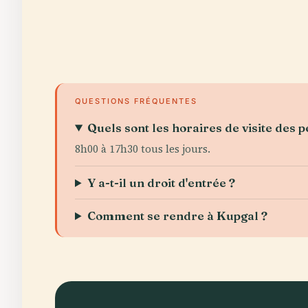
QUESTIONS FRÉQUENTES
Quels sont les horaires de visite des 
8h00 à 17h30 tous les jours.
Y a-t-il un droit d'entrée ?
Comment se rendre à Kupgal ?