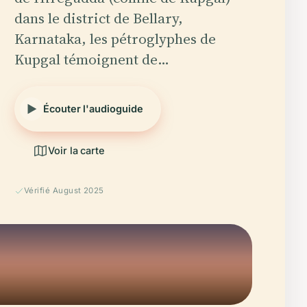
dans le district de Bellary,
Karnataka, les pétroglyphes de
Kupgal témoignent de…
Écouter l'audioguide
Voir la carte
Vérifié August 2025