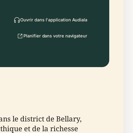
Ouvrir dans l'application Audiala
Planifier dans votre navigateur
s le district de Bellary,
thique et de la richesse