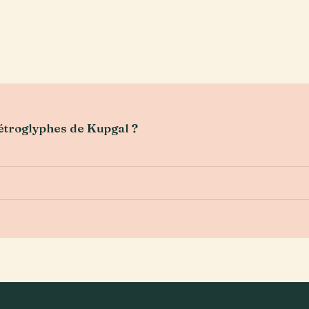
pétroglyphes de Kupgal ?