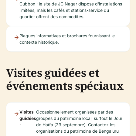
Cubbon ; le site de JC Nagar dispose d'installations
limitées, mais les cafés et stations-service du
quartier offrent des commodités.
Plaques informatives et brochures fournissant le
contexte historique.
Visites guidées et
événements spéciaux
Visites
Occasionnellement organisées par des
guidées
groupes du patrimoine local, surtout le Jour
:
de Haïfa (23 septembre). Contactez les
organisations du patrimoine de Bengaluru