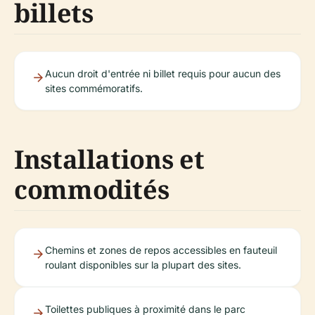
billets
Aucun droit d'entrée ni billet requis pour aucun des
sites commémoratifs.
Installations et
commodités
Chemins et zones de repos accessibles en fauteuil
roulant disponibles sur la plupart des sites.
Toilettes publiques à proximité dans le parc