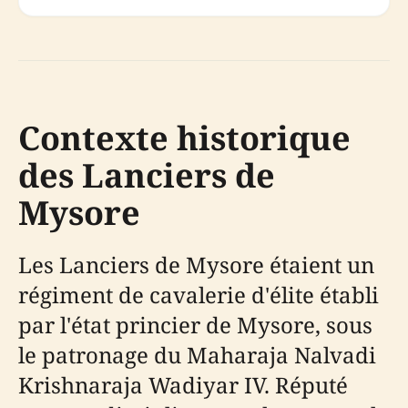
Contexte historique
des Lanciers de
Mysore
Les Lanciers de Mysore étaient un
régiment de cavalerie d'élite établi
par l'état princier de Mysore, sous
le patronage du Maharaja Nalvadi
Krishnaraja Wadiyar IV. Réputé