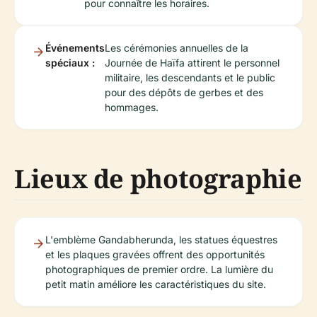
pour connaître les horaires.
Événements
Les cérémonies annuelles de la
spéciaux :
Journée de Haïfa attirent le personnel
militaire, les descendants et le public
pour des dépôts de gerbes et des
hommages.
Lieux de photographie
L'emblème Gandabherunda, les statues équestres
et les plaques gravées offrent des opportunités
photographiques de premier ordre. La lumière du
petit matin améliore les caractéristiques du site.