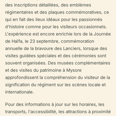
des inscriptions détaillées, des emblèmes
régimentaires et des plaques commémoratives, ce
qui en fait des lieux idéaux pour les passionnés
d'histoire comme pour les visiteurs occasionnels.
L'expérience est encore enrichie lors de la Journée
de Haïfa, le 23 septembre, commémoration
annuelle de la bravoure des Lanciers, lorsque des
visites guidées spéciales et des cérémonies sont
souvent organisées. Des musées complémentaires
et des visites du patrimoine à Mysore
approfondissent la compréhension du visiteur de la
signification du régiment sur les scènes locale et
internationale.
Pour des informations à jour sur les horaires, les
transports, l'accessibilité, les attractions à proximité