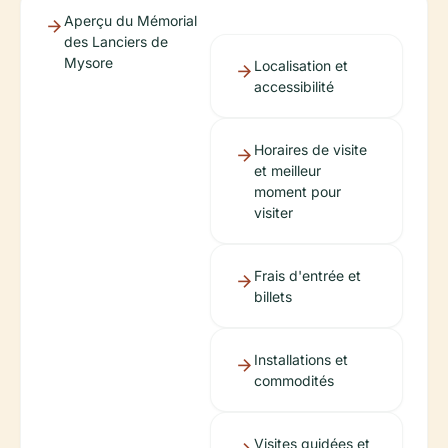
Aperçu du Mémorial
des Lanciers de
Mysore
Localisation et
accessibilité
Horaires de visite
et meilleur
moment pour
visiter
Frais d'entrée et
billets
Installations et
commodités
Visites guidées et