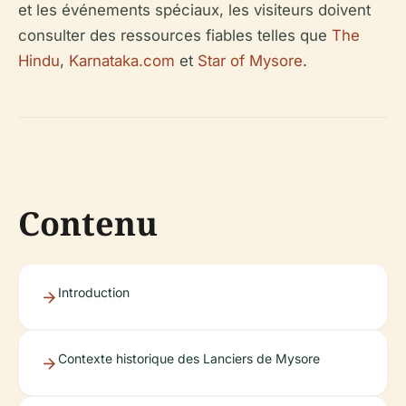
et les événements spéciaux, les visiteurs doivent
consulter des ressources fiables telles que
The
Hindu
,
Karnataka.com
et
Star of Mysore
.
Contenu
Introduction
Contexte historique des Lanciers de Mysore