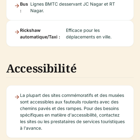
Bus
Lignes BMTC desservant JC Nagar et RT
:
Nagar.
Rickshaw
Efficace pour les
automatique/Taxi :
déplacements en ville.
Accessibilité
La plupart des sites commémoratifs et des musées
sont accessibles aux fauteuils roulants avec des
chemins pavés et des rampes. Pour des besoins
spécifiques en matière d'accessibilité, contactez
les sites ou les prestataires de services touristiques
à l'avance.