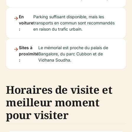
En
Parking suffisant disponible, mais les
voiture
transports en commun sont recommandés
:
en raison du trafic urbain.
Sites à
Le mémorial est proche du palais de
proximité
Bangalore, du parc Cubbon et de
:
Vidhana Soudha.
Horaires de visite et
meilleur moment
pour visiter