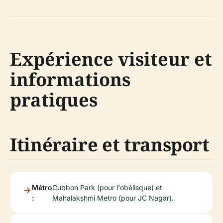
Expérience visiteur et
informations
pratiques
Itinéraire et transport
Métro
Cubbon Park (pour l'obélisque) et
:
Mahalakshmi Metro (pour JC Nagar).