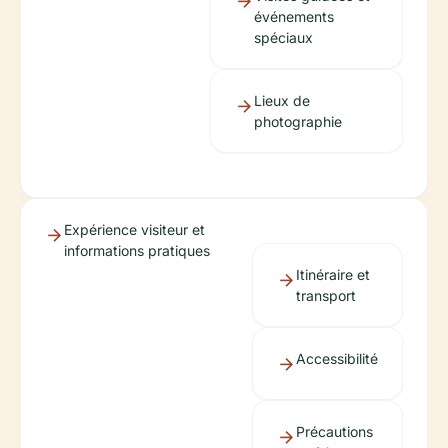
événements
spéciaux
Lieux de
photographie
Expérience visiteur et
informations pratiques
Itinéraire et
transport
Accessibilité
Précautions