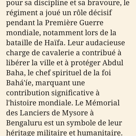
pour sa discipline et sa bravoure, le
régiment a joué un rôle décisif
pendant la Première Guerre
mondiale, notamment lors de la
bataille de Haïfa. Leur audacieuse
charge de cavalerie a contribué à
libérer la ville et à protéger Abdul
Baha, le chef spirituel de la foi
Bahá'íe, marquant une
contribution significative à
l'histoire mondiale. Le Mémorial
des Lanciers de Mysore à
Bengaluru est un symbole de leur
héritage militaire et humanitaire.