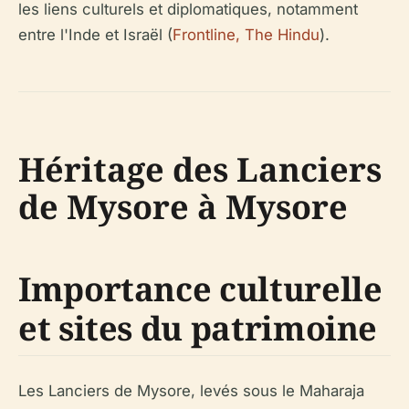
les liens culturels et diplomatiques, notamment
entre l'Inde et Israël (
Frontline, The Hindu
).
Héritage des Lanciers
de Mysore à Mysore
Importance culturelle
et sites du patrimoine
Les Lanciers de Mysore, levés sous le Maharaja