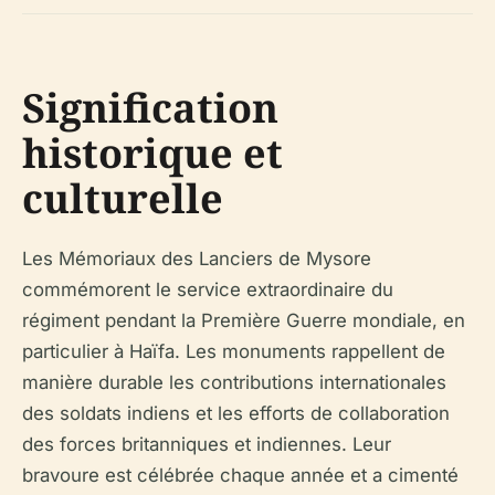
Signification
historique et
culturelle
Les Mémoriaux des Lanciers de Mysore
commémorent le service extraordinaire du
régiment pendant la Première Guerre mondiale, en
particulier à Haïfa. Les monuments rappellent de
manière durable les contributions internationales
des soldats indiens et les efforts de collaboration
des forces britanniques et indiennes. Leur
bravoure est célébrée chaque année et a cimenté