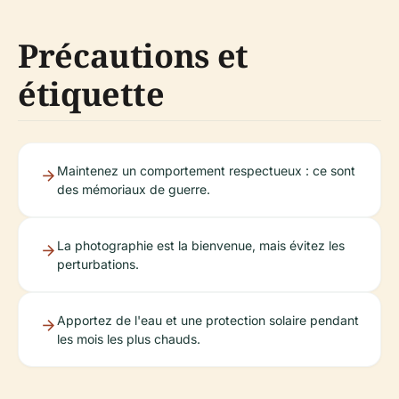
Précautions et
étiquette
Maintenez un comportement respectueux : ce sont
des mémoriaux de guerre.
La photographie est la bienvenue, mais évitez les
perturbations.
Apportez de l'eau et une protection solaire pendant
les mois les plus chauds.