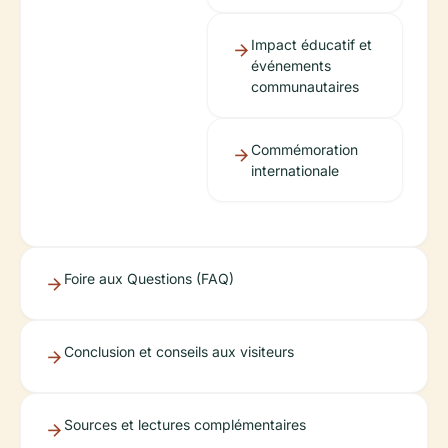
Impact éducatif et
événements
communautaires
Commémoration
internationale
Foire aux Questions (FAQ)
Conclusion et conseils aux visiteurs
Sources et lectures complémentaires