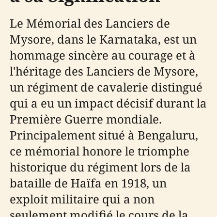
Le Mémorial des Lanciers de
Mysore, dans le Karnataka, est un
hommage sincère au courage et à
l'héritage des Lanciers de Mysore,
un régiment de cavalerie distingué
qui a eu un impact décisif durant la
Première Guerre mondiale.
Principalement situé à Bengaluru,
ce mémorial honore le triomphe
historique du régiment lors de la
bataille de Haïfa en 1918, un
exploit militaire qui a non
seulement modifié le cours de la