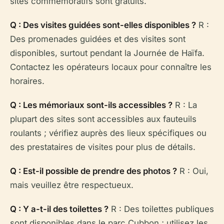
sites commémoratifs sont gratuits.
Q : Des visites guidées sont-elles disponibles ?
R :
Des promenades guidées et des visites sont
disponibles, surtout pendant la Journée de Haïfa.
Contactez les opérateurs locaux pour connaître les
horaires.
Q : Les mémoriaux sont-ils accessibles ?
R : La
plupart des sites sont accessibles aux fauteuils
roulants ; vérifiez auprès des lieux spécifiques ou
des prestataires de visites pour plus de détails.
Q : Est-il possible de prendre des photos ?
R : Oui,
mais veuillez être respectueux.
Q : Y a-t-il des toilettes ?
R : Des toilettes publiques
sont disponibles dans le parc Cubbon ; utilisez les