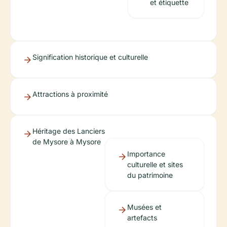
et étiquette
Signification historique et culturelle
Attractions à proximité
Héritage des Lanciers
de Mysore à Mysore
Importance
culturelle et sites
du patrimoine
Musées et
artefacts