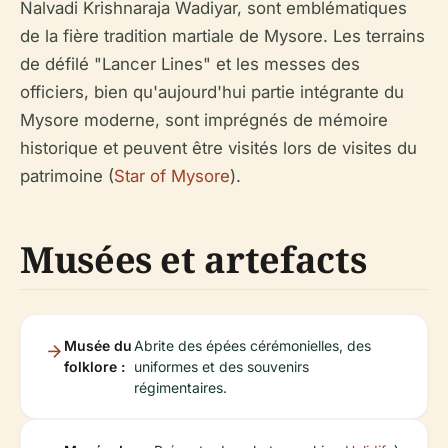
Nalvadi Krishnaraja Wadiyar, sont emblématiques
de la fière tradition martiale de Mysore. Les terrains
de défilé "Lancer Lines" et les messes des
officiers, bien qu'aujourd'hui partie intégrante du
Mysore moderne, sont imprégnés de mémoire
historique et peuvent être visités lors de visites du
patrimoine (
Star of Mysore
).
Musées et artefacts
Musée du
Abrite des épées cérémonielles, des
folklore :
uniformes et des souvenirs
régimentaires.