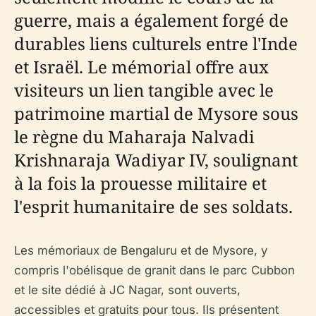
guerre, mais a également forgé de
durables liens culturels entre l'Inde
et Israël. Le mémorial offre aux
visiteurs un lien tangible avec le
patrimoine martial de Mysore sous
le règne du Maharaja Nalvadi
Krishnaraja Wadiyar IV, soulignant
à la fois la prouesse militaire et
l'esprit humanitaire de ses soldats.
Les mémoriaux de Bengaluru et de Mysore, y
compris l'obélisque de granit dans le parc Cubbon
et le site dédié à JC Nagar, sont ouverts,
accessibles et gratuits pour tous. Ils présentent