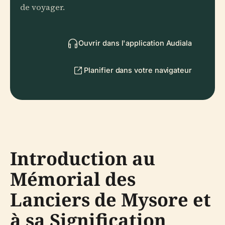
de voyager.
Ouvrir dans l'application Audiala
Planifier dans votre navigateur
Introduction au
Mémorial des
Lanciers de Mysore et
à sa Signification