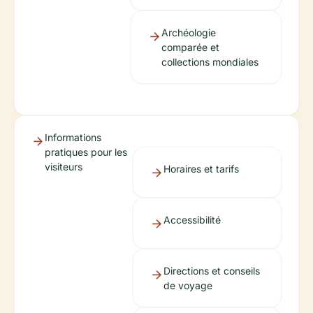
Archéologie
comparée et
collections mondiales
Informations
pratiques pour les
visiteurs
Horaires et tarifs
Accessibilité
Directions et conseils
de voyage