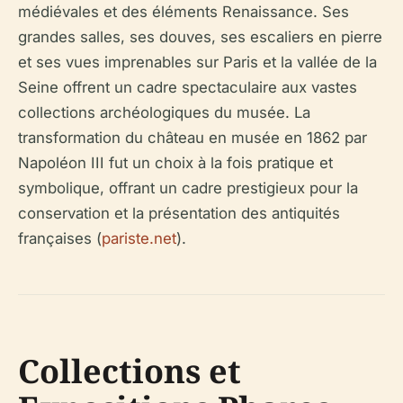
médiévales et des éléments Renaissance. Ses
grandes salles, ses douves, ses escaliers en pierre
et ses vues imprenables sur Paris et la vallée de la
Seine offrent un cadre spectaculaire aux vastes
collections archéologiques du musée. La
transformation du château en musée en 1862 par
Napoléon III fut un choix à la fois pratique et
symbolique, offrant un cadre prestigieux pour la
conservation et la présentation des antiquités
françaises (
pariste.net
).
Collections et