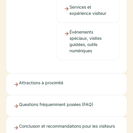
Services et
expérience visiteur
Événements
spéciaux, visites
guidées, outils
numériques
Attractions à proximité
Questions fréquemment posées (FAQ)
Conclusion et recommandations pour les visiteurs