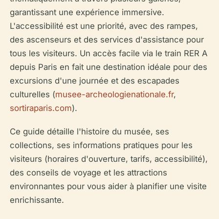
garantissant une expérience immersive.
L'accessibilité est une priorité, avec des rampes,
des ascenseurs et des services d'assistance pour
tous les visiteurs. Un accès facile via le train RER A
depuis Paris en fait une destination idéale pour des
excursions d'une journée et des escapades
culturelles (
musee-archeologienationale.fr
,
sortiraparis.com
).
Ce guide détaille l'histoire du musée, ses
collections, ses informations pratiques pour les
visiteurs (horaires d'ouverture, tarifs, accessibilité),
des conseils de voyage et les attractions
environnantes pour vous aider à planifier une visite
enrichissante.