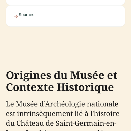
Sources
Origines du Musée et
Contexte Historique
Le Musée d’Archéologie nationale
est intrinsèquement lié à l'histoire
du Château de Saint-Germain-en-