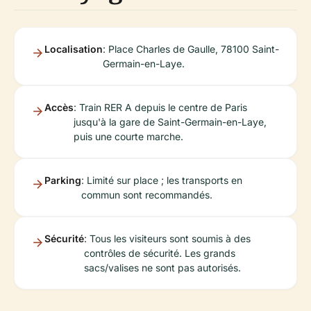
Localisation
: Place Charles de Gaulle, 78100 Saint-
Germain-en-Laye.
Accès
: Train RER A depuis le centre de Paris
jusqu'à la gare de Saint-Germain-en-Laye,
puis une courte marche.
Parking
: Limité sur place ; les transports en
commun sont recommandés.
Sécurité
: Tous les visiteurs sont soumis à des
contrôles de sécurité. Les grands
sacs/valises ne sont pas autorisés.