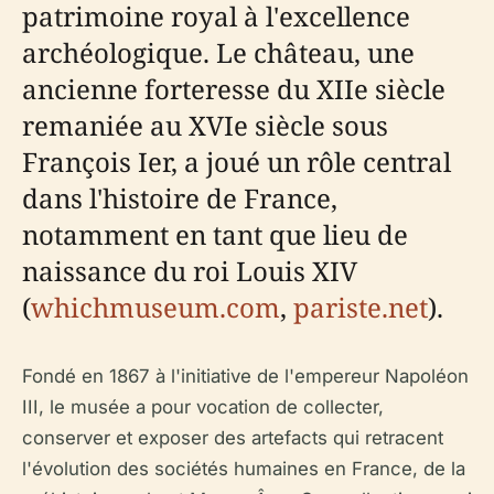
patrimoine royal à l'excellence
archéologique. Le château, une
ancienne forteresse du XIIe siècle
remaniée au XVIe siècle sous
François Ier, a joué un rôle central
dans l'histoire de France,
notamment en tant que lieu de
naissance du roi Louis XIV
(
whichmuseum.com
,
pariste.net
).
Fondé en 1867 à l'initiative de l'empereur Napoléon
III, le musée a pour vocation de collecter,
conserver et exposer des artefacts qui retracent
l'évolution des sociétés humaines en France, de la