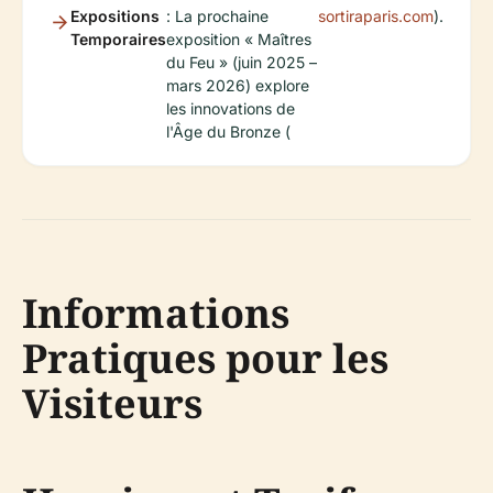
Expositions
: La prochaine
sortiraparis.com
).
Temporaires
exposition « Maîtres
du Feu » (juin 2025 –
mars 2026) explore
les innovations de
l'Âge du Bronze (
Informations
Pratiques pour les
Visiteurs