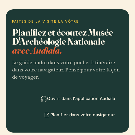
FAITES DE LA VISITE LA VÔTRE
Planifiez et écoutez Musée
D'Archéologie Nationale
avec Audiala.
Le guide audio dans votre poche, l'itinéraire
dans votre navigateur. Pensé pour votre façon
de voyager.
Ouvrir dans l'application Audiala
Planifier dans votre navigateur