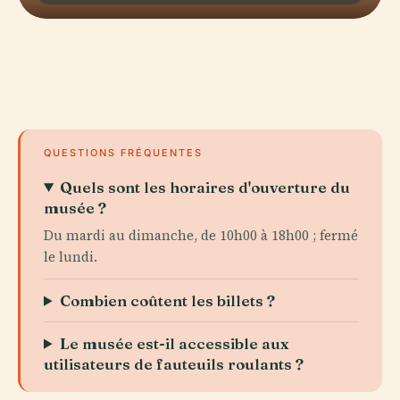
QUESTIONS FRÉQUENTES
Quels sont les horaires d'ouverture du
musée ?
Du mardi au dimanche, de 10h00 à 18h00 ; fermé
le lundi.
Combien coûtent les billets ?
Le musée est-il accessible aux
utilisateurs de fauteuils roulants ?