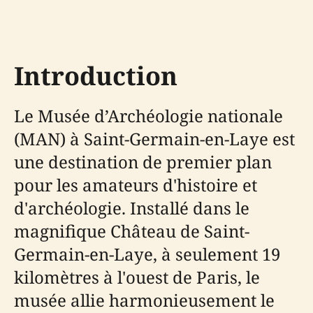
Introduction
Le Musée d’Archéologie nationale
(MAN) à Saint-Germain-en-Laye est
une destination de premier plan
pour les amateurs d'histoire et
d'archéologie. Installé dans le
magnifique Château de Saint-
Germain-en-Laye, à seulement 19
kilomètres à l'ouest de Paris, le
musée allie harmonieusement le