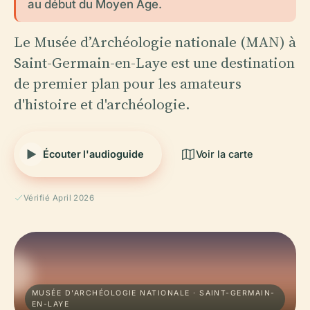
au début du Moyen Âge.
Le Musée d’Archéologie nationale (MAN) à
Saint-Germain-en-Laye est une destination
de premier plan pour les amateurs
d'histoire et d'archéologie.
Écouter l'audioguide
Voir la carte
Vérifié April 2026
MUSÉE D'ARCHÉOLOGIE NATIONALE · SAINT-GERMAIN-
EN-LAYE