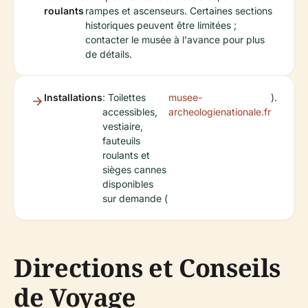
roulants
rampes et ascenseurs. Certaines sections
historiques peuvent être limitées ;
contacter le musée à l'avance pour plus
de détails.
Installations
: Toilettes
musee-
).
accessibles,
archeologienationale.fr
vestiaire,
fauteuils
roulants et
sièges cannes
disponibles
sur demande (
Directions et Conseils
de Voyage