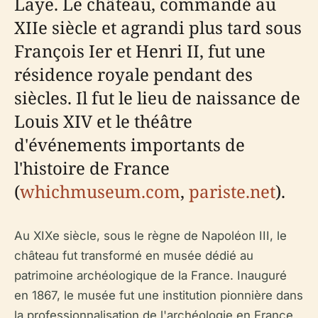
Laye. Le château, commandé au
XIIe siècle et agrandi plus tard sous
François Ier et Henri II, fut une
résidence royale pendant des
siècles. Il fut le lieu de naissance de
Louis XIV et le théâtre
d'événements importants de
l'histoire de France
(
whichmuseum.com
,
pariste.net
).
Au XIXe siècle, sous le règne de Napoléon III, le
château fut transformé en musée dédié au
patrimoine archéologique de la France. Inauguré
en 1867, le musée fut une institution pionnière dans
la professionnalisation de l'archéologie en France