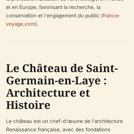
et en Europe, favorisant la recherche, la
conservation et l'engagement du public (
france-
voyage.com
).
Le Château de Saint-
Germain-en-Laye :
Architecture et
Histoire
Le château est un chef-d'œuvre de l'architecture
Renaissance française, avec des fondations