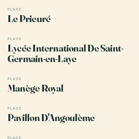
PLACE
Le Prieuré
PLACE
Lycée International De Saint-
Germain-en-Laye
PLACE
Manège Royal
PLACE
Pavillon D'Angoulème
PLACE