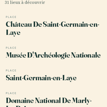
31 lieux à découvrir
PLACE
Château De Saint-Germain-en-
Laye
PLACE
Musée D'Archéologie Nationale
PLACE
Saint-Germain-en-Laye
PLACE
Domaine National De Marly-