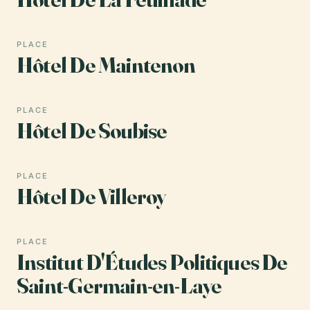
PLACE
Hôtel De Maintenon
PLACE
Hôtel De Soubise
PLACE
Hôtel De Villeroy
PLACE
Institut D'Études Politiques De
Saint-Germain-en-Laye