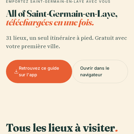
EMPORTEZ SAINT-GERMAIN-EN-LAYE AVEC VOUS
All of Saint-Germain-en-Laye,
téléchargées en une fois.
31 lieux, un seul itinéraire à pied. Gratuit avec
votre première ville.
Retrouvez ce guide
Ouvrir dans le
sur l'app
navigateur
Tous les lieux à visiter
.