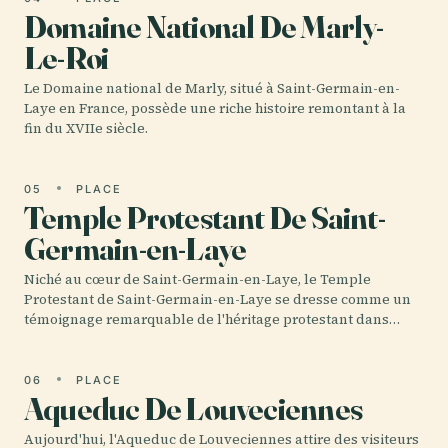
Domaine National De Marly-
Le-Roi
Le Domaine national de Marly, situé à Saint-Germain-en-
Laye en France, possède une riche histoire remontant à la
fin du XVIIe siècle.
05
PLACE
Temple Protestant De Saint-
Germain-en-Laye
Niché au cœur de Saint-Germain-en-Laye, le Temple
Protestant de Saint-Germain-en-Laye se dresse comme un
témoignage remarquable de l'héritage protestant dans…
06
PLACE
Aqueduc De Louveciennes
Aujourd'hui, l'Aqueduc de Louveciennes attire des visiteurs