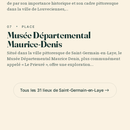
de par son importance historique et son cadre pittoresque
dans la ville de Louveciennes,…
07
PLACE
Musée Départemental
Maurice-Denis
Situé dans la ville pittoresque de Saint-Germain-en-Laye, le
Musée Départemental Maurice Denis, plus communément
appelé « Le Prieuré », offre une exploration…
Tous les 31 lieux de Saint-Germain-en-Laye