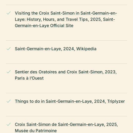
Visiting the Croix Saint-Simon in Saint-Germain-en-
Laye: History, Hours, and Travel Tips, 2025, Saint-
Germain-en-Laye Official Site
Saint-Germain-en-Laye, 2024, Wikipedia
Sentier des Oratoires and Croix Saint-Simon, 2023,
Paris à l’Ouest
Things to do in Saint-Germain-en-Laye, 2024, Triplyzer
Croix Saint-Simon de Saint-Germain-en-Laye, 2025,
Musée du Patrimoine