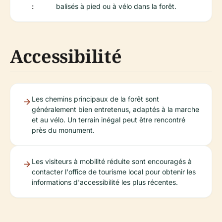
:
balisés à pied ou à vélo dans la forêt.
Accessibilité
Les chemins principaux de la forêt sont
généralement bien entretenus, adaptés à la marche
et au vélo. Un terrain inégal peut être rencontré
près du monument.
Les visiteurs à mobilité réduite sont encouragés à
contacter l'office de tourisme local pour obtenir les
informations d'accessibilité les plus récentes.