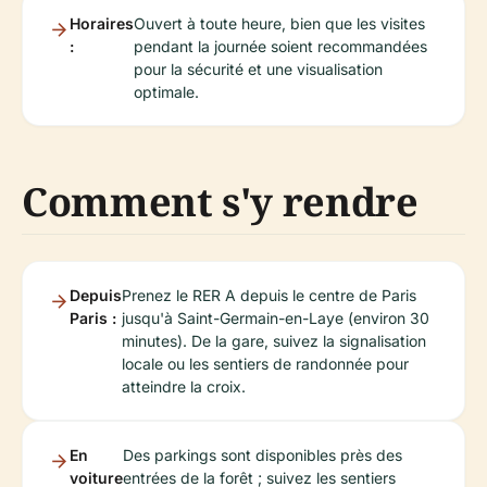
Horaires
Ouvert à toute heure, bien que les visites
:
pendant la journée soient recommandées
pour la sécurité et une visualisation
optimale.
Comment s'y rendre
Depuis
Prenez le RER A depuis le centre de Paris
Paris :
jusqu'à Saint-Germain-en-Laye (environ 30
minutes). De la gare, suivez la signalisation
locale ou les sentiers de randonnée pour
atteindre la croix.
En
Des parkings sont disponibles près des
voiture
entrées de la forêt ; suivez les sentiers