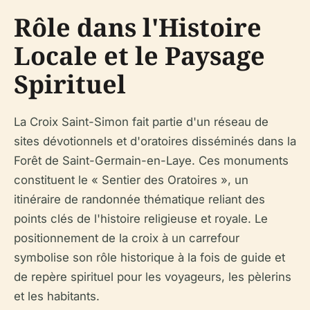
Rôle dans l'Histoire
Locale et le Paysage
Spirituel
La Croix Saint-Simon fait partie d'un réseau de
sites dévotionnels et d'oratoires disséminés dans la
Forêt de Saint-Germain-en-Laye. Ces monuments
constituent le « Sentier des Oratoires », un
itinéraire de randonnée thématique reliant des
points clés de l'histoire religieuse et royale. Le
positionnement de la croix à un carrefour
symbolise son rôle historique à la fois de guide et
de repère spirituel pour les voyageurs, les pèlerins
et les habitants.