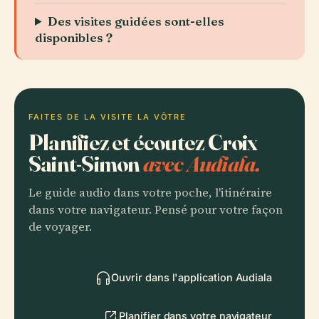
Des visites guidées sont-elles
disponibles ?
FAITES DE LA VISITE LA VÔTRE
Planifiez et écoutez Croix
Saint-Simon
avec Audiala.
Le guide audio dans votre poche, l'itinéraire
dans votre navigateur. Pensé pour votre façon
de voyager.
Ouvrir dans l'application Audiala
Planifier dans votre navigateur