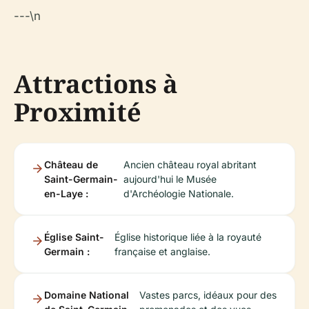
---\n
Attractions à
Proximité
Château de
Ancien château royal abritant
Saint-Germain-
aujourd'hui le Musée
en-Laye :
d'Archéologie Nationale.
Église Saint-
Église historique liée à la royauté
Germain :
française et anglaise.
Domaine National
Vastes parcs, idéaux pour des