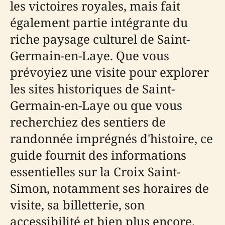
les victoires royales, mais fait
également partie intégrante du
riche paysage culturel de Saint-
Germain-en-Laye. Que vous
prévoyiez une visite pour explorer
les sites historiques de Saint-
Germain-en-Laye ou que vous
recherchiez des sentiers de
randonnée imprégnés d'histoire, ce
guide fournit des informations
essentielles sur la Croix Saint-
Simon, notamment ses horaires de
visite, sa billetterie, son
accessibilité et bien plus encore.