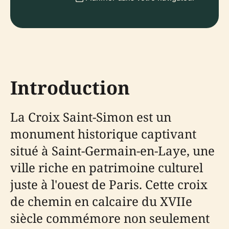
Introduction
La Croix Saint-Simon est un
monument historique captivant
situé à Saint-Germain-en-Laye, une
ville riche en patrimoine culturel
juste à l'ouest de Paris. Cette croix
de chemin en calcaire du XVIIe
siècle commémore non seulement