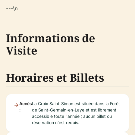
---\n
Informations de
Visite
Horaires et Billets
Accès
La Croix Saint-Simon est située dans la Forêt
:
de Saint-Germain-en-Laye et est librement
accessible toute l'année ; aucun billet ou
réservation n'est requis.