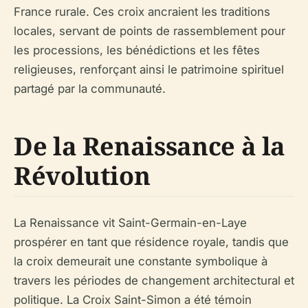
France rurale. Ces croix ancraient les traditions
locales, servant de points de rassemblement pour
les processions, les bénédictions et les fêtes
religieuses, renforçant ainsi le patrimoine spirituel
partagé par la communauté.
De la Renaissance à la
Révolution
La Renaissance vit Saint-Germain-en-Laye
prospérer en tant que résidence royale, tandis que
la croix demeurait une constante symbolique à
travers les périodes de changement architectural et
politique. La Croix Saint-Simon a été témoin