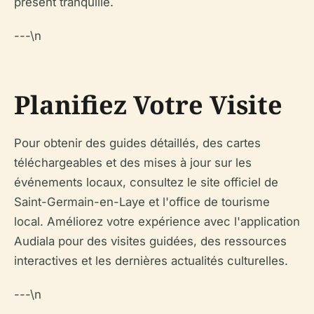
présent tranquille.
---\n
Planifiez Votre Visite
Pour obtenir des guides détaillés, des cartes
téléchargeables et des mises à jour sur les
événements locaux, consultez le site officiel de
Saint-Germain-en-Laye et l'office de tourisme
local. Améliorez votre expérience avec l'application
Audiala pour des visites guidées, des ressources
interactives et les dernières actualités culturelles.
---\n