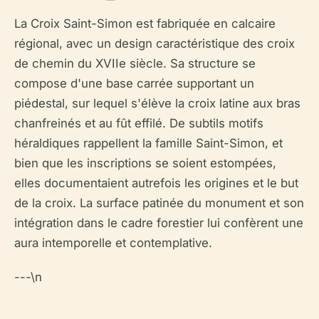
La Croix Saint-Simon est fabriquée en calcaire
régional, avec un design caractéristique des croix
de chemin du XVIIe siècle. Sa structure se
compose d'une base carrée supportant un
piédestal, sur lequel s'élève la croix latine aux bras
chanfreinés et au fût effilé. De subtils motifs
héraldiques rappellent la famille Saint-Simon, et
bien que les inscriptions se soient estompées,
elles documentaient autrefois les origines et le but
de la croix. La surface patinée du monument et son
intégration dans le cadre forestier lui confèrent une
aura intemporelle et contemplative.
---\n