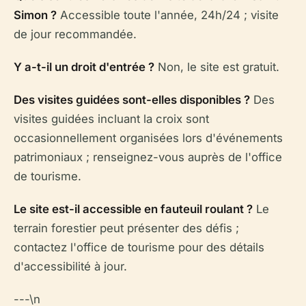
Simon ?
Accessible toute l'année, 24h/24 ; visite
de jour recommandée.
Y a-t-il un droit d'entrée ?
Non, le site est gratuit.
Des visites guidées sont-elles disponibles ?
Des
visites guidées incluant la croix sont
occasionnellement organisées lors d'événements
patrimoniaux ; renseignez-vous auprès de l'office
de tourisme.
Le site est-il accessible en fauteuil roulant ?
Le
terrain forestier peut présenter des défis ;
contactez l'office de tourisme pour des détails
d'accessibilité à jour.
---\n