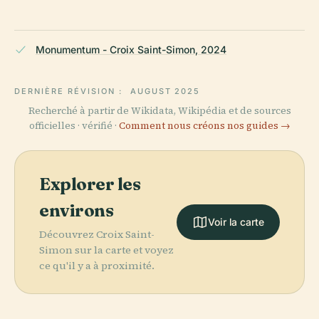
Monumentum - Croix Saint-Simon, 2024
DERNIÈRE RÉVISION :
AUGUST 2025
Recherché à partir de Wikidata, Wikipédia et de sources
officielles · vérifié ·
Comment nous créons nos guides →
Explorer les
environs
Voir la carte
Découvrez Croix Saint-
Simon sur la carte et voyez
ce qu'il y a à proximité.