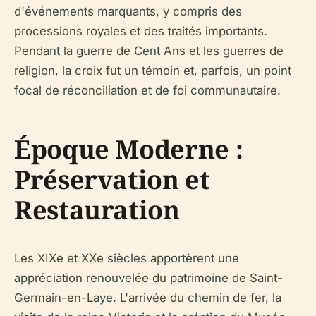
d'événements marquants, y compris des
processions royales et des traités importants.
Pendant la guerre de Cent Ans et les guerres de
religion, la croix fut un témoin et, parfois, un point
focal de réconciliation et de foi communautaire.
Époque Moderne :
Préservation et
Restauration
Les XIXe et XXe siècles apportèrent une
appréciation renouvelée du patrimoine de Saint-
Germain-en-Laye. L'arrivée du chemin de fer, la