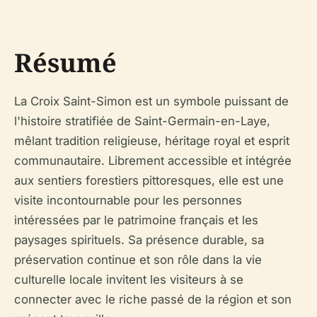
Résumé
La Croix Saint-Simon est un symbole puissant de
l'histoire stratifiée de Saint-Germain-en-Laye,
mêlant tradition religieuse, héritage royal et esprit
communautaire. Librement accessible et intégrée
aux sentiers forestiers pittoresques, elle est une
visite incontournable pour les personnes
intéressées par le patrimoine français et les
paysages spirituels. Sa présence durable, sa
préservation continue et son rôle dans la vie
culturelle locale invitent les visiteurs à se
connecter avec le riche passé de la région et son