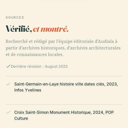
SOURCES
Vérifié,
et montré.
Recherché et rédigé par l'équipe éditoriale d'Audiala à
partir d'archives historiques, d'archives architecturales
et de connaissances locales.
Dernière révision : August 2025
Saint-Germain-en-Laye histoire ville dates clés, 2023,
Infos Yvelines
Croix Saint-Simon Monument Historique, 2024, POP
Culture