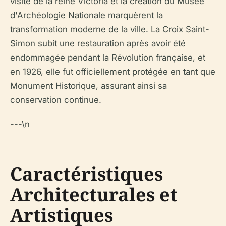
visite de la reine Victoria et la création du Musée
d'Archéologie Nationale marquèrent la
transformation moderne de la ville. La Croix Saint-
Simon subit une restauration après avoir été
endommagée pendant la Révolution française, et
en 1926, elle fut officiellement protégée en tant que
Monument Historique, assurant ainsi sa
conservation continue.
---\n
Caractéristiques
Architecturales et
Artistiques