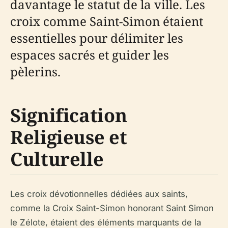
davantage le statut de la ville. Les
croix comme Saint-Simon étaient
essentielles pour délimiter les
espaces sacrés et guider les
pèlerins.
Signification
Religieuse et
Culturelle
Les croix dévotionnelles dédiées aux saints,
comme la Croix Saint-Simon honorant Saint Simon
le Zélote, étaient des éléments marquants de la