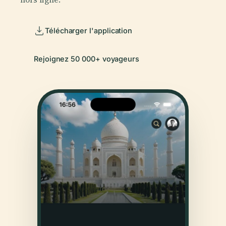
Télécharger l'application
Rejoignez 50 000+ voyageurs