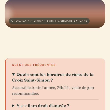
CROIX SAINT-SIMON · SAINT-GERMAIN-EN-LAYE
QUESTIONS FRÉQUENTES
Quels sont les horaires de visite de la
Croix Saint-Simon ?
Accessible toute l'année, 24h/24 ; visite de jour
recommandée.
Y a-t-il un droit d'entrée ?