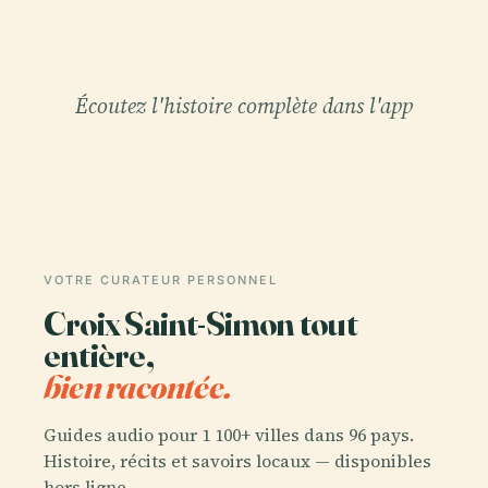
Écoutez l'histoire complète dans l'app
VOTRE CURATEUR PERSONNEL
Croix Saint-Simon tout
entière,
bien racontée.
Guides audio pour 1 100+ villes dans 96 pays.
Histoire, récits et savoirs locaux — disponibles
hors ligne.