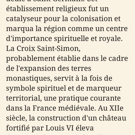
établissement religieux fut un
catalyseur pour la colonisation et
marqua la région comme un centre
d'importance spirituelle et royale.
La Croix Saint-Simon,
probablement établie dans le cadre
de l'expansion des terres
monastiques, servit à la fois de
symbole spirituel et de marqueur
territorial, une pratique courante
dans la France médiévale. Au XIIe
siècle, la construction d'un château
fortifié par Louis VI éleva