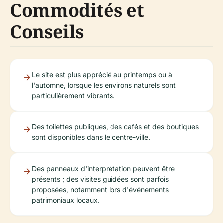
Commodités et
Conseils
Le site est plus apprécié au printemps ou à
l'automne, lorsque les environs naturels sont
particulièrement vibrants.
Des toilettes publiques, des cafés et des boutiques
sont disponibles dans le centre-ville.
Des panneaux d'interprétation peuvent être
présents ; des visites guidées sont parfois
proposées, notamment lors d'événements
patrimoniaux locaux.