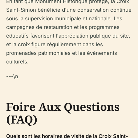
En tant que Monument Historique protégé, la Croix
Saint-Simon bénéficie d'une conservation continue
sous la supervision municipale et nationale. Les
campagnes de restauration et les programmes
éducatifs favorisent l'appréciation publique du site,
et la croix figure régulièrement dans les
promenades patrimoniales et les événements
culturels.
---\n
Foire Aux Questions
(FAQ)
Quels sont les horaires de visite de la Croix Saint-