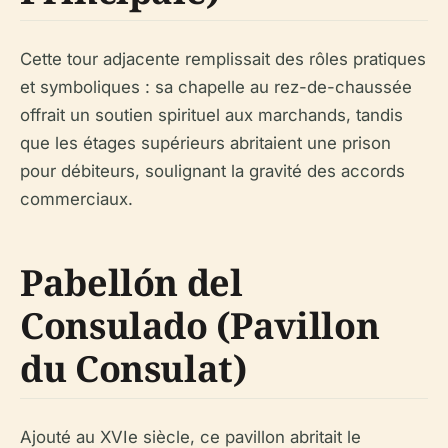
Cette tour adjacente remplissait des rôles pratiques
et symboliques : sa chapelle au rez-de-chaussée
offrait un soutien spirituel aux marchands, tandis
que les étages supérieurs abritaient une prison
pour débiteurs, soulignant la gravité des accords
commerciaux.
Pabellón del
Consulado (Pavillon
du Consulat)
Ajouté au XVIe siècle, ce pavillon abritait le