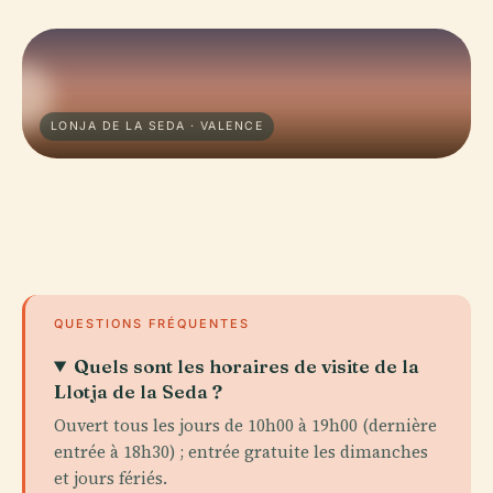
LONJA DE LA SEDA · VALENCE
QUESTIONS FRÉQUENTES
Quels sont les horaires de visite de la
Llotja de la Seda ?
Ouvert tous les jours de 10h00 à 19h00 (dernière
entrée à 18h30) ; entrée gratuite les dimanches
et jours fériés.