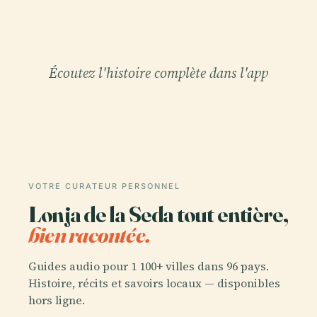
Écoutez l'histoire complète dans l'app
VOTRE CURATEUR PERSONNEL
Lonja de la Seda tout entière,
bien racontée.
Guides audio pour 1 100+ villes dans 96 pays.
Histoire, récits et savoirs locaux — disponibles
hors ligne.