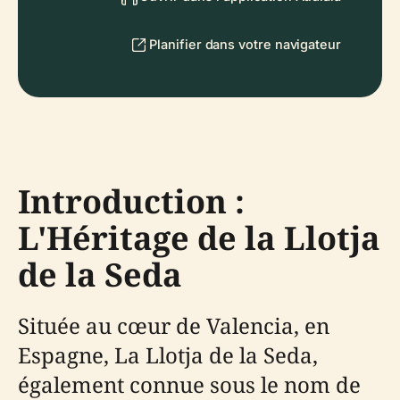
Planifier dans votre navigateur
Introduction :
L'Héritage de la Llotja
de la Seda
Située au cœur de Valencia, en
Espagne, La Llotja de la Seda,
également connue sous le nom de