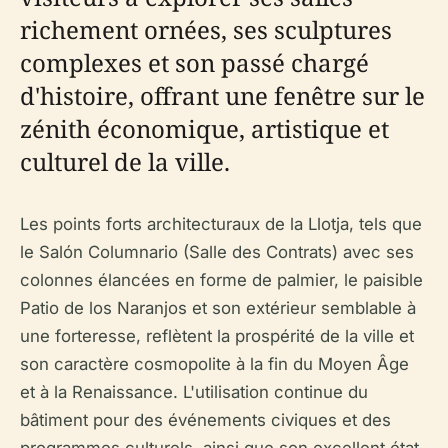
richement ornées, ses sculptures
complexes et son passé chargé
d'histoire, offrant une fenêtre sur le
zénith économique, artistique et
culturel de la ville.
Les points forts architecturaux de la Llotja, tels que
le Salón Columnario (Salle des Contrats) avec ses
colonnes élancées en forme de palmier, le paisible
Patio de los Naranjos et son extérieur semblable à
une forteresse, reflètent la prospérité de la ville et
son caractère cosmopolite à la fin du Moyen Âge
et à la Renaissance. L'utilisation continue du
bâtiment pour des événements civiques et des