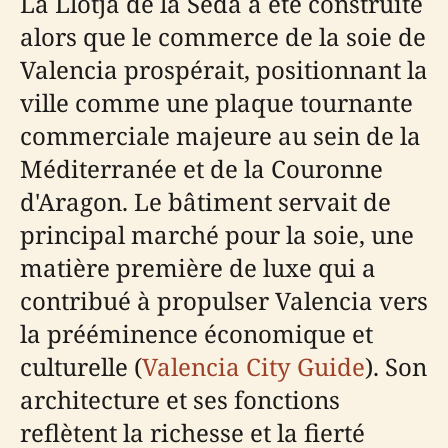
La Llotja de la Seda a été construite
alors que le commerce de la soie de
Valencia prospérait, positionnant la
ville comme une plaque tournante
commerciale majeure au sein de la
Méditerranée et de la Couronne
d'Aragon. Le bâtiment servait de
principal marché pour la soie, une
matière première de luxe qui a
contribué à propulser Valencia vers
la prééminence économique et
culturelle (
Valencia City Guide
). Son
architecture et ses fonctions
reflètent la richesse et la fierté