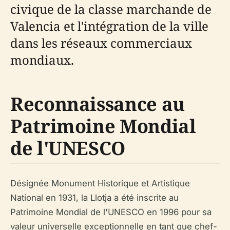
civique de la classe marchande de
Valencia et l'intégration de la ville
dans les réseaux commerciaux
mondiaux.
Reconnaissance au
Patrimoine Mondial
de l'UNESCO
Désignée Monument Historique et Artistique
National en 1931, la Llotja a été inscrite au
Patrimoine Mondial de l'UNESCO en 1996 pour sa
valeur universelle exceptionnelle en tant que chef-