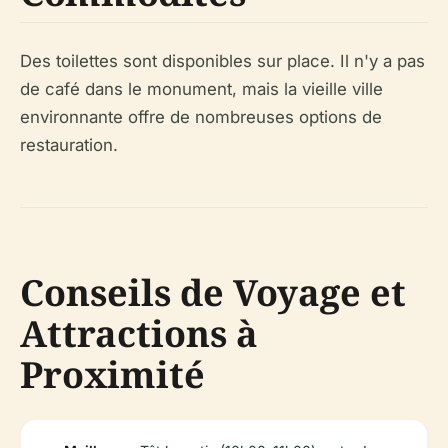
Des toilettes sont disponibles sur place. Il n'y a pas
de café dans le monument, mais la vieille ville
environnante offre de nombreuses options de
restauration.
Conseils de Voyage et
Attractions à
Proximité