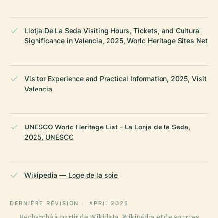
Llotja De La Seda Visiting Hours, Tickets, and Cultural
Significance in Valencia, 2025, World Heritage Sites Net
Visitor Experience and Practical Information, 2025, Visit
Valencia
UNESCO World Heritage List - La Lonja de la Seda,
2025, UNESCO
Wikipedia — Loge de la soie
DERNIÈRE RÉVISION :
APRIL 2026
Recherché à partir de Wikidata, Wikipédia et de sources