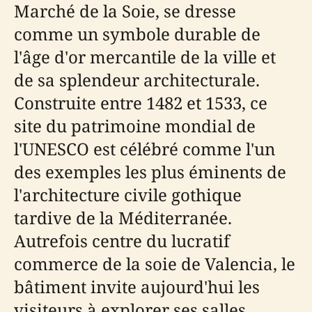
Marché de la Soie, se dresse
comme un symbole durable de
l'âge d'or mercantile de la ville et
de sa splendeur architecturale.
Construite entre 1482 et 1533, ce
site du patrimoine mondial de
l'UNESCO est célébré comme l'un
des exemples les plus éminents de
l'architecture civile gothique
tardive de la Méditerranée.
Autrefois centre du lucratif
commerce de la soie de Valencia, le
bâtiment invite aujourd'hui les
visiteurs à explorer ses salles