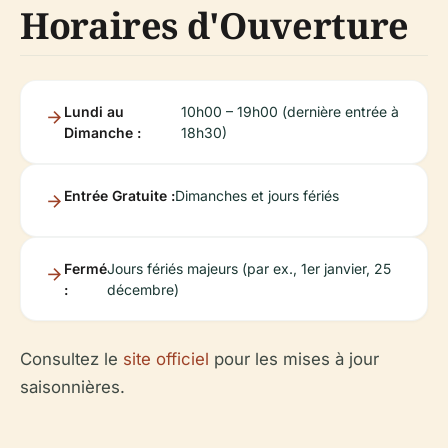
Horaires d'Ouverture
Lundi au
10h00 – 19h00 (dernière entrée à
Dimanche :
18h30)
Entrée Gratuite :
Dimanches et jours fériés
Fermé
Jours fériés majeurs (par ex., 1er janvier, 25
:
décembre)
Consultez le
site officiel
pour les mises à jour
saisonnières.