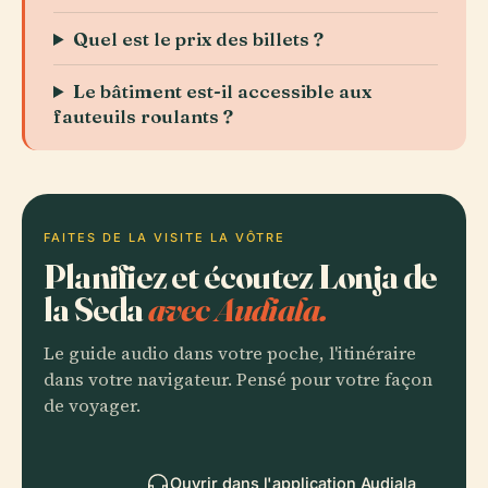
Quel est le prix des billets ?
Le bâtiment est-il accessible aux
fauteuils roulants ?
FAITES DE LA VISITE LA VÔTRE
Planifiez et écoutez Lonja de
la Seda
avec Audiala.
Le guide audio dans votre poche, l'itinéraire
dans votre navigateur. Pensé pour votre façon
de voyager.
Ouvrir dans l'application Audiala