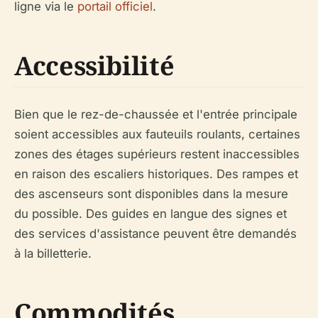
ligne via le
portail officiel
.
Accessibilité
Bien que le rez-de-chaussée et l'entrée principale
soient accessibles aux fauteuils roulants, certaines
zones des étages supérieurs restent inaccessibles
en raison des escaliers historiques. Des rampes et
des ascenseurs sont disponibles dans la mesure
du possible. Des guides en langue des signes et
des services d'assistance peuvent être demandés
à la billetterie.
Commodités