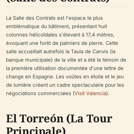
La Salle des Contrats est l'espace le plus
emblématique du bâtiment, présentant huit
colonnes hélicoïdales s'élevant à 17,4 mètres,
évoquant une forêt de palmiers de pierre. Cette
salle accueillait autrefois la Taula de Canvis (la
banque municipale) de la ville et a été le témoin de
la première utilisation documentée d'une lettre de
change en Espagne. Les voûtes en étoile et le jeu
de lumière créent un cadre spectaculaire pour les
négociations commerciales (
Visit Valencia
).
El Torreón (La Tour
Principale)