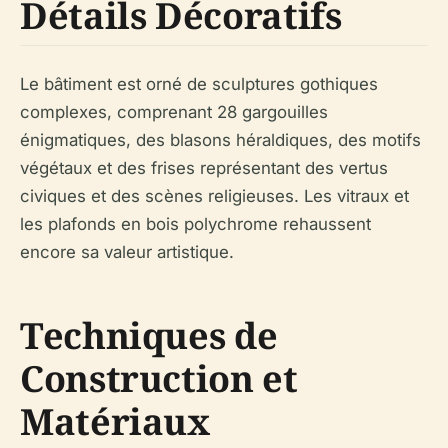
Détails Décoratifs
Le bâtiment est orné de sculptures gothiques
complexes, comprenant 28 gargouilles
énigmatiques, des blasons héraldiques, des motifs
végétaux et des frises représentant des vertus
civiques et des scènes religieuses. Les vitraux et
les plafonds en bois polychrome rehaussent
encore sa valeur artistique.
Techniques de
Construction et
Matériaux