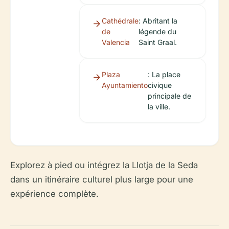
Cathédrale
: Abritant la
de
légende du
Valencia
Saint Graal.
Plaza
: La place
Ayuntamiento
civique
principale de
la ville.
Explorez à pied ou intégrez la Llotja de la Seda
dans un itinéraire culturel plus large pour une
expérience complète.