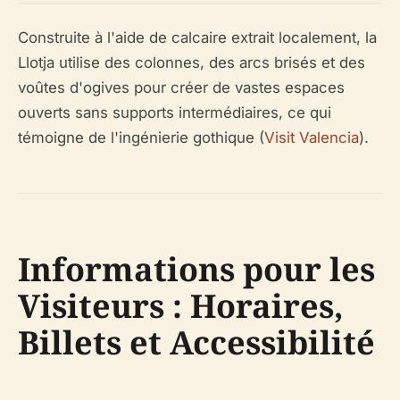
Construite à l'aide de calcaire extrait localement, la
Llotja utilise des colonnes, des arcs brisés et des
voûtes d'ogives pour créer de vastes espaces
ouverts sans supports intermédiaires, ce qui
témoigne de l'ingénierie gothique (
Visit Valencia
).
Informations pour les
Visiteurs : Horaires,
Billets et Accessibilité