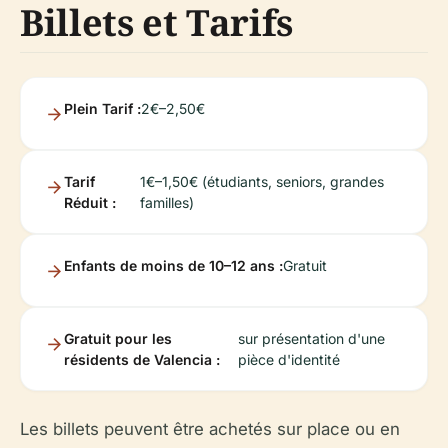
Billets et Tarifs
Plein Tarif :
2€–2,50€
Tarif
1€–1,50€ (étudiants, seniors, grandes
Réduit :
familles)
Enfants de moins de 10–12 ans :
Gratuit
Gratuit pour les
sur présentation d'une
résidents de Valencia :
pièce d'identité
Les billets peuvent être achetés sur place ou en