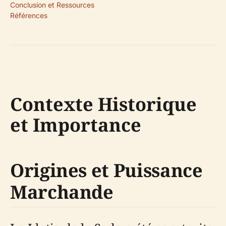
Conclusion et Ressources
Références
Contexte Historique
et Importance
Origines et Puissance
Marchande