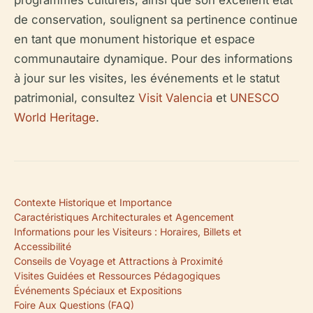
programmes culturels, ainsi que son excellent état
de conservation, soulignent sa pertinence continue
en tant que monument historique et espace
communautaire dynamique. Pour des informations
à jour sur les visites, les événements et le statut
patrimonial, consultez
Visit Valencia
et
UNESCO
World Heritage
.
Contexte Historique et Importance
Caractéristiques Architecturales et Agencement
Informations pour les Visiteurs : Horaires, Billets et
Accessibilité
Conseils de Voyage et Attractions à Proximité
Visites Guidées et Ressources Pédagogiques
Événements Spéciaux et Expositions
Foire Aux Questions (FAQ)