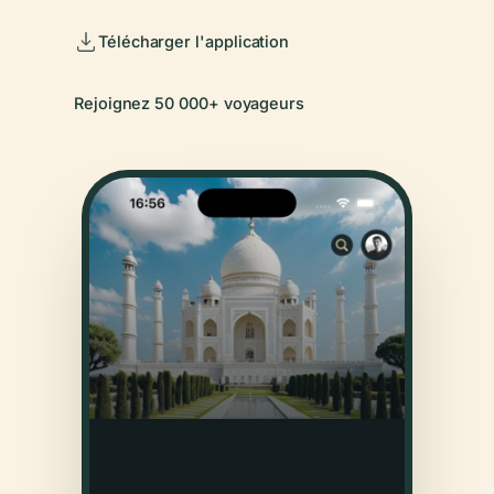
Télécharger l'application
Rejoignez 50 000+ voyageurs