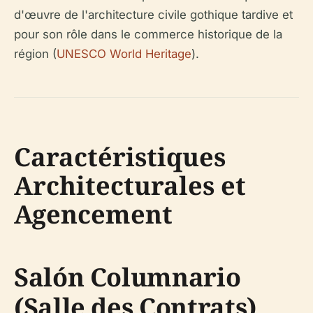
d'œuvre de l'architecture civile gothique tardive et
pour son rôle dans le commerce historique de la
région (
UNESCO World Heritage
).
Caractéristiques
Architecturales et
Agencement
Salón Columnario
(Salle des Contrats)