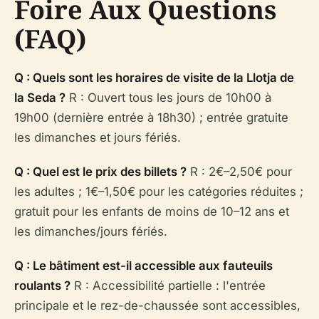
Foire Aux Questions
(FAQ)
Q : Quels sont les horaires de visite de la Llotja de
la Seda ?
R : Ouvert tous les jours de 10h00 à
19h00 (dernière entrée à 18h30) ; entrée gratuite
les dimanches et jours fériés.
Q : Quel est le prix des billets ?
R : 2€–2,50€ pour
les adultes ; 1€–1,50€ pour les catégories réduites ;
gratuit pour les enfants de moins de 10–12 ans et
les dimanches/jours fériés.
Q : Le bâtiment est-il accessible aux fauteuils
roulants ?
R : Accessibilité partielle : l'entrée
principale et le rez-de-chaussée sont accessibles,