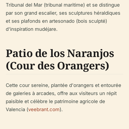
Tribunal del Mar (tribunal maritime) et se distingue
par son grand escalier, ses sculptures héraldiques
et ses plafonds en artesonado (bois sculpté)
d'inspiration mudéjare.
Patio de los Naranjos
(Cour des Orangers)
Cette cour sereine, plantée d'orangers et entourée
de galeries à arcades, offre aux visiteurs un répit
paisible et célèbre le patrimoine agricole de
Valencia (
veebrant.com
).