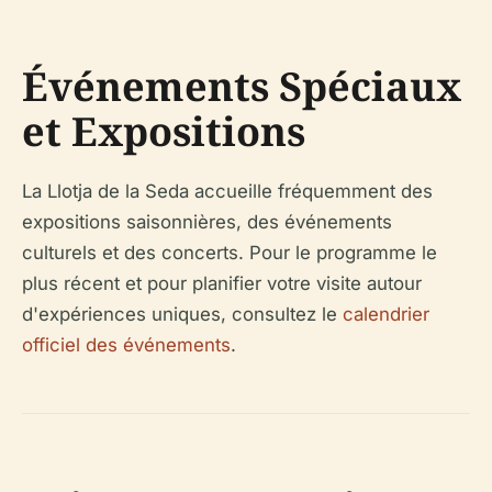
Événements Spéciaux
et Expositions
La Llotja de la Seda accueille fréquemment des
expositions saisonnières, des événements
culturels et des concerts. Pour le programme le
plus récent et pour planifier votre visite autour
d'expériences uniques, consultez le
calendrier
officiel des événements
.