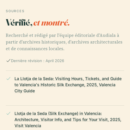
SOURCES
Vérifié,
et montré.
Recherché et rédigé par l'équipe éditoriale d'Audiala à
partir d'archives historiques, d'archives architecturales
et de connaissances locales.
Dernière révision : April 2026
La Llotja de la Seda: Visiting Hours, Tickets, and Guide
to Valencia's Historic Silk Exchange, 2025, Valencia
City Guide
Llotja de la Seda (Silk Exchange) in Valencia:
Architecture, Visitor Info, and Tips for Your Visit, 2025,
Visit Valencia