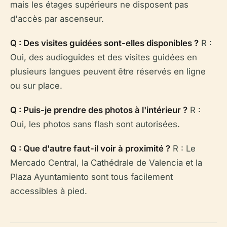
mais les étages supérieurs ne disposent pas
d'accès par ascenseur.
Q : Des visites guidées sont-elles disponibles ?
R :
Oui, des audioguides et des visites guidées en
plusieurs langues peuvent être réservés en ligne
ou sur place.
Q : Puis-je prendre des photos à l'intérieur ?
R :
Oui, les photos sans flash sont autorisées.
Q : Que d'autre faut-il voir à proximité ?
R : Le
Mercado Central, la Cathédrale de Valencia et la
Plaza Ayuntamiento sont tous facilement
accessibles à pied.