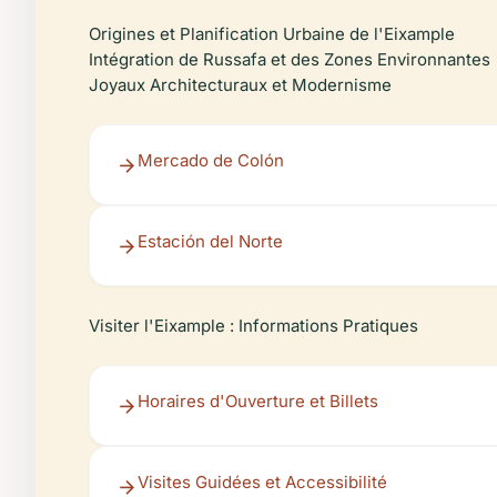
Origines et Planification Urbaine de l'Eixample
Intégration de Russafa et des Zones Environnantes
Joyaux Architecturaux et Modernisme
Mercado de Colón
Estación del Norte
Visiter l'Eixample : Informations Pratiques
Horaires d'Ouverture et Billets
Visites Guidées et Accessibilité