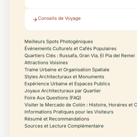
Conseils de Voyage
Meilleurs Spots Photogéniques
Événements Culturels et Cafés Populaires
Quartiers Clés : Russafa, Gran Via, El Pla del Remei
Attractions Voisines
Trame Urbaine et Organisation Spatiale
Styles Architecturaux et Monuments
Expérience Urbaine et Espaces Publics
Joyaux Architecturaux par Quartier
Foire Aux Questions (FAQ)
Visiter le Mercado de Colón : Histoire, Horaires et 
Informations Pratiques pour les Visiteurs
Résumé et Recommandations
Sources et Lecture Complémentaire