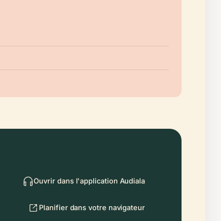
Ouvrir dans l'application Audiala
Planifier dans votre navigateur