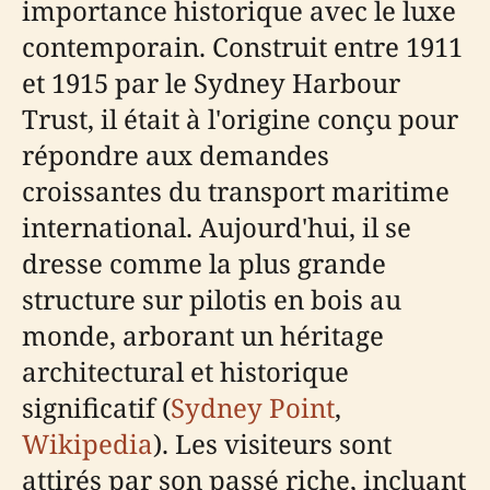
importance historique avec le luxe
contemporain. Construit entre 1911
et 1915 par le Sydney Harbour
Trust, il était à l'origine conçu pour
répondre aux demandes
croissantes du transport maritime
international. Aujourd'hui, il se
dresse comme la plus grande
structure sur pilotis en bois au
monde, arborant un héritage
architectural et historique
significatif (
Sydney Point
,
Wikipedia
). Les visiteurs sont
attirés par son passé riche, incluant