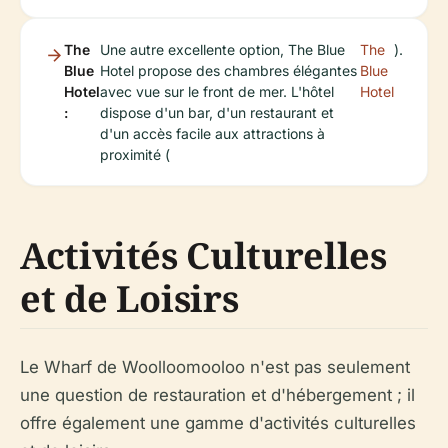
The
Une autre excellente option, The Blue
The
).
Blue
Hotel propose des chambres élégantes
Blue
Hotel
avec vue sur le front de mer. L'hôtel
Hotel
:
dispose d'un bar, d'un restaurant et
d'un accès facile aux attractions à
proximité (
Activités Culturelles
et de Loisirs
Le Wharf de Woolloomooloo n'est pas seulement
une question de restauration et d'hébergement ; il
offre également une gamme d'activités culturelles