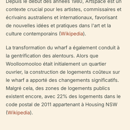
Depuis le début des années 1980, Artspace est un
contexte crucial pour les artistes, commissaires et
écrivains australiens et internationaux, favorisant
de nouvelles idées et pratiques dans l'art et la
culture contemporains (
Wikipedia
).
La transformation du wharf a également conduit à
la gentrification des alentours. Alors que
Woolloomooloo était initialement un quartier
ouvrier, la construction de logements coûteux sur
le wharf a apporté des changements significatifs.
Malgré cela, des zones de logements publics
existent encore, avec 22% des logements dans le
code postal de 2011 appartenant à Housing NSW
(
Wikipedia
).