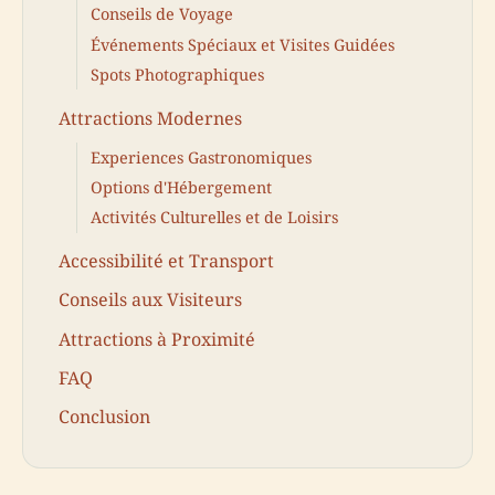
Conseils de Voyage
Événements Spéciaux et Visites Guidées
Spots Photographiques
Attractions Modernes
Experiences Gastronomiques
Options d'Hébergement
Activités Culturelles et de Loisirs
Accessibilité et Transport
Conseils aux Visiteurs
Attractions à Proximité
FAQ
Conclusion