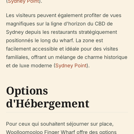
(
Sydney Point
).
Les visiteurs peuvent également profiter de vues
magnifiques sur la ligne d'horizon du CBD de
Sydney depuis les restaurants stratégiquement
positionnés le long du wharf. La zone est
facilement accessible et idéale pour des visites
familiales, offrant un mélange de charme historique
et de luxe moderne (
Sydney Point
).
Options
d'Hébergement
Pour ceux qui souhaitent séjourner sur place,
Woolloomooloo Finger Wharf offre des options