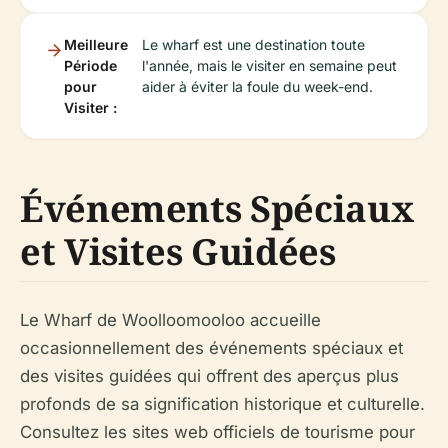
Meilleure
Le wharf est une destination toute
Période
l'année, mais le visiter en semaine peut
pour
aider à éviter la foule du week-end.
Visiter :
Événements Spéciaux
et Visites Guidées
Le Wharf de Woolloomooloo accueille
occasionnellement des événements spéciaux et
des visites guidées qui offrent des aperçus plus
profonds de sa signification historique et culturelle.
Consultez les sites web officiels de tourisme pour