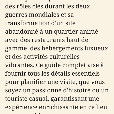
des rôles clés durant les deux
guerres mondiales et sa
transformation d'un site
abandonné à un quartier animé
avec des restaurants haut de
gamme, des hébergements luxueux
et des activités culturelles
vibrantes. Ce guide complet vise à
fournir tous les détails essentiels
pour planifier une visite, que vous
soyez un passionné d'histoire ou un
touriste casual, garantissant une
expérience enrichissante en ce lieu