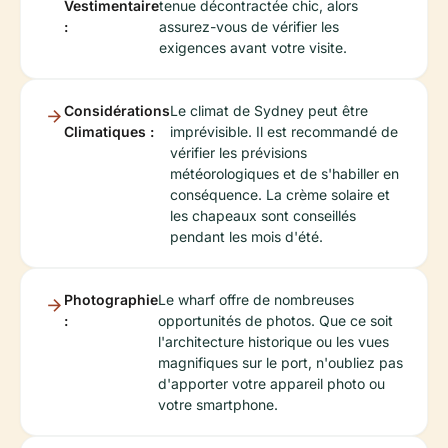
Vestimentaire
tenue décontractée chic, alors
:
assurez-vous de vérifier les
exigences avant votre visite.
Considérations
Le climat de Sydney peut être
Climatiques :
imprévisible. Il est recommandé de
vérifier les prévisions
météorologiques et de s'habiller en
conséquence. La crème solaire et
les chapeaux sont conseillés
pendant les mois d'été.
Photographie
Le wharf offre de nombreuses
:
opportunités de photos. Que ce soit
l'architecture historique ou les vues
magnifiques sur le port, n'oubliez pas
d'apporter votre appareil photo ou
votre smartphone.