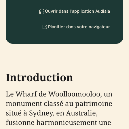
Ouvrir dans l'application Audiala
Planifier dans votre navigateur
Introduction
Le Wharf de Woolloomooloo, un
monument classé au patrimoine
situé à Sydney, en Australie,
fusionne harmonieusement une