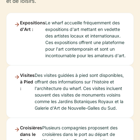
et de loisirs.
Expositions
Le wharf accueille fréquemment des
d'Art :
expositions d'art mettant en vedette
des artistes locaux et internationaux.
Ces expositions offrent une plateforme
pour l'art contemporain et sont un
incontournable pour les amateurs d'art.
Visites
Des visites guidées à pied sont disponibles,
à Pied
offrant des informations sur l'histoire et
:
l'architecture du wharf. Ces visites incluent
souvent des visites de monuments voisins
comme les Jardins Botaniques Royaux et la
Galerie d'Art de Nouvelle-Galles du Sud.
Croisières
Plusieurs compagnies proposent des
dans le
croisières dans le port au départ de