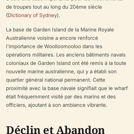
de troupes tout au long du 20ème siècle
(
Dictionary of Sydney
).
La base de Garden Island de la Marine Royale
Australienne voisine a encore renforcé
l'importance de Woolloomooloo dans les
opérations militaires. Les anciens bâtiments navals
coloniaux de Garden Island ont été remis à la toute
nouvelle marine australienne, qui y a établi son
quartier général national permanent. Cette
proximité avec la base navale signifiait que le wharf
était fréquemment visité par des marins et des
officiers, ajoutant à son ambiance vibrante.
Déclin et Abandon