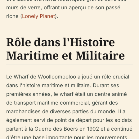
murs de verre, offrant un aperçu de son passé
riche (
Lonely Planet
).
Rôle dans l'Histoire
Maritime et Militaire
Le Wharf de Woolloomooloo a joué un rôle crucial
dans l'histoire maritime et militaire. Durant ses
premières années, le wharf était un centre animé
de transport maritime commercial, gérant des
marchandises de diverses parties du monde. Il a
également servi de point de départ pour les soldats
partant à la Guerre des Boers en 1902 et a continué
d'être une base importante pour les mouvements