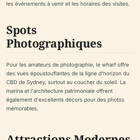
les événements à venir et les horaires des visites.
Spots
Photographiques
Pour les amateurs de photographie, le wharf offre
des vues époustouflantes de la ligne d'horizon du
CBD de Sydney, surtout au coucher du soleil. La
marina et l'architecture patrimoniale offrent
également d'excellents décors pour des photos
mémorables.
Attractions Modernes