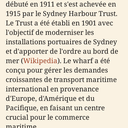
débuté en 1911 et s'est achevée en
1915 par le Sydney Harbour Trust.
Le Trust a été établi en 1901 avec
l'objectif de moderniser les
installations portuaires de Sydney
et d'apporter de l'ordre au bord de
mer (
Wikipedia
). Le wharf a été
conçu pour gérer les demandes
croissantes de transport maritime
international en provenance
d'Europe, d'Amérique et du
Pacifique, en faisant un centre
crucial pour le commerce
maritime.