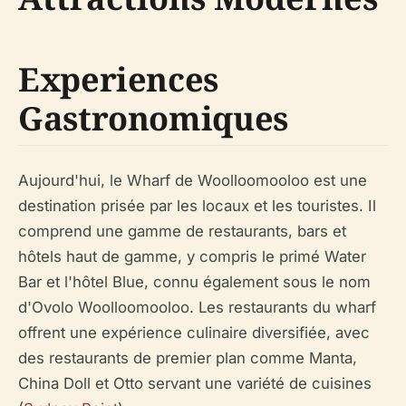
Experiences
Gastronomiques
Aujourd'hui, le Wharf de Woolloomooloo est une
destination prisée par les locaux et les touristes. Il
comprend une gamme de restaurants, bars et
hôtels haut de gamme, y compris le primé Water
Bar et l'hôtel Blue, connu également sous le nom
d'Ovolo Woolloomooloo. Les restaurants du wharf
offrent une expérience culinaire diversifiée, avec
des restaurants de premier plan comme Manta,
China Doll et Otto servant une variété de cuisines