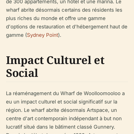
de 300 appartements, un hôtel et une marina. Le
wharf abrite désormais certains des résidents les
plus riches du monde et offre une gamme
d'options de restauration et d'hébergement haut de
gamme (
Sydney Point
).
Impact Culturel et
Social
La réaménagement du Wharf de Woolloomooloo a
eu un impact culturel et social significatif sur la
région. Le wharf abrite désormais Artspace, un
centre d'art contemporain indépendant à but non
lucratif situé dans le bâtiment classé Gunnery.