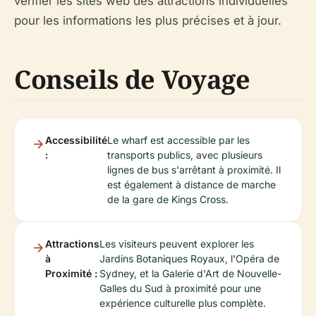
vérifier les sites web des attractions individuelles
pour les informations les plus précises et à jour.
Conseils de Voyage
Accessibilité
Le wharf est accessible par les
:
transports publics, avec plusieurs
lignes de bus s'arrêtant à proximité. Il
est également à distance de marche
de la gare de Kings Cross.
Attractions
Les visiteurs peuvent explorer les
à
Jardins Botaniques Royaux, l'Opéra de
Proximité :
Sydney, et la Galerie d'Art de Nouvelle-
Galles du Sud à proximité pour une
expérience culturelle plus complète.