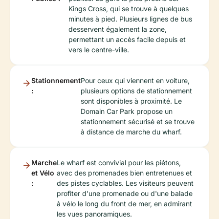
Kings Cross, qui se trouve à quelques
minutes à pied. Plusieurs lignes de bus
desservent également la zone,
permettant un accès facile depuis et
vers le centre-ville.
Stationnement
Pour ceux qui viennent en voiture,
:
plusieurs options de stationnement
sont disponibles à proximité. Le
Domain Car Park propose un
stationnement sécurisé et se trouve
à distance de marche du wharf.
Marche
Le wharf est convivial pour les piétons,
et Vélo
avec des promenades bien entretenues et
:
des pistes cyclables. Les visiteurs peuvent
profiter d'une promenade ou d'une balade
à vélo le long du front de mer, en admirant
les vues panoramiques.