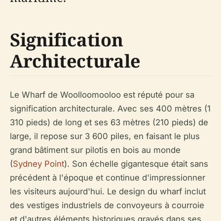
Signification
Architecturale
Le Wharf de Woolloomooloo est réputé pour sa
signification architecturale. Avec ses 400 mètres (1
310 pieds) de long et ses 63 mètres (210 pieds) de
large, il repose sur 3 600 piles, en faisant le plus
grand bâtiment sur pilotis en bois au monde
(
Sydney Point
). Son échelle gigantesque était sans
précédent à l'époque et continue d'impressionner
les visiteurs aujourd'hui. Le design du wharf inclut
des vestiges industriels de convoyeurs à courroie
et d'autres éléments historiques gravés dans ses