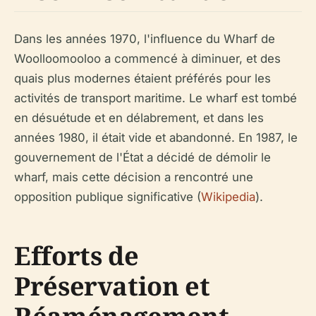
Dans les années 1970, l'influence du Wharf de
Woolloomooloo a commencé à diminuer, et des
quais plus modernes étaient préférés pour les
activités de transport maritime. Le wharf est tombé
en désuétude et en délabrement, et dans les
années 1980, il était vide et abandonné. En 1987, le
gouvernement de l'État a décidé de démolir le
wharf, mais cette décision a rencontré une
opposition publique significative (
Wikipedia
).
Efforts de
Préservation et