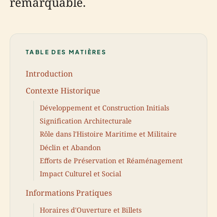
remarquable.
TABLE DES MATIÈRES
Introduction
Contexte Historique
Développement et Construction Initials
Signification Architecturale
Rôle dans l'Histoire Maritime et Militaire
Déclin et Abandon
Efforts de Préservation et Réaménagement
Impact Culturel et Social
Informations Pratiques
Horaires d'Ouverture et Billets