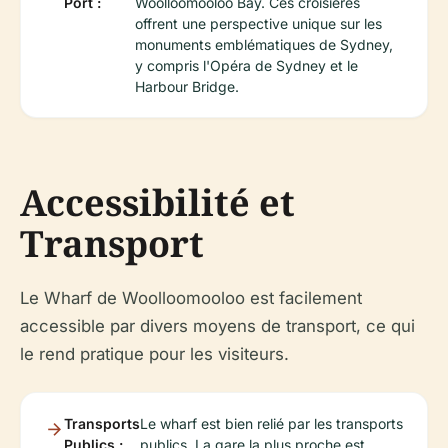
Port :
Woolloomooloo Bay. Ces croisières
offrent une perspective unique sur les
monuments emblématiques de Sydney,
y compris l'Opéra de Sydney et le
Harbour Bridge.
Accessibilité et
Transport
Le Wharf de Woolloomooloo est facilement
accessible par divers moyens de transport, ce qui
le rend pratique pour les visiteurs.
Transports
Le wharf est bien relié par les transports
Publics :
publics. La gare la plus proche est