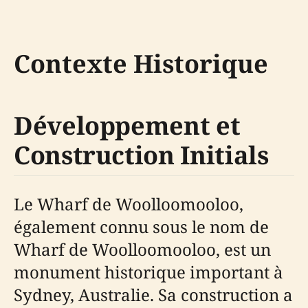
Contexte Historique
Développement et
Construction Initials
Le Wharf de Woolloomooloo,
également connu sous le nom de
Wharf de Woolloomooloo, est un
monument historique important à
Sydney, Australie. Sa construction a