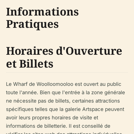
Informations
Pratiques
Horaires d'Ouverture
et Billets
Le Wharf de Woolloomooloo est ouvert au public
toute l'année. Bien que l'entrée à la zone générale
ne nécessite pas de billets, certaines attractions
spécifiques telles que la galerie Artspace peuvent
avoir leurs propres horaires de visite et
informations de billetterie. Il est conseillé de