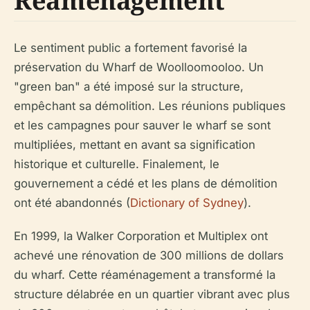
Réaménagement
Le sentiment public a fortement favorisé la
préservation du Wharf de Woolloomooloo. Un
"green ban" a été imposé sur la structure,
empêchant sa démolition. Les réunions publiques
et les campagnes pour sauver le wharf se sont
multipliées, mettant en avant sa signification
historique et culturelle. Finalement, le
gouvernement a cédé et les plans de démolition
ont été abandonnés (
Dictionary of Sydney
).
En 1999, la Walker Corporation et Multiplex ont
achevé une rénovation de 300 millions de dollars
du wharf. Cette réaménagement a transformé la
structure délabrée en un quartier vibrant avec plus