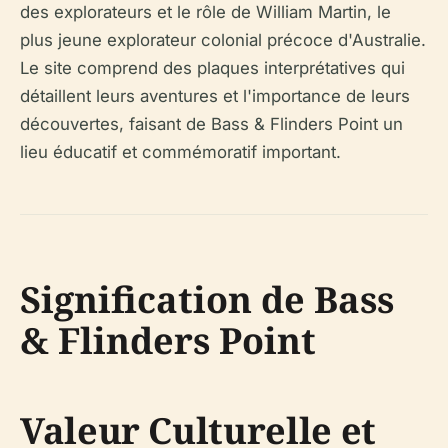
des explorateurs et le rôle de William Martin, le
plus jeune explorateur colonial précoce d'Australie.
Le site comprend des plaques interprétatives qui
détaillent leurs aventures et l'importance de leurs
découvertes, faisant de Bass & Flinders Point un
lieu éducatif et commémoratif important.
Signification de Bass
& Flinders Point
Valeur Culturelle et