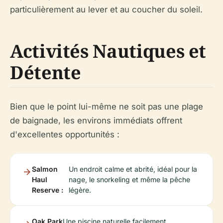
particulièrement au lever et au coucher du soleil.
Activités Nautiques et
Détente
Bien que le point lui-même ne soit pas une plage
de baignade, les environs immédiats offrent
d'excellentes opportunités :
Salmon
Un endroit calme et abrité, idéal pour la
Haul
nage, le snorkeling et même la pêche
Reserve :
légère.
Oak Park
Une piscine naturelle facilement