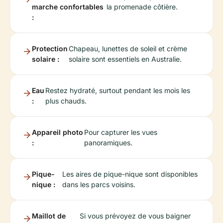
marche confortables
la promenade côtière.
:
Protection
Chapeau, lunettes de soleil et crème
solaire :
solaire sont essentiels en Australie.
Eau
Restez hydraté, surtout pendant les mois les
:
plus chauds.
Appareil photo
Pour capturer les vues
:
panoramiques.
Pique-
Les aires de pique-nique sont disponibles
nique :
dans les parcs voisins.
Maillot de
Si vous prévoyez de vous baigner