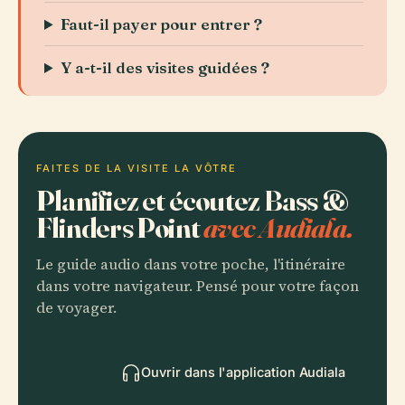
Faut-il payer pour entrer ?
Y a-t-il des visites guidées ?
FAITES DE LA VISITE LA VÔTRE
Planifiez et écoutez Bass &
Flinders Point
avec Audiala.
Le guide audio dans votre poche, l'itinéraire
dans votre navigateur. Pensé pour votre façon
de voyager.
Ouvrir dans l'application Audiala