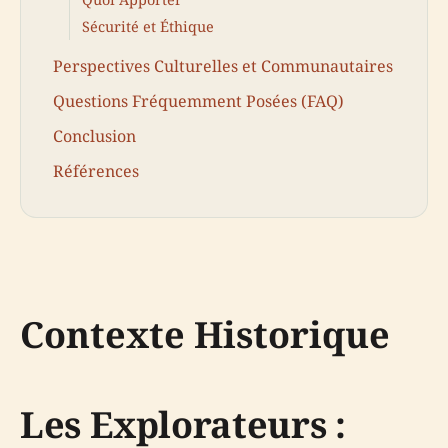
Sécurité et Éthique
Perspectives Culturelles et Communautaires
Questions Fréquemment Posées (FAQ)
Conclusion
Références
Contexte Historique
Les Explorateurs :