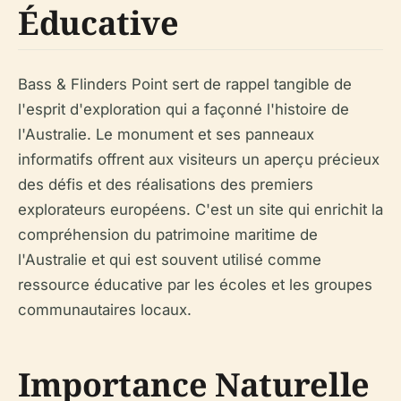
Éducative
Bass & Flinders Point sert de rappel tangible de
l'esprit d'exploration qui a façonné l'histoire de
l'Australie. Le monument et ses panneaux
informatifs offrent aux visiteurs un aperçu précieux
des défis et des réalisations des premiers
explorateurs européens. C'est un site qui enrichit la
compréhension du patrimoine maritime de
l'Australie et qui est souvent utilisé comme
ressource éducative par les écoles et les groupes
communautaires locaux.
Importance Naturelle