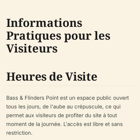
Informations
Pratiques pour les
Visiteurs
Heures de Visite
Bass & Flinders Point est un espace public ouvert
tous les jours, de l'aube au crépuscule, ce qui
permet aux visiteurs de profiter du site à tout
moment de la journée. L'accès est libre et sans
restriction.