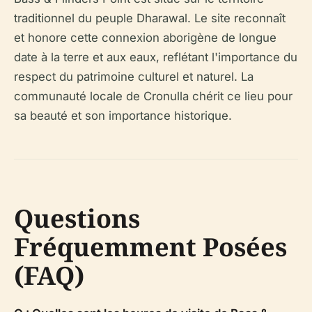
traditionnel du peuple Dharawal. Le site reconnaît
et honore cette connexion aborigène de longue
date à la terre et aux eaux, reflétant l'importance du
respect du patrimoine culturel et naturel. La
communauté locale de Cronulla chérit ce lieu pour
sa beauté et son importance historique.
Questions
Fréquemment Posées
(FAQ)