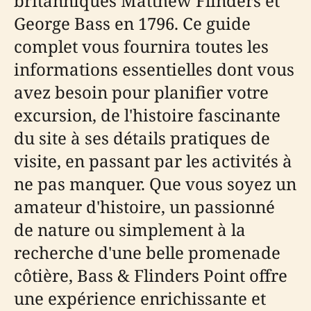
britanniques Matthew Flinders et
George Bass en 1796. Ce guide
complet vous fournira toutes les
informations essentielles dont vous
avez besoin pour planifier votre
excursion, de l'histoire fascinante
du site à ses détails pratiques de
visite, en passant par les activités à
ne pas manquer. Que vous soyez un
amateur d'histoire, un passionné
de nature ou simplement à la
recherche d'une belle promenade
côtière, Bass & Flinders Point offre
une expérience enrichissante et