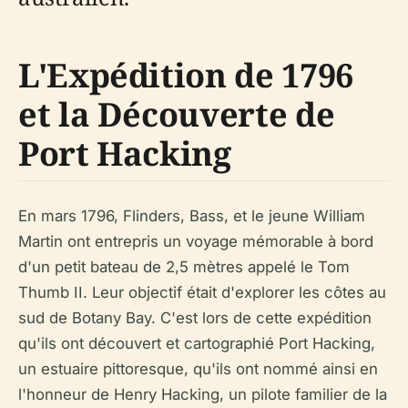
L'Expédition de 1796
et la Découverte de
Port Hacking
En mars 1796, Flinders, Bass, et le jeune William
Martin ont entrepris un voyage mémorable à bord
d'un petit bateau de 2,5 mètres appelé le Tom
Thumb II. Leur objectif était d'explorer les côtes au
sud de Botany Bay. C'est lors de cette expédition
qu'ils ont découvert et cartographié Port Hacking,
un estuaire pittoresque, qu'ils ont nommé ainsi en
l'honneur de Henry Hacking, un pilote familier de la