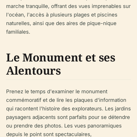
marche tranquille, offrant des vues imprenables sur
l'océan, l'accès à plusieurs plages et piscines
naturelles, ainsi que des aires de pique-nique
familiales.
Le Monument et ses
Alentours
Prenez le temps d'examiner le monument
commémoratif et de lire les plaques d'information
qui racontent l'histoire des explorateurs. Les jardins
paysagers adjacents sont parfaits pour se détendre
ou prendre des photos. Les vues panoramiques
depuis le point sont spectaculaires,