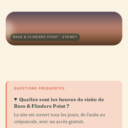
BASS & FLINDERS POINT · SYDNEY
QUESTIONS FRÉQUENTES
Quelles sont les heures de visite de
Bass & Flinders Point ?
Le site est ouvert tous les jours, de l'aube au
crépuscule, avec un accès gratuit.