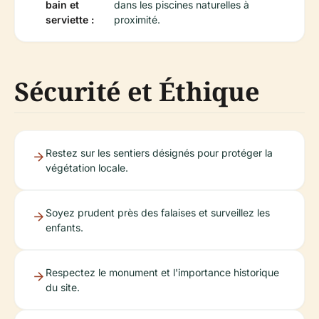
bain et
dans les piscines naturelles à
serviette :
proximité.
Sécurité et Éthique
Restez sur les sentiers désignés pour protéger la
végétation locale.
Soyez prudent près des falaises et surveillez les
enfants.
Respectez le monument et l'importance historique
du site.