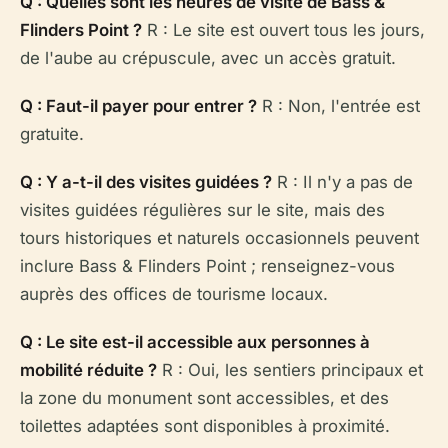
Q : Quelles sont les heures de visite de Bass &
Flinders Point ?
R : Le site est ouvert tous les jours,
de l'aube au crépuscule, avec un accès gratuit.
Q : Faut-il payer pour entrer ?
R : Non, l'entrée est
gratuite.
Q : Y a-t-il des visites guidées ?
R : Il n'y a pas de
visites guidées régulières sur le site, mais des
tours historiques et naturels occasionnels peuvent
inclure Bass & Flinders Point ; renseignez-vous
auprès des offices de tourisme locaux.
Q : Le site est-il accessible aux personnes à
mobilité réduite ?
R : Oui, les sentiers principaux et
la zone du monument sont accessibles, et des
toilettes adaptées sont disponibles à proximité.