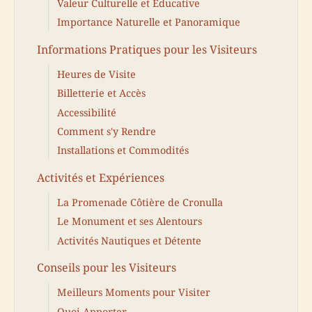
Valeur Culturelle et Éducative
Importance Naturelle et Panoramique
Informations Pratiques pour les Visiteurs
Heures de Visite
Billetterie et Accès
Accessibilité
Comment s'y Rendre
Installations et Commodités
Activités et Expériences
La Promenade Côtière de Cronulla
Le Monument et ses Alentours
Activités Nautiques et Détente
Conseils pour les Visiteurs
Meilleurs Moments pour Visiter
Quoi Apporter