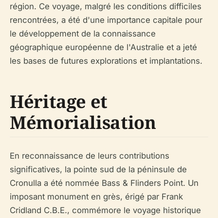
région. Ce voyage, malgré les conditions difficiles
rencontrées, a été d'une importance capitale pour
le développement de la connaissance
géographique européenne de l'Australie et a jeté
les bases de futures explorations et implantations.
Héritage et
Mémorialisation
En reconnaissance de leurs contributions
significatives, la pointe sud de la péninsule de
Cronulla a été nommée Bass & Flinders Point. Un
imposant monument en grès, érigé par Frank
Cridland C.B.E., commémore le voyage historique