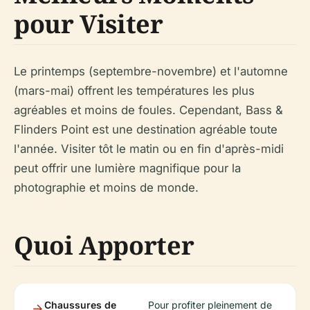
pour Visiter
Le printemps (septembre-novembre) et l'automne
(mars-mai) offrent les températures les plus
agréables et moins de foules. Cependant, Bass &
Flinders Point est une destination agréable toute
l'année. Visiter tôt le matin ou en fin d'après-midi
peut offrir une lumière magnifique pour la
photographie et moins de monde.
Quoi Apporter
Chaussures de
Pour profiter pleinement de