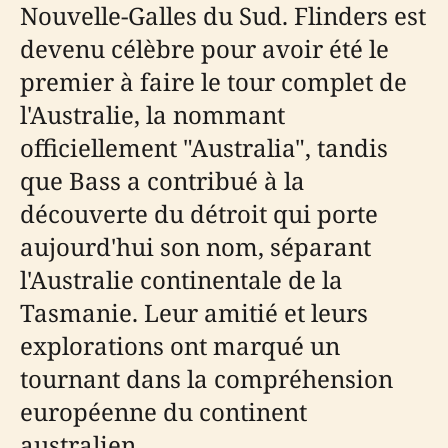
Nouvelle-Galles du Sud. Flinders est
devenu célèbre pour avoir été le
premier à faire le tour complet de
l'Australie, la nommant
officiellement "Australia", tandis
que Bass a contribué à la
découverte du détroit qui porte
aujourd'hui son nom, séparant
l'Australie continentale de la
Tasmanie. Leur amitié et leurs
explorations ont marqué un
tournant dans la compréhension
européenne du continent
australien.