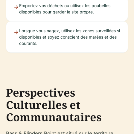
Emportez vos déchets ou utilisez les poubelles
disponibles pour garder le site propre.
Lorsque vous nagez, utilisez les zones surveillées si
disponibles et soyez conscient des marées et des
courants.
Perspectives
Culturelles et
Communautaires
Bass & Flinders Point est situé sur le territoire