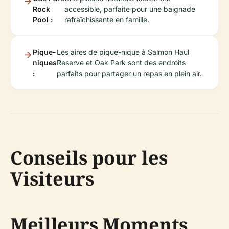
Rock
accessible, parfaite pour une baignade
Pool :
rafraîchissante en famille.
Pique-
Les aires de pique-nique à Salmon Haul
niques
Reserve et Oak Park sont des endroits
:
parfaits pour partager un repas en plein air.
Conseils pour les
Visiteurs
Meilleurs Moments