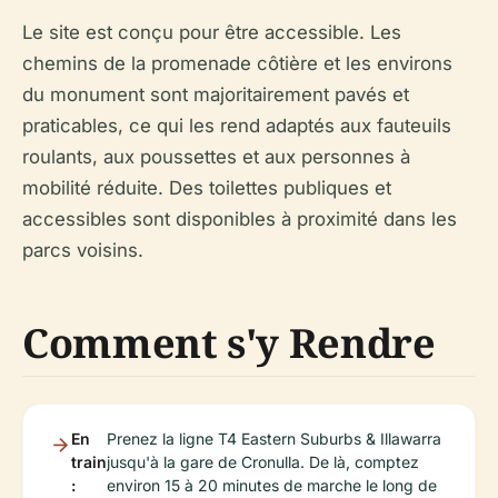
Le site est conçu pour être accessible. Les
chemins de la promenade côtière et les environs
du monument sont majoritairement pavés et
praticables, ce qui les rend adaptés aux fauteuils
roulants, aux poussettes et aux personnes à
mobilité réduite. Des toilettes publiques et
accessibles sont disponibles à proximité dans les
parcs voisins.
Comment s'y Rendre
En
Prenez la ligne T4 Eastern Suburbs & Illawarra
train
jusqu'à la gare de Cronulla. De là, comptez
:
environ 15 à 20 minutes de marche le long de