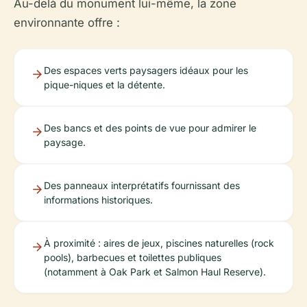
Au-delà du monument lui-même, la zone
environnante offre :
Des espaces verts paysagers idéaux pour les
pique-niques et la détente.
Des bancs et des points de vue pour admirer le
paysage.
Des panneaux interprétatifs fournissant des
informations historiques.
À proximité : aires de jeux, piscines naturelles (rock
pools), barbecues et toilettes publiques
(notamment à Oak Park et Salmon Haul Reserve).