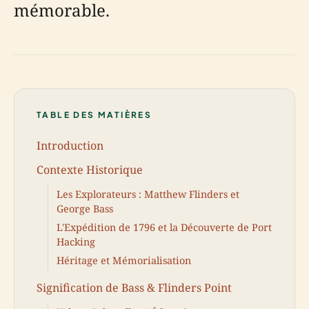
mémorable.
TABLE DES MATIÈRES
Introduction
Contexte Historique
Les Explorateurs : Matthew Flinders et
George Bass
L'Expédition de 1796 et la Découverte de Port
Hacking
Héritage et Mémorialisation
Signification de Bass & Flinders Point