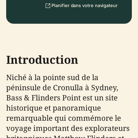
Planifier dans votre navigateur
Introduction
Niché à la pointe sud de la
péninsule de Cronulla à Sydney,
Bass & Flinders Point est un site
historique et panoramique
remarquable qui commémore le
voyage important des explorateurs