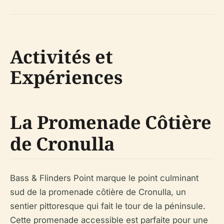
Activités et
Expériences
La Promenade Côtière
de Cronulla
Bass & Flinders Point marque le point culminant
sud de la promenade côtière de Cronulla, un
sentier pittoresque qui fait le tour de la péninsule.
Cette promenade accessible est parfaite pour une