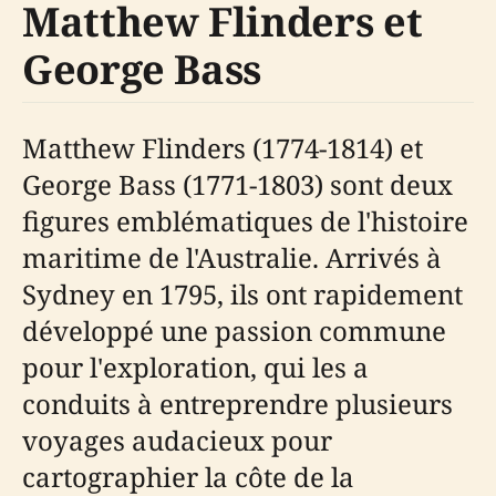
Matthew Flinders et
George Bass
Matthew Flinders (1774-1814) et
George Bass (1771-1803) sont deux
figures emblématiques de l'histoire
maritime de l'Australie. Arrivés à
Sydney en 1795, ils ont rapidement
développé une passion commune
pour l'exploration, qui les a
conduits à entreprendre plusieurs
voyages audacieux pour
cartographier la côte de la