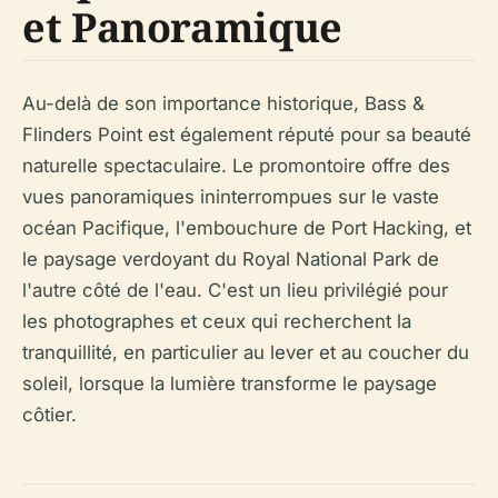
et Panoramique
Au-delà de son importance historique, Bass &
Flinders Point est également réputé pour sa beauté
naturelle spectaculaire. Le promontoire offre des
vues panoramiques ininterrompues sur le vaste
océan Pacifique, l'embouchure de Port Hacking, et
le paysage verdoyant du Royal National Park de
l'autre côté de l'eau. C'est un lieu privilégié pour
les photographes et ceux qui recherchent la
tranquillité, en particulier au lever et au coucher du
soleil, lorsque la lumière transforme le paysage
côtier.