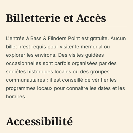
Billetterie et Accès
L'entrée à Bass & Flinders Point est gratuite. Aucun
billet n'est requis pour visiter le mémorial ou
explorer les environs. Des visites guidées
occasionnelles sont parfois organisées par des
sociétés historiques locales ou des groupes
communautaires ; il est conseillé de vérifier les
programmes locaux pour connaître les dates et les
horaires.
Accessibilité