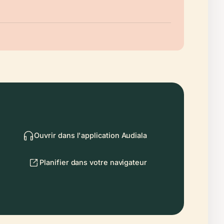
Ouvrir dans l'application Audiala
Planifier dans votre navigateur