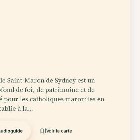
le Saint-Maron de Sydney est un
fond de foi, de patrimoine et de
pour les catholiques maronites en
tablie à la…
audioguide
Voir la carte