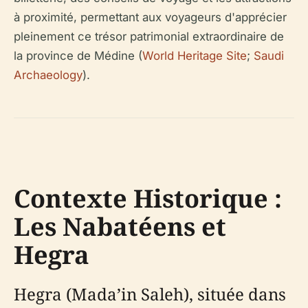
à proximité, permettant aux voyageurs d'apprécier
pleinement ce trésor patrimonial extraordinaire de
la province de Médine (
World Heritage Site
;
Saudi
Archaeology
).
Contexte Historique :
Les Nabatéens et
Hegra
Hegra (Mada’in Saleh), située dans