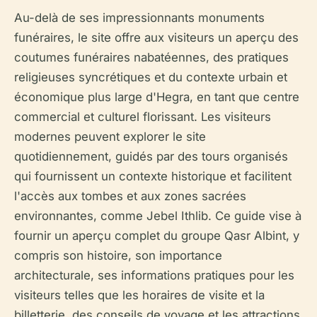
Au-delà de ses impressionnants monuments
funéraires, le site offre aux visiteurs un aperçu des
coutumes funéraires nabatéennes, des pratiques
religieuses syncrétiques et du contexte urbain et
économique plus large d'Hegra, en tant que centre
commercial et culturel florissant. Les visiteurs
modernes peuvent explorer le site
quotidiennement, guidés par des tours organisés
qui fournissent un contexte historique et facilitent
l'accès aux tombes et aux zones sacrées
environnantes, comme Jebel Ithlib. Ce guide vise à
fournir un aperçu complet du groupe Qasr Albint, y
compris son histoire, son importance
architecturale, ses informations pratiques pour les
visiteurs telles que les horaires de visite et la
billetterie, des conseils de voyage et les attractions