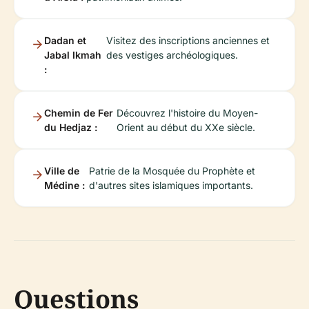
Dadan et
Visitez des inscriptions anciennes et
Jabal Ikmah
des vestiges archéologiques.
:
Chemin de Fer
Découvrez l'histoire du Moyen-
du Hedjaz :
Orient au début du XXe siècle.
Ville de
Patrie de la Mosquée du Prophète et
Médine :
d'autres sites islamiques importants.
Questions