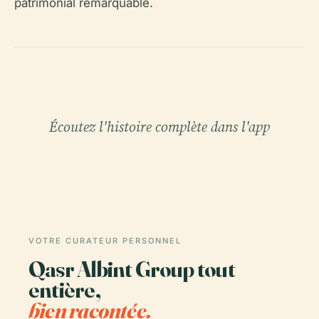
patrimonial remarquable.
Écoutez l'histoire complète dans l'app
VOTRE CURATEUR PERSONNEL
Qasr Albint Group tout
entière,
bien racontée.