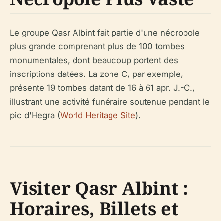
Le groupe Qasr Albint fait partie d'une nécropole
plus grande comprenant plus de 100 tombes
monumentales, dont beaucoup portent des
inscriptions datées. La zone C, par exemple,
présente 19 tombes datant de 16 à 61 apr. J.-C.,
illustrant une activité funéraire soutenue pendant le
pic d'Hegra (
World Heritage Site
).
Visiter Qasr Albint :
Horaires, Billets et