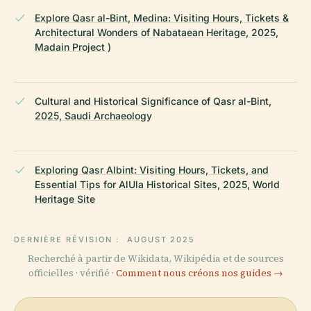
Explore Qasr al-Bint, Medina: Visiting Hours, Tickets &
Architectural Wonders of Nabataean Heritage, 2025,
Madain Project )
Cultural and Historical Significance of Qasr al-Bint,
2025, Saudi Archaeology
Exploring Qasr Albint: Visiting Hours, Tickets, and
Essential Tips for AlUla Historical Sites, 2025, World
Heritage Site
DERNIÈRE RÉVISION :
AUGUST 2025
Recherché à partir de Wikidata, Wikipédia et de sources
officielles · vérifié ·
Comment nous créons nos guides →