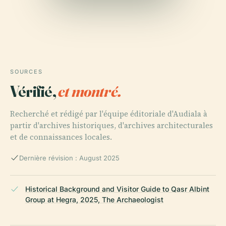
SOURCES
Vérifié,
et montré.
Recherché et rédigé par l'équipe éditoriale d'Audiala à
partir d'archives historiques, d'archives architecturales
et de connaissances locales.
Dernière révision : August 2025
Historical Background and Visitor Guide to Qasr Albint
Group at Hegra, 2025, The Archaeologist