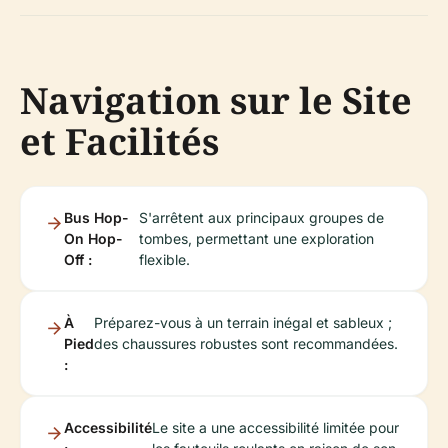
Navigation sur le Site
et Facilités
Bus Hop-
S'arrêtent aux principaux groupes de
On Hop-
tombes, permettant une exploration
Off :
flexible.
À
Préparez-vous à un terrain inégal et sableux ;
Pied
des chaussures robustes sont recommandées.
:
Accessibilité
Le site a une accessibilité limitée pour