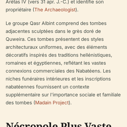
Arétas IV (vers 31 apr. J.-C.) et identifie son
propriétaire (
The Archaeologist
).
Le groupe Qasr Albint comprend des tombes
adjacentes sculptées dans le grès doré de
Quweira. Ces tombes présentent des styles
architecturaux uniformes, avec des éléments
décoratifs inspirés des traditions hellénistiques,
romaines et égyptiennes, reflétant les vastes
connexions commerciales des Nabatéens. Les
niches funéraires intérieures et les inscriptions
nabatéennes fournissent un contexte
supplémentaire sur l'importance sociale et familiale
des tombes (
Madain Project
).
Nécropole Plus Vaste