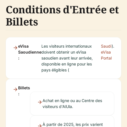
Conditions d'Entrée et
Billets
eVisa
Les visiteurs internationaux
Saudi
).
Saoudienne
doivent obtenir un eVisa
eVisa
:
saoudien avant leur arrivée,
Portal
disponible en ligne pour les
pays éligibles (
Billets
:
Achat en ligne ou au Centre des
visiteurs d'AlUla.
À partir de 2025, les prix varient