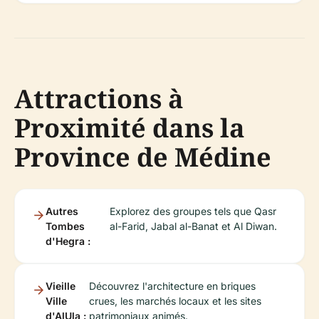
Attractions à
Proximité dans la
Province de Médine
Autres
Explorez des groupes tels que Qasr
Tombes
al-Farid, Jabal al-Banat et Al Diwan.
d'Hegra :
Vieille
Découvrez l'architecture en briques
Ville
crues, les marchés locaux et les sites
d'AlUla :
patrimoniaux animés.