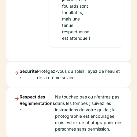
foulards sont
facultatifs,
mais une
tenue
respectueuse
est attendue (
Sécurité
Protégez-vous du soleil ; ayez de l'eau et
:
de la crème solaire.
Respect des
Ne touchez pas ou n'entrez pas
Réglementations
dans les tombes ; suivez les
:
instructions de votre guide ; la
photographie est encouragée,
mais évitez de photographier des
personnes sans permission.