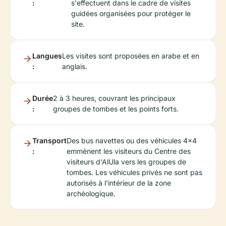
:
s'effectuent dans le cadre de visites
guidées organisées pour protéger le
site.
Langues
Les visites sont proposées en arabe et en
:
anglais.
Durée
2 à 3 heures, couvrant les principaux
:
groupes de tombes et les points forts.
Transport
Des bus navettes ou des véhicules 4x4
:
emmènent les visiteurs du Centre des
visiteurs d'AlUla vers les groupes de
tombes. Les véhicules privés ne sont pas
autorisés à l'intérieur de la zone
archéologique.