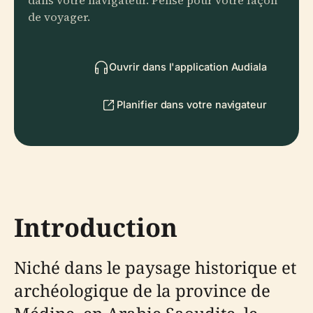
dans votre navigateur. Pensé pour votre façon
de voyager.
Ouvrir dans l'application Audiala
Planifier dans votre navigateur
Introduction
Niché dans le paysage historique et
archéologique de la province de