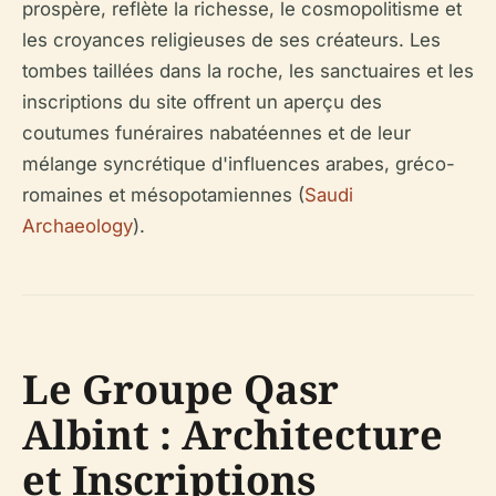
prospère, reflète la richesse, le cosmopolitisme et
les croyances religieuses de ses créateurs. Les
tombes taillées dans la roche, les sanctuaires et les
inscriptions du site offrent un aperçu des
coutumes funéraires nabatéennes et de leur
mélange syncrétique d'influences arabes, gréco-
romaines et mésopotamiennes (
Saudi
Archaeology
).
Le Groupe Qasr
Albint : Architecture
et Inscriptions