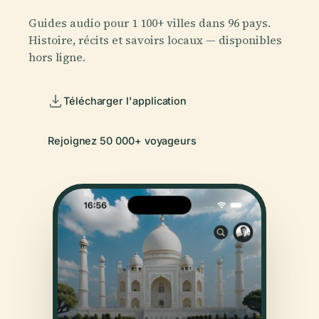
Guides audio pour 1 100+ villes dans 96 pays.
Histoire, récits et savoirs locaux — disponibles
hors ligne.
Télécharger l'application
Rejoignez 50 000+ voyageurs