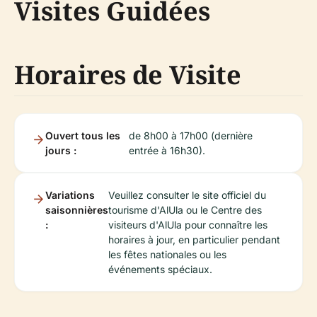
Visites Guidées
Horaires de Visite
Ouvert tous les
de 8h00 à 17h00 (dernière
jours :
entrée à 16h30).
Variations
Veuillez consulter le site officiel du
saisonnières
tourisme d'AlUla ou le Centre des
:
visiteurs d'AlUla pour connaître les
horaires à jour, en particulier pendant
les fêtes nationales ou les
événements spéciaux.