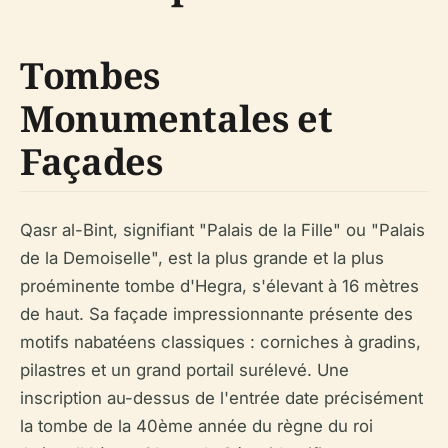
Tombes
Monumentales et
Façades
Qasr al-Bint, signifiant "Palais de la Fille" ou "Palais
de la Demoiselle", est la plus grande et la plus
proéminente tombe d'Hegra, s'élevant à 16 mètres
de haut. Sa façade impressionnante présente des
motifs nabatéens classiques : corniches à gradins,
pilastres et un grand portail surélevé. Une
inscription au-dessus de l'entrée date précisément
la tombe de la 40ème année du règne du roi