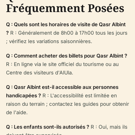
Fréquemment Posées
Q : Quels sont les horaires de visite de Qasr Albint
?
R : Généralement de 8h00 à 17h00 tous les jours
; vérifiez les variations saisonnières.
Q : Comment acheter des billets pour Qasr Albint ?
R : En ligne via le site officiel du tourisme ou au
Centre des visiteurs d'AlUla.
Q : Qasr Albint est-il accessible aux personnes
handicapées ?
R : L'accessibilité est limitée en
raison du terrain ; contactez les guides pour obtenir
de l'aide.
Q : Les enfants sont-ils autorisés ?
R : Oui, mais ils