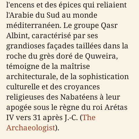
l'encens et des épices qui reliaient
l'Arabie du Sud au monde
méditerranéen. Le groupe Qasr
Albint, caractérisé par ses
grandioses façades taillées dans la
roche du grès doré de Quweira,
témoigne de la maîtrise
architecturale, de la sophistication
culturelle et des croyances
religieuses des Nabatéens à leur
apogée sous le règne du roi Arétas
IV vers 31 après J.-C. (
The
Archaeologist
).