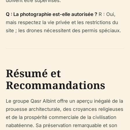
doivent être supervisés.
Q : La photographie est-elle autorisée ?
R : Oui,
mais respectez la vie privée et les restrictions du
site ; les drones nécessitent des permis spéciaux.
Résumé et
Recommandations
Le groupe Qasr Albint offre un aperçu inégalé de la
prouesse architecturale, des croyances religieuses
et de la prospérité commerciale de la civilisation
nabatéenne. Sa préservation remarquable et son