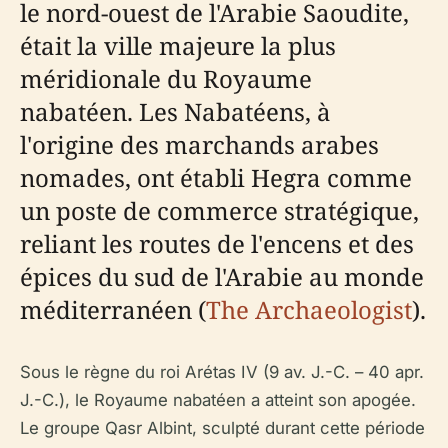
le nord-ouest de l'Arabie Saoudite,
était la ville majeure la plus
méridionale du Royaume
nabatéen. Les Nabatéens, à
l'origine des marchands arabes
nomades, ont établi Hegra comme
un poste de commerce stratégique,
reliant les routes de l'encens et des
épices du sud de l'Arabie au monde
méditerranéen (
The Archaeologist
).
Sous le règne du roi Arétas IV (9 av. J.-C. – 40 apr.
J.-C.), le Royaume nabatéen a atteint son apogée.
Le groupe Qasr Albint, sculpté durant cette période