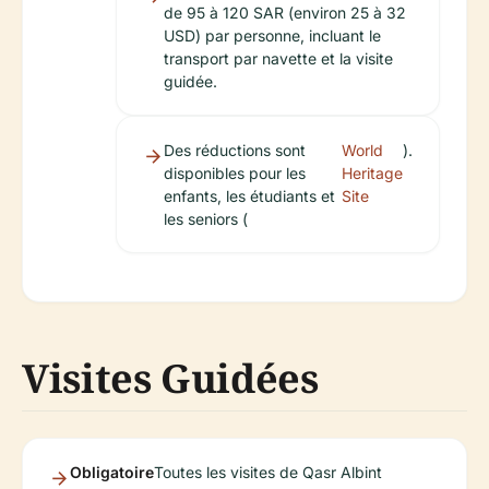
de 95 à 120 SAR (environ 25 à 32
USD) par personne, incluant le
transport par navette et la visite
guidée.
Des réductions sont
World
).
disponibles pour les
Heritage
enfants, les étudiants et
Site
les seniors (
Visites Guidées
Obligatoire
Toutes les visites de Qasr Albint