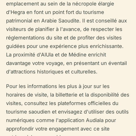
emplacement au sein de la nécropole élargie
d'Hegra en font un point fort du tourisme
patrimonial en Arabie Saoudite. Il est conseillé aux
visiteurs de planifier à l'avance, de respecter les
réglementations du site et de profiter des visites
guidées pour une expérience plus enrichissante.
La proximité d'AlUla et de Médine enrichit
davantage votre voyage, en présentant un éventail
d'attractions historiques et culturelles.
Pour les informations les plus à jour sur les
horaires de visite, la billetterie et la disponibilité des
visites, consultez les plateformes officielles du
tourisme saoudien et envisagez d'utiliser des outils
numériques comme l'application Audiala pour
approfondir votre engagement avec ce site