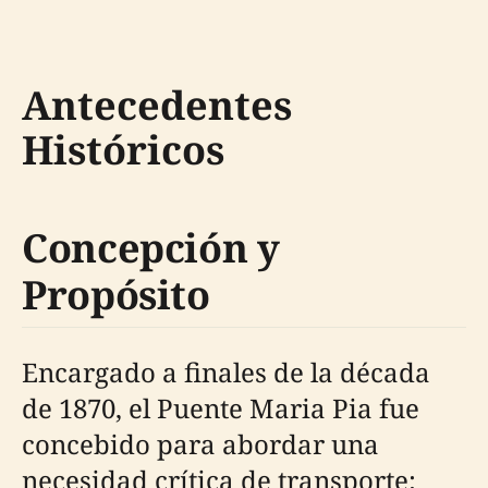
Antecedentes
Históricos
Concepción y
Propósito
Encargado a finales de la década
de 1870, el Puente Maria Pia fue
concebido para abordar una
necesidad crítica de transporte: