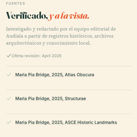
FUENTES
Verificado,
y a la vista.
Investigado y redactado por el equipo editorial de
Audiala a partir de registros históricos, archivos
arquitectónicos y conocimiento local.
Última revisión: April 2026
Maria Pia Bridge, 2025, Atlas Obscura
Maria Pia Bridge, 2025, Structurae
Maria Pia Bridge, 2025, ASCE Historic Landmarks