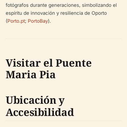
fotógrafos durante generaciones, simbolizando el
espíritu de innovación y resiliencia de Oporto
(
Porto.pt
;
PortoBay
).
Visitar el Puente
Maria Pia
Ubicación y
Accesibilidad