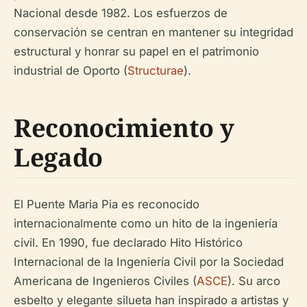
Nacional desde 1982. Los esfuerzos de
conservación se centran en mantener su integridad
estructural y honrar su papel en el patrimonio
industrial de Oporto (
Structurae
).
Reconocimiento y
Legado
El Puente Maria Pia es reconocido
internacionalmente como un hito de la ingeniería
civil. En 1990, fue declarado Hito Histórico
Internacional de la Ingeniería Civil por la Sociedad
Americana de Ingenieros Civiles (
ASCE
). Su arco
esbelto y elegante silueta han inspirado a artistas y