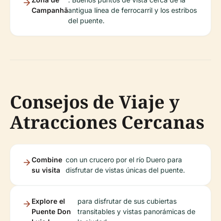
Campanhã
antigua línea de ferrocarril y los estribos
del puente.
Consejos de Viaje y
Atracciones Cercanas
Combine
con un crucero por el río Duero para
su visita
disfrutar de vistas únicas del puente.
Explore el
para disfrutar de sus cubiertas
Puente Don
transitables y vistas panorámicas de