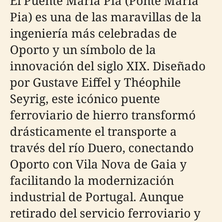
El Puente Maria Pia (Ponte Maria
Pia) es una de las maravillas de la
ingeniería más celebradas de
Oporto y un símbolo de la
innovación del siglo XIX. Diseñado
por Gustave Eiffel y Théophile
Seyrig, este icónico puente
ferroviario de hierro transformó
drásticamente el transporte a
través del río Duero, conectando
Oporto con Vila Nova de Gaia y
facilitando la modernización
industrial de Portugal. Aunque
retirado del servicio ferroviario y