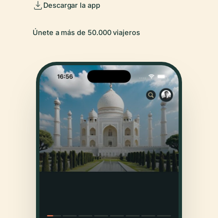
Descargar la app
Únete a más de 50.000 viajeros