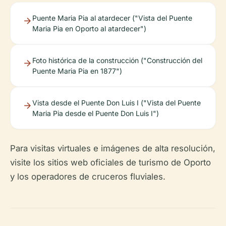
Puente Maria Pia al atardecer ("Vista del Puente
Maria Pia en Oporto al atardecer")
Foto histórica de la construcción ("Construcción del
Puente Maria Pia en 1877")
Vista desde el Puente Don Luis I ("Vista del Puente
Maria Pia desde el Puente Don Luis I")
Para visitas virtuales e imágenes de alta resolución,
visite los sitios web oficiales de turismo de Oporto
y los operadores de cruceros fluviales.