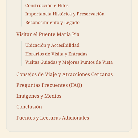
Construcción e Hitos
Importancia Histórica y Preservación
Reconocimiento y Legado
Visitar el Puente Maria Pia
Ubicación y Accesibilidad
Horarios de Visita y Entradas
Visitas Guiadas y Mejores Puntos de Vista
Consejos de Viaje y Atracciones Cercanas
Preguntas Frecuentes (FAQ)
Imágenes y Medios
Conclusión
Fuentes y Lecturas Adicionales