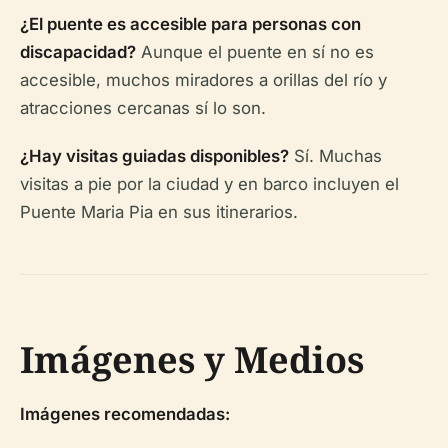
¿El puente es accesible para personas con
discapacidad?
Aunque el puente en sí no es
accesible, muchos miradores a orillas del río y
atracciones cercanas sí lo son.
¿Hay visitas guiadas disponibles?
Sí. Muchas
visitas a pie por la ciudad y en barco incluyen el
Puente Maria Pia en sus itinerarios.
Imágenes y Medios
Imágenes recomendadas: