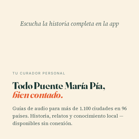
Escucha la historia completa en la app
TU CURADOR PERSONAL
Todo Puente María Pía,
bien contado.
Guías de audio para más de 1.100 ciudades en 96
países. Historia, relatos y conocimiento local —
disponibles sin conexión.