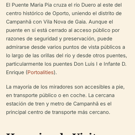
El Puente Maria Pia cruza el río Duero al este del
centro histórico de Oporto, uniendo el distrito de
Campanhã con Vila Nova de Gaia. Aunque el
puente en sí está cerrado al acceso público por
razones de seguridad y preservación, puede
admirarse desde varios puntos de vista públicos a
lo largo de las orillas del río y desde otros puentes,
particularmente los puentes Don Luis I e Infante D.
Enrique (
Portoalities
).
La mayoría de los miradores son accesibles a pie,
en transporte público o en coche. La cercana
estación de tren y metro de Campanhã es el
principal centro de transporte más cercano.