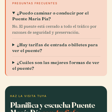
PREGUNTAS FRECUENTES
¿Puedo caminar o conducir por el
Puente Maria Pia?
No. El puente está cerrado a todo el tráfico por
razones de seguridad y preservación.
¿Hay tarifas de entrada o billetes para
ver el puente?
¿Cuáles son las mejores formas de ver
el puente?
HAZ LA VISITA TUYA
Planifica y escucha Puente