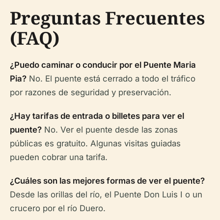
Preguntas Frecuentes
(FAQ)
¿Puedo caminar o conducir por el Puente Maria
Pia?
No. El puente está cerrado a todo el tráfico
por razones de seguridad y preservación.
¿Hay tarifas de entrada o billetes para ver el
puente?
No. Ver el puente desde las zonas
públicas es gratuito. Algunas visitas guiadas
pueden cobrar una tarifa.
¿Cuáles son las mejores formas de ver el puente?
Desde las orillas del río, el Puente Don Luis I o un
crucero por el río Duero.