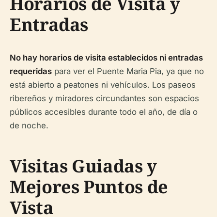
Horarios de Visita y
Entradas
No hay horarios de visita establecidos ni entradas
requeridas
para ver el Puente Maria Pia, ya que no
está abierto a peatones ni vehículos. Los paseos
ribereños y miradores circundantes son espacios
públicos accesibles durante todo el año, de día o
de noche.
Visitas Guiadas y
Mejores Puntos de
Vista