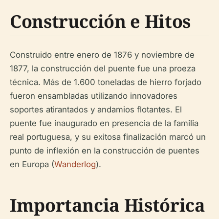
Construcción e Hitos
Construido entre enero de 1876 y noviembre de
1877, la construcción del puente fue una proeza
técnica. Más de 1.600 toneladas de hierro forjado
fueron ensambladas utilizando innovadores
soportes atirantados y andamios flotantes. El
puente fue inaugurado en presencia de la familia
real portuguesa, y su exitosa finalización marcó un
punto de inflexión en la construcción de puentes
en Europa (
Wanderlog
).
Importancia Histórica