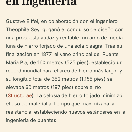
en Ingeniería
Gustave Eiffel, en colaboración con el ingeniero
Théophile Seyrig, ganó el concurso de diseño con
una propuesta audaz y rentable: un arco de media
luna de hierro forjado de una sola bisagra. Tras su
finalización en 1877, el vano principal del Puente
Maria Pia, de 160 metros (525 pies), estableció un
récord mundial para el arco de hierro más largo, y
su longitud total de 352 metros (1.155 pies) se
elevaba 60 metros (197 pies) sobre el río
(
Structurae
). La celosía de hierro forjado minimizó
el uso de material al tiempo que maximizaba la
resistencia, estableciendo nuevos estándares en la
ingeniería de puentes.