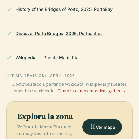
History of the Bridges of Porto, 2025, PortoBay
Discover Porto Bridges, 2025, Portoalities
Wikipedia — Puente María Pía
ÚLTIMA REVISIÓN:
APRIL 2026
Documentado a partir de Wikidata, Wikipedia y fuentes
oficiales · verificado ·
Cómo hacemos nuestras guías →
Explora la zona
Ve Puente María Pía en el
Ver mapa
mapa y descubre qué hay