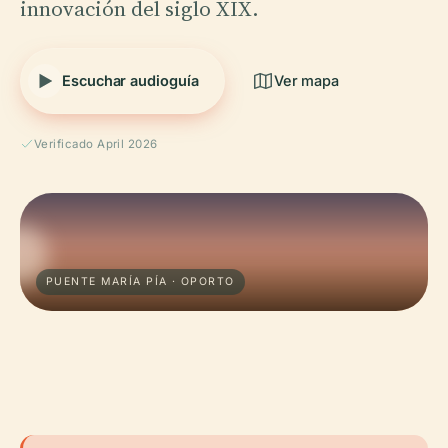
innovación del siglo XIX.
Escuchar audioguía
Ver mapa
Verificado April 2026
PUENTE MARÍA PÍA · OPORTO