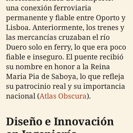
una conexión ferroviaria
permanente y fiable entre Oporto y
Lisboa. Anteriormente, los trenes y
las mercancías cruzaban el río
Duero solo en ferry, lo que era poco
fiable e inseguro. El puente recibió
su nombre en honor a la Reina
Maria Pia de Saboya, lo que refleja
su patrocinio real y su importancia
nacional (
Atlas Obscura
).
Diseño e Innovación