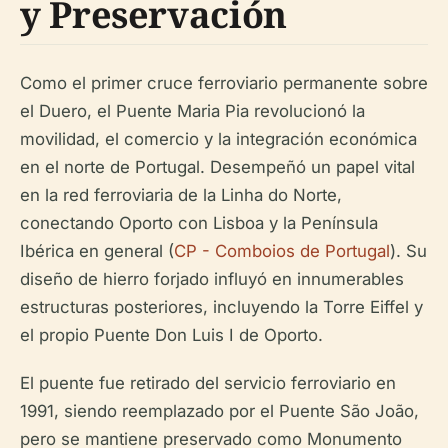
y Preservación
Como el primer cruce ferroviario permanente sobre
el Duero, el Puente Maria Pia revolucionó la
movilidad, el comercio y la integración económica
en el norte de Portugal. Desempeñó un papel vital
en la red ferroviaria de la Linha do Norte,
conectando Oporto con Lisboa y la Península
Ibérica en general (
CP - Comboios de Portugal
). Su
diseño de hierro forjado influyó en innumerables
estructuras posteriores, incluyendo la Torre Eiffel y
el propio Puente Don Luis I de Oporto.
El puente fue retirado del servicio ferroviario en
1991, siendo reemplazado por el Puente São João,
pero se mantiene preservado como Monumento