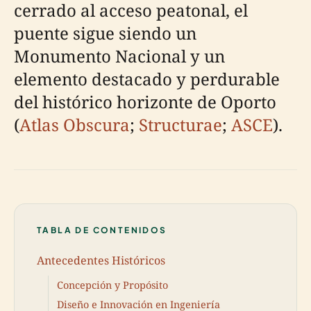
cerrado al acceso peatonal, el
puente sigue siendo un
Monumento Nacional y un
elemento destacado y perdurable
del histórico horizonte de Oporto
(
Atlas Obscura
;
Structurae
;
ASCE
).
TABLA DE CONTENIDOS
Antecedentes Históricos
Concepción y Propósito
Diseño e Innovación en Ingeniería