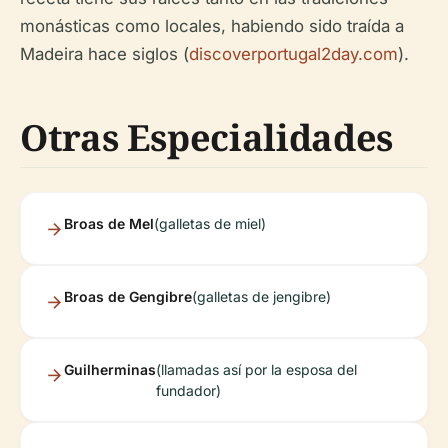
monásticas como locales, habiendo sido traída a
Madeira hace siglos (
discoverportugal2day.com
).
Otras Especialidades
Broas de Mel
(galletas de miel)
Broas de Gengibre
(galletas de jengibre)
Guilherminas
(llamadas así por la esposa del
fundador)