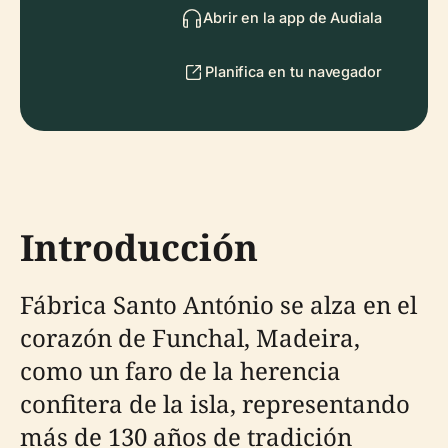
Abrir en la app de Audiala
Planifica en tu navegador
Introducción
Fábrica Santo António se alza en el
corazón de Funchal, Madeira,
como un faro de la herencia
confitera de la isla, representando
más de 130 años de tradición