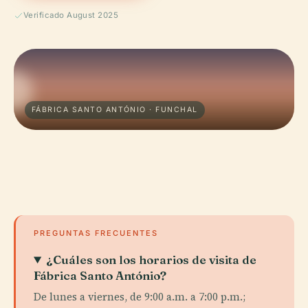
Verificado August 2025
FÁBRICA SANTO ANTÓNIO · FUNCHAL
PREGUNTAS FRECUENTES
¿Cuáles son los horarios de visita de
Fábrica Santo António?
De lunes a viernes, de 9:00 a.m. a 7:00 p.m.;