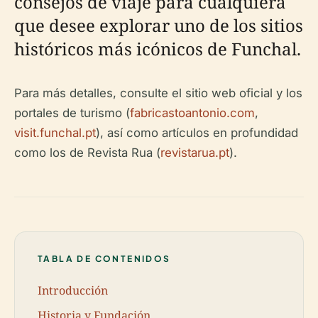
consejos de viaje para cualquiera
que desee explorar uno de los sitios
históricos más icónicos de Funchal.
Para más detalles, consulte el sitio web oficial y los
portales de turismo (
fabricastoantonio.com
,
visit.funchal.pt
), así como artículos en profundidad
como los de Revista Rua (
revistarua.pt
).
TABLA DE CONTENIDOS
Introducción
Historia y Fundación