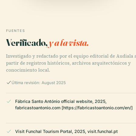
FUENTES
Verificado,
y a la vista.
Investigado y redactado por el equipo editorial de Audiala 
partir de registros históricos, archivos arquitectónicos y
conocimiento local.
Última revisión: August 2025
Fábrica Santo António official website, 2025,
fabricastoantonio.com [https://fabricastoantonio.com/en/]
Visit Funchal Tourism Portal, 2025, visit.funchal.pt