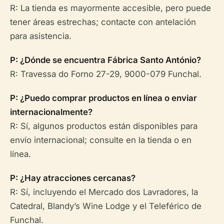
R: La tienda es mayormente accesible, pero puede
tener áreas estrechas; contacte con antelación
para asistencia.
P: ¿Dónde se encuentra Fábrica Santo António?
R: Travessa do Forno 27-29, 9000-079 Funchal.
P: ¿Puedo comprar productos en línea o enviar
internacionalmente?
R: Sí, algunos productos están disponibles para
envío internacional; consulte en la tienda o en
línea.
P: ¿Hay atracciones cercanas?
R: Sí, incluyendo el Mercado dos Lavradores, la
Catedral, Blandy’s Wine Lodge y el Teleférico de
Funchal.