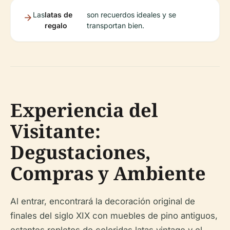
Las
latas de
son recuerdos ideales y se
regalo
transportan bien.
Experiencia del
Visitante:
Degustaciones,
Compras y Ambiente
Al entrar, encontrará la decoración original de
finales del siglo XIX con muebles de pino antiguos,