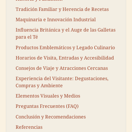
Tradición Familiar y Herencia de Recetas
Maquinaria e Innovación Industrial
Influencia Británica y el Auge de las Galletas
para el Té
Productos Emblemáticos y Legado Culinario
Horarios de Visita, Entradas y Accesibilidad
Consejos de Viaje y Atracciones Cercanas
Experiencia del Visitante: Degustaciones,
Compras y Ambiente
Elementos Visuales y Medios
Preguntas Frecuentes (FAQ)
Conclusión y Recomendaciones
Referencias