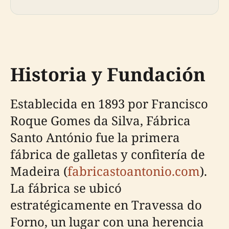
Historia y Fundación
Establecida en 1893 por Francisco
Roque Gomes da Silva, Fábrica
Santo António fue la primera
fábrica de galletas y confitería de
Madeira (
fabricastoantonio.com
).
La fábrica se ubicó
estratégicamente en Travessa do
Forno, un lugar con una herencia