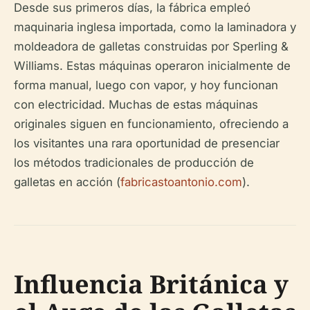
Desde sus primeros días, la fábrica empleó
maquinaria inglesa importada, como la laminadora y
moldeadora de galletas construidas por Sperling &
Williams. Estas máquinas operaron inicialmente de
forma manual, luego con vapor, y hoy funcionan
con electricidad. Muchas de estas máquinas
originales siguen en funcionamiento, ofreciendo a
los visitantes una rara oportunidad de presenciar
los métodos tradicionales de producción de
galletas en acción (
fabricastoantonio.com
).
Influencia Británica y