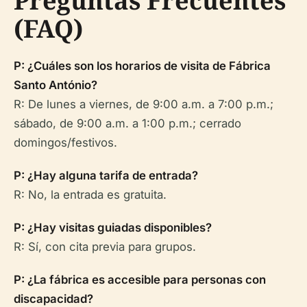
Preguntas Frecuentes
(FAQ)
P: ¿Cuáles son los horarios de visita de Fábrica
Santo António?
R: De lunes a viernes, de 9:00 a.m. a 7:00 p.m.;
sábado, de 9:00 a.m. a 1:00 p.m.; cerrado
domingos/festivos.
P: ¿Hay alguna tarifa de entrada?
R: No, la entrada es gratuita.
P: ¿Hay visitas guiadas disponibles?
R: Sí, con cita previa para grupos.
P: ¿La fábrica es accesible para personas con
discapacidad?