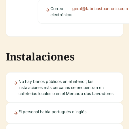
Correo
geral@fabricastoantonio.com
electrónico:
Instalaciones
No hay baños públicos en el interior; las
instalaciones más cercanas se encuentran en
cafeterías locales o en el Mercado dos Lavradores.
El personal habla portugués e inglés.