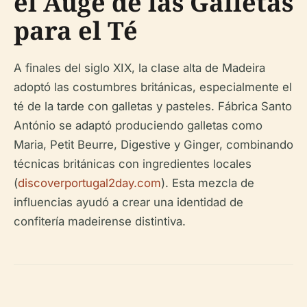
el Auge de las Galletas
para el Té
A finales del siglo XIX, la clase alta de Madeira
adoptó las costumbres británicas, especialmente el
té de la tarde con galletas y pasteles. Fábrica Santo
António se adaptó produciendo galletas como
Maria, Petit Beurre, Digestive y Ginger, combinando
técnicas británicas con ingredientes locales
(
discoverportugal2day.com
). Esta mezcla de
influencias ayudó a crear una identidad de
confitería madeirense distintiva.