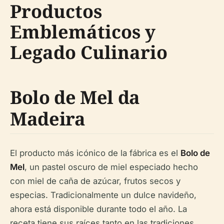
Productos
Emblemáticos y
Legado Culinario
Bolo de Mel da
Madeira
El producto más icónico de la fábrica es el
Bolo de
Mel
, un pastel oscuro de miel especiado hecho
con miel de caña de azúcar, frutos secos y
especias. Tradicionalmente un dulce navideño,
ahora está disponible durante todo el año. La
receta tiene sus raíces tanto en las tradiciones