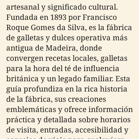
artesanal y significado cultural.
Fundada en 1893 por Francisco
Roque Gomes da Silva, es la fábrica
de galletas y dulces operativa más
antigua de Madeira, donde
convergen recetas locales, galletas
para la hora del té de influencia
británica y un legado familiar. Esta
guía profundiza en la rica historia
de la fábrica, sus creaciones
emblemáticas y ofrece información
práctica y detallada sobre horarios
de visita, entradas, accesibilidad y