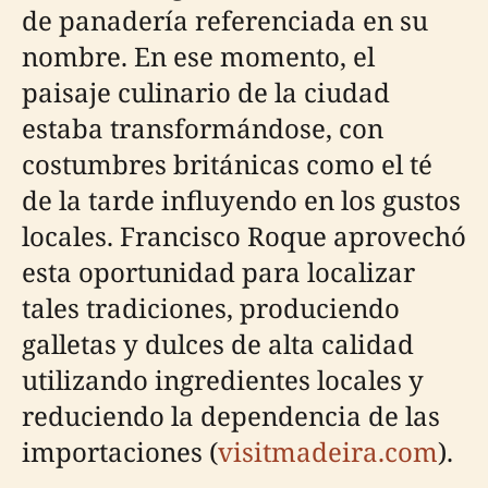
de panadería referenciada en su
nombre. En ese momento, el
paisaje culinario de la ciudad
estaba transformándose, con
costumbres británicas como el té
de la tarde influyendo en los gustos
locales. Francisco Roque aprovechó
esta oportunidad para localizar
tales tradiciones, produciendo
galletas y dulces de alta calidad
utilizando ingredientes locales y
reduciendo la dependencia de las
importaciones (
visitmadeira.com
).