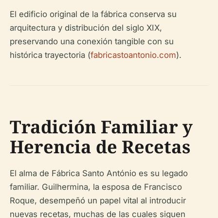
El edificio original de la fábrica conserva su
arquitectura y distribución del siglo XIX,
preservando una conexión tangible con su
histórica trayectoria (
fabricastoantonio.com
).
Tradición Familiar y
Herencia de Recetas
El alma de Fábrica Santo António es su legado
familiar. Guilhermina, la esposa de Francisco
Roque, desempeñó un papel vital al introducir
nuevas recetas, muchas de las cuales siguen