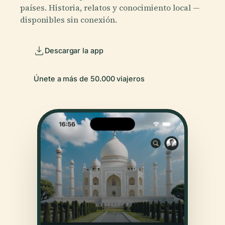
países. Historia, relatos y conocimiento local —
disponibles sin conexión.
Descargar la app
Únete a más de 50.000 viajeros