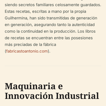
siendo secretos familiares celosamente guardados.
Estas recetas, escritas a mano por la propia
Guilhermina, han sido transmitidas de generación
en generación, asegurando tanto la autenticidad
como la continuidad en la producción. Los libros
de recetas se encuentran entre las posesiones
más preciadas de la fábrica
(
fabricastoantonio.com
).
Maquinaria e
Innovación Industrial