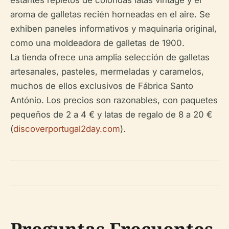
estantes repletos de coloridas latas vintage y el
aroma de galletas recién horneadas en el aire. Se
exhiben paneles informativos y maquinaria original,
como una moldeadora de galletas de 1900.
La tienda ofrece una amplia selección de galletas
artesanales, pasteles, mermeladas y caramelos,
muchos de ellos exclusivos de Fábrica Santo
António. Los precios son razonables, con paquetes
pequeños de 2 a 4 € y latas de regalo de 8 a 20 €
(
discoverportugal2day.com
).