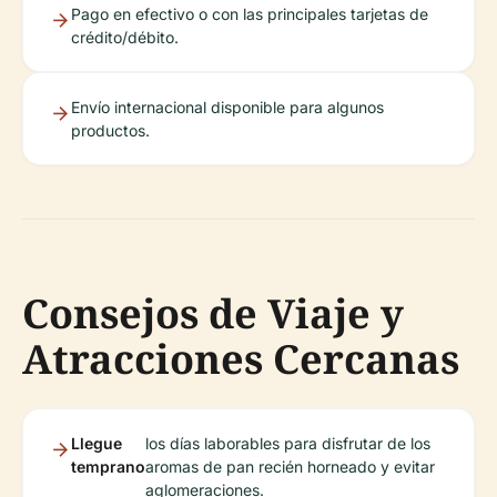
Pago en efectivo o con las principales tarjetas de
crédito/débito.
Envío internacional disponible para algunos
productos.
Consejos de Viaje y
Atracciones Cercanas
Llegue
los días laborables para disfrutar de los
temprano
aromas de pan recién horneado y evitar
aglomeraciones.