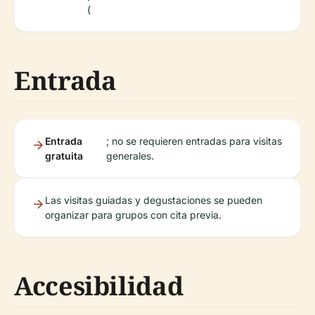
(
Entrada
Entrada
; no se requieren entradas para visitas
gratuita
generales.
Las visitas guiadas y degustaciones se pueden
organizar para grupos con cita previa.
Accesibilidad