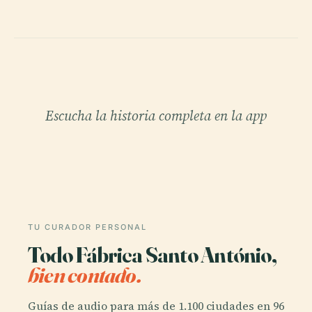
Escucha la historia completa en la app
TU CURADOR PERSONAL
Todo Fábrica Santo António,
bien contado.
Guías de audio para más de 1.100 ciudades en 96