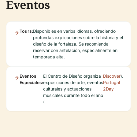
Eventos
Tours:
Disponibles en varios idiomas, ofreciendo
profundas explicaciones sobre la historia y el
diseño de la fortaleza. Se recomienda
reservar con antelación, especialmente en
temporada alta.
Eventos
El Centro de Diseño organiza
Discover
).
Especiales:
exposiciones de arte, eventos
Portugal
culturales y actuaciones
2Day
musicales durante todo el año
(