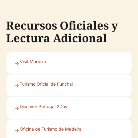
Recursos Oficiales y
Lectura Adicional
Visit Madeira
Turismo Oficial de Funchal
Discover Portugal 2Day
Oficina de Turismo de Madeira