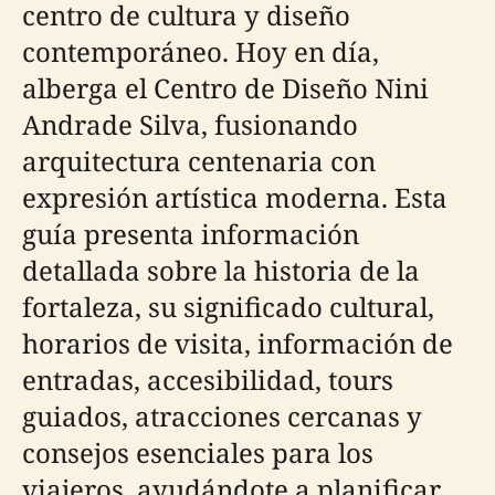
centro de cultura y diseño
contemporáneo. Hoy en día,
alberga el Centro de Diseño Nini
Andrade Silva, fusionando
arquitectura centenaria con
expresión artística moderna. Esta
guía presenta información
detallada sobre la historia de la
fortaleza, su significado cultural,
horarios de visita, información de
entradas, accesibilidad, tours
guiados, atracciones cercanas y
consejos esenciales para los
viajeros, ayudándote a planificar