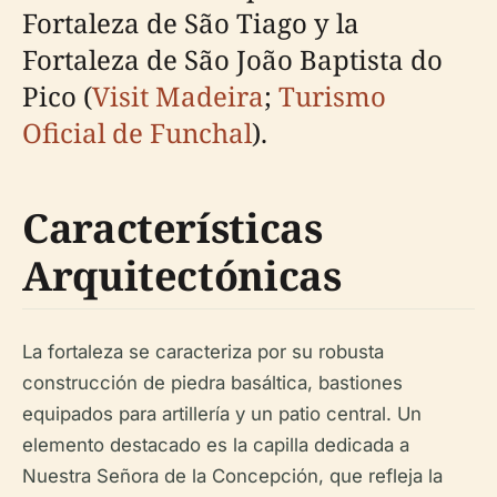
Fortaleza de São Tiago y la
Fortaleza de São João Baptista do
Pico (
Visit Madeira
;
Turismo
Oficial de Funchal
).
Características
Arquitectónicas
La fortaleza se caracteriza por su robusta
construcción de piedra basáltica, bastiones
equipados para artillería y un patio central. Un
elemento destacado es la capilla dedicada a
Nuestra Señora de la Concepción, que refleja la