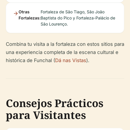
Otras
Fortaleza de São Tiago, São João
Fortalezas:
Baptista do Pico y Fortaleza-Palácio de
São Lourenço.
Combina tu visita a la fortaleza con estos sitios para
una experiencia completa de la escena cultural e
histórica de Funchal (
Dá nas Vistas
).
Consejos Prácticos
para Visitantes