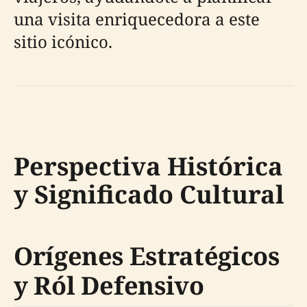
una visita enriquecedora a este
sitio icónico.
Perspectiva Histórica
y Significado Cultural
Orígenes Estratégicos
y Ról Defensivo