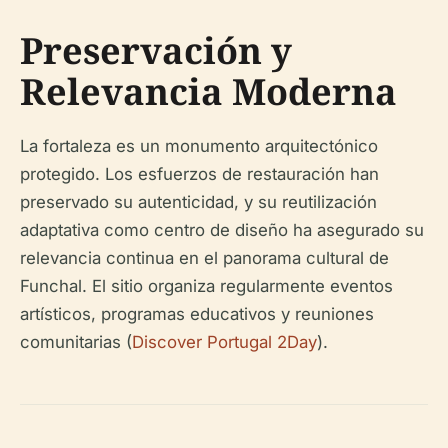
Preservación y
Relevancia Moderna
La fortaleza es un monumento arquitectónico
protegido. Los esfuerzos de restauración han
preservado su autenticidad, y su reutilización
adaptativa como centro de diseño ha asegurado su
relevancia continua en el panorama cultural de
Funchal. El sitio organiza regularmente eventos
artísticos, programas educativos y reuniones
comunitarias (
Discover Portugal 2Day
).