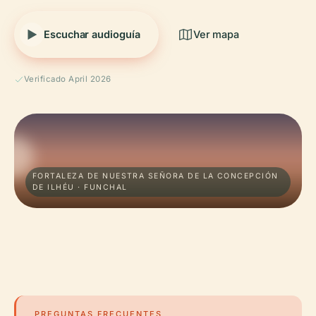
Escuchar audioguía
Ver mapa
Verificado April 2026
FORTALEZA DE NUESTRA SEÑORA DE LA CONCEPCIÓN
DE ILHÉU · FUNCHAL
PREGUNTAS FRECUENTES