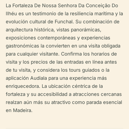
La Fortaleza De Nossa Senhora Da Conceição Do
Ilhéu es un testimonio de la resiliencia marítima y la
evolución cultural de Funchal. Su combinación de
arquitectura histórica, vistas panorámicas,
exposiciones contemporáneas y experiencias
gastronómicas la convierten en una visita obligada
para cualquier visitante. Confirma los horarios de
visita y los precios de las entradas en línea antes
de tu visita, y considera los tours guiados o la
aplicación Audiala para una experiencia más
enriquecedora. La ubicación céntrica de la
fortaleza y su accesibilidad a atracciones cercanas
realzan aún más su atractivo como parada esencial
en Madeira.