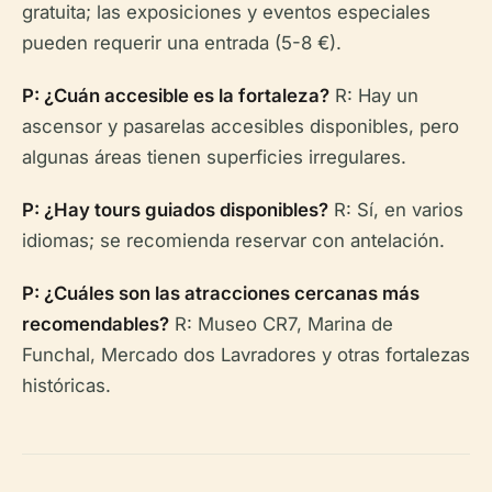
gratuita; las exposiciones y eventos especiales
pueden requerir una entrada (5-8 €).
P: ¿Cuán accesible es la fortaleza?
R: Hay un
ascensor y pasarelas accesibles disponibles, pero
algunas áreas tienen superficies irregulares.
P: ¿Hay tours guiados disponibles?
R: Sí, en varios
idiomas; se recomienda reservar con antelación.
P: ¿Cuáles son las atracciones cercanas más
recomendables?
R: Museo CR7, Marina de
Funchal, Mercado dos Lavradores y otras fortalezas
históricas.