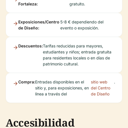
Fortaleza:
gratuito.
Exposiciones/Centro
5-8 € dependiendo del
de Diseño:
evento o exposición.
Descuentos:
Tarifas reducidas para mayores,
estudiantes y niños; entrada gratuita
para residentes locales o en días de
patrimonio cultural.
Compra:
Entradas disponibles en el
sitio web
.
sitio y, para exposiciones, en
del Centro
línea a través del
de Diseño
Accesibilidad