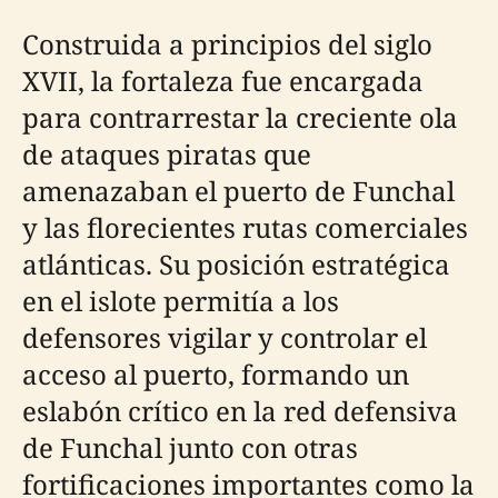
Construida a principios del siglo
XVII, la fortaleza fue encargada
para contrarrestar la creciente ola
de ataques piratas que
amenazaban el puerto de Funchal
y las florecientes rutas comerciales
atlánticas. Su posición estratégica
en el islote permitía a los
defensores vigilar y controlar el
acceso al puerto, formando un
eslabón crítico en la red defensiva
de Funchal junto con otras
fortificaciones importantes como la