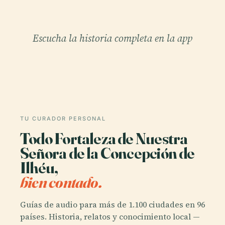
Escucha la historia completa en la app
TU CURADOR PERSONAL
Todo Fortaleza de Nuestra
Señora de la Concepción de
Ilhéu,
bien contado.
Guías de audio para más de 1.100 ciudades en 96
países. Historia, relatos y conocimiento local —