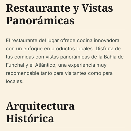
Restaurante y Vistas
Panorámicas
El restaurante del lugar ofrece cocina innovadora
con un enfoque en productos locales. Disfruta de
tus comidas con vistas panorámicas de la Bahía de
Funchal y el Atlántico, una experiencia muy
recomendable tanto para visitantes como para
locales.
Arquitectura
Histórica