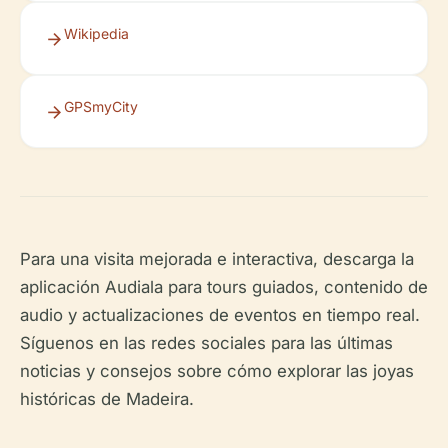
Wikipedia
GPSmyCity
Para una visita mejorada e interactiva, descarga la
aplicación Audiala para tours guiados, contenido de
audio y actualizaciones de eventos en tiempo real.
Síguenos en las redes sociales para las últimas
noticias y consejos sobre cómo explorar las joyas
históricas de Madeira.