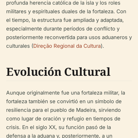
profunda herencia católica de la isla y los roles
militares y espirituales duales de la fortaleza. Con
el tiempo, la estructura fue ampliada y adaptada,
especialmente durante períodos de conflicto y
posteriormente reconvertida para usos aduaneros y
culturales (
Direção Regional da Cultura
).
Evolución Cultural
Aunque originalmente fue una fortaleza militar, la
fortaleza también se convirtió en un símbolo de
resiliencia para el pueblo de Madeira, sirviendo
como lugar de oración y refugio en tiempos de
crisis. En el siglo XX, su función pasó de la
defensa a la aduana y, posteriormente, a un