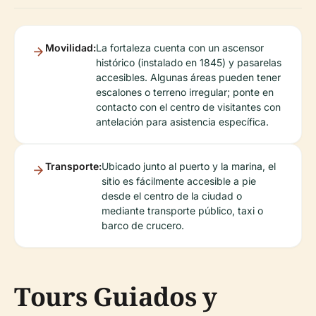
Movilidad:
La fortaleza cuenta con un ascensor
histórico (instalado en 1845) y pasarelas
accesibles. Algunas áreas pueden tener
escalones o terreno irregular; ponte en
contacto con el centro de visitantes con
antelación para asistencia específica.
Transporte:
Ubicado junto al puerto y la marina, el
sitio es fácilmente accesible a pie
desde el centro de la ciudad o
mediante transporte público, taxi o
barco de crucero.
Tours Guiados y