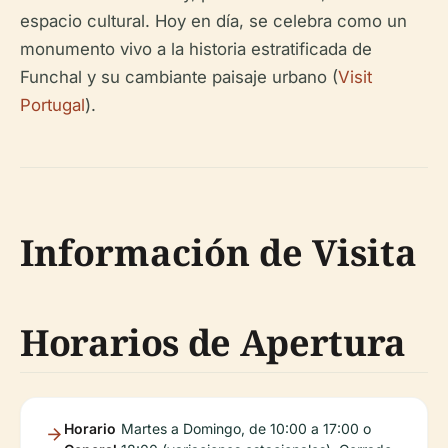
espacio cultural. Hoy en día, se celebra como un
monumento vivo a la historia estratificada de
Funchal y su cambiante paisaje urbano (
Visit
Portugal
).
Información de Visita
Horarios de Apertura
Horario
Martes a Domingo, de 10:00 a 17:00 o