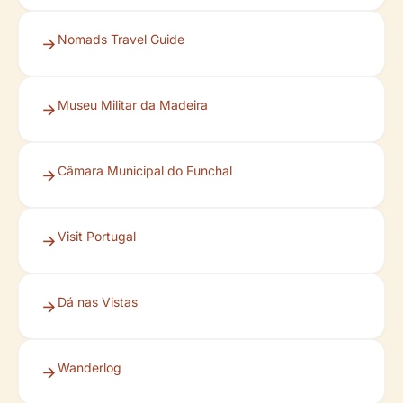
Nomads Travel Guide
Museu Militar da Madeira
Câmara Municipal do Funchal
Visit Portugal
Dá nas Vistas
Wanderlog