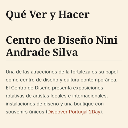
Qué Ver y Hacer
Centro de Diseño Nini
Andrade Silva
Una de las atracciones de la fortaleza es su papel
como centro de diseño y cultura contemporánea.
El Centro de Diseño presenta exposiciones
rotativas de artistas locales e internacionales,
instalaciones de diseño y una boutique con
souvenirs únicos (
Discover Portugal 2Day
).