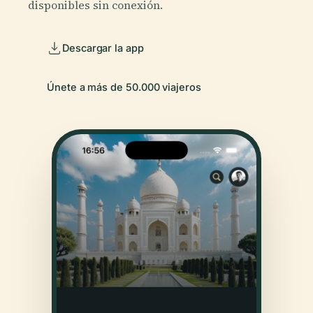
disponibles sin conexión.
Descargar la app
Únete a más de 50.000 viajeros