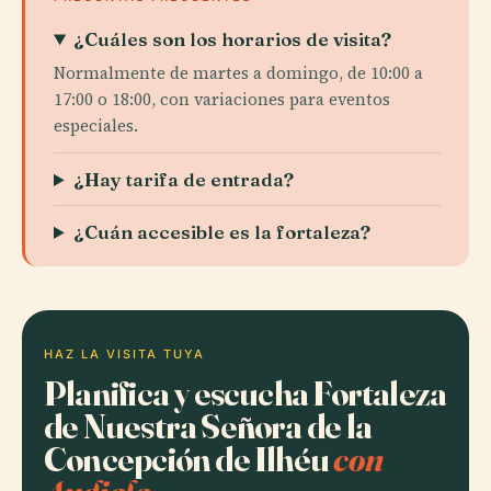
¿Cuáles son los horarios de visita?
Normalmente de martes a domingo, de 10:00 a
17:00 o 18:00, con variaciones para eventos
especiales.
¿Hay tarifa de entrada?
¿Cuán accesible es la fortaleza?
HAZ LA VISITA TUYA
Planifica y escucha Fortaleza
de Nuestra Señora de la
Concepción de Ilhéu
con