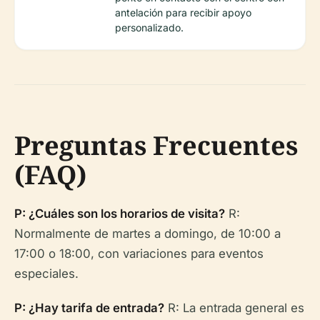
antelación para recibir apoyo
personalizado.
Preguntas Frecuentes
(FAQ)
P: ¿Cuáles son los horarios de visita?
R:
Normalmente de martes a domingo, de 10:00 a
17:00 o 18:00, con variaciones para eventos
especiales.
P: ¿Hay tarifa de entrada?
R: La entrada general es