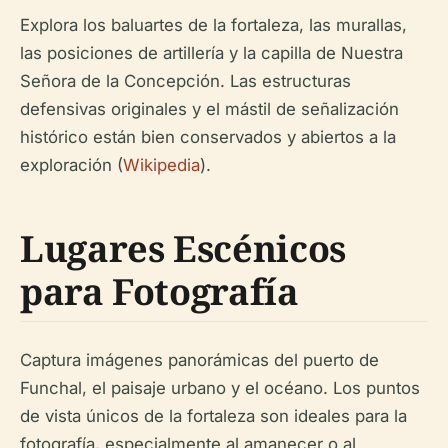
Explora los baluartes de la fortaleza, las murallas,
las posiciones de artillería y la capilla de Nuestra
Señora de la Concepción. Las estructuras
defensivas originales y el mástil de señalización
histórico están bien conservados y abiertos a la
exploración (
Wikipedia
).
Lugares Escénicos
para Fotografía
Captura imágenes panorámicas del puerto de
Funchal, el paisaje urbano y el océano. Los puntos
de vista únicos de la fortaleza son ideales para la
fotografía, especialmente al amanecer o al