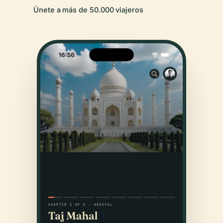
Únete a más de 50.000 viajeros