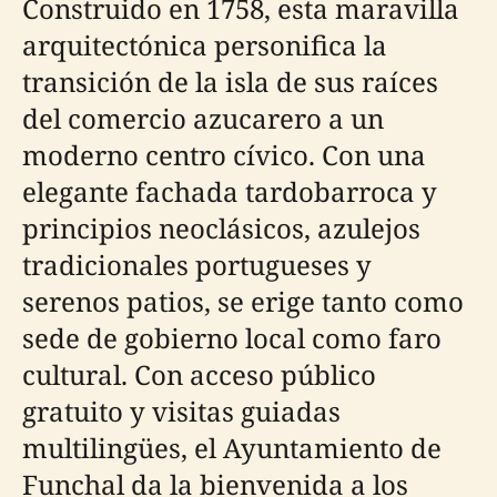
Construido en 1758, esta maravilla
arquitectónica personifica la
transición de la isla de sus raíces
del comercio azucarero a un
moderno centro cívico. Con una
elegante fachada tardobarroca y
principios neoclásicos, azulejos
tradicionales portugueses y
serenos patios, se erige tanto como
sede de gobierno local como faro
cultural. Con acceso público
gratuito y visitas guiadas
multilingües, el Ayuntamiento de
Funchal da la bienvenida a los