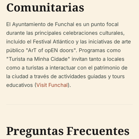
Comunitarias
El Ayuntamiento de Funchal es un punto focal
durante las principales celebraciones culturales,
incluido el Festival Atlántico y las iniciativas de arte
público "ArT of opEN doors". Programas como
"Turista na Minha Cidade" invitan tanto a locales
como a turistas a interactuar con el patrimonio de
la ciudad a través de actividades guiadas y tours
educativos (
Visit Funchal
).
Preguntas Frecuentes