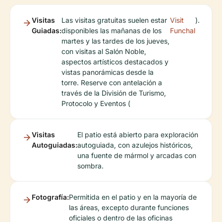
Visitas
Las visitas gratuitas suelen estar
Visit
).
Guiadas:
disponibles las mañanas de los
Funchal
martes y las tardes de los jueves,
con visitas al Salón Noble,
aspectos artísticos destacados y
vistas panorámicas desde la
torre. Reserve con antelación a
través de la División de Turismo,
Protocolo y Eventos (
Visitas
El patio está abierto para exploración
Autoguiadas:
autoguiada, con azulejos históricos,
una fuente de mármol y arcadas con
sombra.
Fotografía:
Permitida en el patio y en la mayoría de
las áreas, excepto durante funciones
oficiales o dentro de las oficinas