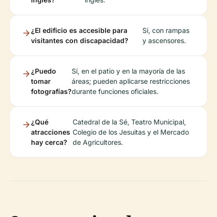
¿El edificio es accesible para
Sí, con rampas
visitantes con discapacidad?
y ascensores.
¿Puedo
Sí, en el patio y en la mayoría de las
tomar
áreas; pueden aplicarse restricciones
fotografías?
durante funciones oficiales.
¿Qué
Catedral de la Sé, Teatro Municipal,
atracciones
Colegio de los Jesuitas y el Mercado
hay cerca?
de Agricultores.