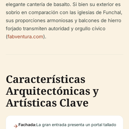
elegante cantería de basalto. Si bien su exterior es
sobrio en comparación con las iglesias de Funchal,
sus proporciones armoniosas y balcones de hierro
forjado transmiten autoridad y orgullo cívico
(
fabventura.com
).
Características
Arquitectónicas y
Artísticas Clave
Fachada:
La gran entrada presenta un portal tallado