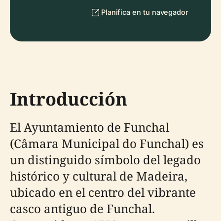
Planifica en tu navegador
Introducción
El Ayuntamiento de Funchal
(Câmara Municipal do Funchal) es
un distinguido símbolo del legado
histórico y cultural de Madeira,
ubicado en el centro del vibrante
casco antiguo de Funchal.