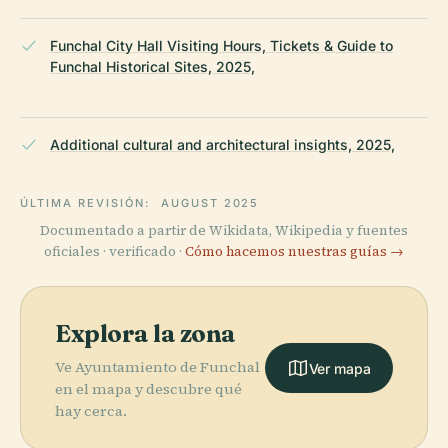
Funchal City Hall Visiting Hours, Tickets & Guide to
Funchal Historical Sites, 2025,
Additional cultural and architectural insights, 2025,
ÚLTIMA REVISIÓN:
AUGUST 2025
Documentado a partir de Wikidata, Wikipedia y fuentes
oficiales · verificado ·
Cómo hacemos nuestras guías →
Explora la zona
Ve Ayuntamiento de Funchal
Ver mapa
en el mapa y descubre qué
hay cerca.