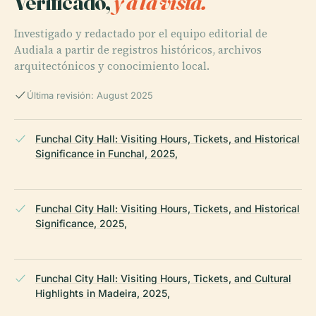
Verificado,
y a la vista.
Investigado y redactado por el equipo editorial de
Audiala a partir de registros históricos, archivos
arquitectónicos y conocimiento local.
Última revisión: August 2025
Funchal City Hall: Visiting Hours, Tickets, and Historical
Significance in Funchal, 2025,
Funchal City Hall: Visiting Hours, Tickets, and Historical
Significance, 2025,
Funchal City Hall: Visiting Hours, Tickets, and Cultural
Highlights in Madeira, 2025,