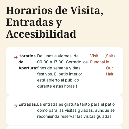
Horarios de Visita,
Entradas y
Accesibilidad
Horarios
De lunes a viernes, de
Visit
,
Salt
).
de
09:00 a 17:30. Cerrado los
Funchal
in
Apertura:
fines de semana y días
Our
festivos. El patio interior
Hair
está abierto al público
durante estas horas (
Entradas:
La entrada es gratuita tanto para el patio
como para las visitas guiadas, aunque se
recomienda reservar las visitas guiadas.