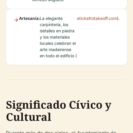
Artesanía:
La elegante
atickettotakeoff.com
).
carpintería, los
detalles en piedra
y los materiales
locales celebran el
arte madeirense
en todo el edificio (
Significado Cívico y
Cultural