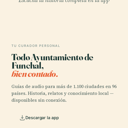
Escucha la historia completa en la app
TU CURADOR PERSONAL
Todo Ayuntamiento de
Funchal,
bien contado.
Guías de audio para más de 1.100 ciudades en 96
países. Historia, relatos y conocimiento local —
disponibles sin conexión.
Descargar la app