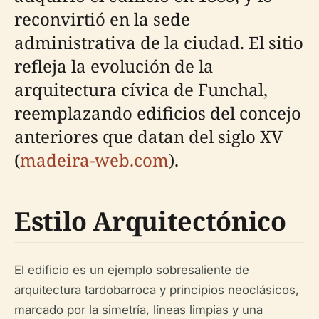
reconvirtió en la sede
administrativa de la ciudad. El sitio
refleja la evolución de la
arquitectura cívica de Funchal,
reemplazando edificios del concejo
anteriores que datan del siglo XV
(
madeira-web.com
).
Estilo Arquitectónico
El edificio es un ejemplo sobresaliente de
arquitectura tardobarroca y principios neoclásicos,
marcado por la simetría, líneas limpias y una