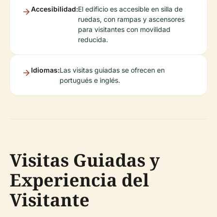
Accesibilidad:
El edificio es accesible en silla de
ruedas, con rampas y ascensores
para visitantes con movilidad
reducida.
Idiomas:
Las visitas guiadas se ofrecen en
portugués e inglés.
Visitas Guiadas y
Experiencia del
Visitante