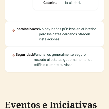
Catarina:
la ciudad.
Instalaciones:
No hay baños públicos en el interior,
pero los cafés cercanos ofrecen
instalaciones.
Seguridad:
Funchal es generalmente seguro;
respete el estatus gubernamental del
edificio durante su visita.
Eventos e Iniciativas