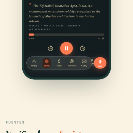
FUENTES