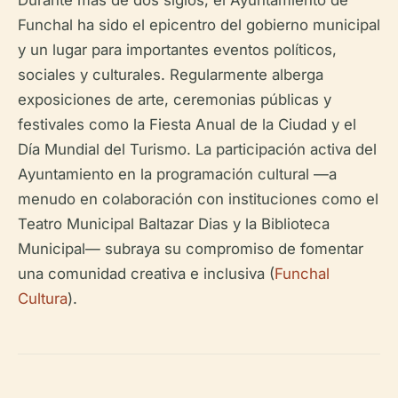
Durante más de dos siglos, el Ayuntamiento de
Funchal ha sido el epicentro del gobierno municipal
y un lugar para importantes eventos políticos,
sociales y culturales. Regularmente alberga
exposiciones de arte, ceremonias públicas y
festivales como la Fiesta Anual de la Ciudad y el
Día Mundial del Turismo. La participación activa del
Ayuntamiento en la programación cultural —a
menudo en colaboración con instituciones como el
Teatro Municipal Baltazar Dias y la Biblioteca
Municipal— subraya su compromiso de fomentar
una comunidad creativa e inclusiva (
Funchal
Cultura
).