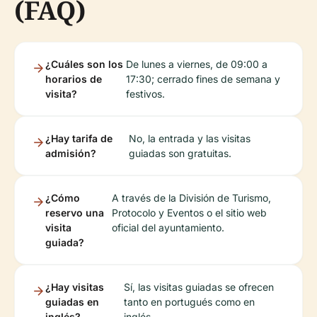
(FAQ)
¿Cuáles son los
De lunes a viernes, de 09:00 a
horarios de
17:30; cerrado fines de semana y
visita?
festivos.
¿Hay tarifa de
No, la entrada y las visitas
admisión?
guiadas son gratuitas.
¿Cómo
A través de la División de Turismo,
reservo una
Protocolo y Eventos o el sitio web
visita
oficial del ayuntamiento.
guiada?
¿Hay visitas
Sí, las visitas guiadas se ofrecen
guiadas en
tanto en portugués como en
inglés?
inglés.