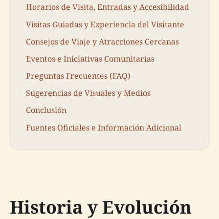
Horarios de Visita, Entradas y Accesibilidad
Visitas Guiadas y Experiencia del Visitante
Consejos de Viaje y Atracciones Cercanas
Eventos e Iniciativas Comunitarias
Preguntas Frecuentes (FAQ)
Sugerencias de Visuales y Medios
Conclusión
Fuentes Oficiales e Información Adicional
Historia y Evolución