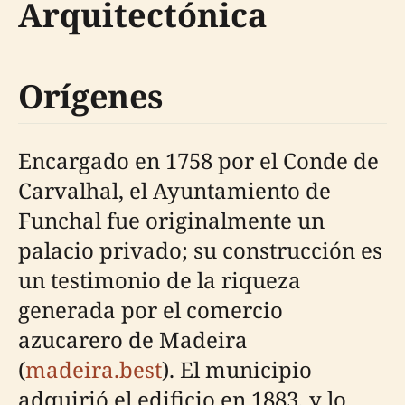
Arquitectónica
Orígenes
Encargado en 1758 por el Conde de
Carvalhal, el Ayuntamiento de
Funchal fue originalmente un
palacio privado; su construcción es
un testimonio de la riqueza
generada por el comercio
azucarero de Madeira
(
madeira.best
). El municipio
adquirió el edificio en 1883, y lo