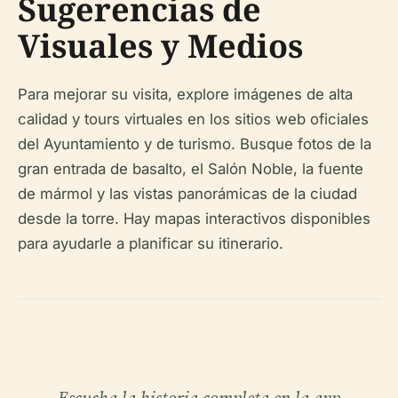
Sugerencias de
Visuales y Medios
Para mejorar su visita, explore imágenes de alta
calidad y tours virtuales en los sitios web oficiales
del Ayuntamiento y de turismo. Busque fotos de la
gran entrada de basalto, el Salón Noble, la fuente
de mármol y las vistas panorámicas de la ciudad
desde la torre. Hay mapas interactivos disponibles
para ayudarle a planificar su itinerario.