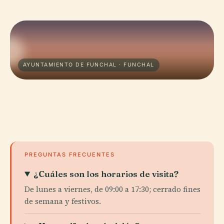
AYUNTAMIENTO DE FUNCHAL · FUNCHAL
PREGUNTAS FRECUENTES
¿Cuáles son los horarios de visita?
De lunes a viernes, de 09:00 a 17:30; cerrado fines
de semana y festivos.