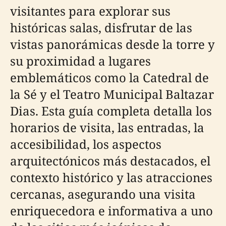
visitantes para explorar sus
históricas salas, disfrutar de las
vistas panorámicas desde la torre y
su proximidad a lugares
emblemáticos como la Catedral de
la Sé y el Teatro Municipal Baltazar
Dias. Esta guía completa detalla los
horarios de visita, las entradas, la
accesibilidad, los aspectos
arquitectónicos más destacados, el
contexto histórico y las atracciones
cercanas, asegurando una visita
enriquecedora e informativa a uno