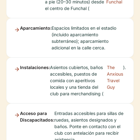
a pie (20–30 minutos) desde
Funchal
el centro de Funchal (
Aparcamiento:
Espacios limitados en el estadio
(incluido aparcamiento
subterráneo); aparcamiento
adicional en la calle cerca.
Instalaciones:
Asientos cubiertos, baños
The
).
accesibles, puestos de
Anxious
comida con aperitivos
Travel
locales y una tienda del
Guy
club para merchandising (
Acceso para
Entradas accesibles para sillas de
Discapacitados:
ruedas, asientos designados y
baños. Ponte en contacto con el
club con antelación para recibir
asistencia.