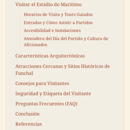
Visitar el Estádio do Marítimo
Horarios de Visita y Tours Guiados
Entradas y Cómo Asistir a Partidos
Accesibilidad e Instalaciones
Atmósfera del Día del Partido y Cultura de
Aficionados
Características Arquitectónicas
Atracciones Cercanas y Sitios Históricos de
Funchal
Consejos para Visitantes
Seguridad y Etiqueta del Visitante
Preguntas Frecuentes (FAQ)
Conclusión
Referencias