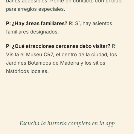
baños accesibles. Ponte en contacto con el club
para arreglos especiales.
P: ¿Hay áreas familiares?
R: Sí, hay asientos
familiares designados.
P: ¿Qué atracciones cercanas debo visitar?
R:
Visita el Museu CR7, el centro de la ciudad, los
Jardines Botánicos de Madeira y los sitios
históricos locales.
Escucha la historia completa en la app