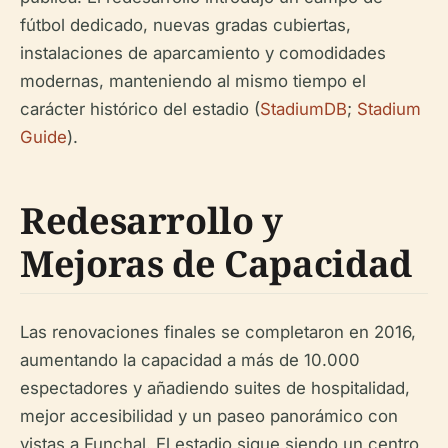
fútbol dedicado, nuevas gradas cubiertas,
instalaciones de aparcamiento y comodidades
modernas, manteniendo al mismo tiempo el
carácter histórico del estadio (
StadiumDB
;
Stadium
Guide
).
Redesarrollo y
Mejoras de Capacidad
Las renovaciones finales se completaron en 2016,
aumentando la capacidad a más de 10.000
espectadores y añadiendo suites de hospitalidad,
mejor accesibilidad y un paseo panorámico con
vistas a Funchal. El estadio sigue siendo un centro