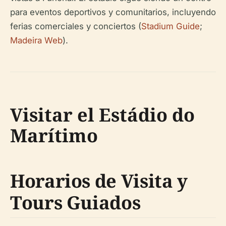
para eventos deportivos y comunitarios, incluyendo
ferias comerciales y conciertos (
Stadium Guide
;
Madeira Web
).
Visitar el Estádio do
Marítimo
Horarios de Visita y
Tours Guiados