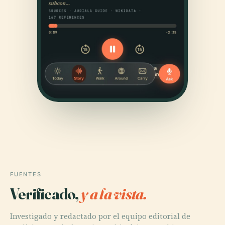
FUENTES
Verificado,
y a la vista.
Investigado y redactado por el equipo editorial de