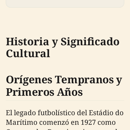
Historia y Significado
Cultural
Orígenes Tempranos y
Primeros Años
El legado futbolístico del Estádio do
Marítimo comenzó en 1927 como