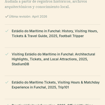
Audiala a partir de registros históricos, archivos
arquitectónicos y conocimiento local.
Última revisión: April 2026
Estádio do Marítimo in Funchal: History, Visiting Hours,
Tickets & Travel Guide, 2025, Football Tripper
Visiting Estádio do Marítimo in Funchal: Architectural
Highlights, Tickets, and Local Attractions, 2025,
StadiumDB
Estádio do Marítimo Tickets, Visiting Hours & Matchday
Experience in Funchal, 2025, Trip101