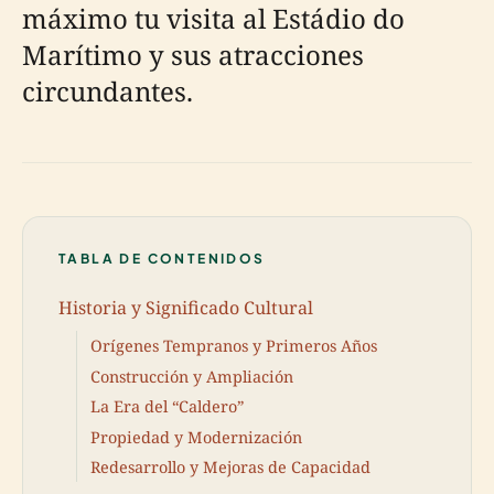
máximo tu visita al Estádio do
Marítimo y sus atracciones
circundantes.
TABLA DE CONTENIDOS
Historia y Significado Cultural
Orígenes Tempranos y Primeros Años
Construcción y Ampliación
La Era del “Caldero”
Propiedad y Modernización
Redesarrollo y Mejoras de Capacidad