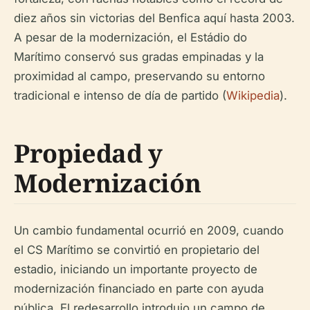
diez años sin victorias del Benfica aquí hasta 2003.
A pesar de la modernización, el Estádio do
Marítimo conservó sus gradas empinadas y la
proximidad al campo, preservando su entorno
tradicional e intenso de día de partido (
Wikipedia
).
Propiedad y
Modernización
Un cambio fundamental ocurrió en 2009, cuando
el CS Marítimo se convirtió en propietario del
estadio, iniciando un importante proyecto de
modernización financiado en parte con ayuda
pública. El redesarrollo introdujo un campo de