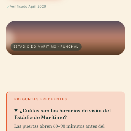
Verificado April 2026
ESTÁDIO DO MARÍTIMO · FUNCHAL
PREGUNTAS FRECUENTES
¿Cuáles son los horarios de visita del
Estádio do Marítimo?
Las puertas abren 60–90 minutos antes del