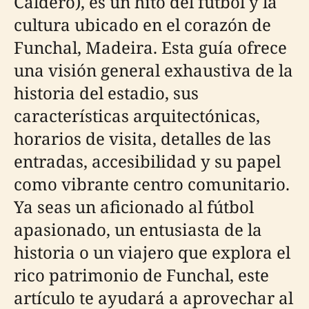
Caldero), es un hito del fútbol y la
cultura ubicado en el corazón de
Funchal, Madeira. Esta guía ofrece
una visión general exhaustiva de la
historia del estadio, sus
características arquitectónicas,
horarios de visita, detalles de las
entradas, accesibilidad y su papel
como vibrante centro comunitario.
Ya seas un aficionado al fútbol
apasionado, un entusiasta de la
historia o un viajero que explora el
rico patrimonio de Funchal, este
artículo te ayudará a aprovechar al