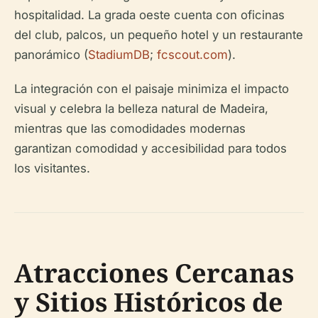
hospitalidad. La grada oeste cuenta con oficinas
del club, palcos, un pequeño hotel y un restaurante
panorámico (
StadiumDB
;
fcscout.com
).
La integración con el paisaje minimiza el impacto
visual y celebra la belleza natural de Madeira,
mientras que las comodidades modernas
garantizan comodidad y accesibilidad para todos
los visitantes.
Atracciones Cercanas
y Sitios Históricos de