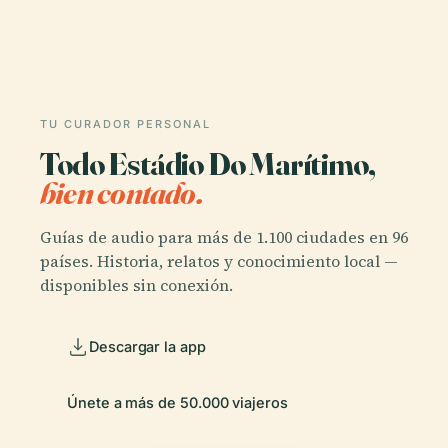
TU CURADOR PERSONAL
Todo Estádio Do Marítimo,
bien contado.
Guías de audio para más de 1.100 ciudades en 96
países. Historia, relatos y conocimiento local —
disponibles sin conexión.
Descargar la app
Únete a más de 50.000 viajeros