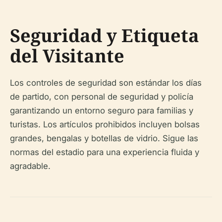
Seguridad y Etiqueta
del Visitante
Los controles de seguridad son estándar los días
de partido, con personal de seguridad y policía
garantizando un entorno seguro para familias y
turistas. Los artículos prohibidos incluyen bolsas
grandes, bengalas y botellas de vidrio. Sigue las
normas del estadio para una experiencia fluida y
agradable.