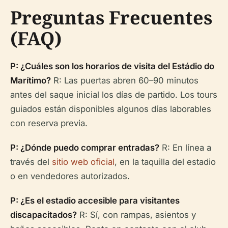
Preguntas Frecuentes
(FAQ)
P: ¿Cuáles son los horarios de visita del Estádio do
Marítimo?
R: Las puertas abren 60–90 minutos
antes del saque inicial los días de partido. Los tours
guiados están disponibles algunos días laborables
con reserva previa.
P: ¿Dónde puedo comprar entradas?
R: En línea a
través del
sitio web oficial
, en la taquilla del estadio
o en vendedores autorizados.
P: ¿Es el estadio accesible para visitantes
discapacitados?
R: Sí, con rampas, asientos y