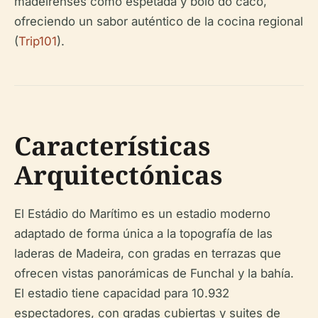
madeirenses como espetada y bolo do caco,
ofreciendo un sabor auténtico de la cocina regional
(
Trip101
).
Características
Arquitectónicas
El Estádio do Marítimo es un estadio moderno
adaptado de forma única a la topografía de las
laderas de Madeira, con gradas en terrazas que
ofrecen vistas panorámicas de Funchal y la bahía.
El estadio tiene capacidad para 10.932
espectadores, con gradas cubiertas y suites de