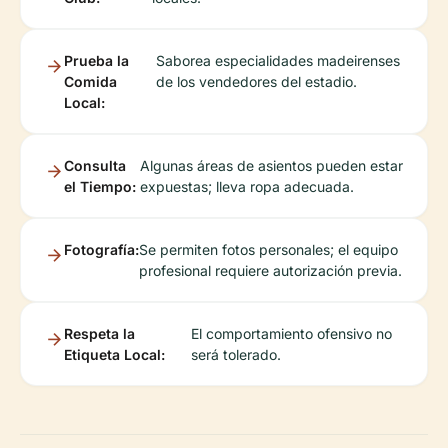
Prueba la
Saborea especialidades madeirenses
Comida
de los vendedores del estadio.
Local:
Consulta
Algunas áreas de asientos pueden estar
el Tiempo:
expuestas; lleva ropa adecuada.
Fotografía:
Se permiten fotos personales; el equipo
profesional requiere autorización previa.
Respeta la
El comportamiento ofensivo no
Etiqueta Local:
será tolerado.