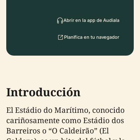
Abrir en la app de Audiala
Planifica en tu navegador
Introducción
El Estádio do Marítimo, conocido
cariñosamente como Estádio dos
Barreiros o “O Caldeirão” (El