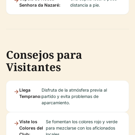
Senhora da Nazaré:
distancia a pie.
Consejos para
Visitantes
Llega
Disfruta de la atmósfera previa al
Temprano:
partido y evita problemas de
aparcamiento.
Viste los
Se fomentan los colores rojo y verde
Colores del
para mezclarse con los aficionados
Club:
locales.