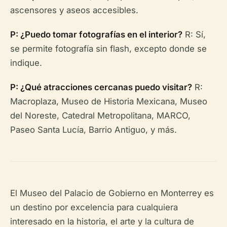
ascensores y aseos accesibles.
P: ¿Puedo tomar fotografías en el interior?
R: Sí,
se permite fotografía sin flash, excepto donde se
indique.
P: ¿Qué atracciones cercanas puedo visitar?
R:
Macroplaza, Museo de Historia Mexicana, Museo
del Noreste, Catedral Metropolitana, MARCO,
Paseo Santa Lucía, Barrio Antiguo, y más.
El Museo del Palacio de Gobierno en Monterrey es
un destino por excelencia para cualquiera
interesado en la historia, el arte y la cultura de