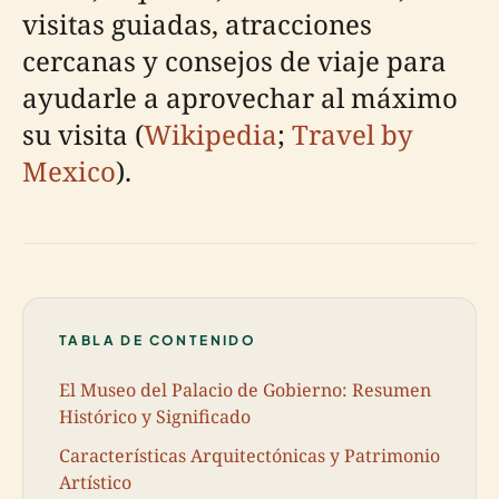
visitas guiadas, atracciones
cercanas y consejos de viaje para
ayudarle a aprovechar al máximo
su visita (
Wikipedia
;
Travel by
Mexico
).
TABLA DE CONTENIDO
El Museo del Palacio de Gobierno: Resumen
Histórico y Significado
Características Arquitectónicas y Patrimonio
Artístico