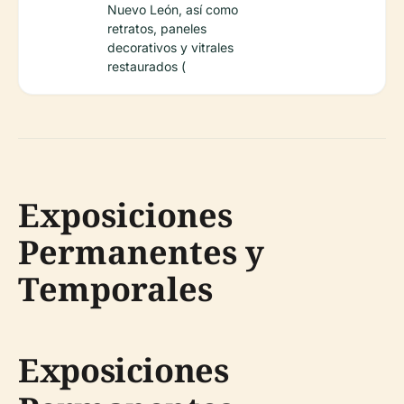
Nuevo León, así como
retratos, paneles
decorativos y vitrales
restaurados (
Exposiciones
Permanentes y
Temporales
Exposiciones