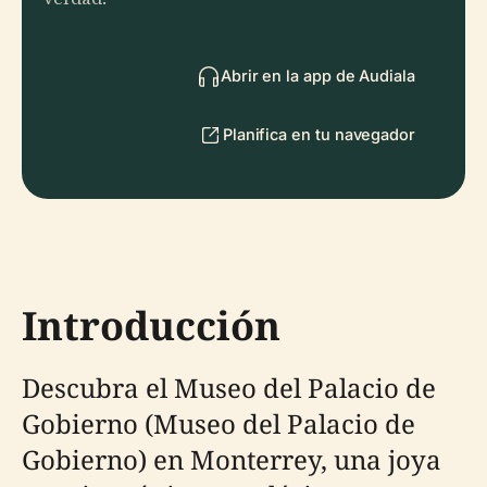
Abrir en la app de Audiala
Planifica en tu navegador
Introducción
Descubra el Museo del Palacio de
Gobierno (Museo del Palacio de
Gobierno) en Monterrey, una joya