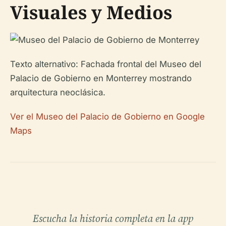
Visuales y Medios
Texto alternativo: Fachada frontal del Museo del
Palacio de Gobierno en Monterrey mostrando
arquitectura neoclásica.
Ver el Museo del Palacio de Gobierno en Google
Maps
Escucha la historia completa en la app