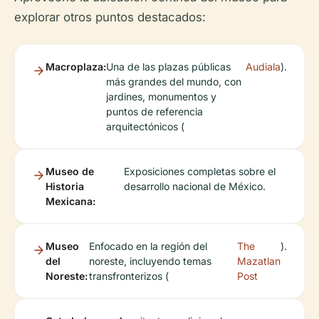
explorar otros puntos destacados:
Macroplaza:
Una de las plazas públicas
Audiala
).
más grandes del mundo, con
jardines, monumentos y
puntos de referencia
arquitectónicos (
Museo de
Exposiciones completas sobre el
Historia
desarrollo nacional de México.
Mexicana:
Museo
Enfocado en la región del
The
).
del
noreste, incluyendo temas
Mazatlan
Noreste:
transfronterizos (
Post