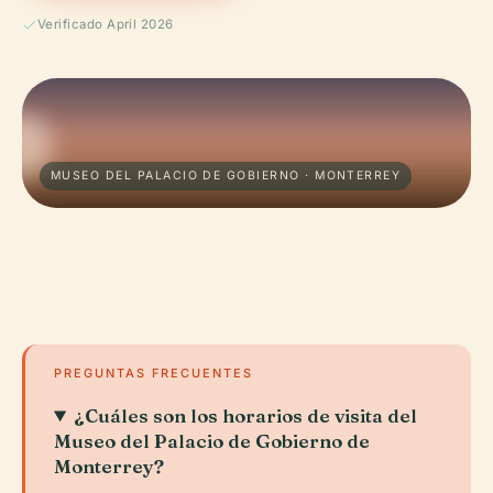
Verificado April 2026
MUSEO DEL PALACIO DE GOBIERNO · MONTERREY
PREGUNTAS FRECUENTES
¿Cuáles son los horarios de visita del
Museo del Palacio de Gobierno de
Monterrey?