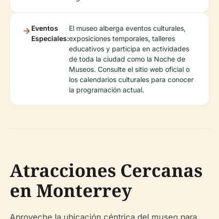
Eventos
El museo alberga eventos culturales,
Especiales:
exposiciones temporales, talleres
educativos y participa en actividades
de toda la ciudad como la Noche de
Museos. Consulte el sitio web oficial o
los calendarios culturales para conocer
la programación actual.
Atracciones Cercanas
en Monterrey
Aproveche la ubicación céntrica del museo para