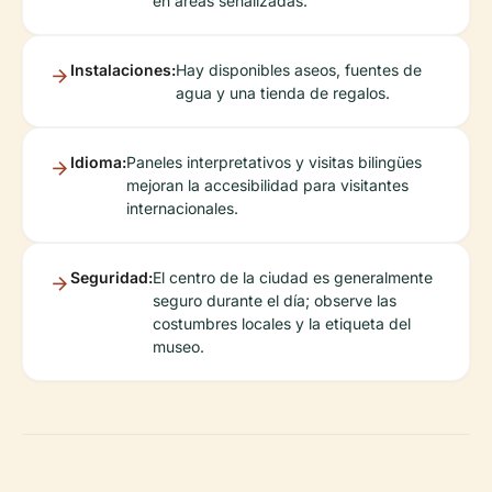
en áreas señalizadas.
Instalaciones:
Hay disponibles aseos, fuentes de
agua y una tienda de regalos.
Idioma:
Paneles interpretativos y visitas bilingües
mejoran la accesibilidad para visitantes
internacionales.
Seguridad:
El centro de la ciudad es generalmente
seguro durante el día; observe las
costumbres locales y la etiqueta del
museo.