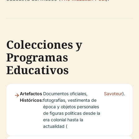
Colecciones y
Programas
Educativos
Artefactos
Documentos oficiales,
Savoteur
).
Históricos:
fotografías, vestimenta de
época y objetos personales
de figuras políticas desde la
era colonial hasta la
actualidad (