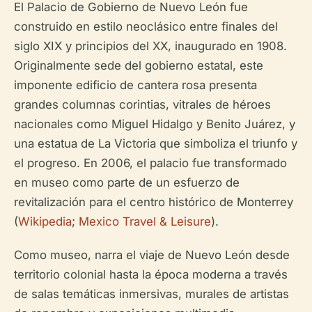
El Palacio de Gobierno de Nuevo León fue
construido en estilo neoclásico entre finales del
siglo XIX y principios del XX, inaugurado en 1908.
Originalmente sede del gobierno estatal, este
imponente edificio de cantera rosa presenta
grandes columnas corintias, vitrales de héroes
nacionales como Miguel Hidalgo y Benito Juárez, y
una estatua de La Victoria que simboliza el triunfo y
el progreso. En 2006, el palacio fue transformado
en museo como parte de un esfuerzo de
revitalización para el centro histórico de Monterrey
(
Wikipedia
;
Mexico Travel & Leisure
).
Como museo, narra el viaje de Nuevo León desde
territorio colonial hasta la época moderna a través
de salas temáticas inmersivas, murales de artistas