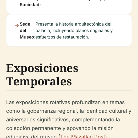
Sociedad:
Sede
Presenta la historia arquitectónica del
del
palacio, incluyendo planos originales y
Museo:
esfuerzos de restauración.
Exposiciones
Temporales
Las exposiciones rotativas profundizan en temas
como la gobernanza regional, la identidad cultural y
aniversarios significativos, complementando la
colección permanente y apoyando la misión
educativa del museo (
The Mazatlan Post
).