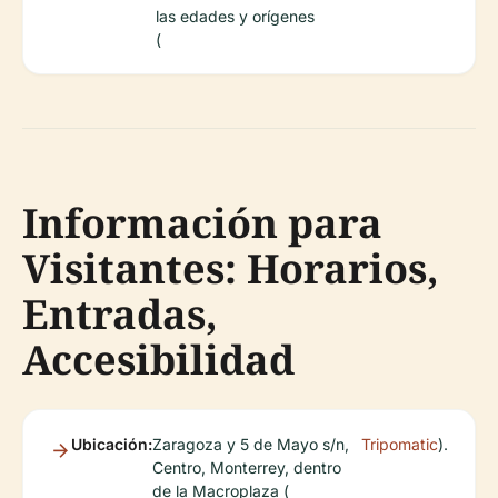
las edades y orígenes
(
Información para
Visitantes: Horarios,
Entradas,
Accesibilidad
Ubicación:
Zaragoza y 5 de Mayo s/n,
Tripomatic
).
Centro, Monterrey, dentro
de la Macroplaza (