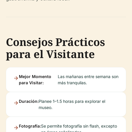
Consejos Prácticos
para el Visitante
Mejor Momento
Las mañanas entre semana son
para Visitar:
más tranquilas.
Duración:
Planee 1–1.5 horas para explorar el
museo.
Fotografía:
Se permite fotografía sin flash, excepto