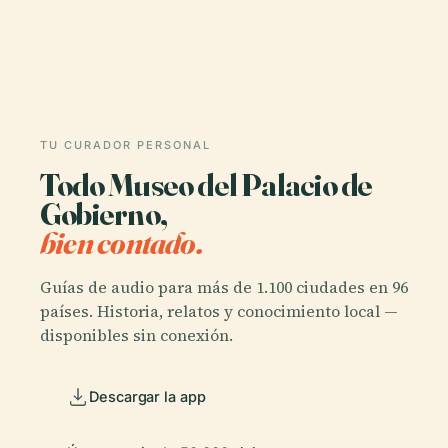
TU CURADOR PERSONAL
Todo Museo del Palacio de
Gobierno,
bien contado.
Guías de audio para más de 1.100 ciudades en 96
países. Historia, relatos y conocimiento local —
disponibles sin conexión.
Descargar la app