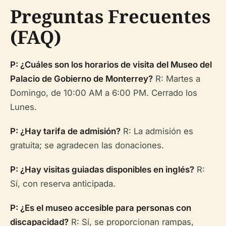
Preguntas Frecuentes
(FAQ)
P: ¿Cuáles son los horarios de visita del Museo del
Palacio de Gobierno de Monterrey?
R: Martes a
Domingo, de 10:00 AM a 6:00 PM. Cerrado los
Lunes.
P: ¿Hay tarifa de admisión?
R: La admisión es
gratuita; se agradecen las donaciones.
P: ¿Hay visitas guiadas disponibles en inglés?
R:
Sí, con reserva anticipada.
P: ¿Es el museo accesible para personas con
discapacidad?
R: Sí, se proporcionan rampas,