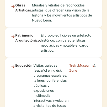
Obras
Murales y vitrales de reconocidos
Artísticas:
artistas, que ofrecen una visión de la
historia y los movimientos artísticos de
Nuevo León.
Patrimonio
El propio edificio es un artefacto
Arquitectónico:
histórico, con características
neoclásicas y notable encargo
artístico.
Educación:
Visitas guiadas
Trek
;
Museu.ms
).
(español e inglés),
Zone
programas escolares,
talleres, conferencias
públicas y
exposiciones
multimedia
interactivas involucran
a visitantes de todas