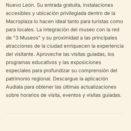
Nuevo León. Su entrada gratuita, instalaciones
accesibles y ubicación privilegiada dentro de la
Macroplaza lo hacen ideal tanto para turistas como
para locales. La integración del museo con la red
de "3 Museos" y su proximidad a las principales
atracciones de la ciudad enriquecen la experiencia
del visitante. Aproveche las visitas guiadas, los
programas educativos y las exposiciones
especiales para profundizar su comprensión del
patrimonio regional. Descargue la aplicación
Audiala para obtener las últimas actualizaciones
sobre horarios de visita, eventos y visitas guiadas.