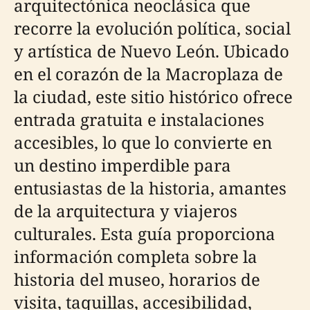
arquitectónica neoclásica que
recorre la evolución política, social
y artística de Nuevo León. Ubicado
en el corazón de la Macroplaza de
la ciudad, este sitio histórico ofrece
entrada gratuita e instalaciones
accesibles, lo que lo convierte en
un destino imperdible para
entusiastas de la historia, amantes
de la arquitectura y viajeros
culturales. Esta guía proporciona
información completa sobre la
historia del museo, horarios de
visita, taquillas, accesibilidad,