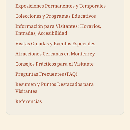
Exposiciones Permanentes y Temporales
Colecciones y Programas Educativos
Información para Visitantes: Horarios,
Entradas, Accesibilidad
Visitas Guiadas y Eventos Especiales
Atracciones Cercanas en Monterrey
Consejos Prácticos para el Visitante
Preguntas Frecuentes (FAQ)
Resumen y Puntos Destacados para
Visitantes
Referencias