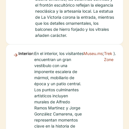
el frontón escultórico reflejan la elegancia
neoclásica y la artesanía local. La estatua
de La Victoria corona la entrada, mientras
que los detalles ornamentales, los
balcones de hierro forjado y los vitrales
añaden carácter.
Interior:
En el interior, los visitantes
Museu.ms
;
Trek
).
encuentran un gran
Zone
vestíbulo con una
imponente escalera de
mármol, mobiliario de
época y un patio central.
Los puntos culminantes
artísticos incluyen
murales de Alfredo
Ramos Martínez y Jorge
González Camarena, que
representan momentos
clave en la historia de