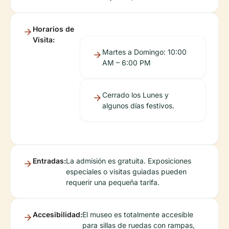
Horarios de
Visita:
Martes a Domingo: 10:00
AM – 6:00 PM
Cerrado los Lunes y
algunos días festivos.
Entradas:
La admisión es gratuita. Exposiciones
especiales o visitas guiadas pueden
requerir una pequeña tarifa.
Accesibilidad:
El museo es totalmente accesible
para sillas de ruedas con rampas,