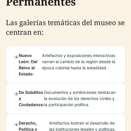
Permanentes
Las galerías temáticas del museo se
centran en:
Nuevo
Artefactos y exposiciones interactivas
León: Del
narran el cambio de la región desde la
Reino al
época colonial hasta la estadidad.
Estado:
De Súbditos
Documentos y exhibiciones destacan
a
la evolución de los derechos civiles y
Ciudadanos:
la participación política.
Derecho,
Artefactos ilustran el desarrollo de
Política y
las instituciones legales y políticas.