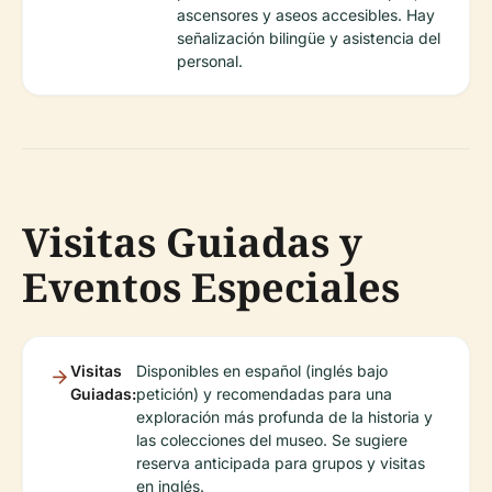
ascensores y aseos accesibles. Hay
señalización bilingüe y asistencia del
personal.
Visitas Guiadas y
Eventos Especiales
Visitas
Disponibles en español (inglés bajo
Guiadas:
petición) y recomendadas para una
exploración más profunda de la historia y
las colecciones del museo. Se sugiere
reserva anticipada para grupos y visitas
en inglés.