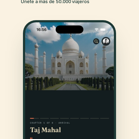
Únete a más de 50.000 viajeros