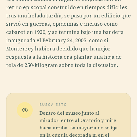
retiro episcopal construido en tiempos difíciles
tras una helada tardía, se pasa por un edificio que
sirvió en guerras, epidemias e incluso como
cabaret en 1920, y se termina bajo una bandera
inaugurada el February 24, 2005, como si
Monterrey hubiera decidido que la mejor
respuesta a la historia era plantar una hoja de
tela de 250-kilogram sobre toda la discusión.
BUSCA ESTO
Dentro del museo junto al
mirador, entre al Oratorio y mire
hacia arriba. La mayoría no se fija
en la cúpula decorada ni en el