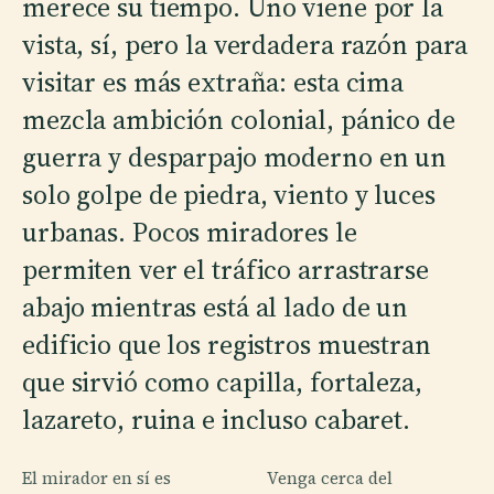
merece su tiempo. Uno viene por la
vista, sí, pero la verdadera razón para
visitar es más extraña: esta cima
mezcla ambición colonial, pánico de
guerra y desparpajo moderno en un
solo golpe de piedra, viento y luces
urbanas. Pocos miradores le
permiten ver el tráfico arrastrarse
abajo mientras está al lado de un
edificio que los registros muestran
que sirvió como capilla, fortaleza,
lazareto, ruina e incluso cabaret.
El mirador en sí es
Venga cerca del