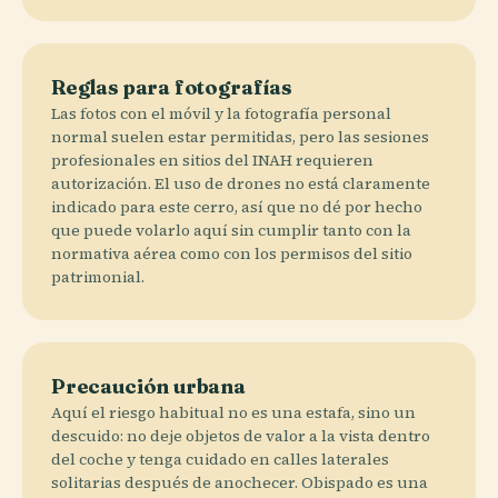
Reglas para fotografías
Las fotos con el móvil y la fotografía personal
normal suelen estar permitidas, pero las sesiones
profesionales en sitios del INAH requieren
autorización. El uso de drones no está claramente
indicado para este cerro, así que no dé por hecho
que puede volarlo aquí sin cumplir tanto con la
normativa aérea como con los permisos del sitio
patrimonial.
Precaución urbana
Aquí el riesgo habitual no es una estafa, sino un
descuido: no deje objetos de valor a la vista dentro
del coche y tenga cuidado en calles laterales
solitarias después de anochecer. Obispado es una