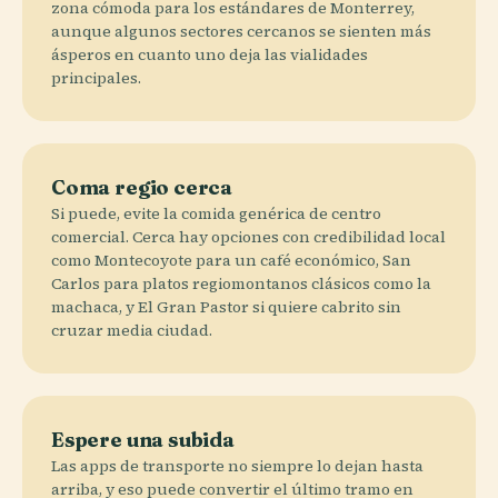
zona cómoda para los estándares de Monterrey,
aunque algunos sectores cercanos se sienten más
ásperos en cuanto uno deja las vialidades
principales.
Coma regio cerca
Si puede, evite la comida genérica de centro
comercial. Cerca hay opciones con credibilidad local
como Montecoyote para un café económico, San
Carlos para platos regiomontanos clásicos como la
machaca, y El Gran Pastor si quiere cabrito sin
cruzar media ciudad.
Espere una subida
Las apps de transporte no siempre lo dejan hasta
arriba, y eso puede convertir el último tramo en