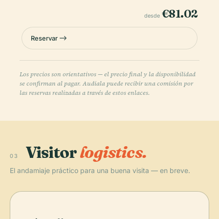
€81.02
desde
Reservar
Los precios son orientativos — el precio final y la disponibilidad
se confirman al pagar. Audiala puede recibir una comisión por
las reservas realizadas a través de estos enlaces.
Visitor
logistics.
03
El andamiaje práctico para una buena visita — en breve.