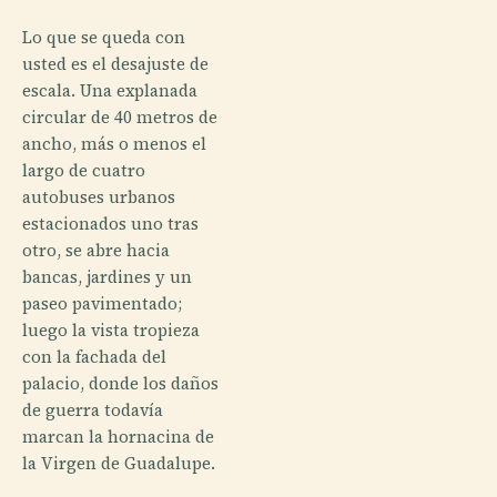
Lo que se queda con
usted es el desajuste de
escala. Una explanada
circular de 40 metros de
ancho, más o menos el
largo de cuatro
autobuses urbanos
estacionados uno tras
otro, se abre hacia
bancas, jardines y un
paseo pavimentado;
luego la vista tropieza
con la fachada del
palacio, donde los daños
de guerra todavía
marcan la hornacina de
la Virgen de Guadalupe.