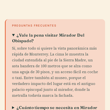
PREGUNTAS FRECUENTES
¿Vale la pena visitar Mirador Del
Obispado?
Sí, sobre todo si quiere la vista panorámica más
rápida de Monterrey. La cima le muestra la
ciudad extendida al pie de la Sierra Madre, un
asta bandera de 100 metros que se alza como
una aguja de 30 pisos, y un acceso fácil en coche
o taxi. Entre también al museo, porque el
verdadero impacto del lugar está en el antiguo
palacio episcopal junto al mirador, donde la
metralla todavía marca la fachada.
¿Cuánto tiempo se necesita en Mirador