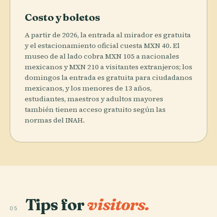
Costo y boletos
A partir de 2026, la entrada al mirador es gratuita
y el estacionamiento oficial cuesta MXN 40. El
museo de al lado cobra MXN 105 a nacionales
mexicanos y MXN 210 a visitantes extranjeros; los
domingos la entrada es gratuita para ciudadanos
mexicanos, y los menores de 13 años,
estudiantes, maestros y adultos mayores
también tienen acceso gratuito según las
normas del INAH.
Tips for
visitors.
05