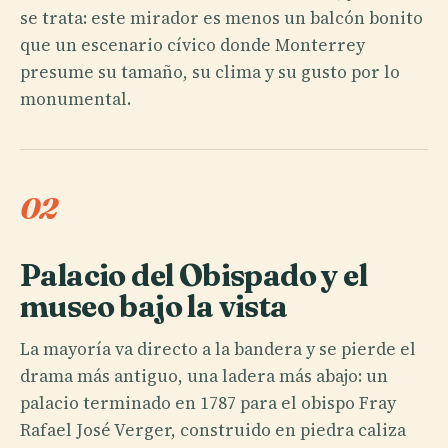
se trata: este mirador es menos un balcón bonito
que un escenario cívico donde Monterrey
presume su tamaño, su clima y su gusto por lo
monumental.
02
Palacio del Obispado y el
museo bajo la vista
La mayoría va directo a la bandera y se pierde el
drama más antiguo, una ladera más abajo: un
palacio terminado en 1787 para el obispo Fray
Rafael José Verger, construido en piedra caliza