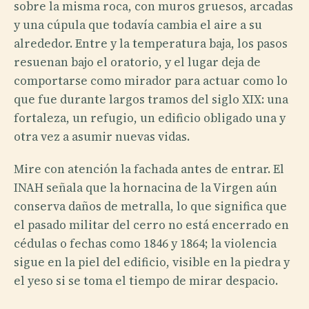
sobre la misma roca, con muros gruesos, arcadas
y una cúpula que todavía cambia el aire a su
alrededor. Entre y la temperatura baja, los pasos
resuenan bajo el oratorio, y el lugar deja de
comportarse como mirador para actuar como lo
que fue durante largos tramos del siglo XIX: una
fortaleza, un refugio, un edificio obligado una y
otra vez a asumir nuevas vidas.
Mire con atención la fachada antes de entrar. El
INAH señala que la hornacina de la Virgen aún
conserva daños de metralla, lo que significa que
el pasado militar del cerro no está encerrado en
cédulas o fechas como 1846 y 1864; la violencia
sigue en la piel del edificio, visible en la piedra y
el yeso si se toma el tiempo de mirar despacio.