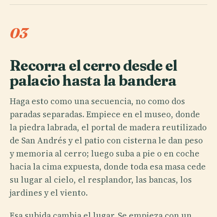
03
Recorra el cerro desde el
palacio hasta la bandera
Haga esto como una secuencia, no como dos
paradas separadas. Empiece en el museo, donde
la piedra labrada, el portal de madera reutilizado
de San Andrés y el patio con cisterna le dan peso
y memoria al cerro; luego suba a pie o en coche
hacia la cima expuesta, donde toda esa masa cede
su lugar al cielo, el resplandor, las bancas, los
jardines y el viento.
Esa subida cambia el lugar. Se empieza con un