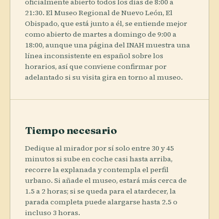
oficialmente abierto todos los días de 8:00 a
21:30. El Museo Regional de Nuevo León, El
Obispado, que está junto a él, se entiende mejor
como abierto de martes a domingo de 9:00 a
18:00, aunque una página del INAH muestra una
línea inconsistente en español sobre los
horarios, así que conviene confirmar por
adelantado si su visita gira en torno al museo.
Tiempo necesario
Dedique al mirador por sí solo entre 30 y 45
minutos si sube en coche casi hasta arriba,
recorre la explanada y contempla el perfil
urbano. Si añade el museo, estará más cerca de
1.5 a 2 horas; si se queda para el atardecer, la
parada completa puede alargarse hasta 2.5 o
incluso 3 horas.