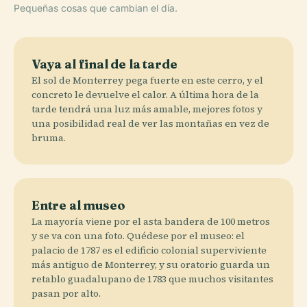
Pequeñas cosas que cambian el día.
Vaya al final de la tarde
El sol de Monterrey pega fuerte en este cerro, y el
concreto le devuelve el calor. A última hora de la
tarde tendrá una luz más amable, mejores fotos y
una posibilidad real de ver las montañas en vez de
bruma.
Entre al museo
La mayoría viene por el asta bandera de 100 metros
y se va con una foto. Quédese por el museo: el
palacio de 1787 es el edificio colonial superviviente
más antiguo de Monterrey, y su oratorio guarda un
retablo guadalupano de 1783 que muchos visitantes
pasan por alto.