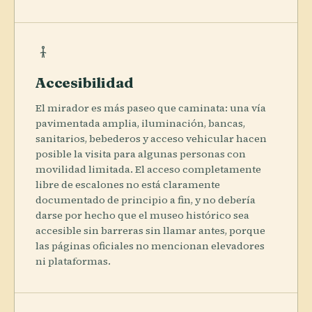
Accesibilidad
El mirador es más paseo que caminata: una vía
pavimentada amplia, iluminación, bancas,
sanitarios, bebederos y acceso vehicular hacen
posible la visita para algunas personas con
movilidad limitada. El acceso completamente
libre de escalones no está claramente
documentado de principio a fin, y no debería
darse por hecho que el museo histórico sea
accesible sin barreras sin llamar antes, porque
las páginas oficiales no mencionan elevadores
ni plataformas.