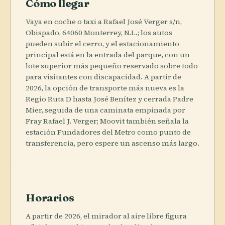
Cómo llegar
Vaya en coche o taxi a Rafael José Verger s/n,
Obispado, 64060 Monterrey, N.L.; los autos
pueden subir el cerro, y el estacionamiento
principal está en la entrada del parque, con un
lote superior más pequeño reservado sobre todo
para visitantes con discapacidad. A partir de
2026, la opción de transporte más nueva es la
Regio Ruta D hasta José Benítez y cerrada Padre
Mier, seguida de una caminata empinada por
Fray Rafael J. Verger; Moovit también señala la
estación Fundadores del Metro como punto de
transferencia, pero espere un ascenso más largo.
Horarios
A partir de 2026, el mirador al aire libre figura