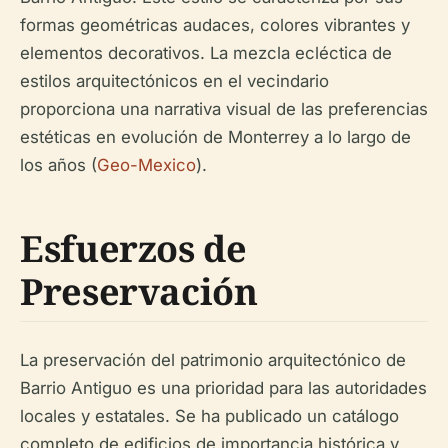
formas geométricas audaces, colores vibrantes y
elementos decorativos. La mezcla ecléctica de
estilos arquitectónicos en el vecindario
proporciona una narrativa visual de las preferencias
estéticas en evolución de Monterrey a lo largo de
los años (
Geo-Mexico
).
Esfuerzos de
Preservación
La preservación del patrimonio arquitectónico de
Barrio Antiguo es una prioridad para las autoridades
locales y estatales. Se ha publicado un catálogo
completo de edificios de importancia histórica y