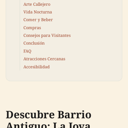
Arte Callejero
Vida Nocturna
Comer y Beber
Compras
Consejos para Visitantes
Conclusión
FAQ
Atracciones Cercanas
Accesibilidad
Descubre Barrio
Antiguo: La Joya