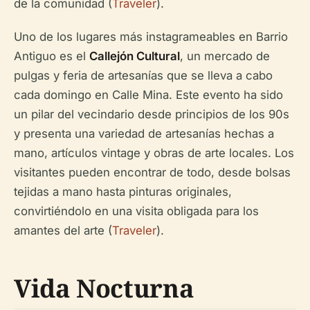
de la comunidad (
Traveler
).
Uno de los lugares más instagrameables en Barrio
Antiguo es el
Callejón Cultural
, un mercado de
pulgas y feria de artesanías que se lleva a cabo
cada domingo en Calle Mina. Este evento ha sido
un pilar del vecindario desde principios de los 90s
y presenta una variedad de artesanías hechas a
mano, artículos vintage y obras de arte locales. Los
visitantes pueden encontrar de todo, desde bolsas
tejidas a mano hasta pinturas originales,
convirtiéndolo en una visita obligada para los
amantes del arte (
Traveler
).
Vida Nocturna