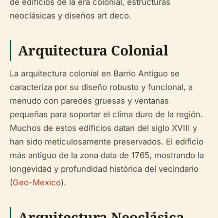
de edificios de la era colonial, estructuras
neoclásicas y diseños art deco.
Arquitectura Colonial
La arquitectura colonial en Barrio Antiguo se
caracteriza por su diseño robusto y funcional, a
menudo con paredes gruesas y ventanas
pequeñas para soportar el clima duro de la región.
Muchos de estos edificios datan del siglo XVIII y
han sido meticulosamente preservados. El edificio
más antiguo de la zona data de 1765, mostrando la
longevidad y profundidad histórica del vecindario
(
Geo-Mexico
).
Arquitectura Neoclásica