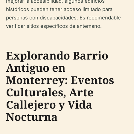
mejorar la accesibilidad, algunos edificios
históricos pueden tener acceso limitado para
personas con discapacidades. Es recomendable
verificar sitios específicos de antemano.
Explorando Barrio
Antiguo en
Monterrey: Eventos
Culturales, Arte
Callejero y Vida
Nocturna