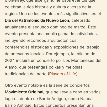
Monterrey, que alberga numerosos eventos que
celebran la rica historia y cultura diversa de la
región. Uno de los eventos más significativos es el
Día del Patrimonio de Nuevo León
, celebrado
anualmente el segundo domingo de marzo. Este
evento presenta una amplia gama de actividades,
incluyendo recorridos arquitectónicos,
conferencias históricas y exposiciones del trabajo
de artesanos locales. Por ejemplo, la edición de
2024 incluirá un concierto por Los Montañeses del
Álamo, que presentará polkas y melodías
tradicionales del norte (
Players of Life
).
Otro evento notable es la serie de conciertos
Movimiento Original
, que se lleva a cabo en varios
lugares dentro de Barrio Antiguo, como Nandas
Barrio Antiguo. Estos conciertos presentan una