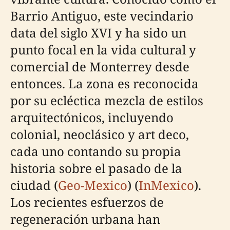
Barrio Antiguo, este vecindario
data del siglo XVI y ha sido un
punto focal en la vida cultural y
comercial de Monterrey desde
entonces. La zona es reconocida
por su ecléctica mezcla de estilos
arquitectónicos, incluyendo
colonial, neoclásico y art deco,
cada uno contando su propia
historia sobre el pasado de la
ciudad (
Geo-Mexico
) (
InMexico
).
Los recientes esfuerzos de
regeneración urbana han