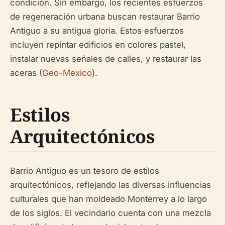
condición. Sin embargo, los recientes esfuerzos
de regeneración urbana buscan restaurar Barrio
Antiguo a su antigua gloria. Estos esfuerzos
incluyen repintar edificios en colores pastel,
instalar nuevas señales de calles, y restaurar las
aceras (
Geo-Mexico
).
Estilos
Arquitectónicos
Barrio Antiguo es un tesoro de estilos
arquitectónicos, reflejando las diversas influencias
culturales que han moldeado Monterrey a lo largo
de los siglos. El vecindario cuenta con una mezcla