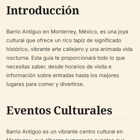
Introducción
Barrio Antiguo en Monterrey, México, es una joya
cultural que ofrece un rico tapiz de significado
histórico, vibrante arte callejero y una animada vida
nocturna. Esta guía te proporcionará todo lo que
necesitas saber, desde horarios de visita e
información sobre entradas hasta los mejores
lugares para comer y divertirse.
Eventos Culturales
Barrio Antiguo es un vibrante centro cultural en