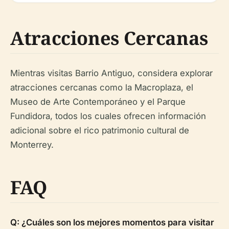
Atracciones Cercanas
Mientras visitas Barrio Antiguo, considera explorar
atracciones cercanas como la Macroplaza, el
Museo de Arte Contemporáneo y el Parque
Fundidora, todos los cuales ofrecen información
adicional sobre el rico patrimonio cultural de
Monterrey.
FAQ
Q: ¿Cuáles son los mejores momentos para visitar