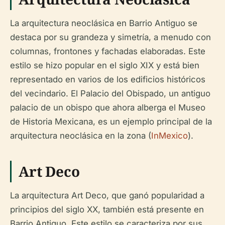
La arquitectura neoclásica en Barrio Antiguo se
destaca por su grandeza y simetría, a menudo con
columnas, frontones y fachadas elaboradas. Este
estilo se hizo popular en el siglo XIX y está bien
representado en varios de los edificios históricos
del vecindario. El Palacio del Obispado, un antiguo
palacio de un obispo que ahora alberga el Museo
de Historia Mexicana, es un ejemplo principal de la
arquitectura neoclásica en la zona (
InMexico
).
Art Deco
La arquitectura Art Deco, que ganó popularidad a
principios del siglo XX, también está presente en
Barrio Antiguo. Este estilo se caracteriza por sus