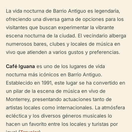
La vida nocturna de Barrio Antiguo es legendaria,
ofreciendo una diversa gama de opciones para los
visitantes que buscan experimentar la vibrante
escena nocturna de la ciudad. El vecindario alberga
numerosos bares, clubes y locales de música en
vivo que atienden a varios gustos y preferencias.
Café Iguana
es uno de los lugares de vida
nocturna más icónicos en Barrio Antiguo.
Establecido en 1991, este lugar se ha convertido en
un pilar de la escena de música en vivo de
Monterrey, presentando actuaciones tanto de
artistas locales como internacionales. La atmósfera
ecléctica y los diversos géneros musicales lo
hacen un favorito entre los locales y turistas por