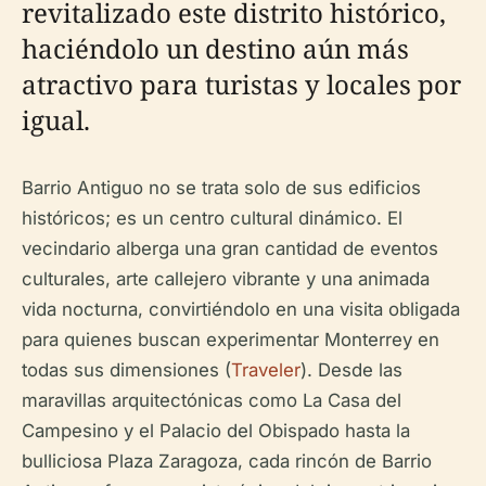
revitalizado este distrito histórico,
haciéndolo un destino aún más
atractivo para turistas y locales por
igual.
Barrio Antiguo no se trata solo de sus edificios
históricos; es un centro cultural dinámico. El
vecindario alberga una gran cantidad de eventos
culturales, arte callejero vibrante y una animada
vida nocturna, convirtiéndolo en una visita obligada
para quienes buscan experimentar Monterrey en
todas sus dimensiones (
Traveler
). Desde las
maravillas arquitectónicas como La Casa del
Campesino y el Palacio del Obispado hasta la
bulliciosa Plaza Zaragoza, cada rincón de Barrio