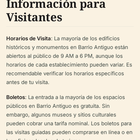
Información para
Visitantes
Horarios de Visita
: La mayoría de los edificios
históricos y monumentos en Barrio Antiguo están
abiertos al público de 9 AM a 6 PM, aunque los
horarios de cada establecimiento pueden variar. Es
recomendable verificar los horarios específicos
antes de tu visita.
Boletos
: La entrada a la mayoría de los espacios
públicos en Barrio Antiguo es gratuita. Sin
embargo, algunos museos y sitios culturales
pueden cobrar una tarifa nominal. Los boletos para
las visitas guiadas pueden comprarse en línea o en