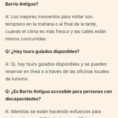
Barrio Antiguo?
A: Los mejores momentos para visitar son
temprano en la mañana o al final de la tarde,
cuando el clima es más fresco y las calles están
menos concurridas.
Q: ¿Hay tours guiados disponibles?
A: Sí, hay tours guiados disponibles y se pueden
reservar en línea o a través de las oficinas locales
de turismo.
Q: ¿Es Barrio Antiguo accesible para personas con
discapacidades?
A: Mientras se están haciendo esfuerzos para