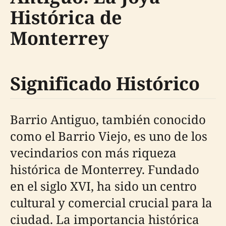
Histórica de
Monterrey
Significado Histórico
Barrio Antiguo, también conocido
como el Barrio Viejo, es uno de los
vecindarios con más riqueza
histórica de Monterrey. Fundado
en el siglo XVI, ha sido un centro
cultural y comercial crucial para la
ciudad. La importancia histórica