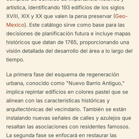
artística, identificando 193 edificios de los siglos
XVIII, XIX y XX que valen la pena preservar (
Geo-
Mexico
). Este catálogo sirve como base para las
decisiones de planificación futura e incluye mapas
históricos que datan de 1765, proporcionando una
visión detallada del desarrollo del área a lo largo del
tiempo.
La primera fase del esquema de regeneración
urbana, conocido como "Nuevo Barrio Antiguo,"
implica repintar edificios en colores pastel que se
alinean con las características históricas y
arquitectónicas del vecindario. También se están
instalando nuevas señales de calles y azulejos que
resaltan las asociaciones con residentes famosos.
La segunda fase se enfocará en restaurar las