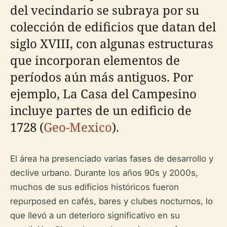
del vecindario se subraya por su
colección de edificios que datan del
siglo XVIII, con algunas estructuras
que incorporan elementos de
períodos aún más antiguos. Por
ejemplo, La Casa del Campesino
incluye partes de un edificio de
1728 (
Geo-Mexico
).
El área ha presenciado varias fases de desarrollo y
declive urbano. Durante los años 90s y 2000s,
muchos de sus edificios históricos fueron
repurposed en cafés, bares y clubes nocturnos, lo
que llevó a un deterioro significativo en su