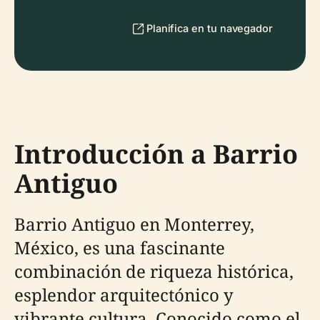
Planifica en tu navegador
Introducción a Barrio
Antiguo
Barrio Antiguo en Monterrey,
México, es una fascinante
combinación de riqueza histórica,
esplendor arquitectónico y
vibrante cultura. Conocido como el