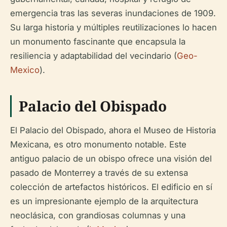
emergencia tras las severas inundaciones de 1909.
Su larga historia y múltiples reutilizaciones lo hacen
un monumento fascinante que encapsula la
resiliencia y adaptabilidad del vecindario (
Geo-
Mexico
).
Palacio del Obispado
El Palacio del Obispado, ahora el Museo de Historia
Mexicana, es otro monumento notable. Este
antiguo palacio de un obispo ofrece una visión del
pasado de Monterrey a través de su extensa
colección de artefactos históricos. El edificio en sí
es un impresionante ejemplo de la arquitectura
neoclásica, con grandiosas columnas y una