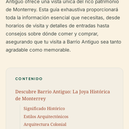
Antiguo ofrece una vista única del rico patrimonio
de Monterrey. Esta guía exhaustiva proporcionará
toda la información esencial que necesitas, desde
horarios de visita y detalles de entradas hasta
consejos sobre dónde comer y comprar,
asegurando que tu visita a Barrio Antiguo sea tanto
agradable como memorable.
CONTENIDO
Descubre Barrio Antiguo: La Joya Histórica
de Monterrey
Significado Histórico
Estilos Arquitectónicos
Arquitectura Colonial