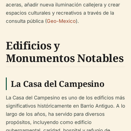
aceras, añadir nueva iluminación callejera y crear
espacios culturales y recreativos a través de la
consulta pública (
Geo-Mexico
).
Edificios y
Monumentos Notables
La Casa del Campesino
La Casa del Campesino es uno de los edificios más
significativos históricamente en Barrio Antiguo. A lo
largo de los años, ha servido para diversos
propósitos, incluyendo como edificio
gubernamental, caridad, hospital y refugio de