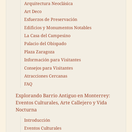
Arquitectura Neoclásica
Art Deco
Esfuerzos de Preservación
Edificios y Monumentos Notables
La Casa del Campesino
Palacio del Obispado
Plaza Zaragoza
Información para Visitantes
Consejos para Visitantes
Atracciones Cercanas
FAQ
Explorando Barrio Antiguo en Monterrey:
Eventos Culturales, Arte Callejero y Vida
Nocturna
Introducción
Eventos Culturales