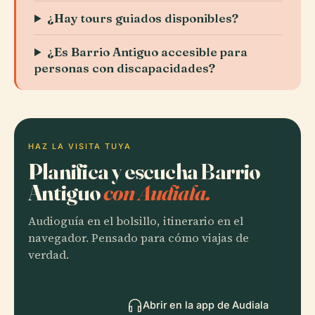
¿Hay tours guiados disponibles?
¿Es Barrio Antiguo accesible para
personas con discapacidades?
HAZ LA VISITA TUYA
Planifica y escucha Barrio
Antiguo
con Audiala.
Audioguía en el bolsillo, itinerario en el
navegador. Pensado para cómo viajas de
verdad.
Abrir en la app de Audiala