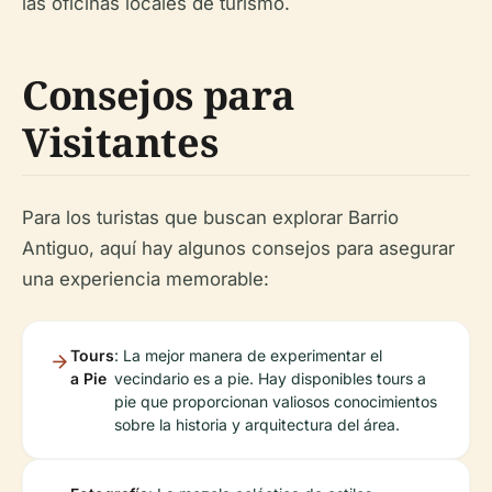
las oficinas locales de turismo.
Consejos para
Visitantes
Para los turistas que buscan explorar Barrio
Antiguo, aquí hay algunos consejos para asegurar
una experiencia memorable:
Tours
: La mejor manera de experimentar el
a Pie
vecindario es a pie. Hay disponibles tours a
pie que proporcionan valiosos conocimientos
sobre la historia y arquitectura del área.