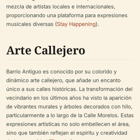
mezcla de artistas locales e internacionales,
proporcionando una plataforma para expresiones
musicales diversas (
Stay Happening
).
Arte Callejero
Barrio Antiguo es conocido por su colorido y
dinámico arte callejero, que añade un encanto
único a sus calles históricas. La transformación del
vecindario en los últimos años ha visto la aparición
de vibrantes murales y árboles decorados con hilo,
particularmente a lo largo de la Calle Morelos. Estas
expresiones artísticas no solo embellecen el área,
sino que también reflejan el espíritu y creatividad