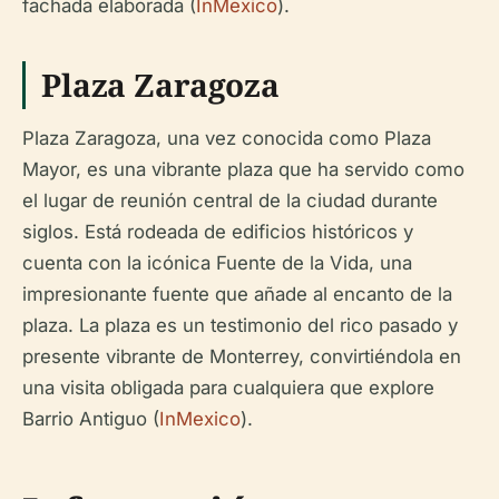
fachada elaborada (
InMexico
).
Plaza Zaragoza
Plaza Zaragoza, una vez conocida como Plaza
Mayor, es una vibrante plaza que ha servido como
el lugar de reunión central de la ciudad durante
siglos. Está rodeada de edificios históricos y
cuenta con la icónica Fuente de la Vida, una
impresionante fuente que añade al encanto de la
plaza. La plaza es un testimonio del rico pasado y
presente vibrante de Monterrey, convirtiéndola en
una visita obligada para cualquiera que explore
Barrio Antiguo (
InMexico
).