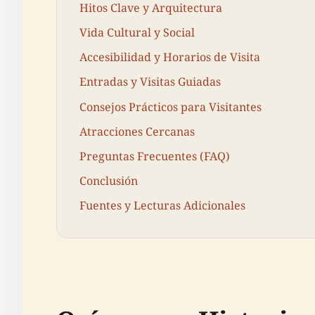
Hitos Clave y Arquitectura
Vida Cultural y Social
Accesibilidad y Horarios de Visita
Entradas y Visitas Guiadas
Consejos Prácticos para Visitantes
Atracciones Cercanas
Preguntas Frecuentes (FAQ)
Conclusión
Fuentes y Lecturas Adicionales