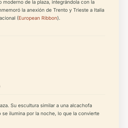
ño moderno de la plaza, integrándola con la
nmemoró la anexión de Trento y Trieste a Italia
acional (
European Ribbon
).
)
aza. Su escultura similar a una alcachofa
se ilumina por la noche, lo que la convierte