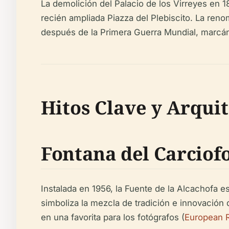
La demolición del Palacio de los Virreyes en 1
recién ampliada Piazza del Plebiscito. La reno
después de la Primera Guerra Mundial, marcánd
Hitos Clave y Arqui
Fontana del Carciofo
Instalada en 1956, la Fuente de la Alcachofa e
simboliza la mezcla de tradición e innovación 
en una favorita para los fotógrafos (
European 