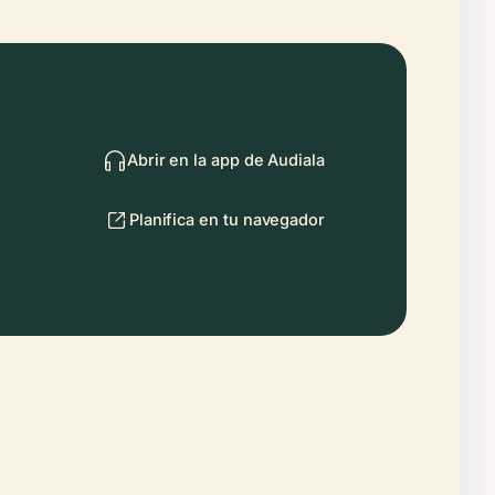
Abrir en la app de Audiala
Planifica en tu navegador