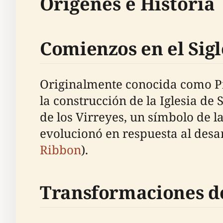
Orígenes e Historia
Comienzos en el Sigl
Originalmente conocida como Pia
la construcción de la Iglesia de
de los Virreyes, un símbolo de la
evolucionó en respuesta al desa
Ribbon
).
Transformaciones de