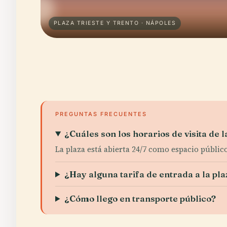
PLAZA TRIESTE Y TRENTO · NÁPOLES
PREGUNTAS FRECUENTES
¿Cuáles son los horarios de visita de l
La plaza está abierta 24/7 como espacio público
¿Hay alguna tarifa de entrada a la pla
¿Cómo llego en transporte público?