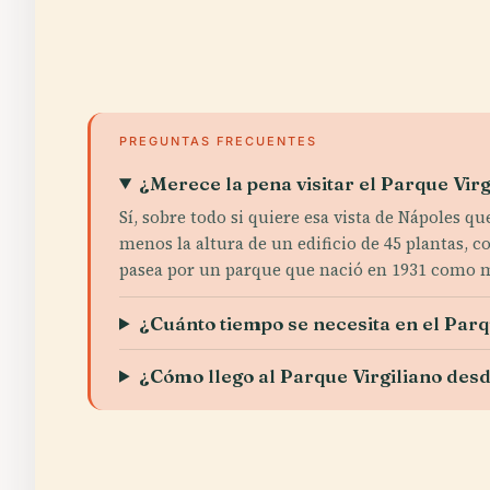
PREGUNTAS FRECUENTES
¿Merece la pena visitar el Parque Virg
Sí, sobre todo si quiere esa vista de Nápoles q
menos la altura de un edificio de 45 plantas, c
pasea por un parque que nació en 1931 como 
¿Cuánto tiempo se necesita en el Parq
¿Cómo llego al Parque Virgiliano des