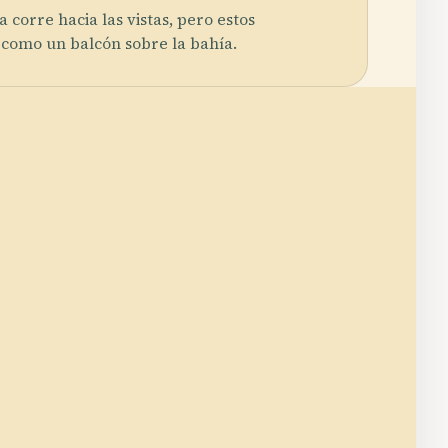
 corre hacia las vistas, pero estos
 como un balcón sobre la bahía.