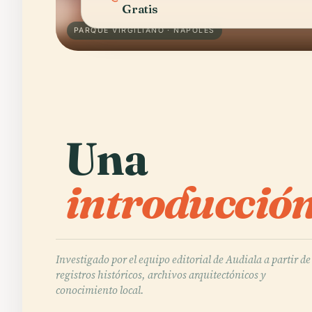
Gratis
PARQUE VIRGILIANO · NÁPOLES
Una
introducción
Investigado por el equipo editorial de Audiala a partir de
registros históricos, archivos arquitectónicos y
conocimiento local.