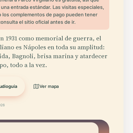
 una entrada estándar. Las visitas especiales,
 o los complementos de pago pueden tener
onsulta el sitio oficial antes de ir.
n 1931 como memorial de guerra, el
liano es Nápoles en toda su amplitud:
ida, Bagnoli, brisa marina y atardecer
po, todo a la vez.
udioguía
Ver mapa
026