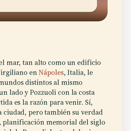
l mar, tan alto como un edificio
Virgiliano en
Nápoles
, Italia, le
mundos distintos al mismo
un lado y Pozzuoli con la costa
tida es la razón para venir. Sí,
la ciudad, pero también su verdad
 planificación memorial del siglo