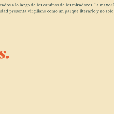
ocados a lo largo de los caminos de los miradores. La mayoría
dad presenta Virgiliano como un parque literario y no solo
s.