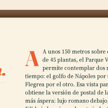
A
A unos 150 metros sobre e
de 45 plantas, el Parque 
.
permite contemplar dos 
tiempo: el golfo de Nápoles por 
Flegrea por el otro. Esa vista par
obtiene la versión de postal de 
más áspera: lujo romano debajo,