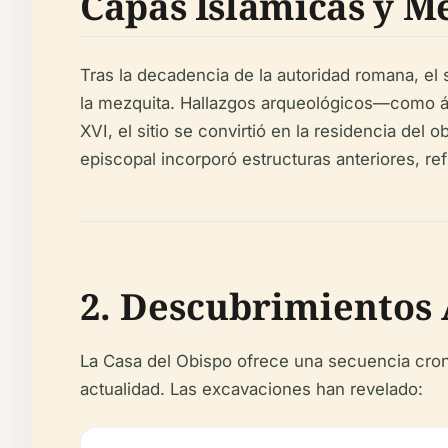
Capas Islámicas y M
Tras la decadencia de la autoridad romana, el 
la mezquita. Hallazgos arqueológicos—como á
XVI, el sitio se convirtió en la residencia del
episcopal incorporó estructuras anteriores, re
2. Descubrimientos 
La Casa del Obispo ofrece una secuencia crono
actualidad. Las excavaciones han revelado: