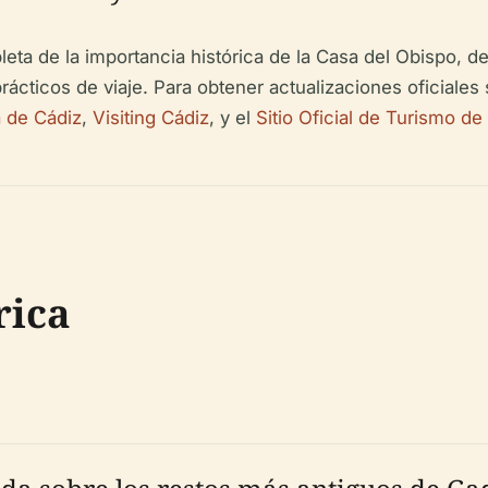
leta de la importancia histórica de la Casa del Obispo, 
rácticos de viaje. Para obtener actualizaciones oficiales 
 de Cádiz
,
Visiting Cádiz
, y el
Sitio Oficial de Turismo de
rica