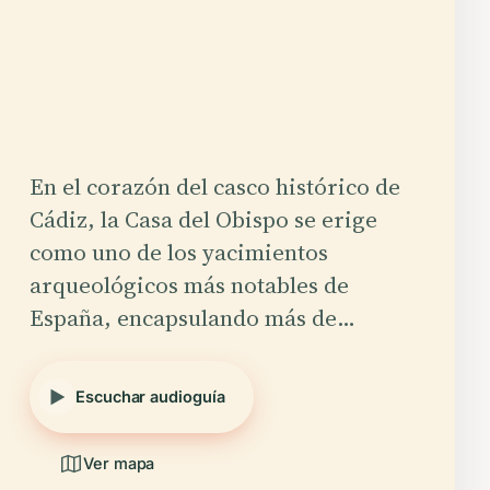
En el corazón del casco histórico de
Cádiz, la Casa del Obispo se erige
como uno de los yacimientos
arqueológicos más notables de
España, encapsulando más de…
Escuchar audioguía
Ver mapa