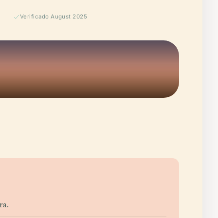
Verificado August 2025
ra.