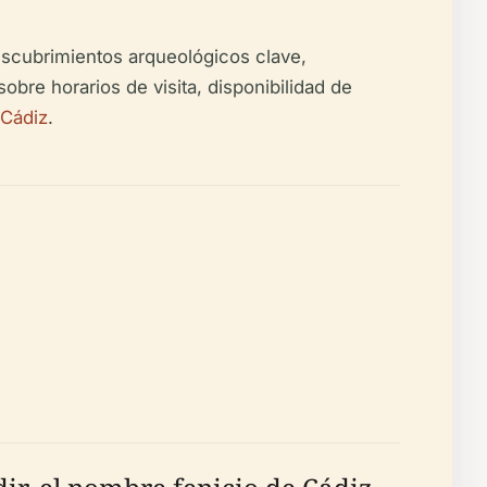
descubrimientos arqueológicos clave,
sobre horarios de visita, disponibilidad de
 Cádiz
.