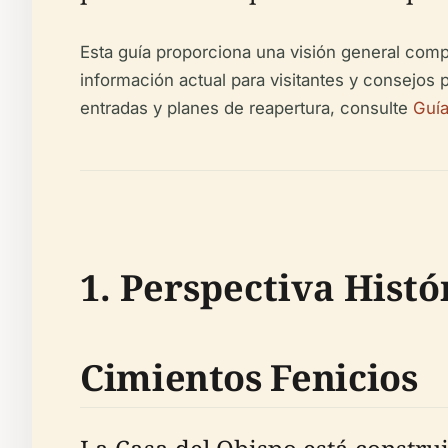
Esta guía proporciona una visión general comp
información actual para visitantes y consejos p
entradas y planes de reapertura, consulte
Guía
1. Perspectiva Histó
Cimientos Fenicios