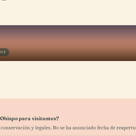
DIZ
Obispo para visitantes?
e conservación y legales. No se ha anunciado fecha de reapertu