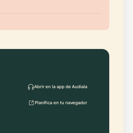
Abrir en la app de Audiala
Planifica en tu navegador