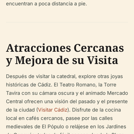
encuentran a poca distancia a pie.
Atracciones Cercanas
y Mejora de su Visita
Después de visitar la catedral, explore otras joyas
históricas de Cádiz. El Teatro Romano, la Torre
Tavira con su cámara oscura y el animado Mercado
Central ofrecen una visión del pasado y el presente
de la ciudad (
Visitar Cádiz
). Disfrute de la cocina
local en cafés cercanos, pasee por las calles
medievales de El Pópulo o relájese en los Jardines