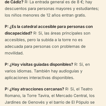
de Cádiz?
R: La entrada general es de 8 €; hay
descuentos para personas mayores y estudiantes;
los niños menores de 12 años entran gratis.
P: ¿Es la catedral accesible para personas con
discapacidad?
R: Sí, las áreas principales son
accesibles, pero la subida a la torre no es
adecuada para personas con problemas de
movilidad.
P: ¿Hay visitas guiadas disponibles?
R: Sí, en
varios idiomas. También hay audioguías y
aplicaciones interactivas disponibles.
P: ¿Hay atracciones cercanas?
R: Sí, el Teatro
Romano, la Torre Tavira, el Mercado Central, los
Jardines de Genovés y el barrio de El Pópulo se