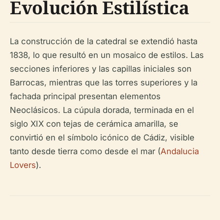
Evolución Estilística
La construcción de la catedral se extendió hasta
1838, lo que resultó en un mosaico de estilos. Las
secciones inferiores y las capillas iniciales son
Barrocas, mientras que las torres superiores y la
fachada principal presentan elementos
Neoclásicos. La cúpula dorada, terminada en el
siglo XIX con tejas de cerámica amarilla, se
convirtió en el símbolo icónico de Cádiz, visible
tanto desde tierra como desde el mar (
Andalucia
Lovers
).