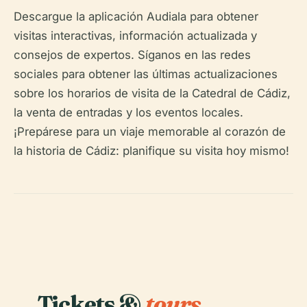
Descargue la aplicación Audiala para obtener
visitas interactivas, información actualizada y
consejos de expertos. Síganos en las redes
sociales para obtener las últimas actualizaciones
sobre los horarios de visita de la Catedral de Cádiz,
la venta de entradas y los eventos locales.
¡Prepárese para un viaje memorable al corazón de
la historia de Cádiz: planifique su visita hoy mismo!
Tickets &
tours.