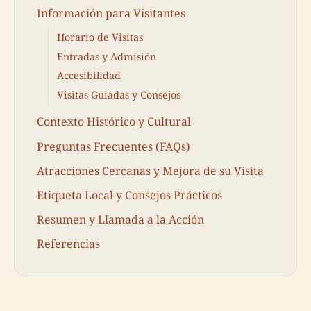
Información para Visitantes
Horario de Visitas
Entradas y Admisión
Accesibilidad
Visitas Guiadas y Consejos
Contexto Histórico y Cultural
Preguntas Frecuentes (FAQs)
Atracciones Cercanas y Mejora de su Visita
Etiqueta Local y Consejos Prácticos
Resumen y Llamada a la Acción
Referencias