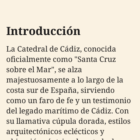
Introducción
La Catedral de Cádiz, conocida
oficialmente como "Santa Cruz
sobre el Mar", se alza
majestuosamente a lo largo de la
costa sur de España, sirviendo
como un faro de fe y un testimonio
del legado marítimo de Cádiz. Con
su llamativa cúpula dorada, estilos
arquitectónicos eclécticos y