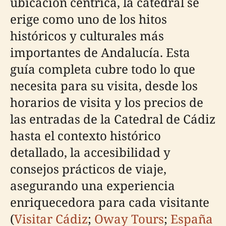
ubicación céntrica, la catedral se
erige como uno de los hitos
históricos y culturales más
importantes de Andalucía. Esta
guía completa cubre todo lo que
necesita para su visita, desde los
horarios de visita y los precios de
las entradas de la Catedral de Cádiz
hasta el contexto histórico
detallado, la accesibilidad y
consejos prácticos de viaje,
asegurando una experiencia
enriquecedora para cada visitante
(
Visitar Cádiz
;
Oway Tours
;
España