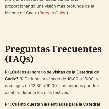
proporcionando una visión más profunda de la
historia de Cádiz (
Barceló Guide
).
Preguntas Frecuentes
(FAQs)
P: ¿Cuál es el horario de visitas de la Catedral de
Cádiz?
R: De lunes a sábado de 10:00 a 19:00, y
domingos de 13:30 a 19:00. Los horarios pueden
cambiar durante los días festivos.
P: ¿Cuánto cuestan las entradas para la Catedral