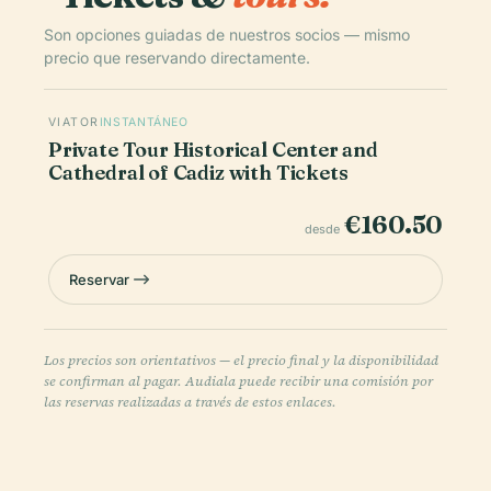
Son opciones guiadas de nuestros socios — mismo
precio que reservando directamente.
VIATOR
INSTANTÁNEO
Private Tour Historical Center and
Cathedral of Cadiz with Tickets
€160.50
desde
Reservar
Los precios son orientativos — el precio final y la disponibilidad
se confirman al pagar. Audiala puede recibir una comisión por
las reservas realizadas a través de estos enlaces.