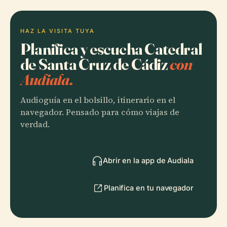
HAZ LA VISITA TUYA
Planifica y escucha Catedral
de Santa Cruz de Cádiz
con
Audiala.
Audioguía en el bolsillo, itinerario en el
navegador. Pensado para cómo viajas de
verdad.
Abrir en la app de Audiala
Planifica en tu navegador