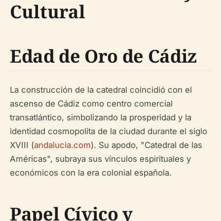
Cultural
Edad de Oro de Cádiz
La construcción de la catedral coincidió con el
ascenso de Cádiz como centro comercial
transatlántico, simbolizando la prosperidad y la
identidad cosmopolita de la ciudad durante el siglo
XVIII (
andalucia.com
). Su apodo, "Catedral de las
Américas", subraya sus vínculos espirituales y
económicos con la era colonial española.
Papel Cívico y