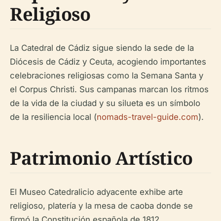
Religioso
La Catedral de Cádiz sigue siendo la sede de la
Diócesis de Cádiz y Ceuta, acogiendo importantes
celebraciones religiosas como la Semana Santa y
el Corpus Christi. Sus campanas marcan los ritmos
de la vida de la ciudad y su silueta es un símbolo
de la resiliencia local (
nomads-travel-guide.com
).
Patrimonio Artístico
El Museo Catedralicio adyacente exhibe arte
religioso, platería y la mesa de caoba donde se
firmó la Constitución española de 1812,