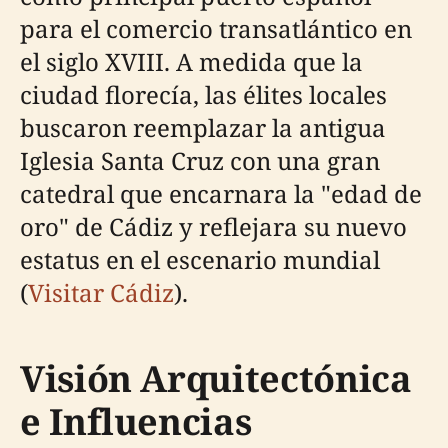
para el comercio transatlántico en
el siglo XVIII. A medida que la
ciudad florecía, las élites locales
buscaron reemplazar la antigua
Iglesia Santa Cruz con una gran
catedral que encarnara la "edad de
oro" de Cádiz y reflejara su nuevo
estatus en el escenario mundial
(
Visitar Cádiz
).
Visión Arquitectónica
e Influencias