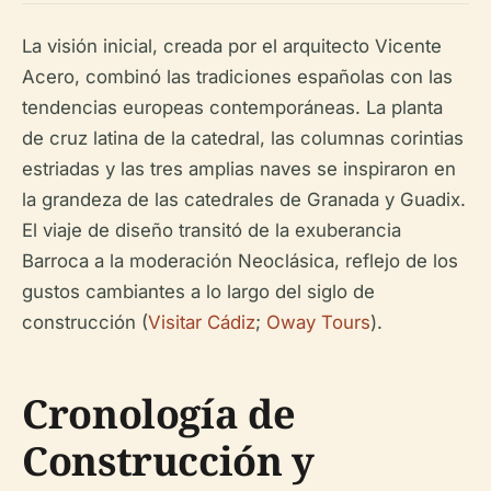
La visión inicial, creada por el arquitecto Vicente
Acero, combinó las tradiciones españolas con las
tendencias europeas contemporáneas. La planta
de cruz latina de la catedral, las columnas corintias
estriadas y las tres amplias naves se inspiraron en
la grandeza de las catedrales de Granada y Guadix.
El viaje de diseño transitó de la exuberancia
Barroca a la moderación Neoclásica, reflejo de los
gustos cambiantes a lo largo del siglo de
construcción (
Visitar Cádiz
;
Oway Tours
).
Cronología de
Construcción y