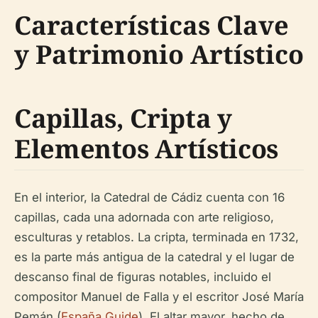
Características Clave
y Patrimonio Artístico
Capillas, Cripta y
Elementos Artísticos
En el interior, la Catedral de Cádiz cuenta con 16
capillas, cada una adornada con arte religioso,
esculturas y retablos. La cripta, terminada en 1732,
es la parte más antigua de la catedral y el lugar de
descanso final de figuras notables, incluido el
compositor Manuel de Falla y el escritor José María
Pemán (
España Guide
). El altar mayor, hecho de