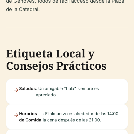
de Genovés, todos de fácil acceso desde la Plaza
de la Catedral.
Etiqueta Local y
Consejos Prácticos
Saludos
: Un amigable "hola" siempre es
apreciado.
Horarios
: El almuerzo es alrededor de las 14:00;
de Comida
la cena después de las 21:00.