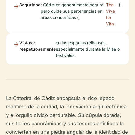
Seguridad
: Cádiz es generalmente seguro,
The
).
pero cuide sus pertenencias en
Viva
áreas concurridas (
La
Vita
Vístase
en los espacios religiosos,
respetuosamente
especialmente durante la Misa o
festivales.
La Catedral de Cádiz encapsula el rico legado
marítimo de la ciudad, la innovación arquitectónica
y el orgullo cívico perdurable. Su cúpula dorada,
sus torres panorámicas y sus tesoros artísticos la
convierten en una piedra angular de la identidad de