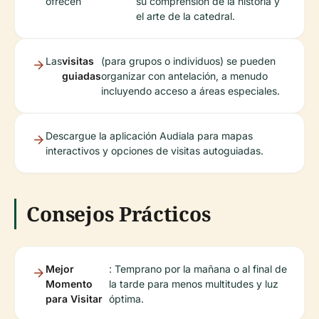
ofrecen
su comprensión de la historia y
el arte de la catedral.
Las
visitas
(para grupos o individuos) se pueden
guiadas
organizar con antelación, a menudo
incluyendo acceso a áreas especiales.
Descargue la aplicación Audiala para mapas
interactivos y opciones de visitas autoguiadas.
Consejos Prácticos
Mejor
: Temprano por la mañana o al final de
Momento
la tarde para menos multitudes y luz
para Visitar
óptima.