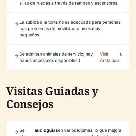
sillas de ruedas a través de rampas y ascensores.
La subida a la torre no es adecuada para personas
con problemas de movilidad o niños muy
pequeños.
Se admiten animales de servicio; hay
Visit
).
baños accesibles disponibles (
Andalucia
Visitas Guiadas y
Consejos
Se
audioguías
en varios idiomas, lo que mejora