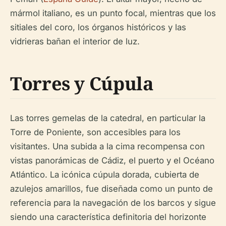
mármol italiano, es un punto focal, mientras que los
sitiales del coro, los órganos históricos y las
vidrieras bañan el interior de luz.
Torres y Cúpula
Las torres gemelas de la catedral, en particular la
Torre de Poniente, son accesibles para los
visitantes. Una subida a la cima recompensa con
vistas panorámicas de Cádiz, el puerto y el Océano
Atlántico. La icónica cúpula dorada, cubierta de
azulejos amarillos, fue diseñada como un punto de
referencia para la navegación de los barcos y sigue
siendo una característica definitoria del horizonte