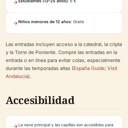
Estudiantes (13–25 años)
: 6 €
Niños menores de 12 años
: Gratis
Las entradas incluyen acceso a la catedral, la cripta
y la Torre de Poniente. Compre las entradas en la
entrada o en línea para evitar colas, especialmente
durante las temporadas altas (
España Guide
;
Visit
Andalucia
).
Accesibilidad
La nave principal y las capillas son accesibles para