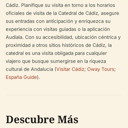
Cádiz. Planifique su visita en torno a los horarios
oficiales de visita de la Catedral de Cádiz, asegure
sus entradas con anticipación y enriquezca su
experiencia con visitas guiadas o la aplicación
Audiala. Con su accesibilidad, ubicación céntrica y
proximidad a otros sitios históricos de Cádiz, la
catedral es una visita obligada para cualquier
viajero que busque sumergirse en la riqueza
cultural de Andalucía (
Visitar Cádiz
;
Oway Tours
;
España Guide
).
Descubre Más