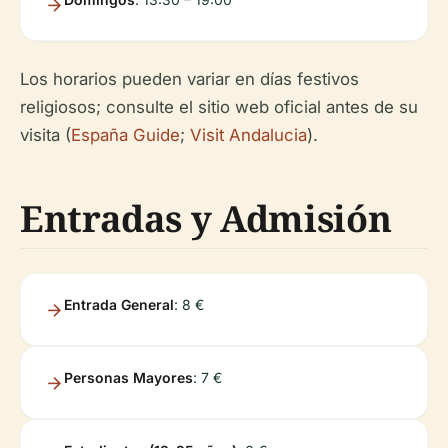
Los horarios pueden variar en días festivos
religiosos; consulte el sitio web oficial antes de su
visita (
España Guide
;
Visit Andalucia
).
Entradas y Admisión
Entrada General
: 8 €
Personas Mayores
: 7 €