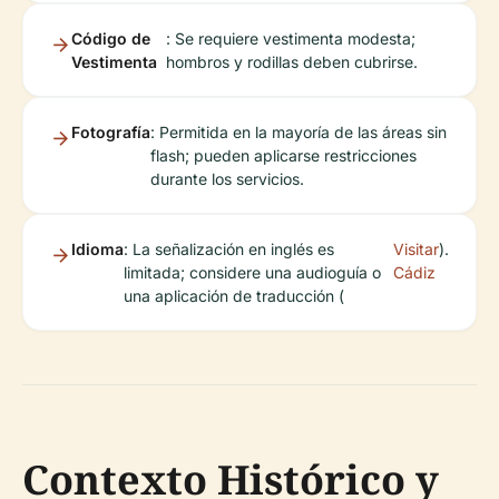
Código de
: Se requiere vestimenta modesta;
Vestimenta
hombros y rodillas deben cubrirse.
Fotografía
: Permitida en la mayoría de las áreas sin
flash; pueden aplicarse restricciones
durante los servicios.
Idioma
: La señalización en inglés es
Visitar
).
limitada; considere una audioguía o
Cádiz
una aplicación de traducción (
Contexto Histórico y