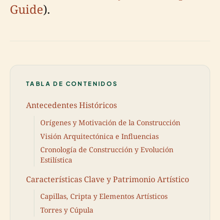
Guide
).
TABLA DE CONTENIDOS
Antecedentes Históricos
Orígenes y Motivación de la Construcción
Visión Arquitectónica e Influencias
Cronología de Construcción y Evolución
Estilística
Características Clave y Patrimonio Artístico
Capillas, Cripta y Elementos Artísticos
Torres y Cúpula