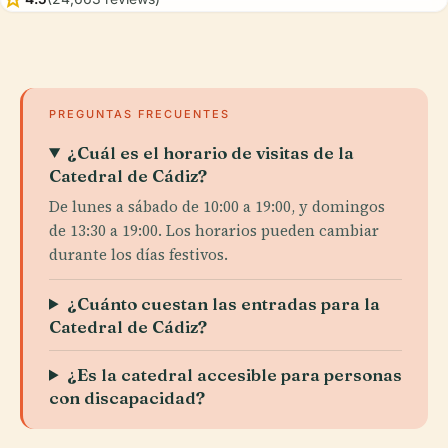
PREGUNTAS FRECUENTES
¿Cuál es el horario de visitas de la
Catedral de Cádiz?
De lunes a sábado de 10:00 a 19:00, y domingos
de 13:30 a 19:00. Los horarios pueden cambiar
durante los días festivos.
¿Cuánto cuestan las entradas para la
Catedral de Cádiz?
¿Es la catedral accesible para personas
con discapacidad?