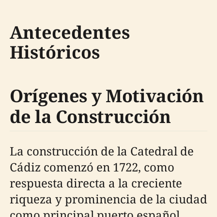
Antecedentes
Históricos
Orígenes y Motivación
de la Construcción
La construcción de la Catedral de
Cádiz comenzó en 1722, como
respuesta directa a la creciente
riqueza y prominencia de la ciudad
como principal puerto español