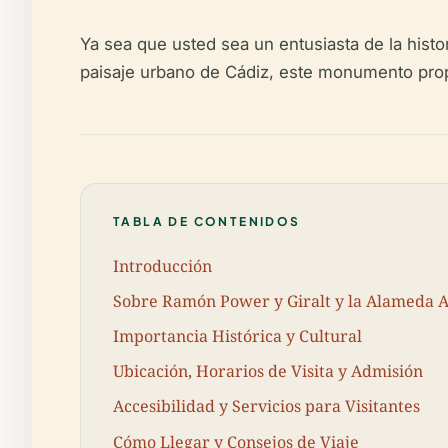
Ya sea que usted sea un entusiasta de la histo
paisaje urbano de Cádiz, este monumento prop
TABLA DE CONTENIDOS
Introducción
Sobre Ramón Power y Giralt y la Alameda 
Importancia Histórica y Cultural
Ubicación, Horarios de Visita y Admisión
Accesibilidad y Servicios para Visitantes
Cómo Llegar y Consejos de Viaje