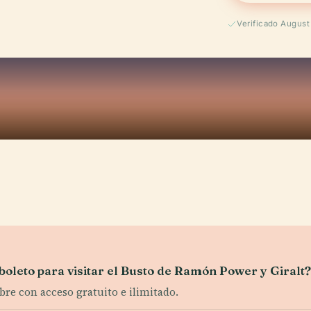
Verificado Augus
boleto para visitar el Busto de Ramón Power y Giralt
bre con acceso gratuito e ilimitado.