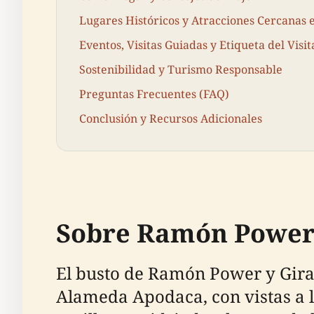
Lugares Históricos y Atracciones Cercanas 
Eventos, Visitas Guiadas y Etiqueta del Visi
Sostenibilidad y Turismo Responsable
Preguntas Frecuentes (FAQ)
Conclusión y Recursos Adicionales
Sobre Ramón Power 
El busto de Ramón Power y Giral
Alameda Apodaca, con vistas a l