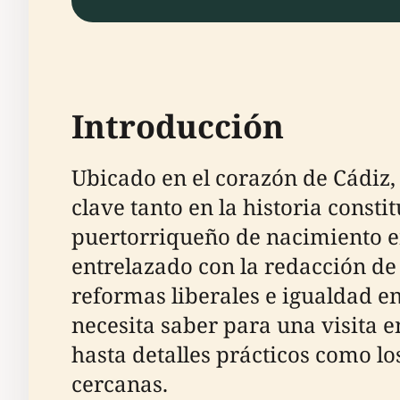
Introducción
Ubicado en el corazón de Cádiz,
clave tanto en la historia cons
puertorriqueño de nacimiento en 
entrelazado con la redacción de
reformas liberales e igualdad en
necesita saber para una visita e
hasta detalles prácticos como los
cercanas.