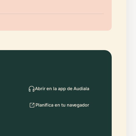
Abrir en la app de Audiala
Planifica en tu navegador