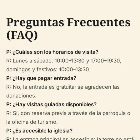
Preguntas Frecuentes
(FAQ)
P: ¿Cuáles son los horarios de visita?
R: Lunes a sábado: 10:00–13:30 y 17:00–19:30;
domingos y festivos: 10:00–13:30.
P: ¿Hay que pagar entrada?
R: No, la entrada es gratuita; se agradecen las
donaciones.
P: ¿Hay visitas guiadas disponibles?
R: Sí, con reserva previa a través de la parroquia o
la oficina de turismo.
P: ¿Es accesible la iglesia?
R: La entrada principal es accesible; la torre no está