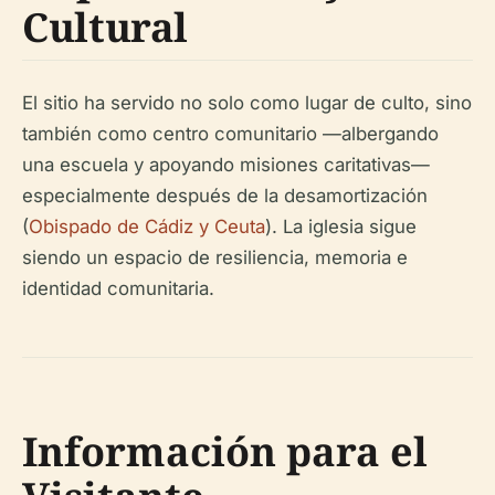
Cultural
El sitio ha servido no solo como lugar de culto, sino
también como centro comunitario —albergando
una escuela y apoyando misiones caritativas—
especialmente después de la desamortización
(
Obispado de Cádiz y Ceuta
). La iglesia sigue
siendo un espacio de resiliencia, memoria e
identidad comunitaria.
Información para el