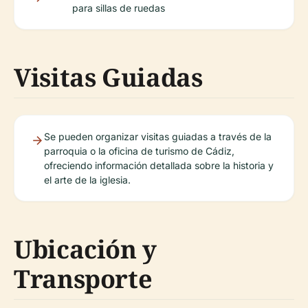
para sillas de ruedas
Visitas Guiadas
Se pueden organizar visitas guiadas a través de la
parroquia o la oficina de turismo de Cádiz,
ofreciendo información detallada sobre la historia y
el arte de la iglesia.
Ubicación y
Transporte