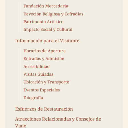
Fundación Mercedaria
Devoción Religiosa y Cofradías
Patrimonio Artístico
Impacto Social y Cultural
Información para el Visitante
Horarios de Apertura
Entradas y Admisión
Accesibilidad
Visitas Guiadas
Ubicación y Transporte
Eventos Especiales
Fotografía
Esfuerzos de Restauración
Atracciones Relacionadas y Consejos de
Viaje