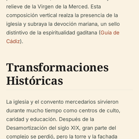
relieve de la Virgen de la Merced. Esta
composición vertical realza la presencia de la
iglesia y subraya la devoción mariana, un sello
distintivo de la espiritualidad gaditana (
Guía de
Cádiz
).
Transformaciones
Históricas
La iglesia y el convento mercedarios sirvieron
durante mucho tiempo como centros de culto,
caridad y educación. Después de la
Desamortización del siglo XIX, gran parte del
complejo se perdió, pero la torre y la fachada