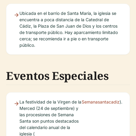
Ubicada en el barrio de Santa María, la iglesia se
encuentra a poca distancia de la Catedral de
Cádiz, la Plaza de San Juan de Dios y los centros
de transporte público. Hay aparcamiento limitado
cerca; se recomienda ir a pie o en transporte
público.
Eventos Especiales
La festividad de la Virgen de la
Semanasantacadiz
).
Merced (24 de septiembre) y
las procesiones de Semana
Santa son puntos destacados
del calendario anual de la
iglesia (