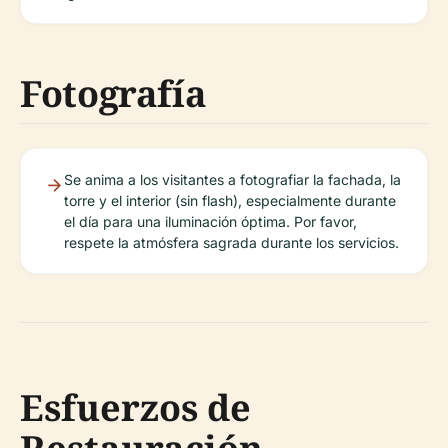
Fotografía
Se anima a los visitantes a fotografiar la fachada, la
torre y el interior (sin flash), especialmente durante
el día para una iluminación óptima. Por favor,
respete la atmósfera sagrada durante los servicios.
Esfuerzos de