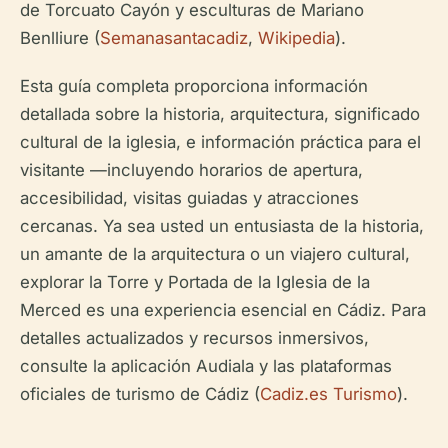
de Torcuato Cayón y esculturas de Mariano
Benlliure (
Semanasantacadiz
,
Wikipedia
).
Esta guía completa proporciona información
detallada sobre la historia, arquitectura, significado
cultural de la iglesia, e información práctica para el
visitante —incluyendo horarios de apertura,
accesibilidad, visitas guiadas y atracciones
cercanas. Ya sea usted un entusiasta de la historia,
un amante de la arquitectura o un viajero cultural,
explorar la Torre y Portada de la Iglesia de la
Merced es una experiencia esencial en Cádiz. Para
detalles actualizados y recursos inmersivos,
consulte la aplicación Audiala y las plataformas
oficiales de turismo de Cádiz (
Cadiz.es Turismo
).