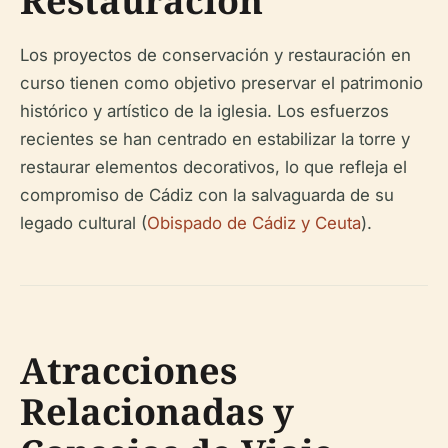
Restauración
Los proyectos de conservación y restauración en
curso tienen como objetivo preservar el patrimonio
histórico y artístico de la iglesia. Los esfuerzos
recientes se han centrado en estabilizar la torre y
restaurar elementos decorativos, lo que refleja el
compromiso de Cádiz con la salvaguarda de su
legado cultural (
Obispado de Cádiz y Ceuta
).
Atracciones
Relacionadas y