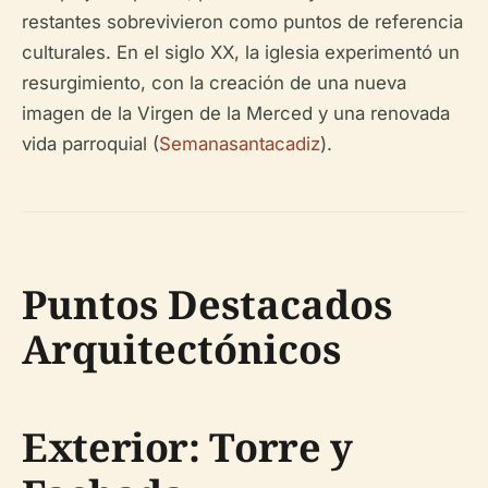
restantes sobrevivieron como puntos de referencia
culturales. En el siglo XX, la iglesia experimentó un
resurgimiento, con la creación de una nueva
imagen de la Virgen de la Merced y una renovada
vida parroquial (
Semanasantacadiz
).
Puntos Destacados
Arquitectónicos
Exterior: Torre y