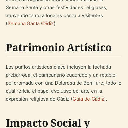
Semana Santa y otras festividades religiosas,
atrayendo tanto a locales como a visitantes
(
Semana Santa Cádiz
).
Patrimonio Artístico
Los puntos artísticos clave incluyen la fachada
prebarroca, el campanario cuadrado y un retablo
policromado con una Dolorosa de Benlliure, todo lo
cual refleja el papel evolutivo del arte en la
expresión religiosa de Cádiz (
Guía de Cádiz
).
Impacto Social y