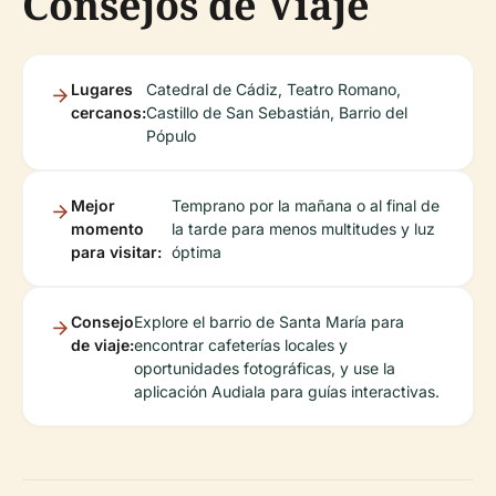
Consejos de Viaje
Lugares
Catedral de Cádiz, Teatro Romano,
cercanos:
Castillo de San Sebastián, Barrio del
Pópulo
Mejor
Temprano por la mañana o al final de
momento
la tarde para menos multitudes y luz
para visitar:
óptima
Consejo
Explore el barrio de Santa María para
de viaje:
encontrar cafeterías locales y
oportunidades fotográficas, y use la
aplicación Audiala para guías interactivas.