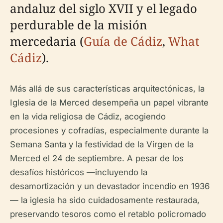
andaluz del siglo XVII y el legado
perdurable de la misión
mercedaria (
Guía de Cádiz
,
What
Cádiz
).
Más allá de sus características arquitectónicas, la
Iglesia de la Merced desempeña un papel vibrante
en la vida religiosa de Cádiz, acogiendo
procesiones y cofradías, especialmente durante la
Semana Santa y la festividad de la Virgen de la
Merced el 24 de septiembre. A pesar de los
desafíos históricos —incluyendo la
desamortización y un devastador incendio en 1936
— la iglesia ha sido cuidadosamente restaurada,
preservando tesoros como el retablo policromado