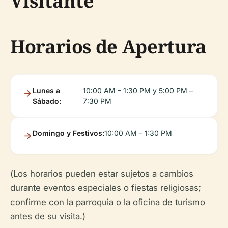
Visitante
Horarios de Apertura
Lunes a
10:00 AM – 1:30 PM y 5:00 PM –
Sábado:
7:30 PM
Domingo y Festivos:
10:00 AM – 1:30 PM
(
Los horarios pueden estar sujetos a cambios
durante eventos especiales o fiestas religiosas;
confirme con la parroquia o la oficina de turismo
antes de su visita.
)