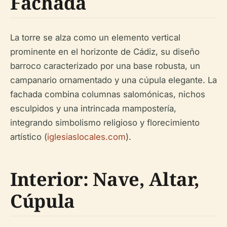
Fachada
La torre se alza como un elemento vertical
prominente en el horizonte de Cádiz, su diseño
barroco caracterizado por una base robusta, un
campanario ornamentado y una cúpula elegante. La
fachada combina columnas salomónicas, nichos
esculpidos y una intrincada mampostería,
integrando simbolismo religioso y florecimiento
artístico (
iglesiaslocales.com
).
Interior: Nave, Altar,
Cúpula