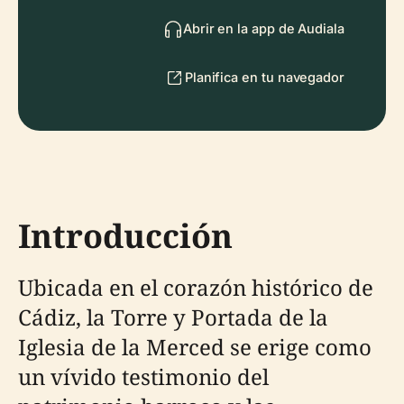
Abrir en la app de Audiala
Planifica en tu navegador
Introducción
Ubicada en el corazón histórico de
Cádiz, la Torre y Portada de la
Iglesia de la Merced se erige como
un vívido testimonio del