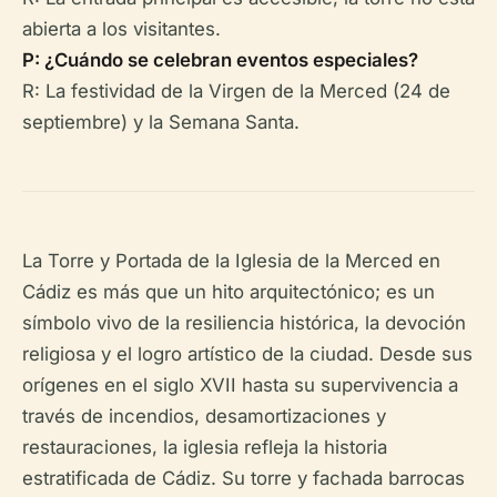
abierta a los visitantes.
P: ¿Cuándo se celebran eventos especiales?
R: La festividad de la Virgen de la Merced (24 de
septiembre) y la Semana Santa.
La Torre y Portada de la Iglesia de la Merced en
Cádiz es más que un hito arquitectónico; es un
símbolo vivo de la resiliencia histórica, la devoción
religiosa y el logro artístico de la ciudad. Desde sus
orígenes en el siglo XVII hasta su supervivencia a
través de incendios, desamortizaciones y
restauraciones, la iglesia refleja la historia
estratificada de Cádiz. Su torre y fachada barrocas