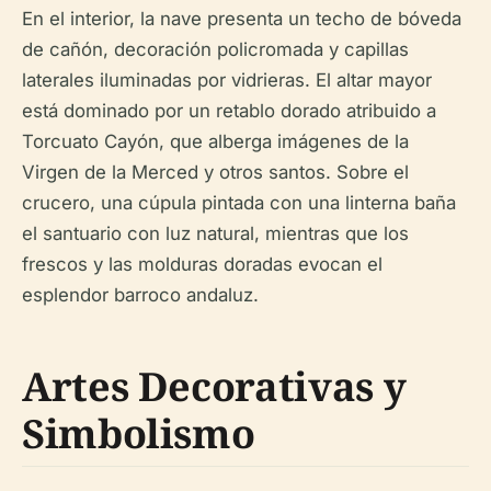
En el interior, la nave presenta un techo de bóveda
de cañón, decoración policromada y capillas
laterales iluminadas por vidrieras. El altar mayor
está dominado por un retablo dorado atribuido a
Torcuato Cayón, que alberga imágenes de la
Virgen de la Merced y otros santos. Sobre el
crucero, una cúpula pintada con una linterna baña
el santuario con luz natural, mientras que los
frescos y las molduras doradas evocan el
esplendor barroco andaluz.
Artes Decorativas y
Simbolismo