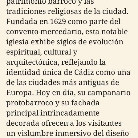
patrimonio barroco y las
tradiciones religiosas de la ciudad.
Fundada en 1629 como parte del
convento mercedario, esta notable
iglesia exhibe siglos de evolución
espiritual, cultural y
arquitectónica, reflejando la
identidad única de Cádiz como una
de las ciudades más antiguas de
Europa. Hoy en día, su campanario
protobarroco y su fachada
principal intrincadamente
decorada ofrecen a los visitantes
un vislumbre inmersivo del diseño