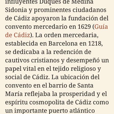
influyentes Duques de Medina
Sidonia y prominentes ciudadanos
de Cádiz apoyaron la fundación del
convento mercedario en 1629 (
Guía
de Cádiz
). La orden mercedaria,
establecida en Barcelona en 1218,
se dedicaba a la redención de
cautivos cristianos y desempeñó un
papel vital en el tejido religioso y
social de Cádiz. La ubicación del
convento en el barrio de Santa
María reflejaba la prosperidad y el
espíritu cosmopolita de Cádiz como
un importante puerto atlántico