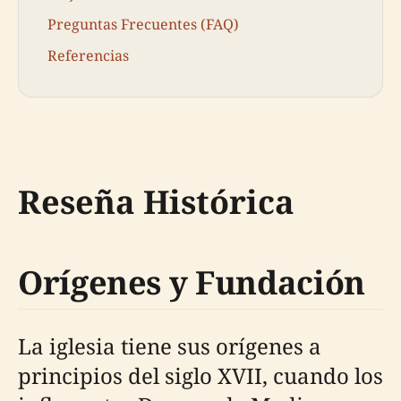
Preguntas Frecuentes (FAQ)
Referencias
Reseña Histórica
Orígenes y Fundación
La iglesia tiene sus orígenes a
principios del siglo XVII, cuando los