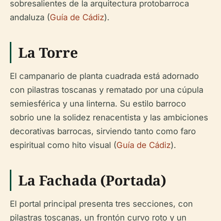
sobresalientes de la arquitectura protobarroca
andaluza (
Guía de Cádiz
).
La Torre
El campanario de planta cuadrada está adornado
con pilastras toscanas y rematado por una cúpula
semiesférica y una linterna. Su estilo barroco
sobrio une la solidez renacentista y las ambiciones
decorativas barrocas, sirviendo tanto como faro
espiritual como hito visual (
Guía de Cádiz
).
La Fachada (Portada)
El portal principal presenta tres secciones, con
pilastras toscanas, un frontón curvo roto y un