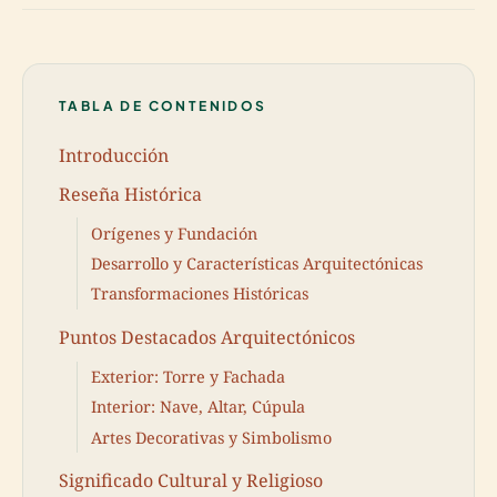
TABLA DE CONTENIDOS
Introducción
Reseña Histórica
Orígenes y Fundación
Desarrollo y Características Arquitectónicas
Transformaciones Históricas
Puntos Destacados Arquitectónicos
Exterior: Torre y Fachada
Interior: Nave, Altar, Cúpula
Artes Decorativas y Simbolismo
Significado Cultural y Religioso