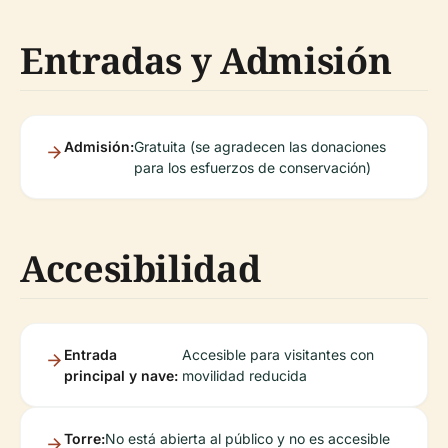
Entradas y Admisión
Admisión:
Gratuita (se agradecen las donaciones
para los esfuerzos de conservación)
Accesibilidad
Entrada
Accesible para visitantes con
principal y nave:
movilidad reducida
Torre:
No está abierta al público y no es accesible