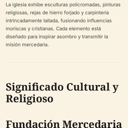
La iglesia exhibe esculturas policromadas, pinturas
religiosas, rejas de hierro forjado y carpintería
intrincadamente tallada, fusionando influencias
moriscas y cristianas. Cada elemento está
diseñado para inspirar asombro y transmitir la
misión mercedaria.
Significado Cultural y
Religioso
Fundación Mercedaria