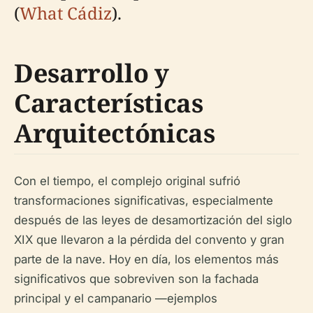
(
What Cádiz
).
Desarrollo y
Características
Arquitectónicas
Con el tiempo, el complejo original sufrió
transformaciones significativas, especialmente
después de las leyes de desamortización del siglo
XIX que llevaron a la pérdida del convento y gran
parte de la nave. Hoy en día, los elementos más
significativos que sobreviven son la fachada
principal y el campanario —ejemplos