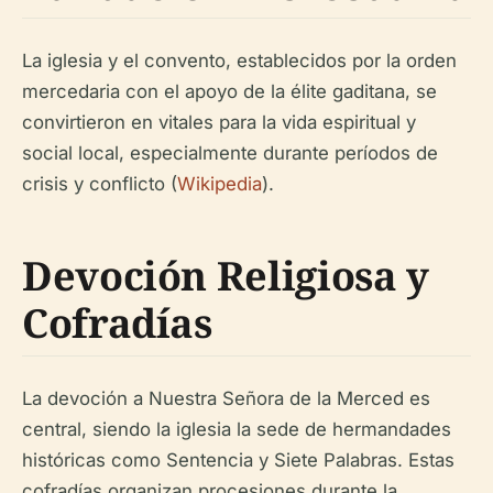
La iglesia y el convento, establecidos por la orden
mercedaria con el apoyo de la élite gaditana, se
convirtieron en vitales para la vida espiritual y
social local, especialmente durante períodos de
crisis y conflicto (
Wikipedia
).
Devoción Religiosa y
Cofradías
La devoción a Nuestra Señora de la Merced es
central, siendo la iglesia la sede de hermandades
históricas como Sentencia y Siete Palabras. Estas
cofradías organizan procesiones durante la