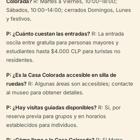
Colorada?
R: Martes a Viernes, 10:00–18:00;
Sábados, 10:00–14:00; cerrados Domingos, Lunes
y festivos.
P: ¿Cuánto cuestan las entradas?
R: La entrada
oscila entre gratuita para personas mayores y
estudiantes hasta $4.000 CLP para turistas no
residentes.
P: ¿Es la Casa Colorada accesible en silla de
ruedas?
R: Algunas áreas son accesibles; contacte
al museo para obtener detalles.
P: ¿Hay visitas guiadas disponibles?
R: Sí, por
reserva previa para grupos y en horarios
establecidos para individuos.