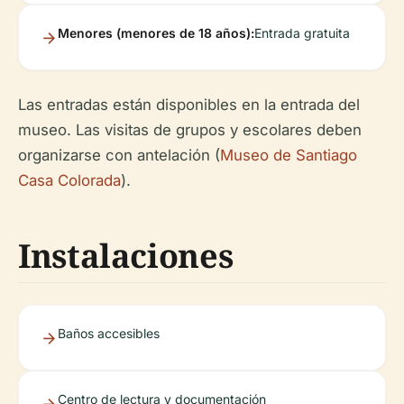
Menores (menores de 18 años):
Entrada gratuita
Las entradas están disponibles en la entrada del
museo. Las visitas de grupos y escolares deben
organizarse con antelación (
Museo de Santiago
Casa Colorada
).
Instalaciones
Baños accesibles
Centro de lectura y documentación