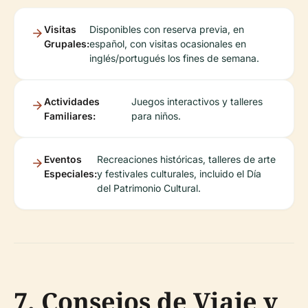
Visitas
Disponibles con reserva previa, en
Grupales:
español, con visitas ocasionales en
inglés/portugués los fines de semana.
Actividades
Juegos interactivos y talleres
Familiares:
para niños.
Eventos
Recreaciones históricas, talleres de arte
Especiales:
y festivales culturales, incluido el Día
del Patrimonio Cultural.
7. Consejos de Viaje y