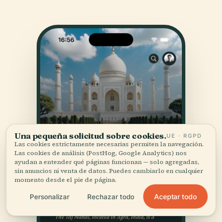
Una pequeña solicitud sobre cookies.
UE · RGPD
Las cookies estrictamente necesarias permiten la navegación.
Las cookies de análisis (PostHog, Google Analytics) nos
ayudan a entender qué páginas funcionan — solo agregadas,
sin anuncios ni venta de datos. Puedes cambiarlo en cualquier
momento desde el pie de página.
Aceptar todo
Personalizar
Rechazar todo