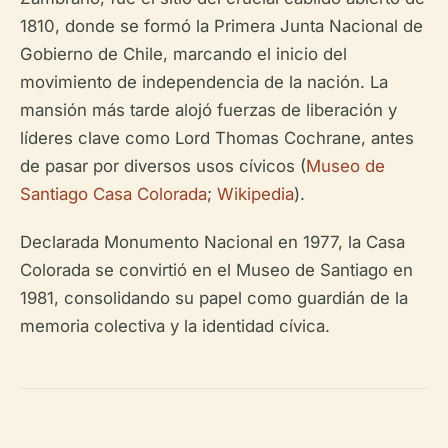
1810, donde se formó la Primera Junta Nacional de
Gobierno de Chile, marcando el inicio del
movimiento de independencia de la nación. La
mansión más tarde alojó fuerzas de liberación y
líderes clave como Lord Thomas Cochrane, antes
de pasar por diversos usos cívicos (
Museo de
Santiago Casa Colorada
;
Wikipedia
).
Declarada Monumento Nacional en 1977, la Casa
Colorada se convirtió en el Museo de Santiago en
1981, consolidando su papel como guardián de la
memoria colectiva y la identidad cívica.