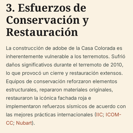
3. Esfuerzos de
Conservación y
Restauración
La construcción de adobe de la Casa Colorada es
inherentemente vulnerable a los terremotos. Sufrió
daños significativos durante el terremoto de 2010,
lo que provocó un cierre y restauración extensos.
Equipos de conservación reforzaron elementos
estructurales, repararon materiales originales,
restauraron la icónica fachada roja e
implementaron refuerzos sísmicos de acuerdo con
las mejores prácticas internacionales (
IIC
;
ICOM-
CC
;
Nubart
).