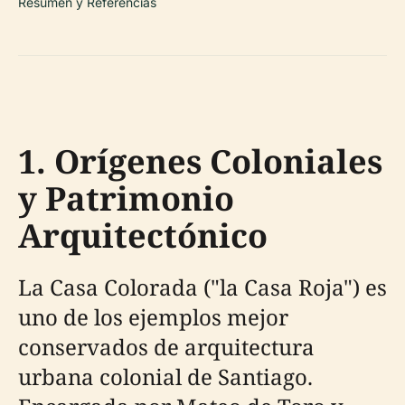
Resumen y Referencias
1. Orígenes Coloniales
y Patrimonio
Arquitectónico
La Casa Colorada ("la Casa Roja") es
uno de los ejemplos mejor
conservados de arquitectura
urbana colonial de Santiago.