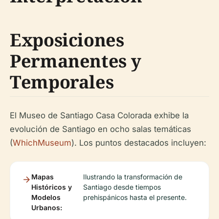
Exposiciones
Permanentes y
Temporales
El Museo de Santiago Casa Colorada exhibe la
evolución de Santiago en ocho salas temáticas
(
WhichMuseum
). Los puntos destacados incluyen:
Mapas
Ilustrando la transformación de
Históricos y
Santiago desde tiempos
Modelos
prehispánicos hasta el presente.
Urbanos: