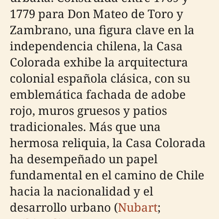
1779 para Don Mateo de Toro y
Zambrano, una figura clave en la
independencia chilena, la Casa
Colorada exhibe la arquitectura
colonial española clásica, con su
emblemática fachada de adobe
rojo, muros gruesos y patios
tradicionales. Más que una
hermosa reliquia, la Casa Colorada
ha desempeñado un papel
fundamental en el camino de Chile
hacia la nacionalidad y el
desarrollo urbano (
Nubart
;