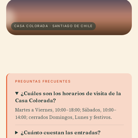
CASA COLORADA · SANTIAGO DE CHILE
PREGUNTAS FRECUENTES
¿Cuáles son los horarios de visita de la
Casa Colorada?
Martes a Viernes, 10:00–18:00; Sábados, 10:00–
14:00; cerrados Domingos, Lunes y festivos.
¿Cuánto cuestan las entradas?