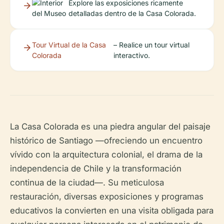
Explore las exposiciones ricamente
detalladas dentro de la Casa Colorada.
Tour Virtual de la Casa
– Realice un tour virtual
Colorada
interactivo.
La Casa Colorada es una piedra angular del paisaje
histórico de Santiago —ofreciendo un encuentro
vívido con la arquitectura colonial, el drama de la
independencia de Chile y la transformación
continua de la ciudad—. Su meticulosa
restauración, diversas exposiciones y programas
educativos la convierten en una visita obligada para