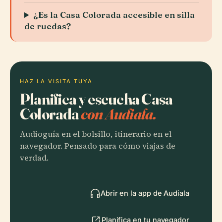
¿Es la Casa Colorada accesible en silla
de ruedas?
HAZ LA VISITA TUYA
Planifica y escucha Casa
Colorada
con Audiala.
Audioguía en el bolsillo, itinerario en el
navegador. Pensado para cómo viajas de
verdad.
Abrir en la app de Audiala
Planifica en tu navegador