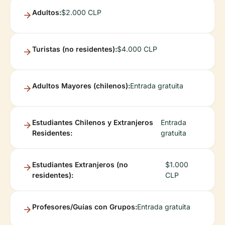
Adultos:
$2.000 CLP
Turistas (no residentes):
$4.000 CLP
Adultos Mayores (chilenos):
Entrada gratuita
Estudiantes Chilenos y Extranjeros
Entrada
Residentes:
gratuita
Estudiantes Extranjeros (no
$1.000
residentes):
CLP
Profesores/Guías con Grupos:
Entrada gratuita