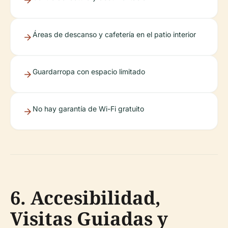
Áreas de descanso y cafetería en el patio interior
Guardarropa con espacio limitado
No hay garantía de Wi-Fi gratuito
6. Accesibilidad,
Visitas Guiadas y