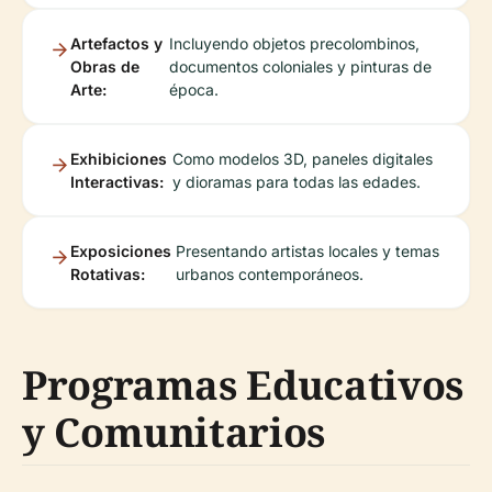
Artefactos y
Incluyendo objetos precolombinos,
Obras de
documentos coloniales y pinturas de
Arte:
época.
Exhibiciones
Como modelos 3D, paneles digitales
Interactivas:
y dioramas para todas las edades.
Exposiciones
Presentando artistas locales y temas
Rotativas:
urbanos contemporáneos.
Programas Educativos
y Comunitarios