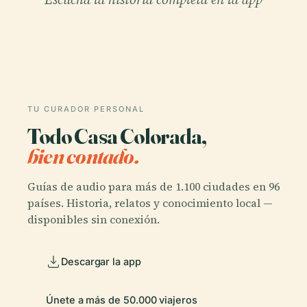
TU CURADOR PERSONAL
Todo Casa Colorada,
bien contado.
Guías de audio para más de 1.100 ciudades en 96
países. Historia, relatos y conocimiento local —
disponibles sin conexión.
Descargar la app
Únete a más de 50.000 viajeros