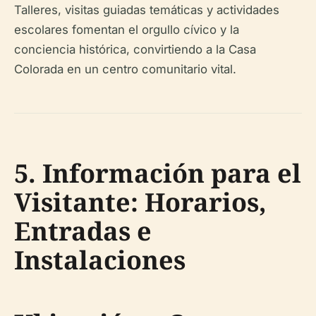
Talleres, visitas guiadas temáticas y actividades
escolares fomentan el orgullo cívico y la
conciencia histórica, convirtiendo a la Casa
Colorada en un centro comunitario vital.
5. Información para el
Visitante: Horarios,
Entradas e
Instalaciones