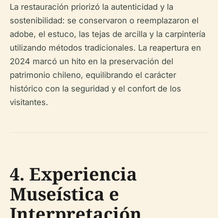
La restauración priorizó la autenticidad y la
sostenibilidad: se conservaron o reemplazaron el
adobe, el estuco, las tejas de arcilla y la carpintería
utilizando métodos tradicionales. La reapertura en
2024 marcó un hito en la preservación del
patrimonio chileno, equilibrando el carácter
histórico con la seguridad y el confort de los
visitantes.
4. Experiencia
Museística e
Interpretación