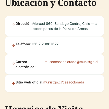
Ubicación y Contacto
Dirección:
Merced 860, Santiago Centro, Chile — a
pocos pasos de la Plaza de Armas
Teléfono:
+56 2 23867627
Correo
museocasacolorada@munistgo.cl
electrónico:
Sitio web oficial:
munistgo.cl/casacolorada