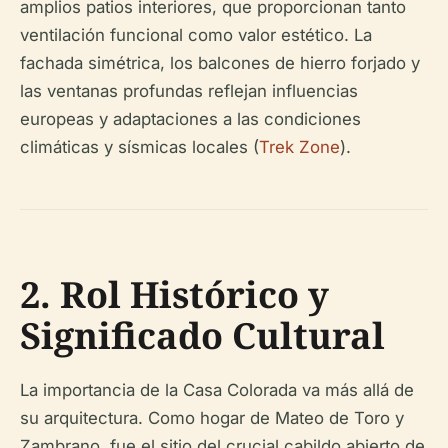
amplios patios interiores, que proporcionan tanto
ventilación funcional como valor estético. La
fachada simétrica, los balcones de hierro forjado y
las ventanas profundas reflejan influencias
europeas y adaptaciones a las condiciones
climáticas y sísmicas locales (
Trek Zone
).
2. Rol Histórico y
Significado Cultural
La importancia de la Casa Colorada va más allá de
su arquitectura. Como hogar de Mateo de Toro y
Zambrano, fue el sitio del crucial cabildo abierto de