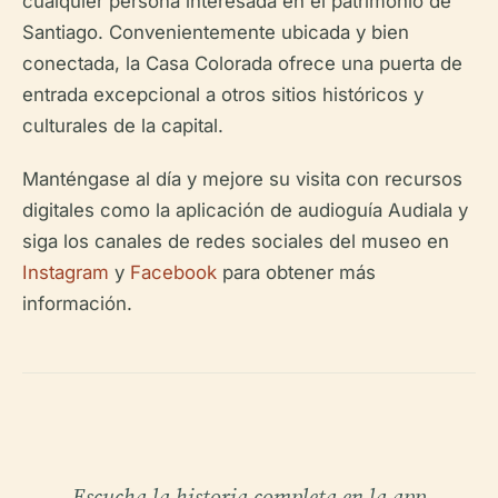
cualquier persona interesada en el patrimonio de
Santiago. Convenientemente ubicada y bien
conectada, la Casa Colorada ofrece una puerta de
entrada excepcional a otros sitios históricos y
culturales de la capital.
Manténgase al día y mejore su visita con recursos
digitales como la aplicación de audioguía Audiala y
siga los canales de redes sociales del museo en
Instagram
y
Facebook
para obtener más
información.
Escucha la historia completa en la app