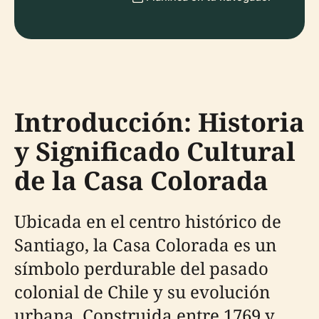
Introducción: Historia
y Significado Cultural
de la Casa Colorada
Ubicada en el centro histórico de
Santiago, la Casa Colorada es un
símbolo perdurable del pasado
colonial de Chile y su evolución
urbana. Construida entre 1769 y