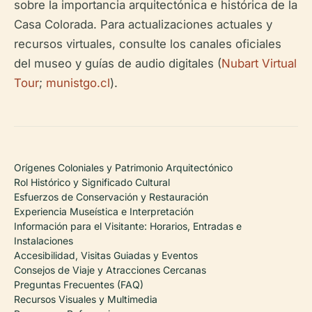
sobre la importancia arquitectónica e histórica de la
Casa Colorada. Para actualizaciones actuales y
recursos virtuales, consulte los canales oficiales
del museo y guías de audio digitales (
Nubart Virtual
Tour
;
munistgo.cl
).
Orígenes Coloniales y Patrimonio Arquitectónico
Rol Histórico y Significado Cultural
Esfuerzos de Conservación y Restauración
Experiencia Museística e Interpretación
Información para el Visitante: Horarios, Entradas e
Instalaciones
Accesibilidad, Visitas Guiadas y Eventos
Consejos de Viaje y Atracciones Cercanas
Preguntas Frecuentes (FAQ)
Recursos Visuales y Multimedia