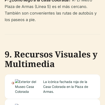
P: ¿Cómo llego a la Casa Colorada?
R: El Metro
Plaza de Armas (Línea 5) es el más cercano.
También son convenientes las rutas de autobús y
los paseos a pie.
9. Recursos Visuales y
Multimedia
La icónica fachada roja de la
Casa Colorada en la Plaza de
Armas.