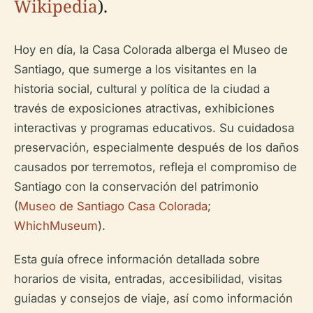
Wikipedia
).
Hoy en día, la Casa Colorada alberga el Museo de
Santiago, que sumerge a los visitantes en la
historia social, cultural y política de la ciudad a
través de exposiciones atractivas, exhibiciones
interactivas y programas educativos. Su cuidadosa
preservación, especialmente después de los daños
causados por terremotos, refleja el compromiso de
Santiago con la conservación del patrimonio
(
Museo de Santiago Casa Colorada
;
WhichMuseum
).
Esta guía ofrece información detallada sobre
horarios de visita, entradas, accesibilidad, visitas
guiadas y consejos de viaje, así como información