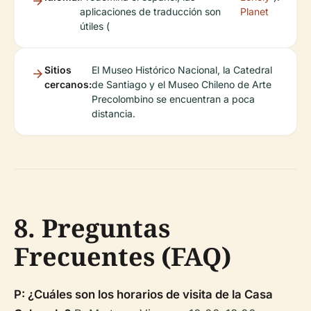
aplicaciones de traducción son
Planet
útiles (
Sitios
El Museo Histórico Nacional, la Catedral
cercanos:
de Santiago y el Museo Chileno de Arte
Precolombino se encuentran a poca
distancia.
8. Preguntas
Frecuentes (FAQ)
P: ¿Cuáles son los horarios de visita de la Casa