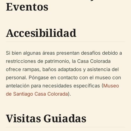
Eventos
Accesibilidad
Si bien algunas áreas presentan desafíos debido a
restricciones de patrimonio, la Casa Colorada
ofrece rampas, baños adaptados y asistencia del
personal. Póngase en contacto con el museo con
antelación para necesidades específicas (
Museo
de Santiago Casa Colorada
).
Visitas Guiadas