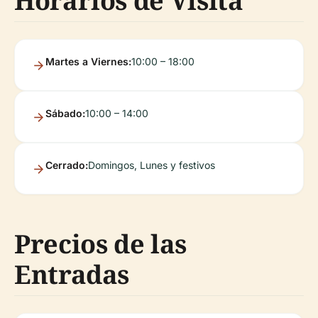
Horarios de Visita
Martes a Viernes:
10:00 – 18:00
Sábado:
10:00 – 14:00
Cerrado:
Domingos, Lunes y festivos
Precios de las
Entradas