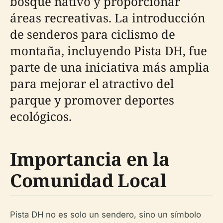
bosque nativo y proporcionar
áreas recreativas. La introducción
de senderos para ciclismo de
montaña, incluyendo Pista DH, fue
parte de una iniciativa más amplia
para mejorar el atractivo del
parque y promover deportes
ecológicos.
Importancia en la
Comunidad Local
Pista DH no es solo un sendero, sino un símbolo