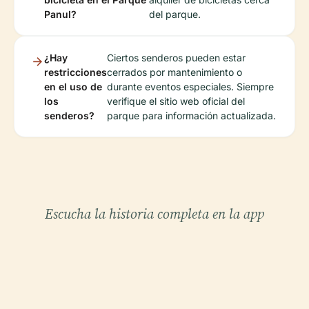
Panul?
del parque.
¿Hay
Ciertos senderos pueden estar
restricciones
cerrados por mantenimiento o
en el uso de
durante eventos especiales. Siempre
los
verifique el sitio web oficial del
senderos?
parque para información actualizada.
Escucha la historia completa en la app