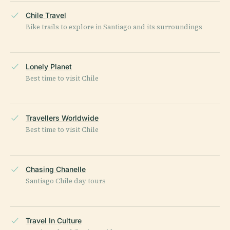
Chile Travel
Bike trails to explore in Santiago and its surroundings
Lonely Planet
Best time to visit Chile
Travellers Worldwide
Best time to visit Chile
Chasing Chanelle
Santiago Chile day tours
Travel In Culture