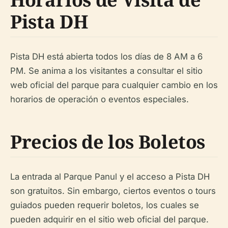
Pista DH
Pista DH está abierta todos los días de 8 AM a 6
PM. Se anima a los visitantes a consultar el sitio
web oficial del parque para cualquier cambio en los
horarios de operación o eventos especiales.
Precios de los Boletos
La entrada al Parque Panul y el acceso a Pista DH
son gratuitos. Sin embargo, ciertos eventos o tours
guiados pueden requerir boletos, los cuales se
pueden adquirir en el sitio web oficial del parque.