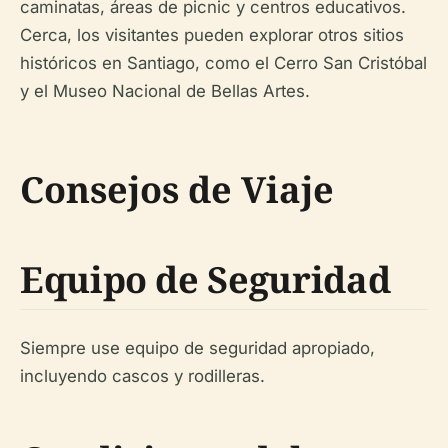
caminatas, áreas de picnic y centros educativos.
Cerca, los visitantes pueden explorar otros sitios
históricos en Santiago, como el Cerro San Cristóbal
y el Museo Nacional de Bellas Artes.
Consejos de Viaje
Equipo de Seguridad
Siempre use equipo de seguridad apropiado,
incluyendo cascos y rodilleras.