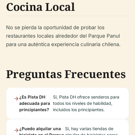
Cocina Local
No se pierda la oportunidad de probar los
restaurantes locales alrededor del Parque Panul
para una auténtica experiencia culinaria chilena.
Preguntas Frecuentes
¿Es Pista DH
Sí, Pista DH ofrece senderos para
adecuada para
todos los niveles de habilidad,
principiantes?
incluidos los principiantes.
¿Puedo alquilar una
Sí, hay varias tiendas de
bicicleta en el Parque
alquiler de bicicletas cerca