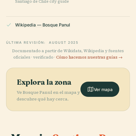
Santiago de Chile city guide
Wikipedia — Bosque Panul
ÚLTIMA REVISIÓN:
AUGUST 2025
Documentado a partir de Wikidata, Wikipedia y fuentes
oficiales · verificado ·
Cómo hacemos nuestras guías →
Explora la zona
Ver mapa
Ve Bosque Panul en el mapa y
descubre qué hay cerca.