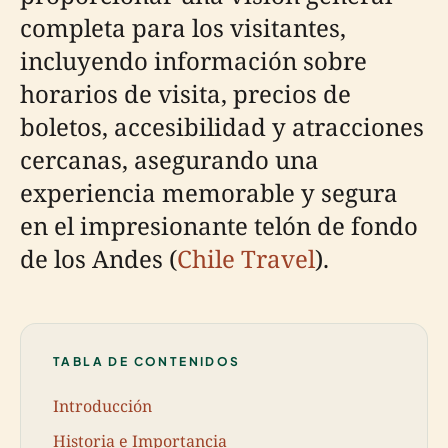
completa para los visitantes,
incluyendo información sobre
horarios de visita, precios de
boletos, accesibilidad y atracciones
cercanas, asegurando una
experiencia memorable y segura
en el impresionante telón de fondo
de los Andes (
Chile Travel
).
TABLA DE CONTENIDOS
Introducción
Historia e Importancia