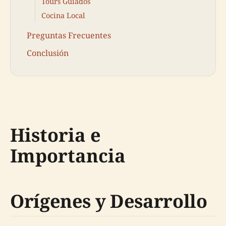
Tours Guiados
Cocina Local
Preguntas Frecuentes
Conclusión
Historia e
Importancia
Orígenes y Desarrollo