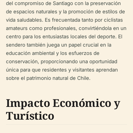
del compromiso de Santiago con la preservación
de espacios naturales y la promoción de estilos de
vida saludables. Es frecuentada tanto por ciclistas
amateurs como profesionales, convirtiéndola en un
centro para los entusiastas locales del deporte. El
sendero también juega un papel crucial en la
educación ambiental y los esfuerzos de
conservación, proporcionando una oportunidad
única para que residentes y visitantes aprendan
sobre el patrimonio natural de Chile.
Impacto Económico y
Turístico