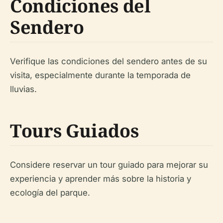
Condiciones del
Sendero
Verifique las condiciones del sendero antes de su
visita, especialmente durante la temporada de
lluvias.
Tours Guiados
Considere reservar un tour guiado para mejorar su
experiencia y aprender más sobre la historia y
ecología del parque.