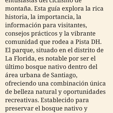
montaña. Esta guía explora la rica
historia, la importancia, la
información para visitantes,
consejos prácticos y la vibrante
comunidad que rodea a Pista DH.
El parque, situado en el distrito de
La Florida, es notable por ser el
último bosque nativo dentro del
área urbana de Santiago,
ofreciendo una combinación única
de belleza natural y oportunidades
recreativas. Establecido para
preservar el bosque nativo y