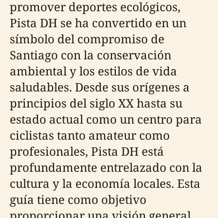
promover deportes ecológicos,
Pista DH se ha convertido en un
símbolo del compromiso de
Santiago con la conservación
ambiental y los estilos de vida
saludables. Desde sus orígenes a
principios del siglo XX hasta su
estado actual como un centro para
ciclistas tanto amateur como
profesionales, Pista DH está
profundamente entrelazado con la
cultura y la economía locales. Esta
guía tiene como objetivo
proporcionar una visión general