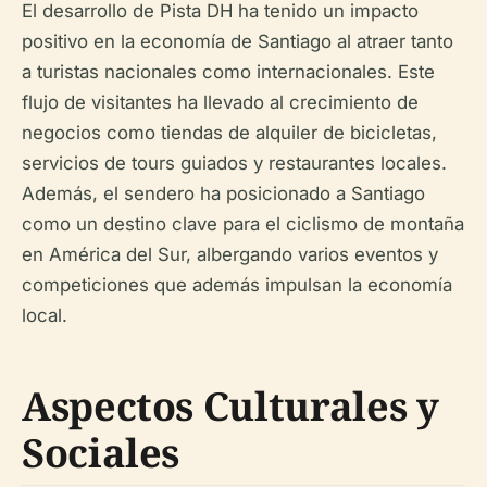
El desarrollo de Pista DH ha tenido un impacto
positivo en la economía de Santiago al atraer tanto
a turistas nacionales como internacionales. Este
flujo de visitantes ha llevado al crecimiento de
negocios como tiendas de alquiler de bicicletas,
servicios de tours guiados y restaurantes locales.
Además, el sendero ha posicionado a Santiago
como un destino clave para el ciclismo de montaña
en América del Sur, albergando varios eventos y
competiciones que además impulsan la economía
local.
Aspectos Culturales y
Sociales