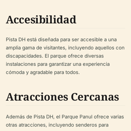
Accesibilidad
Pista DH está diseñada para ser accesible a una
amplia gama de visitantes, incluyendo aquellos con
discapacidades. El parque ofrece diversas
instalaciones para garantizar una experiencia
cómoda y agradable para todos.
Atracciones Cercanas
Además de Pista DH, el Parque Panul ofrece varias
otras atracciones, incluyendo senderos para