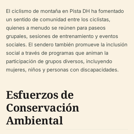
El ciclismo de montaña en Pista DH ha fomentado
un sentido de comunidad entre los ciclistas,
quienes a menudo se reúnen para paseos
grupales, sesiones de entrenamiento y eventos
sociales. El sendero también promueve la inclusión
social a través de programas que animan la
participación de grupos diversos, incluyendo
mujeres, niños y personas con discapacidades.
Esfuerzos de
Conservación
Ambiental