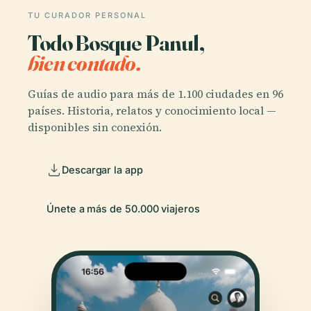
TU CURADOR PERSONAL
Todo Bosque Panul,
bien contado.
Guías de audio para más de 1.100 ciudades en 96
países. Historia, relatos y conocimiento local —
disponibles sin conexión.
Descargar la app
Únete a más de 50.000 viajeros