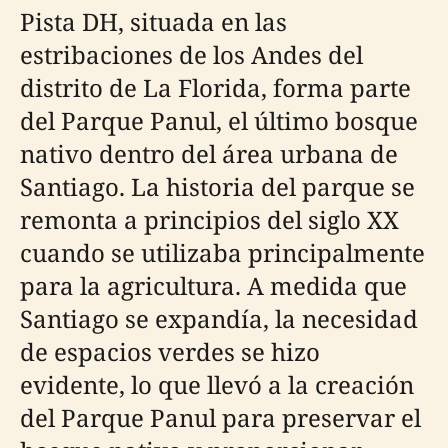
Pista DH, situada en las
estribaciones de los Andes del
distrito de La Florida, forma parte
del Parque Panul, el último bosque
nativo dentro del área urbana de
Santiago. La historia del parque se
remonta a principios del siglo XX
cuando se utilizaba principalmente
para la agricultura. A medida que
Santiago se expandía, la necesidad
de espacios verdes se hizo
evidente, lo que llevó a la creación
del Parque Panul para preservar el