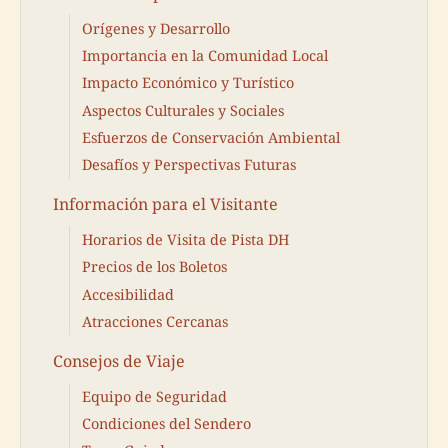
Orígenes y Desarrollo
Importancia en la Comunidad Local
Impacto Económico y Turístico
Aspectos Culturales y Sociales
Esfuerzos de Conservación Ambiental
Desafíos y Perspectivas Futuras
Información para el Visitante
Horarios de Visita de Pista DH
Precios de los Boletos
Accesibilidad
Atracciones Cercanas
Consejos de Viaje
Equipo de Seguridad
Condiciones del Sendero