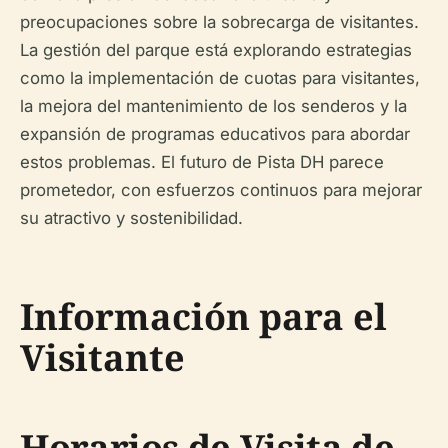
preocupaciones sobre la sobrecarga de visitantes.
La gestión del parque está explorando estrategias
como la implementación de cuotas para visitantes,
la mejora del mantenimiento de los senderos y la
expansión de programas educativos para abordar
estos problemas. El futuro de Pista DH parece
prometedor, con esfuerzos continuos para mejorar
su atractivo y sostenibilidad.
Información para el
Visitante
Horarios de Visita de