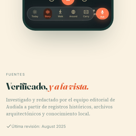
FUENTES
Verificado,
y a la vista.
Investigado y redactado por el equipo editorial de
Audiala a partir de registros históricos, archivos
arquitectónicos y conocimiento local.
Última revisión: August 2025