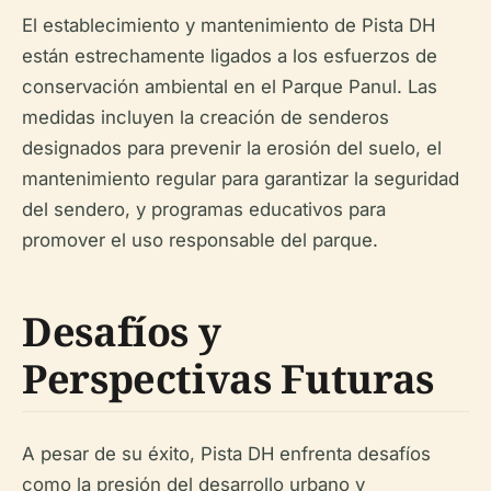
El establecimiento y mantenimiento de Pista DH
están estrechamente ligados a los esfuerzos de
conservación ambiental en el Parque Panul. Las
medidas incluyen la creación de senderos
designados para prevenir la erosión del suelo, el
mantenimiento regular para garantizar la seguridad
del sendero, y programas educativos para
promover el uso responsable del parque.
Desafíos y
Perspectivas Futuras
A pesar de su éxito, Pista DH enfrenta desafíos
como la presión del desarrollo urbano y