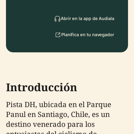
Abrir en la app de Audiala
Planifica en tu navegador
Introducción
Pista DH, ubicada en el Parque
Panul en Santiago, Chile, es un
destino venerado para los
entusiastas del ciclismo de