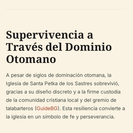
Supervivencia a
Través del Dominio
Otomano
A pesar de siglos de dominación otomana, la
Iglesia de Santa Petka de los Sastres sobrevivió,
gracias a su diseño discreto y a la firme custodia
de la comunidad cristiana local y del gremio de
talabarteros (
GuideBG
). Esta resiliencia convierte a
la iglesia en un símbolo de fe y perseverancia.