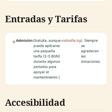
Entradas y Tarifas
Admisión:
Gratuita, aunque
visitsofia.bg
). Siempre
puede aplicarse
se
una pequeña
agradecen
tarifa (2–5 BGN)
las
durante algunos
donaciones.
períodos para
apoyar el
mantenimiento (
Accesibilidad