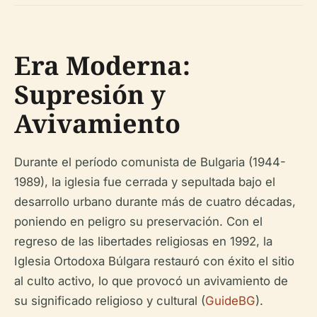
Era Moderna:
Supresión y
Avivamiento
Durante el período comunista de Bulgaria (1944-
1989), la iglesia fue cerrada y sepultada bajo el
desarrollo urbano durante más de cuatro décadas,
poniendo en peligro su preservación. Con el
regreso de las libertades religiosas en 1992, la
Iglesia Ortodoxa Búlgara restauró con éxito el sitio
al culto activo, lo que provocó un avivamiento de
su significado religioso y cultural (
GuideBG
).