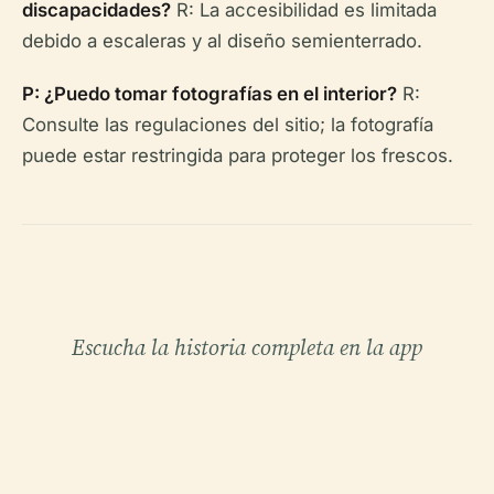
discapacidades?
R: La accesibilidad es limitada
debido a escaleras y al diseño semienterrado.
P: ¿Puedo tomar fotografías en el interior?
R:
Consulte las regulaciones del sitio; la fotografía
puede estar restringida para proteger los frescos.
Escucha la historia completa en la app