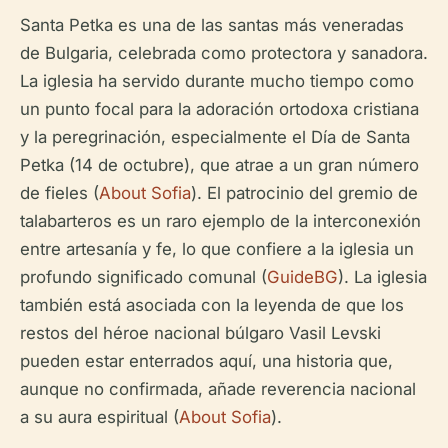
Santa Petka es una de las santas más veneradas
de Bulgaria, celebrada como protectora y sanadora.
La iglesia ha servido durante mucho tiempo como
un punto focal para la adoración ortodoxa cristiana
y la peregrinación, especialmente el Día de Santa
Petka (14 de octubre), que atrae a un gran número
de fieles (
About Sofia
). El patrocinio del gremio de
talabarteros es un raro ejemplo de la interconexión
entre artesanía y fe, lo que confiere a la iglesia un
profundo significado comunal (
GuideBG
). La iglesia
también está asociada con la leyenda de que los
restos del héroe nacional búlgaro Vasil Levski
pueden estar enterrados aquí, una historia que,
aunque no confirmada, añade reverencia nacional
a su aura espiritual (
About Sofia
).