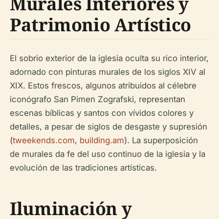
Murales Interiores y
Patrimonio Artístico
El sobrio exterior de la iglesia oculta su rico interior,
adornado con pinturas murales de los siglos XIV al
XIX. Estos frescos, algunos atribuidos al célebre
iconógrafo San Pimen Zografski, representan
escenas bíblicas y santos con vívidos colores y
detalles, a pesar de siglos de desgaste y supresión
(
tweekends.com
,
building.am
). La superposición
de murales da fe del uso continuo de la iglesia y la
evolución de las tradiciones artísticas.
Iluminación y