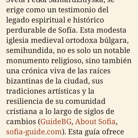
erige como un testimonio del
legado espiritual e histórico
perdurable de Sofía. Esta modesta
iglesia medieval ortodoxa búlgara,
semihundida, no es solo un notable
monumento religioso, sino también
una crónica viva de las raíces
bizantinas de la ciudad, sus
tradiciones artísticas y la
resiliencia de su comunidad
cristiana a lo largo de siglos de
cambios (
GuideBG
,
About Sofia
,
sofia-guide.com
). Esta guía ofrece