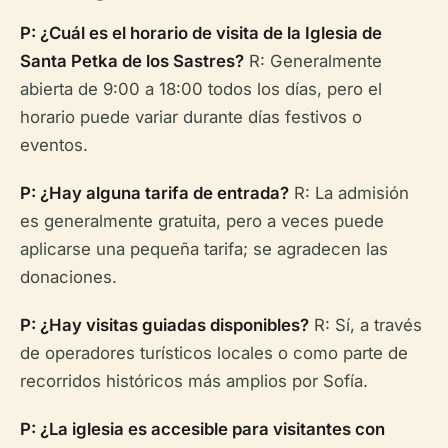
P: ¿Cuál es el horario de visita de la Iglesia de
Santa Petka de los Sastres?
R: Generalmente
abierta de 9:00 a 18:00 todos los días, pero el
horario puede variar durante días festivos o
eventos.
P: ¿Hay alguna tarifa de entrada?
R: La admisión
es generalmente gratuita, pero a veces puede
aplicarse una pequeña tarifa; se agradecen las
donaciones.
P: ¿Hay visitas guiadas disponibles?
R: Sí, a través
de operadores turísticos locales o como parte de
recorridos históricos más amplios por Sofía.
P: ¿La iglesia es accesible para visitantes con