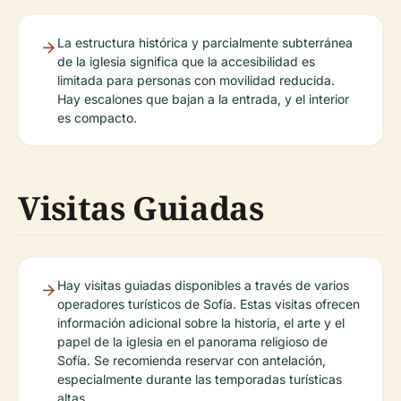
La estructura histórica y parcialmente subterránea
de la iglesia significa que la accesibilidad es
limitada para personas con movilidad reducida.
Hay escalones que bajan a la entrada, y el interior
es compacto.
Visitas Guiadas
Hay visitas guiadas disponibles a través de varios
operadores turísticos de Sofía. Estas visitas ofrecen
información adicional sobre la historia, el arte y el
papel de la iglesia en el panorama religioso de
Sofía. Se recomienda reservar con antelación,
especialmente durante las temporadas turísticas
altas.