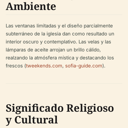
Ambiente
Las ventanas limitadas y el diseño parcialmente
subterráneo de la iglesia dan como resultado un
interior oscuro y contemplativo. Las velas y las
lámparas de aceite arrojan un brillo cálido,
realzando la atmósfera mística y destacando los
frescos (
tweekends.com
,
sofia-guide.com
).
Significado Religioso
y Cultural