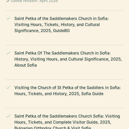
Última revisión: April 2026
Saint Petka of the Saddlemakers Church in Sofia:
Visiting Hours, Tickets, History, and Cultural
Significance, 2025, GuideBG
Saint Petka Of The Saddlemakers Church in Sofia:
History, Visiting Hours, and Cultural Significance, 2025,
About Sofia
Visiting the Church of St Petka of the Saddlers in Sofia:
Hours, Tickets, and History, 2025, Sofia Guide
Saint Petka of the Saddlemakers Church Sofia: Visiting
Hours, Tickets, and Complete Visitor Guide, 2025,
Bulgarian Orthodox Church & Visit Sofia ,