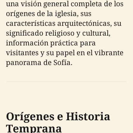
una visión general completa de los
orígenes de la iglesia, sus
características arquitectónicas, su
significado religioso y cultural,
información práctica para
visitantes y su papel en el vibrante
panorama de Sofía.
Orígenes e Historia
Temprana