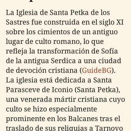
La Iglesia de Santa Petka de los
Sastres fue construida en el siglo XI
sobre los cimientos de un antiguo
lugar de culto romano, lo que
refleja la transformación de Sofía
de la antigua Serdica a una ciudad
de devoción cristiana (
GuideBG
).
La iglesia está dedicada a Santa
Parasceve de Iconio (Santa Petka),
una venerada mártir cristiana cuyo
culto se hizo especialmente
prominente en los Balcanes tras el
traslado de sus reliquias a Tarnovo