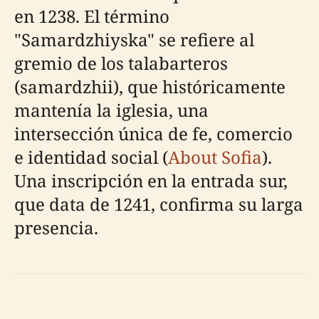
en 1238. El término
"Samardzhiyska" se refiere al
gremio de los talabarteros
(samardzhii), que históricamente
mantenía la iglesia, una
intersección única de fe, comercio
e identidad social (
About Sofia
).
Una inscripción en la entrada sur,
que data de 1241, confirma su larga
presencia.