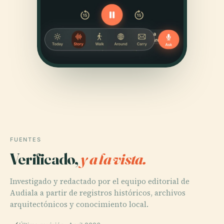
FUENTES
Verificado,
y a la vista.
Investigado y redactado por el equipo editorial de
Audiala a partir de registros históricos, archivos
arquitectónicos y conocimiento local.