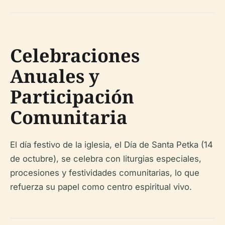
Celebraciones
Anuales y
Participación
Comunitaria
El día festivo de la iglesia, el Día de Santa Petka (14
de octubre), se celebra con liturgias especiales,
procesiones y festividades comunitarias, lo que
refuerza su papel como centro espiritual vivo.