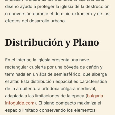
diseño ayudó a proteger la iglesia de la destrucción
o conversión durante el dominio extranjero y de los
efectos del desarrollo urbano.
Distribución y Plano
En el interior, la iglesia presenta una nave
rectangular cubierta por una bóveda de cañón y
terminada en un ábside semiesférico, que alberga
el altar. Esta distribución espacial es característica
de la arquitectura ortodoxa búlgara medieval,
adaptada a las limitaciones de la época (
bulgaria-
infoguide.com
). El plano compacto maximiza el
espacio limitado conservando los elementos