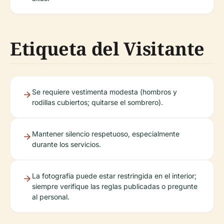
Etiqueta del Visitante
Se requiere vestimenta modesta (hombros y
rodillas cubiertos; quitarse el sombrero).
Mantener silencio respetuoso, especialmente
durante los servicios.
La fotografía puede estar restringida en el interior;
siempre verifique las reglas publicadas o pregunte
al personal.