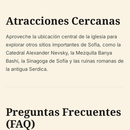
Atracciones Cercanas
Aproveche la ubicación central de la iglesia para
explorar otros sitios importantes de Sofía, como la
Catedral Alexander Nevsky, la Mezquita Banya
Bashi, la Sinagoga de Sofía y las ruinas romanas de
la antigua Serdica.
Preguntas Frecuentes
(FAQ)