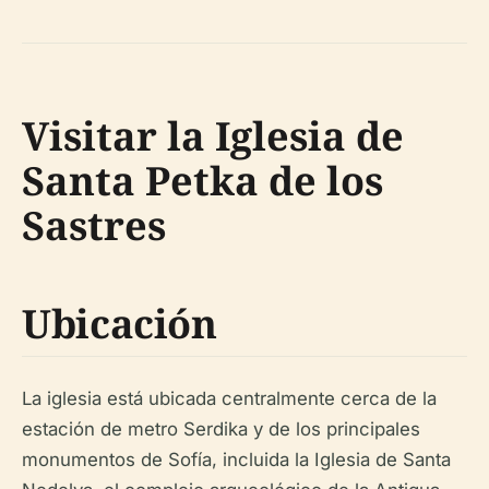
Visitar la Iglesia de
Santa Petka de los
Sastres
Ubicación
La iglesia está ubicada centralmente cerca de la
estación de metro Serdika y de los principales
monumentos de Sofía, incluida la Iglesia de Santa