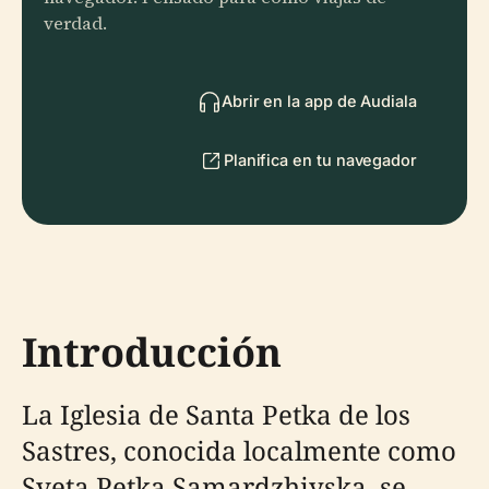
verdad.
Abrir en la app de Audiala
Planifica en tu navegador
Introducción
La Iglesia de Santa Petka de los
Sastres, conocida localmente como
Sveta Petka Samardzhiyska, se