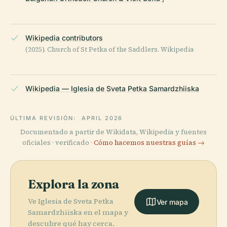
Wikipedia contributors
(2025). Church of St Petka of the Saddlers. Wikipedia
Wikipedia — Iglesia de Sveta Petka Samardzhiiska
ÚLTIMA REVISIÓN:
APRIL 2026
Documentado a partir de Wikidata, Wikipedia y fuentes
oficiales · verificado ·
Cómo hacemos nuestras guías →
Explora la zona
Ve Iglesia de Sveta Petka
Ver mapa
Samardzhiiska en el mapa y
descubre qué hay cerca.