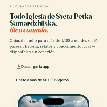
TU CURADOR PERSONAL
Todo Iglesia de Sveta Petka
Samardzhiiska,
bien contado.
Guías de audio para más de 1.100 ciudades en 96
países. Historia, relatos y conocimiento local —
disponibles sin conexión.
Descargar la app
Únete a más de 50.000 viajeros