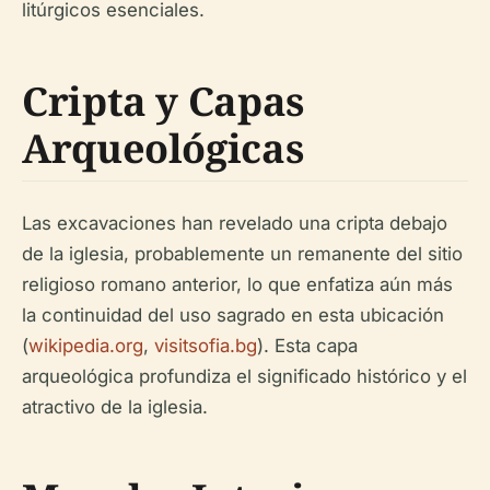
litúrgicos esenciales.
Cripta y Capas
Arqueológicas
Las excavaciones han revelado una cripta debajo
de la iglesia, probablemente un remanente del sitio
religioso romano anterior, lo que enfatiza aún más
la continuidad del uso sagrado en esta ubicación
(
wikipedia.org
,
visitsofia.bg
). Esta capa
arqueológica profundiza el significado histórico y el
atractivo de la iglesia.