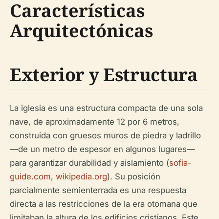
Características
Arquitectónicas
Exterior y Estructura
La iglesia es una estructura compacta de una sola
nave, de aproximadamente 12 por 6 metros,
construida con gruesos muros de piedra y ladrillo
—de un metro de espesor en algunos lugares—
para garantizar durabilidad y aislamiento (
sofia-
guide.com
,
wikipedia.org
). Su posición
parcialmente semienterrada es una respuesta
directa a las restricciones de la era otomana que
limitaban la altura de los edificios cristianos. Este