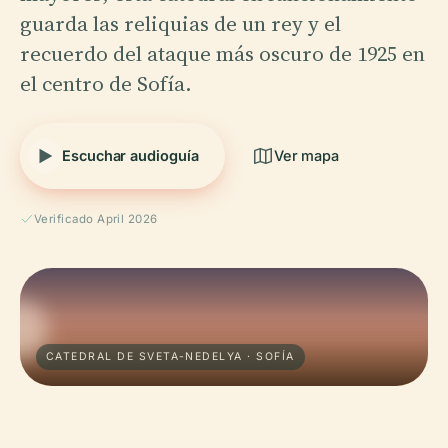
guarda las reliquias de un rey y el
recuerdo del ataque más oscuro de 1925 en
el centro de Sofía.
Escuchar audioguía
Ver mapa
Verificado April 2026
CATEDRAL DE SVETA-NEDELYA · SOFÍA