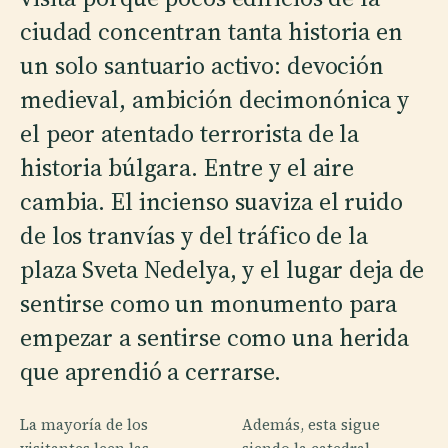
ciudad concentran tanta historia en
un solo santuario activo: devoción
medieval, ambición decimonónica y
el peor atentado terrorista de la
historia búlgara. Entre y el aire
cambia. El incienso suaviza el ruido
de los tranvías y del tráfico de la
plaza Sveta Nedelya, y el lugar deja de
sentirse como un monumento para
empezar a sentirse como una herida
que aprendió a cerrarse.
La mayoría de los
Además, esta sigue