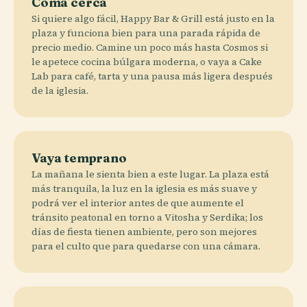
Coma cerca
Si quiere algo fácil, Happy Bar & Grill está justo en la
plaza y funciona bien para una parada rápida de
precio medio. Camine un poco más hasta Cosmos si
le apetece cocina búlgara moderna, o vaya a Cake
Lab para café, tarta y una pausa más ligera después
de la iglesia.
Vaya temprano
La mañana le sienta bien a este lugar. La plaza está
más tranquila, la luz en la iglesia es más suave y
podrá ver el interior antes de que aumente el
tránsito peatonal en torno a Vitosha y Serdika; los
días de fiesta tienen ambiente, pero son mejores
para el culto que para quedarse con una cámara.