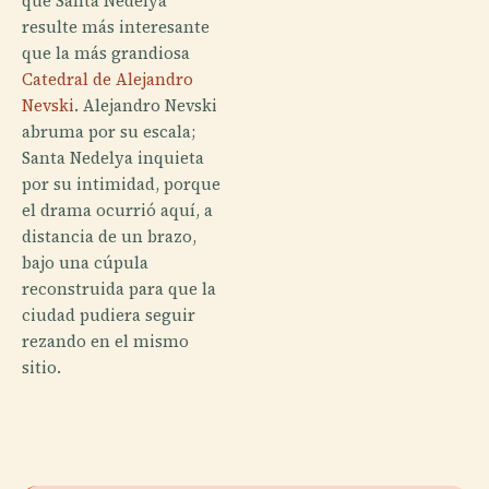
que Santa Nedelya
resulte más interesante
que la más grandiosa
Catedral de Alejandro
Nevski
. Alejandro Nevski
abruma por su escala;
Santa Nedelya inquieta
por su intimidad, porque
el drama ocurrió aquí, a
distancia de un brazo,
bajo una cúpula
reconstruida para que la
ciudad pudiera seguir
rezando en el mismo
sitio.