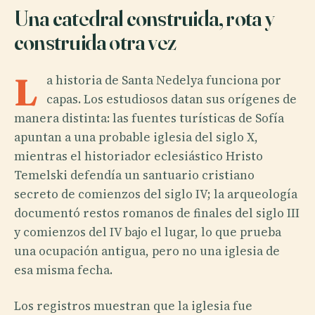
Una catedral construida, rota y
construida otra vez
L
a historia de Santa Nedelya funciona por
capas. Los estudiosos datan sus orígenes de
manera distinta: las fuentes turísticas de Sofía
apuntan a una probable iglesia del siglo X,
mientras el historiador eclesiástico Hristo
Temelski defendía un santuario cristiano
secreto de comienzos del siglo IV; la arqueología
documentó restos romanos de finales del siglo III
y comienzos del IV bajo el lugar, lo que prueba
una ocupación antigua, pero no una iglesia de
esa misma fecha.
Los registros muestran que la iglesia fue