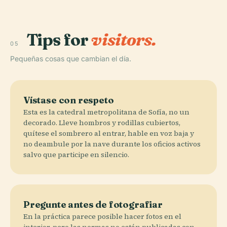
Tips for
visitors.
05
Pequeñas cosas que cambian el día.
Vístase con respeto
Esta es la catedral metropolitana de Sofía, no un
decorado. Lleve hombros y rodillas cubiertos,
quítese el sombrero al entrar, hable en voz baja y
no deambule por la nave durante los oficios activos
salvo que participe en silencio.
Pregunte antes de fotografiar
En la práctica parece posible hacer fotos en el
interior, pero las normas no están publicadas con