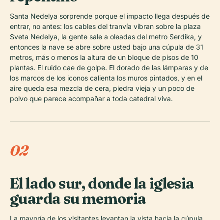
Santa Nedelya sorprende porque el impacto llega después de
entrar, no antes: los cables del tranvía vibran sobre la plaza
Sveta Nedelya, la gente sale a oleadas del metro Serdika, y
entonces la nave se abre sobre usted bajo una cúpula de 31
metros, más o menos la altura de un bloque de pisos de 10
plantas. El ruido cae de golpe. El dorado de las lámparas y de
los marcos de los iconos calienta los muros pintados, y en el
aire queda esa mezcla de cera, piedra vieja y un poco de
polvo que parece acompañar a toda catedral viva.
02
El lado sur, donde la iglesia
guarda su memoria
La mayoría de los visitantes levantan la vista hacia la cúpula,