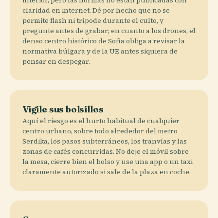
claridad en internet. Dé por hecho que no se
permite flash ni trípode durante el culto, y
pregunte antes de grabar; en cuanto a los drones, el
denso centro histórico de Sofía obliga a revisar la
normativa búlgara y de la UE antes siquiera de
pensar en despegar.
Vigile sus bolsillos
Aquí el riesgo es el hurto habitual de cualquier
centro urbano, sobre todo alrededor del metro
Serdika, los pasos subterráneos, los tranvías y las
zonas de cafés concurridas. No deje el móvil sobre
la mesa, cierre bien el bolso y use una app o un taxi
claramente autorizado si sale de la plaza en coche.