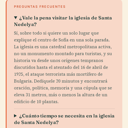
PREGUNTAS FRECUENTES
¿Vale la pena visitar la iglesia de Santa
Nedelya?
Sí, sobre todo si quiere un solo lugar que
explique el centro de Sofía en una sola parada.
La iglesia es una catedral metropolitana activa,
no un monumento montado para turistas, y su
historia va desde unos orígenes tempranos
discutidos hasta el atentado del 16 de abril de
1925, el ataque terrorista más mortífero de
Bulgaria. Dedíquele 20 minutos y encontrará
oración, política, memoria y una cúpula que se
eleva 31 metros, más o menos la altura de un
edificio de 10 plantas.
¿Cuánto tiempo se necesita en la iglesia
de Santa Nedelya?