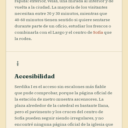
rápida: exterior, velas, una mirada al interior y de
vuelta a la ciudad. La mayoría de los visitantes
necesitan entre 20 y 30 minutos, mientras que
40-60 minutos tienen sentido si quiere sentarse
durante parte de un oficio, estudiar los frescos o
combinarla con el Largo y el centro de
Sofía
que
la rodea.
Accesibilidad
Serdika I es el acceso sin escalones más fiable
que pude comprobar, porque la página oficial de
la estación de metro muestra ascensores. La
plaza alrededor de la catedral es bastante llana,
pero el pavimento y los cruces del centro de
Sofía pueden seguir siendo irregulares, y no
encontré ninguna página oficial de la iglesia que