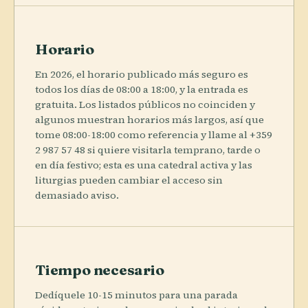
Horario
En 2026, el horario publicado más seguro es
todos los días de 08:00 a 18:00, y la entrada es
gratuita. Los listados públicos no coinciden y
algunos muestran horarios más largos, así que
tome 08:00-18:00 como referencia y llame al +359
2 987 57 48 si quiere visitarla temprano, tarde o
en día festivo; esta es una catedral activa y las
liturgias pueden cambiar el acceso sin
demasiado aviso.
Tiempo necesario
Dedíquele 10-15 minutos para una parada