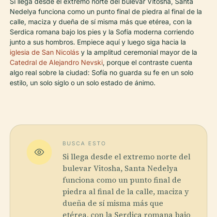
Si llega desde el extremo norte del bulevar Vitosha, Santa
Nedelya funciona como un punto final de piedra al final de la
calle, maciza y dueña de sí misma más que etérea, con la
Serdica romana bajo los pies y la Sofía moderna corriendo
junto a sus hombros. Empiece aquí y luego siga hacia la
iglesia de San Nicolás
y la amplitud ceremonial mayor de la
Catedral de Alejandro Nevski
, porque el contraste cuenta
algo real sobre la ciudad: Sofía no guarda su fe en un solo
estilo, un solo siglo o un solo estado de ánimo.
BUSCA ESTO
Si llega desde el extremo norte del
bulevar Vitosha, Santa Nedelya
funciona como un punto final de
piedra al final de la calle, maciza y
dueña de sí misma más que
etérea, con la Serdica romana bajo