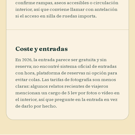
confirme rampas, aseos accesibles o circulación
interior, así que conviene llamar con antelación
si el acceso en silla de ruedas importa.
Coste y entradas
En 2026, la entrada parece ser gratuita y sin
reserva; no encontré sistema oficial de entradas
con hora, plataforma de reservas ni opción para
evitar colas. Las tarifas de fotografía son menos
claras: algunos relatos recientes de viajeros
mencionan un cargo de 5 lev por fotos o vídeo en
el interior, así que pregunte en la entrada en vez
de darlo por hecho.