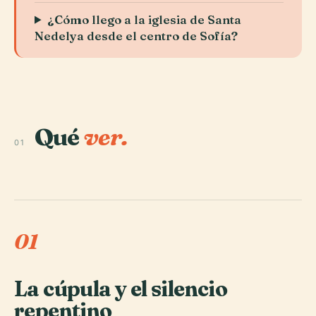
¿Cómo llego a la iglesia de Santa
Nedelya desde el centro de Sofía?
Qué
ver.
01
01
La cúpula y el silencio
repentino