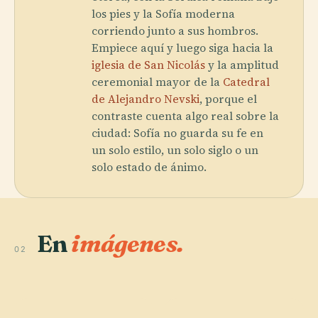
los pies y la Sofía moderna
corriendo junto a sus hombros.
Empiece aquí y luego siga hacia la
iglesia de San Nicolás
y la amplitud
ceremonial mayor de la
Catedral
de Alejandro Nevski
, porque el
contraste cuenta algo real sobre la
ciudad: Sofía no guarda su fe en
un solo estilo, un solo siglo o un
solo estado de ánimo.
En
imágenes.
02