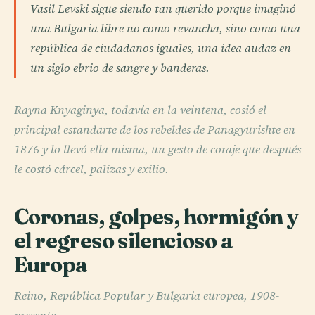
Vasil Levski sigue siendo tan querido porque imaginó
una Bulgaria libre no como revancha, sino como una
república de ciudadanos iguales, una idea audaz en
un siglo ebrio de sangre y banderas.
Rayna Knyaginya, todavía en la veintena, cosió el
principal estandarte de los rebeldes de Panagyurishte en
1876 y lo llevó ella misma, un gesto de coraje que después
le costó cárcel, palizas y exilio.
Coronas, golpes, hormigón y
el regreso silencioso a
Europa
Reino, República Popular y Bulgaria europea, 1908-