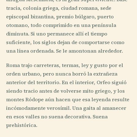
tracia, colonia griega, ciudad romana, sede
episcopal bizantina, premio búlgaro, puerto
otomano, todo comprimido en una península
diminuta. Si uno permanece allí el tiempo
suficiente, los siglos dejan de comportarse como
una línea ordenada. Se le amontonan alrededor.
Roma trajo carreteras, termas, ley y gusto por el
orden urbano, pero nunca borró la extrañeza
anterior del territorio. En el interior, Orfeo siguió
siendo tracio antes de volverse mito griego, y los
montes Ródope aún hacen que esa leyenda resulte
incómodamente verosímil. Una gaita al amanecer
en esos valles no suena decorativa. Suena
prehistórica.