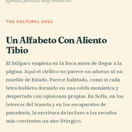
apuesta política muy moderna.
THE CULTURAL SOUL
Un Alfabeto Con Aliento
Tibio
El búlgaro empieza en la boca antes de llegar a la
página. Aquí el cirílico no parece un adorno ni un
mueble de Estado. Parece habitado, como si cada
letra hubiera dormido en una celda monástica y
despertado con opiniones propias. En Sofía, en los
letreros del tranvía y en los escaparates de
panadería, la escritura da incluso a los recados
más corrientes un aire litúrgico.