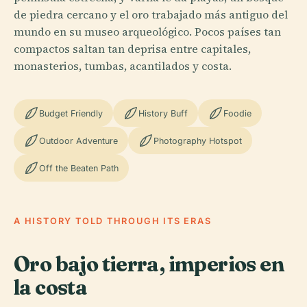
de piedra cercano y el oro trabajado más antiguo del
mundo en su museo arqueológico. Pocos países tan
compactos saltan tan deprisa entre capitales,
monasterios, tumbas, acantilados y costa.
Budget Friendly
History Buff
Foodie
Outdoor Adventure
Photography Hotspot
Off the Beaten Path
A HISTORY TOLD THROUGH ITS ERAS
Oro bajo tierra, imperios en
la costa