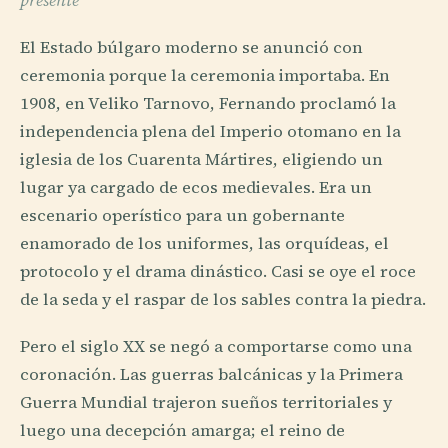
presente
El Estado búlgaro moderno se anunció con
ceremonia porque la ceremonia importaba. En
1908, en Veliko Tarnovo, Fernando proclamó la
independencia plena del Imperio otomano en la
iglesia de los Cuarenta Mártires, eligiendo un
lugar ya cargado de ecos medievales. Era un
escenario operístico para un gobernante
enamorado de los uniformes, las orquídeas, el
protocolo y el drama dinástico. Casi se oye el roce
de la seda y el raspar de los sables contra la piedra.
Pero el siglo XX se negó a comportarse como una
coronación. Las guerras balcánicas y la Primera
Guerra Mundial trajeron sueños territoriales y
luego una decepción amarga; el reino de