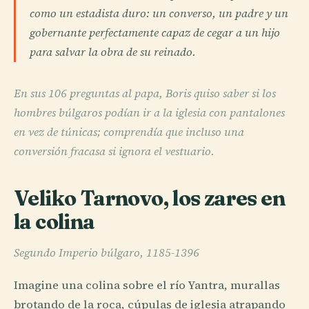
como un estadista duro: un converso, un padre y un
gobernante perfectamente capaz de cegar a un hijo
para salvar la obra de su reinado.
En sus 106 preguntas al papa, Boris quiso saber si los
hombres búlgaros podían ir a la iglesia con pantalones
en vez de túnicas; comprendía que incluso una
conversión fracasa si ignora el vestuario.
Veliko Tarnovo, los zares en
la colina
Segundo Imperio búlgaro, 1185-1396
Imagine una colina sobre el río Yantra, murallas
brotando de la roca, cúpulas de iglesia atrapando