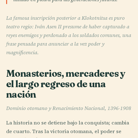
La famosa inscripción posterior a Klokotnitsa es puro
teatro regio: Iván Asen II presume de haber capturado a
reyes enemigos y perdonado a los soldados comunes, una
frase pensada para anunciar a la vez poder y
magnificencia.
Monasterios, mercaderes y
el largo regreso de una
nación
Dominio otomano y Renacimiento Nacional, 1396-1908
La historia no se detiene bajo la conquista; cambia
de cuarto. Tras la victoria otomana, el poder se