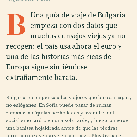
B
Una guía de viaje de Bulgaria
empieza con dos datos que
muchos consejos viejos ya no
recogen: el país usa ahora el euro y
una de las historias más ricas de
Europa sigue sintiéndose
extrañamente barata.
Bulgaria recompensa a los viajeros que buscan capas,
no eslóganes. En Sofía puede pasar de ruinas
romanas a cúpulas acebolladas y avenidas del
socialismo tardío en una sola tarde, y luego comerse
una banitsa hojaldrada antes de que las piedras
terminen de asentarse en la cabeza. Plovdiv hace