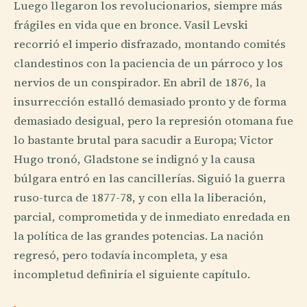
Luego llegaron los revolucionarios, siempre más
frágiles en vida que en bronce. Vasil Levski
recorrió el imperio disfrazado, montando comités
clandestinos con la paciencia de un párroco y los
nervios de un conspirador. En abril de 1876, la
insurrección estalló demasiado pronto y de forma
demasiado desigual, pero la represión otomana fue
lo bastante brutal para sacudir a Europa; Victor
Hugo tronó, Gladstone se indignó y la causa
búlgara entró en las cancillerías. Siguió la guerra
ruso-turca de 1877-78, y con ella la liberación,
parcial, comprometida y de inmediato enredada en
la política de las grandes potencias. La nación
regresó, pero todavía incompleta, y esa
incompletud definiría el siguiente capítulo.