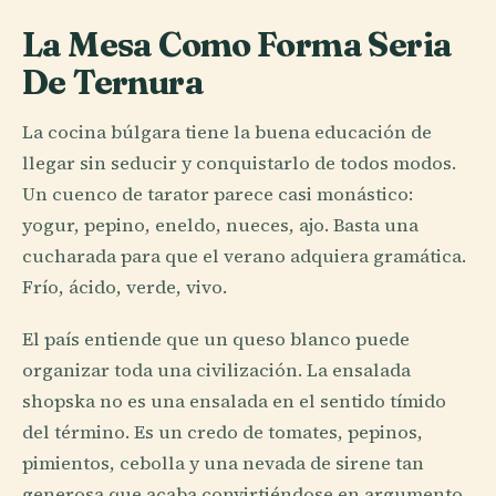
La Mesa Como Forma Seria
De Ternura
La cocina búlgara tiene la buena educación de
llegar sin seducir y conquistarlo de todos modos.
Un cuenco de tarator parece casi monástico:
yogur, pepino, eneldo, nueces, ajo. Basta una
cucharada para que el verano adquiera gramática.
Frío, ácido, verde, vivo.
El país entiende que un queso blanco puede
organizar toda una civilización. La ensalada
shopska no es una ensalada en el sentido tímido
del término. Es un credo de tomates, pepinos,
pimientos, cebolla y una nevada de sirene tan
generosa que acaba convirtiéndose en argumento.