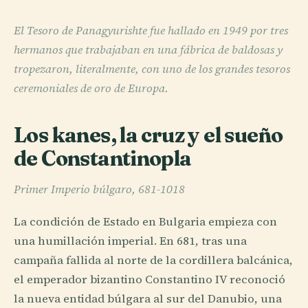
El Tesoro de Panagyurishte fue hallado en 1949 por tres
hermanos que trabajaban en una fábrica de baldosas y
tropezaron, literalmente, con uno de los grandes tesoros
ceremoniales de oro de Europa.
Los kanes, la cruz y el sueño
de Constantinopla
Primer Imperio búlgaro, 681-1018
La condición de Estado en Bulgaria empieza con
una humillación imperial. En 681, tras una
campaña fallida al norte de la cordillera balcánica,
el emperador bizantino Constantino IV reconoció
la nueva entidad búlgara al sur del Danubio, una