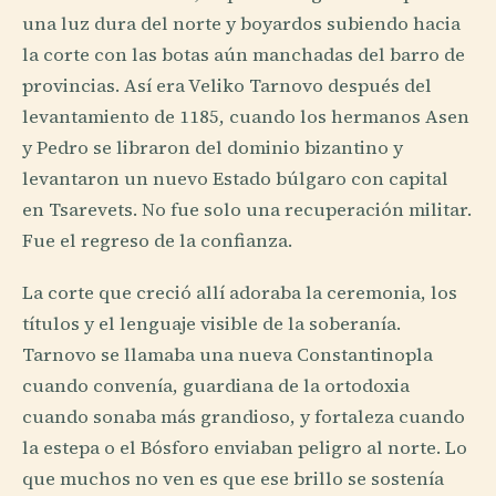
una luz dura del norte y boyardos subiendo hacia
la corte con las botas aún manchadas del barro de
provincias. Así era Veliko Tarnovo después del
levantamiento de 1185, cuando los hermanos Asen
y Pedro se libraron del dominio bizantino y
levantaron un nuevo Estado búlgaro con capital
en Tsarevets. No fue solo una recuperación militar.
Fue el regreso de la confianza.
La corte que creció allí adoraba la ceremonia, los
títulos y el lenguaje visible de la soberanía.
Tarnovo se llamaba una nueva Constantinopla
cuando convenía, guardiana de la ortodoxia
cuando sonaba más grandioso, y fortaleza cuando
la estepa o el Bósforo enviaban peligro al norte. Lo
que muchos no ven es que ese brillo se sostenía