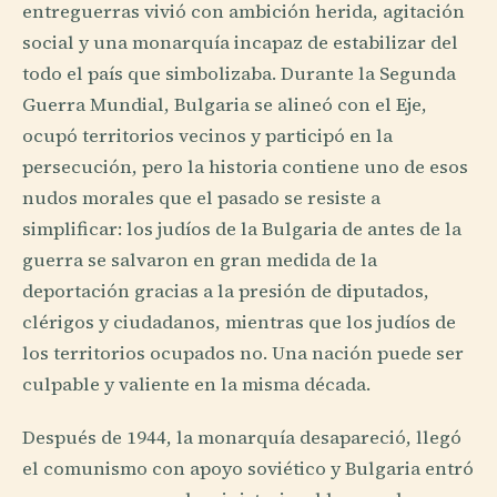
entreguerras vivió con ambición herida, agitación
social y una monarquía incapaz de estabilizar del
todo el país que simbolizaba. Durante la Segunda
Guerra Mundial, Bulgaria se alineó con el Eje,
ocupó territorios vecinos y participó en la
persecución, pero la historia contiene uno de esos
nudos morales que el pasado se resiste a
simplificar: los judíos de la Bulgaria de antes de la
guerra se salvaron en gran medida de la
deportación gracias a la presión de diputados,
clérigos y ciudadanos, mientras que los judíos de
los territorios ocupados no. Una nación puede ser
culpable y valiente en la misma década.
Después de 1944, la monarquía desapareció, llegó
el comunismo con apoyo soviético y Bulgaria entró