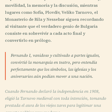
movilidad, la memoria y la discusión, mientras
lugares como Sofía, Plovdiv, Veliko Tarnovo, el
Monasterio de Rila y Nessebar siguen recordando
al visitante que el verdadero genio de Bulgaria
consiste en sobrevivir a cada acto final y
convertirlo en prólogo.
Fernando I, vanidoso y cultivado a partes iguales,
convirtió la monarquía en teatro, pero entendía
perfectamente que los símbolos, las iglesias y los
aniversarios aún podían mover a una nación.
Cuando Fernando declaró la independencia en 1908,
eligió la Tarnovo medieval con toda intención, tomando
prestada el aura de los viejos zares para legitimar una