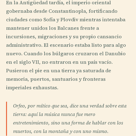
En la Antigüedad tardía, el imperio oriental
gobernaba desde Constantinopla, fortificando
ciudades como Sofía y Plovdiv mientras intentaba
mantener unidos los Balcanes frente a
incursiones, migraciones y su propio cansancio
administrativo. El escenario estaba listo para algo
nuevo. Cuando los búlgaros cruzaron el Danubio
en el siglo VII, no entraron en un país vacío.
Pusieron el pie en una tierra ya saturada de
memoria, puertos, santuarios y fronteras
imperiales exhaustas.
Orfeo, por mítico que sea, dice una verdad sobre esta
tierra: aquí la música nunca fue mero
entretenimiento, sino una forma de hablar con los
muertos, con la montaña y con uno mismo.