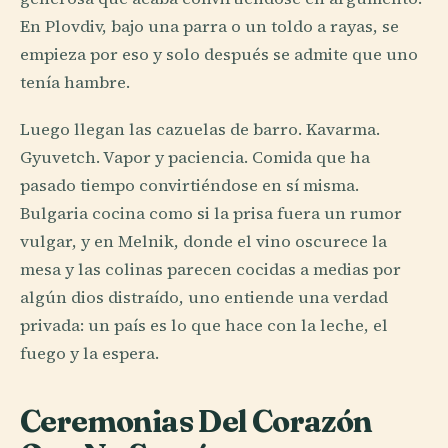
En Plovdiv, bajo una parra o un toldo a rayas, se
empieza por eso y solo después se admite que uno
tenía hambre.
Luego llegan las cazuelas de barro. Kavarma.
Gyuvetch. Vapor y paciencia. Comida que ha
pasado tiempo convirtiéndose en sí misma.
Bulgaria cocina como si la prisa fuera un rumor
vulgar, y en Melnik, donde el vino oscurece la
mesa y las colinas parecen cocidas a medias por
algún dios distraído, uno entiende una verdad
privada: un país es lo que hace con la leche, el
fuego y la espera.
Ceremonias Del Corazón