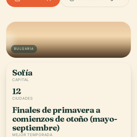
BULGARIA
Sofía
CAPITAL
12
CIUDADES
Finales de primavera a
comienzos de otoño (mayo-
septiembre)
MEJOR TEMPORADA