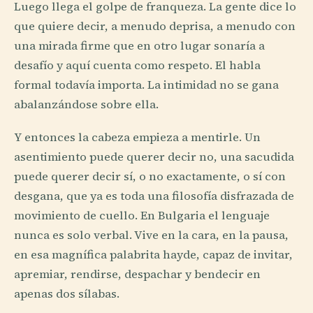
Luego llega el golpe de franqueza. La gente dice lo
que quiere decir, a menudo deprisa, a menudo con
una mirada firme que en otro lugar sonaría a
desafío y aquí cuenta como respeto. El habla
formal todavía importa. La intimidad no se gana
abalanzándose sobre ella.
Y entonces la cabeza empieza a mentirle. Un
asentimiento puede querer decir no, una sacudida
puede querer decir sí, o no exactamente, o sí con
desgana, que ya es toda una filosofía disfrazada de
movimiento de cuello. En Bulgaria el lenguaje
nunca es solo verbal. Vive en la cara, en la pausa,
en esa magnífica palabrita hayde, capaz de invitar,
apremiar, rendirse, despachar y bendecir en
apenas dos sílabas.