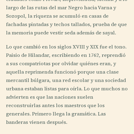
largo de las rutas del mar Negro hacia Varna y
Sozopol, la riqueza se acumuló en casas de
fachadas pintadas y techos tallados, prueba de que
la memoria puede vestir seda además de sayal.
Lo que cambió en los siglos XVIII y XIX fue el tono.
Paisio de Hilandar, escribiendo en 1762, reprendió
a sus compatriotas por olvidar quiénes eran, y
aquella reprimenda funcionó porque una clase
mercantil búlgara, una red escolar y una sociedad
urbana estaban listas para oírla. Lo que muchos no
advierten es que las naciones suelen
reconstruirlas antes los maestros que los
generales. Primero llega la gramática. Las
banderas vienen después.