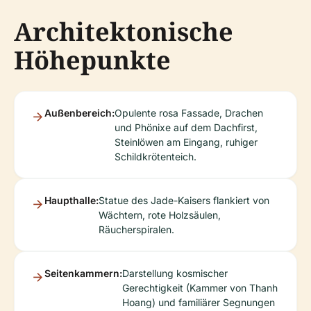
Architektonische
Höhepunkte
Außenbereich:
Opulente rosa Fassade, Drachen
und Phönixe auf dem Dachfirst,
Steinlöwen am Eingang, ruhiger
Schildkrötenteich.
Haupthalle:
Statue des Jade-Kaisers flankiert von
Wächtern, rote Holzsäulen,
Räucherspiralen.
Seitenkammern:
Darstellung kosmischer
Gerechtigkeit (Kammer von Thanh
Hoang) und familiärer Segnungen