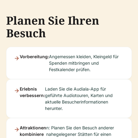
Planen Sie Ihren
Besuch
Vorbereitung:
Angemessen kleiden, Kleingeld für
Spenden mitbringen und
Festkalender prüfen.
Erlebnis
Laden Sie die Audiala-App für
verbessern:
geführte Audiotouren, Karten und
aktuelle Besucherinformationen
herunter.
Attraktionen
n: Planen Sie den Besuch anderer
kombiniere
nahegelegener Stätten für einen