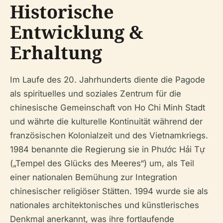
Historische
Entwicklung &
Erhaltung
Im Laufe des 20. Jahrhunderts diente die Pagode
als spirituelles und soziales Zentrum für die
chinesische Gemeinschaft von Ho Chi Minh Stadt
und währte die kulturelle Kontinuität während der
französischen Kolonialzeit und des Vietnamkriegs.
1984 benannte die Regierung sie in Phước Hải Tự
(„Tempel des Glücks des Meeres“) um, als Teil
einer nationalen Bemühung zur Integration
chinesischer religiöser Stätten. 1994 wurde sie als
nationales architektonisches und künstlerisches
Denkmal anerkannt, was ihre fortlaufende