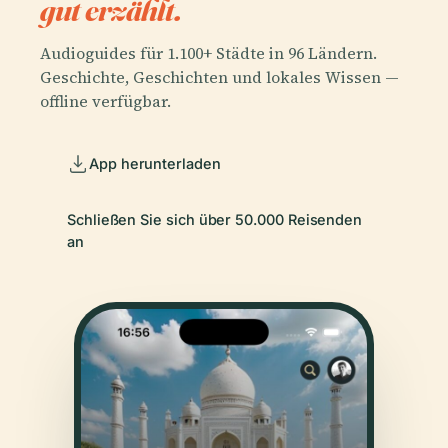
gut erzählt.
Audioguides für 1.100+ Städte in 96 Ländern.
Geschichte, Geschichten und lokales Wissen —
offline verfügbar.
App herunterladen
Schließen Sie sich über 50.000 Reisenden
an