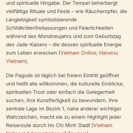
und spirituelle Hingabe. Der Tempel beherbergt
vielfältige Rituale und Feste – wie Räucheropfer, die
Langlebigkeit symbolisierende
Schildkrötenfreilassungen und Feierlichkeiten
während des Mondneujahrs und zum Geburtstag
des Jade-Kaisers – die dessen spirituelle Energie
zum Leben erwecken (
Vietnam Online
;
Haivenu
Vietnam
).
Die Pagode ist täglich bei freiem Eintritt geöffnet
und heißt alle willkommen, die kulturelle Einblicke,
spirituellen Trost oder einfach die Gelegenheit
suchen, ihre Kunstfertigkeit zu bewundern. Ihre
zentrale Lage im Bezirk 1, nahe anderer wichtiger
Wahrzeichen, macht sie zu einem Highlight jeder
Reiseroute durch Ho Chi Minh Stadt (
Vietnam