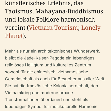
künstlerisches Erlebnis, das
Taoismus, Mahayana-Buddhismus
und lokale Folklore harmonisch
vereint (
Vietnam Tourism
;
Lonely
Planet
).
Mehr als nur ein architektonisches Wunderwerk,
bleibt die Jade-Kaiser-Pagode ein lebendiges
religiöses Heiligtum und kulturelles Zentrum
sowohl für die chinesisch-vietnamesische
Gemeinschaft als auch für Besucher aus aller Welt.
Sie hat die französische Kolonialherrschaft, den
Vietnamkrieg und moderne urbane
Transformationen überdauert und steht als
lebendiges Symbol für multikulturelle Harmonie