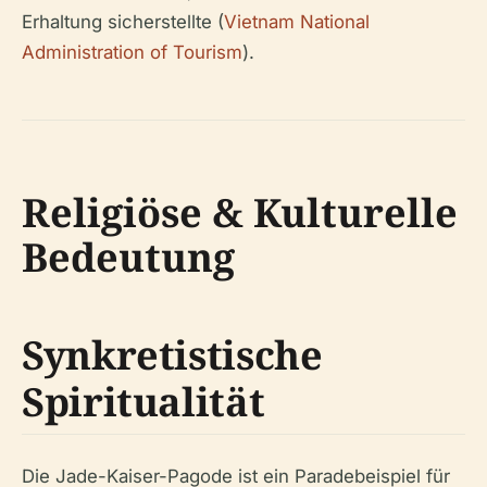
Erhaltung sicherstellte (
Vietnam National
Administration of Tourism
).
Religiöse & Kulturelle
Bedeutung
Synkretistische
Spiritualität
Die Jade-Kaiser-Pagode ist ein Paradebeispiel für