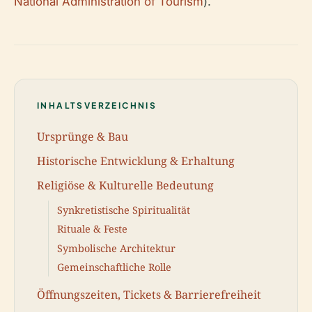
National Administration of Tourism
).
INHALTSVERZEICHNIS
Ursprünge & Bau
Historische Entwicklung & Erhaltung
Religiöse & Kulturelle Bedeutung
Synkretistische Spiritualität
Rituale & Feste
Symbolische Architektur
Gemeinschaftliche Rolle
Öffnungszeiten, Tickets & Barrierefreiheit