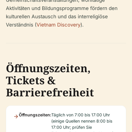
Aktivitäten und Bildungsprogramme fördern den
kulturellen Austausch und das interreligiöse
Verständnis (
Vietnam Discovery
).
Öffnungszeiten,
Tickets &
Barrierefreiheit
Öffnungszeiten:
Täglich von 7:00 bis 17:00 Uhr
(einige Quellen nennen 8:00 bis
17:00 Uhr; prüfen Sie