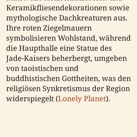
Keramikfliesendekorationen sowie
mythologische Dachkreaturen aus.
Ihre roten Ziegelmauern
symbolisieren Wohlstand, während
die Haupthalle eine Statue des
Jade-Kaisers beherbergt, umgeben
von taoistischen und
buddhistischen Gottheiten, was den
religiösen Synkretismus der Region
widerspiegelt (
Lonely Planet
).