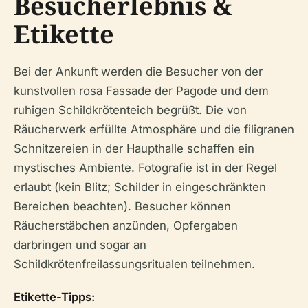
Besucherlebnis &
Etikette
Bei der Ankunft werden die Besucher von der
kunstvollen rosa Fassade der Pagode und dem
ruhigen Schildkrötenteich begrüßt. Die von
Räucherwerk erfüllte Atmosphäre und die filigranen
Schnitzereien in der Haupthalle schaffen ein
mystisches Ambiente. Fotografie ist in der Regel
erlaubt (kein Blitz; Schilder in eingeschränkten
Bereichen beachten). Besucher können
Räucherstäbchen anzünden, Opfergaben
darbringen und sogar an
Schildkrötenfreilassungsritualen teilnehmen.
Etikette-Tipps: