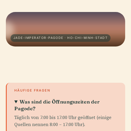
JADE-IMPERATOR-PAGODE · HO-CHI-MINH-STADT
HÄUFIGE FRAGEN
Was sind die Öffnungszeiten der
Pagode?
Täglich von 7:00 bis 17:00 Uhr geöffnet (einige
Quellen nennen 8:00 – 17:00 Uhr).