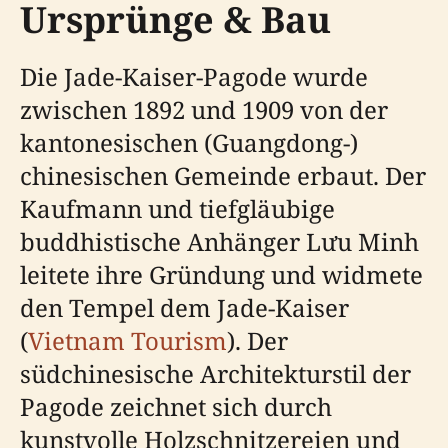
Ursprünge & Bau
Die Jade-Kaiser-Pagode wurde
zwischen 1892 und 1909 von der
kantonesischen (Guangdong-)
chinesischen Gemeinde erbaut. Der
Kaufmann und tiefgläubige
buddhistische Anhänger Lưu Minh
leitete ihre Gründung und widmete
den Tempel dem Jade-Kaiser
(
Vietnam Tourism
). Der
südchinesische Architekturstil der
Pagode zeichnet sich durch
kunstvolle Holzschnitzereien und