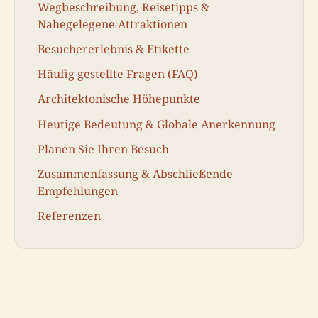
Wegbeschreibung, Reisetipps &
Nahegelegene Attraktionen
Besuchererlebnis & Etikette
Häufig gestellte Fragen (FAQ)
Architektonische Höhepunkte
Heutige Bedeutung & Globale Anerkennung
Planen Sie Ihren Besuch
Zusammenfassung & Abschließende
Empfehlungen
Referenzen