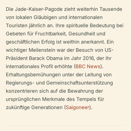
Die Jade-Kaiser-Pagode zieht weiterhin Tausende
von lokalen Gläubigen und internationalen
Touristen jährlich an. Ihre spirituelle Bedeutung bei
Gebeten für Fruchtbarkeit, Gesundheit und
geschäftlichen Erfolg ist weithin anerkannt. Ein
wichtiger Meilenstein war der Besuch von US-
Präsident Barack Obama im Jahr 2016, der ihr
internationales Profil erhöhte (
BBC News
).
Erhaltungsbemühungen unter der Leitung von
Regierungs- und Gemeinschaftsunterstützung
konzentrieren sich auf die Bewahrung der
ursprünglichen Merkmale des Tempels für
zukünftige Generationen (
Saigoneer
).