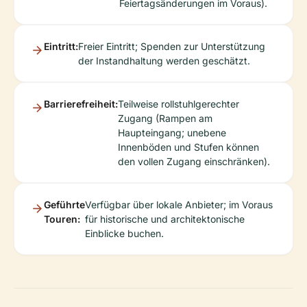
Feiertagsänderungen im Voraus).
Eintritt:
Freier Eintritt; Spenden zur Unterstützung
der Instandhaltung werden geschätzt.
Barrierefreiheit:
Teilweise rollstuhlgerechter
Zugang (Rampen am
Haupteingang; unebene
Innenböden und Stufen können
den vollen Zugang einschränken).
Geführte
Verfügbar über lokale Anbieter; im Voraus
Touren:
für historische und architektonische
Einblicke buchen.