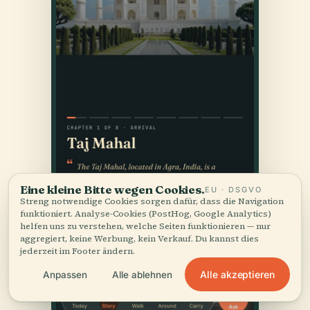
Eine kleine Bitte wegen Cookies.
EU · DSGVO
Streng notwendige Cookies sorgen dafür, dass die Navigation
funktioniert. Analyse-Cookies (PostHog, Google Analytics)
helfen uns zu verstehen, welche Seiten funktionieren — nur
aggregiert, keine Werbung, kein Verkauf. Du kannst dies
jederzeit im Footer ändern.
Alle akzeptieren
Anpassen
Alle ablehnen