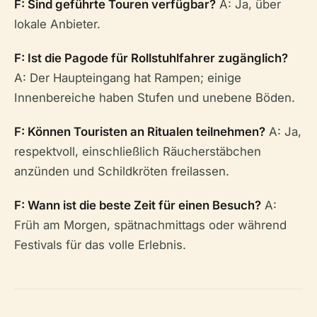
F: Sind geführte Touren verfügbar?
A: Ja, über
lokale Anbieter.
F: Ist die Pagode für Rollstuhlfahrer zugänglich?
A: Der Haupteingang hat Rampen; einige
Innenbereiche haben Stufen und unebene Böden.
F: Können Touristen an Ritualen teilnehmen?
A: Ja,
respektvoll, einschließlich Räucherstäbchen
anzünden und Schildkröten freilassen.
F: Wann ist die beste Zeit für einen Besuch?
A:
Früh am Morgen, spätnachmittags oder während
Festivals für das volle Erlebnis.