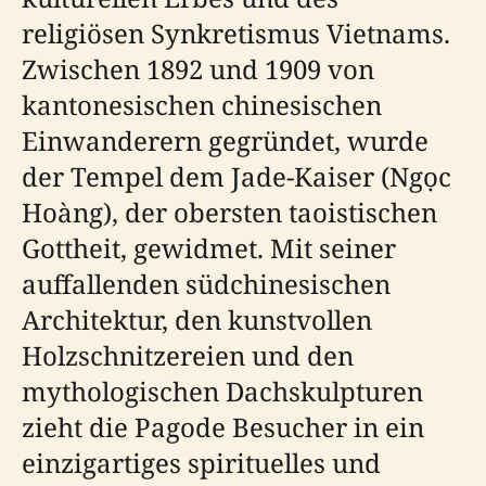
religiösen Synkretismus Vietnams.
Zwischen 1892 und 1909 von
kantonesischen chinesischen
Einwanderern gegründet, wurde
der Tempel dem Jade-Kaiser (Ngọc
Hoàng), der obersten taoistischen
Gottheit, gewidmet. Mit seiner
auffallenden südchinesischen
Architektur, den kunstvollen
Holzschnitzereien und den
mythologischen Dachskulpturen
zieht die Pagode Besucher in ein
einzigartiges spirituelles und