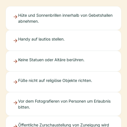
Hüte und Sonnenbrillen innerhalb von Gebetshallen
abnehmen.
Handy auf lautlos stellen.
Keine Statuen oder Altäre berühren.
Füße nicht auf religiöse Objekte richten.
Vor dem Fotografieren von Personen um Erlaubnis
bitten.
Öffentliche Zurschaustellung von Zuneigung wird