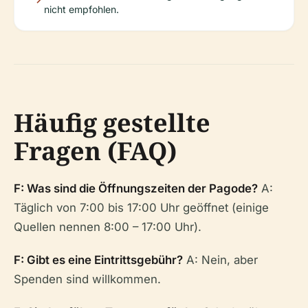
nicht empfohlen.
Häufig gestellte
Fragen (FAQ)
F: Was sind die Öffnungszeiten der Pagode?
A:
Täglich von 7:00 bis 17:00 Uhr geöffnet (einige
Quellen nennen 8:00 – 17:00 Uhr).
F: Gibt es eine Eintrittsgebühr?
A: Nein, aber
Spenden sind willkommen.