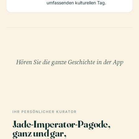
umfassenden kulturellen Tag.
Hören Sie die ganze Geschichte in der App
IHR PERSÖNLICHER KURATOR
Jade-Imperator-Pagode,
ganz und gar,