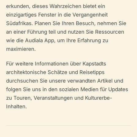
erkunden, dieses Wahrzeichen bietet ein
einzigartiges Fenster in die Vergangenheit
Südafrikas. Planen Sie Ihren Besuch, nehmen Sie
an einer Führung teil und nutzen Sie Ressourcen
wie die Audiala App, um Ihre Erfahrung zu
maximieren.
Für weitere Informationen über Kapstadts
architektonische Schätze und Reisetipps
durchsuchen Sie unsere verwandten Artikel und
folgen Sie uns in den sozialen Medien für Updates
zu Touren, Veranstaltungen und Kulturerbe-
Inhalten.