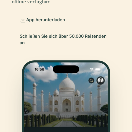
offline verfügbar.
App herunterladen
Schließen Sie sich über 50.000 Reisenden
an