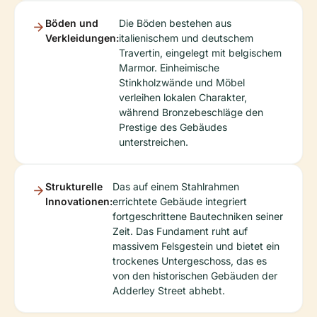
Böden und
Die Böden bestehen aus
Verkleidungen:
italienischem und deutschem
Travertin, eingelegt mit belgischem
Marmor. Einheimische
Stinkholzwände und Möbel
verleihen lokalen Charakter,
während Bronzebeschläge den
Prestige des Gebäudes
unterstreichen.
Strukturelle
Das auf einem Stahlrahmen
Innovationen:
errichtete Gebäude integriert
fortgeschrittene Bautechniken seiner
Zeit. Das Fundament ruht auf
massivem Felsgestein und bietet ein
trockenes Untergeschoss, das es
von den historischen Gebäuden der
Adderley Street abhebt.