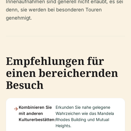
Innenaufnahmen sind generell nicht erlaubt, es sei
denn, sie werden bei besonderen Touren
genehmigt.
Empfehlungen für
einen bereichernden
Besuch
Kombinieren Sie
Erkunden Sie nahe gelegene
mit anderen
Wahrzeichen wie das Mandela
Kulturerbestätten:
Rhodes Building und Mutual
Heights.