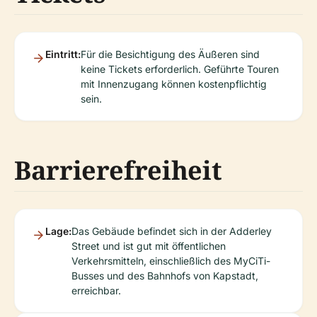
Eintritt:
Für die Besichtigung des Äußeren sind
keine Tickets erforderlich. Geführte Touren
mit Innenzugang können kostenpflichtig
sein.
Barrierefreiheit
Lage:
Das Gebäude befindet sich in der Adderley
Street und ist gut mit öffentlichen
Verkehrsmitteln, einschließlich des MyCiTi-
Busses und des Bahnhofs von Kapstadt,
erreichbar.