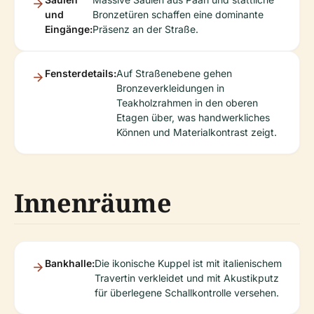
und
Bronzetüren schaffen eine dominante
Eingänge:
Präsenz an der Straße.
Fensterdetails:
Auf Straßenebene gehen
Bronzeverkleidungen in
Teakholzrahmen in den oberen
Etagen über, was handwerkliches
Können und Materialkontrast zeigt.
Innenräume
Bankhalle:
Die ikonische Kuppel ist mit italienischem
Travertin verkleidet und mit Akustikputz
für überlegene Schallkontrolle versehen.