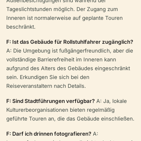
Außenbesichtigungen sind während der
Tageslichtstunden möglich. Der Zugang zum
Inneren ist normalerweise auf geplante Touren
beschränkt.
F: Ist das Gebäude für Rollstuhlfahrer zugänglich?
A: Die Umgebung ist fußgängerfreundlich, aber die
vollständige Barrierefreiheit im Inneren kann
aufgrund des Alters des Gebäudes eingeschränkt
sein. Erkundigen Sie sich bei den
Reiseveranstaltern nach Details.
F: Sind Stadtführungen verfügbar?
A: Ja, lokale
Kulturerbeorganisationen bieten regelmäßig
geführte Touren an, die das Gebäude einschließen.
F: Darf ich drinnen fotografieren?
A: