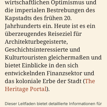
wirtschaftlichen Optimismus und
die imperialen Bestrebungen des
Kapstadts des frühen 20.
Jahrhunderts ein. Heute ist es ein
überzeugendes Reiseziel für
Architekturbegeisterte,
Geschichtsinteressierte und
Kulturtouristen gleichermaßen und
bietet Einblicke in den sich
entwickelnden Finanzsektor und
das koloniale Erbe der Stadt (
The
Heritage Portal
).
Dieser Leitfaden bietet detaillierte Informationen für