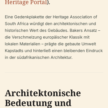
Heritage Portal
).
Eine Gedenkplakette der Heritage Association of
South Africa würdigt den architektonischen und
historischen Wert des Gebäudes. Bakers Ansatz –
die Verschmelzung europäischer Klassik mit
lokalen Materialien – prägte die gebaute Umwelt
Kapstadts und hinterließ einen bleibenden Eindruck
in der südafrikanischen Architektur.
Architektonische
Bedeutung und