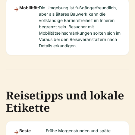
Mobilität:
Die Umgebung ist fußgängerfreundlich,
aber als älteres Bauwerk kann die
vollständige Barrierefreiheit im Inneren
begrenzt sein. Besucher mit
Mobilitätseinschränkungen sollten sich im
Voraus bei den Reiseveranstaltern nach
Details erkundigen.
Reisetipps und lokale
Etikette
Beste
Frühe Morgenstunden und späte