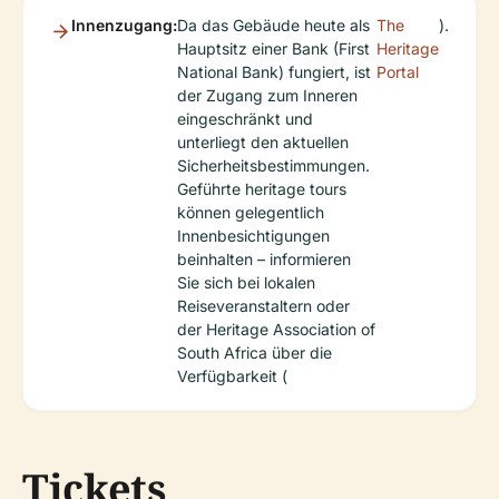
Innenzugang:
Da das Gebäude heute als
The
).
Hauptsitz einer Bank (First
Heritage
National Bank) fungiert, ist
Portal
der Zugang zum Inneren
eingeschränkt und
unterliegt den aktuellen
Sicherheitsbestimmungen.
Geführte heritage tours
können gelegentlich
Innenbesichtigungen
beinhalten – informieren
Sie sich bei lokalen
Reiseveranstaltern oder
der Heritage Association of
South Africa über die
Verfügbarkeit (
Tickets