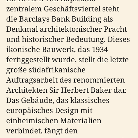
zentralem Geschäftsviertel steht
die Barclays Bank Building als
Denkmal architektonischer Pracht
und historischer Bedeutung. Dieses
ikonische Bauwerk, das 1934
fertiggestellt wurde, stellt die letzte
große südafrikanische
Auftragsarbeit des renommierten
Architekten Sir Herbert Baker dar.
Das Gebäude, das klassisches
europäisches Design mit
einheimischen Materialien
verbindet, fängt den