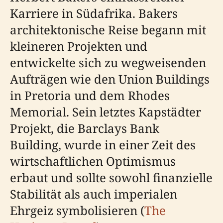
Karriere in Südafrika. Bakers
architektonische Reise begann mit
kleineren Projekten und
entwickelte sich zu wegweisenden
Aufträgen wie den Union Buildings
in Pretoria und dem Rhodes
Memorial. Sein letztes Kapstädter
Projekt, die Barclays Bank
Building, wurde in einer Zeit des
wirtschaftlichen Optimismus
erbaut und sollte sowohl finanzielle
Stabilität als auch imperialen
Ehrgeiz symbolisieren (
The