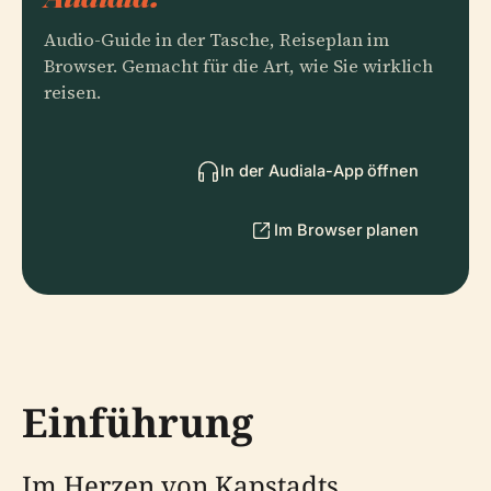
Audio-Guide in der Tasche, Reiseplan im
Browser. Gemacht für die Art, wie Sie wirklich
reisen.
In der Audiala-App öffnen
Im Browser planen
Einführung
Im Herzen von Kapstadts