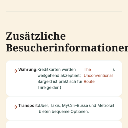
Zusätzliche
Besucherinformatione
Währung:
Kreditkarten werden
The
).
weitgehend akzeptiert;
Unconventional
Bargeld ist praktisch für
Route
Trinkgelder (
Transport:
Uber, Taxis, MyCiTi-Busse und Metrorail
bieten bequeme Optionen.