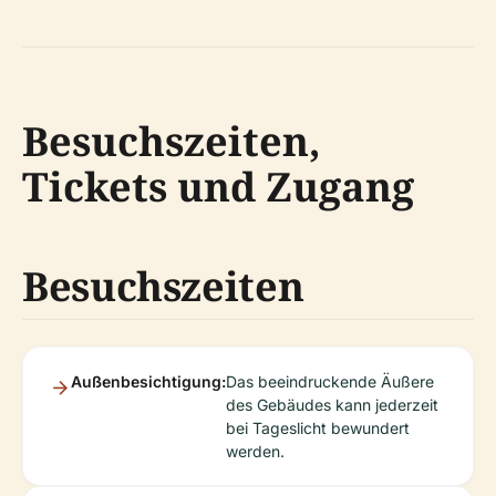
Besuchszeiten,
Tickets und Zugang
Besuchszeiten
Außenbesichtigung:
Das beeindruckende Äußere
des Gebäudes kann jederzeit
bei Tageslicht bewundert
werden.