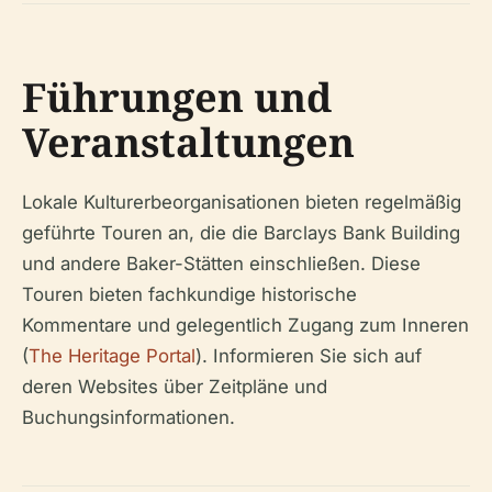
Führungen und
Veranstaltungen
Lokale Kulturerbeorganisationen bieten regelmäßig
geführte Touren an, die die Barclays Bank Building
und andere Baker-Stätten einschließen. Diese
Touren bieten fachkundige historische
Kommentare und gelegentlich Zugang zum Inneren
(
The Heritage Portal
). Informieren Sie sich auf
deren Websites über Zeitpläne und
Buchungsinformationen.