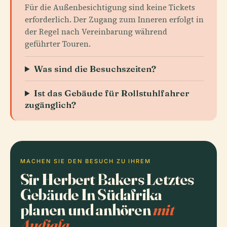
Für die Außenbesichtigung sind keine Tickets
erforderlich. Der Zugang zum Inneren erfolgt in
der Regel nach Vereinbarung während
geführter Touren.
Was sind die Besuchszeiten?
Ist das Gebäude für Rollstuhlfahrer
zugänglich?
MACHEN SIE DEN BESUCH ZU IHREM
Sir Herbert Bakers Letztes
Gebäude In Südafrika
planen und anhören
mit
Audiala.