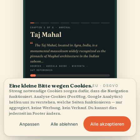
Eine kleine Bitte wegen Cookies.
EU · DSGVO
Streng notwendige Cookies sorgen dafür, dass die Navigation
funktioniert. Analyse-Cookies (PostHog, Google Analytics)
helfen uns zu verstehen, welche Seiten funktionieren — nur
aggregiert, keine Werbung, kein Verkauf. Du kannst dies
jederzeit im Footer ändern.
Alle akzeptieren
Anpassen
Alle ablehnen