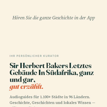
Hören Sie die ganze Geschichte in der App
IHR PERSÖNLICHER KURATOR
Sir Herbert Bakers Letztes
Gebäude In Südafrika, ganz
und gar,
gut erzählt.
Audioguides für 1.100+ Städte in 96 Ländern.
Geschichte, Geschichten und lokales Wissen —