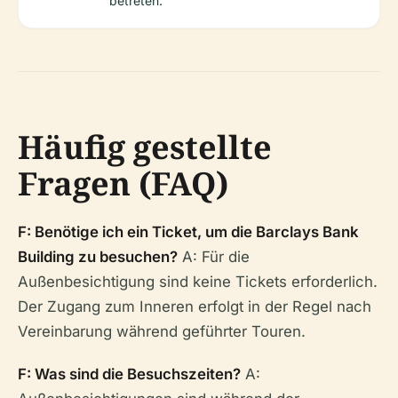
betreten.
Häufig gestellte
Fragen (FAQ)
F: Benötige ich ein Ticket, um die Barclays Bank
Building zu besuchen?
A: Für die
Außenbesichtigung sind keine Tickets erforderlich.
Der Zugang zum Inneren erfolgt in der Regel nach
Vereinbarung während geführter Touren.
F: Was sind die Besuchszeiten?
A: