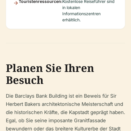
Touristenressourcen:
Kostenlose Reiseführer sind
in lokalen
Informationszentren
erhältlich.
Planen Sie Ihren
Besuch
Die Barclays Bank Building ist ein Beweis für Sir
Herbert Bakers architektonische Meisterschaft und
die historischen Kräfte, die Kapstadt geprägt haben.
Egal, ob Sie seine imposante Granitfassade
bewundern oder das breitere Kulturerbe der Stadt