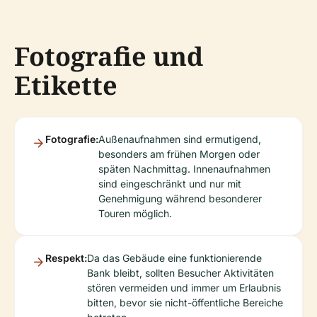
Fotografie und
Etikette
Fotografie:
Außenaufnahmen sind ermutigend,
besonders am frühen Morgen oder
späten Nachmittag. Innenaufnahmen
sind eingeschränkt und nur mit
Genehmigung während besonderer
Touren möglich.
Respekt:
Da das Gebäude eine funktionierende
Bank bleibt, sollten Besucher Aktivitäten
stören vermeiden und immer um Erlaubnis
bitten, bevor sie nicht-öffentliche Bereiche