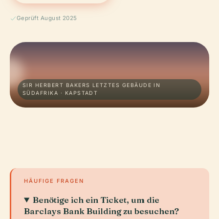
Geprüft August 2025
SIR HERBERT BAKERS LETZTES GEBÄUDE IN
SÜDAFRIKA · KAPSTADT
HÄUFIGE FRAGEN
Benötige ich ein Ticket, um die
Barclays Bank Building zu besuchen?