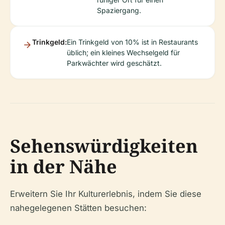
Spaziergang.
Trinkgeld:
Ein Trinkgeld von 10% ist in Restaurants
üblich; ein kleines Wechselgeld für
Parkwächter wird geschätzt.
Sehenswürdigkeiten
in der Nähe
Erweitern Sie Ihr Kulturerlebnis, indem Sie diese
nahegelegenen Stätten besuchen: