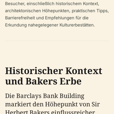
Besucher, einschließlich historischem Kontext,
architektonischen Höhepunkten, praktischen Tipps,
Barrierefreiheit und Empfehlungen für die
Erkundung nahegelegener Kulturerbestätten.
Historischer Kontext
und Bakers Erbe
Die Barclays Bank Building
markiert den Höhepunkt von Sir
Herbert Bakers einflussreicher