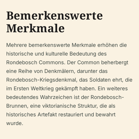
Bemerkenswerte
Merkmale
Mehrere bemerkenswerte Merkmale erhöhen die
historische und kulturelle Bedeutung des
Rondebosch Commons. Der Common beherbergt
eine Reihe von Denkmälern, darunter das
Rondebosch-Kriegsdenkmal, das Soldaten ehrt, die
im Ersten Weltkrieg gekämpft haben. Ein weiteres
bedeutendes Wahrzeichen ist der Rondebosch-
Brunnen, eine viktorianische Struktur, die als
historisches Artefakt restauriert und bewahrt
wurde.