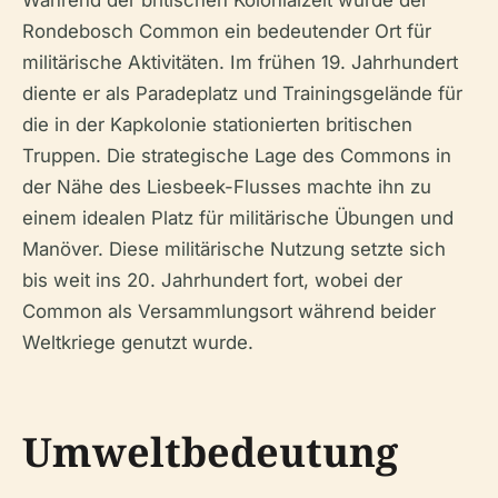
Rondebosch Common ein bedeutender Ort für
militärische Aktivitäten. Im frühen 19. Jahrhundert
diente er als Paradeplatz und Trainingsgelände für
die in der Kapkolonie stationierten britischen
Truppen. Die strategische Lage des Commons in
der Nähe des Liesbeek-Flusses machte ihn zu
einem idealen Platz für militärische Übungen und
Manöver. Diese militärische Nutzung setzte sich
bis weit ins 20. Jahrhundert fort, wobei der
Common als Versammlungsort während beider
Weltkriege genutzt wurde.
Umweltbedeutung