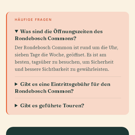
HÄUFIGE FRAGEN
Was sind die Öffnungszeiten des
Rondebosch Commons?
Der Rondebosch Common ist rund um die Uhr,
sieben Tage die Woche, geöffnet. Es ist am
besten, tagsüber zu besuchen, um Sicherheit
und bessere Sichtbarkeit zu gewährleisten.
Gibt es eine Eintrittsgebühr für den
Rondebosch Common?
Gibt es geführte Touren?