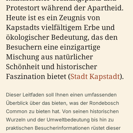
Protestort während der Apartheid.
Heute ist es ein Zeugnis von
Kapstadts vielfältigem Erbe und
ökologischer Bedeutung, das den
Besuchern eine einzigartige
Mischung aus natürlicher
Schönheit und historischer
Faszination bietet (
Stadt Kapstadt
).
Dieser Leitfaden soll Ihnen einen umfassenden
Überblick über das bieten, was der Rondebosch
Common zu bieten hat. Von seinen historischen
Wurzeln und der Umweltbedeutung bis hin zu
praktischen Besucherinformationen rüstet dieser