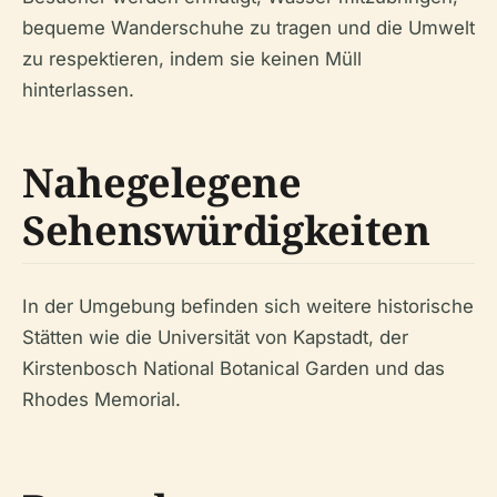
bequeme Wanderschuhe zu tragen und die Umwelt
zu respektieren, indem sie keinen Müll
hinterlassen.
Nahegelegene
Sehenswürdigkeiten
In der Umgebung befinden sich weitere historische
Stätten wie die Universität von Kapstadt, der
Kirstenbosch National Botanical Garden und das
Rhodes Memorial.