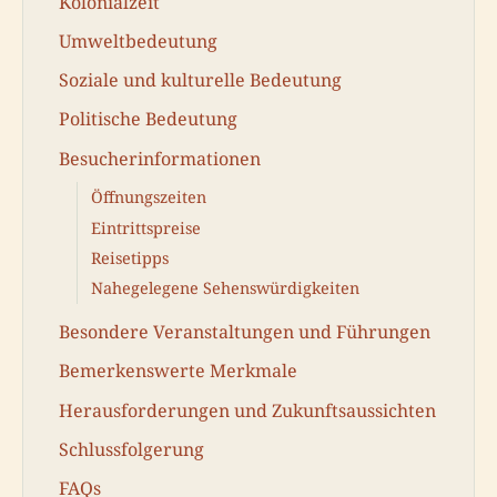
Kolonialzeit
Umweltbedeutung
Soziale und kulturelle Bedeutung
Politische Bedeutung
Besucherinformationen
Öffnungszeiten
Eintrittspreise
Reisetipps
Nahegelegene Sehenswürdigkeiten
Besondere Veranstaltungen und Führungen
Bemerkenswerte Merkmale
Herausforderungen und Zukunftsaussichten
Schlussfolgerung
FAQs