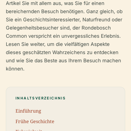
Artikel Sie mit allem aus, was Sie für einen
bereichernden Besuch benötigen. Ganz gleich, ob
Sie ein Geschichtsinteressierter, Naturfreund oder
Gelegenheitsbesucher sind, der Rondebosch
Common verspricht ein unvergessliches Erlebnis.
Lesen Sie weiter, um die vielfältigen Aspekte
dieses geschätzten Wahrzeichens zu entdecken
und wie Sie das Beste aus Ihrem Besuch machen
können.
INHALTSVERZEICHNIS
Einführung
Frühe Geschichte