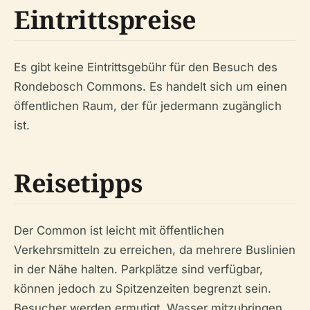
Eintrittspreise
Es gibt keine Eintrittsgebühr für den Besuch des
Rondebosch Commons. Es handelt sich um einen
öffentlichen Raum, der für jedermann zugänglich
ist.
Reisetipps
Der Common ist leicht mit öffentlichen
Verkehrsmitteln zu erreichen, da mehrere Buslinien
in der Nähe halten. Parkplätze sind verfügbar,
können jedoch zu Spitzenzeiten begrenzt sein.
Besucher werden ermutigt, Wasser mitzubringen,