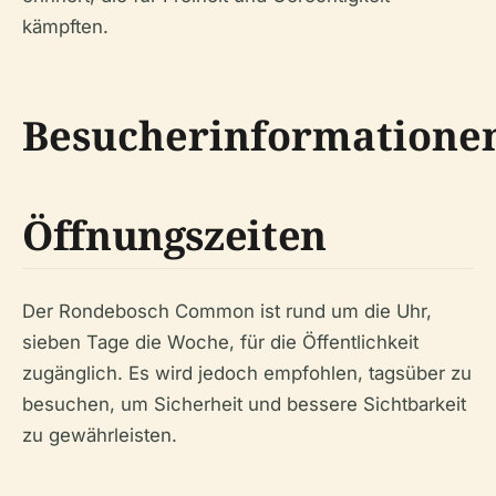
kämpften.
Besucherinformatione
Öffnungszeiten
Der Rondebosch Common ist rund um die Uhr,
sieben Tage die Woche, für die Öffentlichkeit
zugänglich. Es wird jedoch empfohlen, tagsüber zu
besuchen, um Sicherheit und bessere Sichtbarkeit
zu gewährleisten.