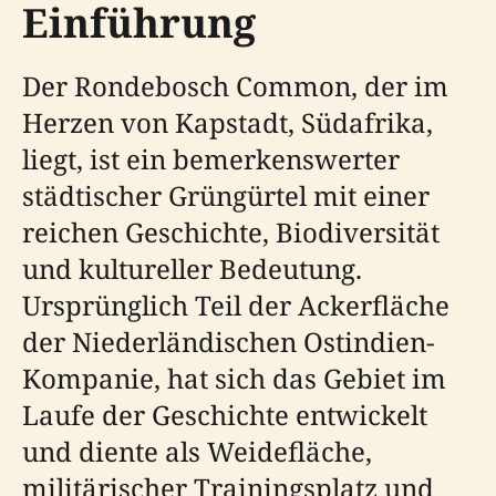
Einführung
Der Rondebosch Common, der im
Herzen von Kapstadt, Südafrika,
liegt, ist ein bemerkenswerter
städtischer Grüngürtel mit einer
reichen Geschichte, Biodiversität
und kultureller Bedeutung.
Ursprünglich Teil der Ackerfläche
der Niederländischen Ostindien-
Kompanie, hat sich das Gebiet im
Laufe der Geschichte entwickelt
und diente als Weidefläche,
militärischer Trainingsplatz und