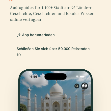
Audioguides für 1.100+ Städte in 96 Ländern.
Geschichte, Geschichten und lokales Wissen —
offline verfügbar.
App herunterladen
Schließen Sie sich über 50.000 Reisenden
an