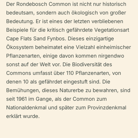
Der Rondebosch Common ist nicht nur historisch
bedeutsam, sondern auch ökologisch von großer
Bedeutung. Er ist eines der letzten verbliebenen
Beispiele für die kritisch gefährdete Vegetationsart
Cape Flats Sand Fynbos. Dieses einzigartige
Ökosystem beheimatet eine Vielzahl einheimischer
Pflanzenarten, einige davon kommen nirgendwo
sonst auf der Welt vor. Die Biodiversität des
Commons umfasst über 110 Pflanzenarten, von
denen 10 als gefährdet eingestuft sind. Die
Bemühungen, dieses Naturerbe zu bewahren, sind
seit 1961 im Gange, als der Common zum
Nationaldenkmal und später zum Provinzdenkmal
erklärt wurde.