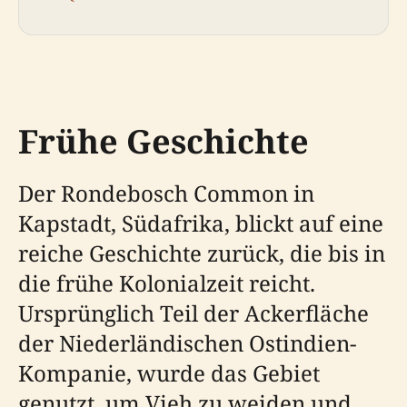
Frühe Geschichte
Der Rondebosch Common in
Kapstadt, Südafrika, blickt auf eine
reiche Geschichte zurück, die bis in
die frühe Kolonialzeit reicht.
Ursprünglich Teil der Ackerfläche
der Niederländischen Ostindien-
Kompanie, wurde das Gebiet
genutzt, um Vieh zu weiden und