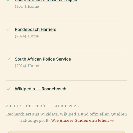
(2024). Home
Rondebosch Harriers
(2024). Home
South African Police Service
(2024). Home
Wikipedia — Rondebosch
ZULETZT ÜBERPRÜFT:
APRIL 2026
Recherchiert aus Wikidata, Wikipedia und offiziellen Quellen
· faktengeprüft ·
Wie unsere Guides entstehen →