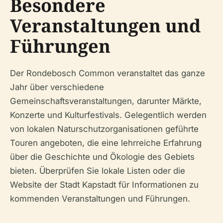
Besondere
Veranstaltungen und
Führungen
Der Rondebosch Common veranstaltet das ganze
Jahr über verschiedene
Gemeinschaftsveranstaltungen, darunter Märkte,
Konzerte und Kulturfestivals. Gelegentlich werden
von lokalen Naturschutzorganisationen geführte
Touren angeboten, die eine lehrreiche Erfahrung
über die Geschichte und Ökologie des Gebiets
bieten. Überprüfen Sie lokale Listen oder die
Website der Stadt Kapstadt für Informationen zu
kommenden Veranstaltungen und Führungen.