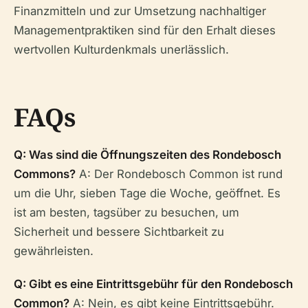
Finanzmitteln und zur Umsetzung nachhaltiger
Managementpraktiken sind für den Erhalt dieses
wertvollen Kulturdenkmals unerlässlich.
FAQs
Q: Was sind die Öffnungszeiten des Rondebosch
Commons?
A: Der Rondebosch Common ist rund
um die Uhr, sieben Tage die Woche, geöffnet. Es
ist am besten, tagsüber zu besuchen, um
Sicherheit und bessere Sichtbarkeit zu
gewährleisten.
Q: Gibt es eine Eintrittsgebühr für den Rondebosch
Common?
A: Nein, es gibt keine Eintrittsgebühr.