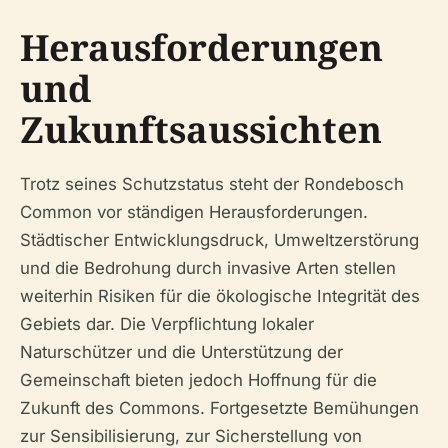
Herausforderungen
und
Zukunftsaussichten
Trotz seines Schutzstatus steht der Rondebosch
Common vor ständigen Herausforderungen.
Städtischer Entwicklungsdruck, Umweltzerstörung
und die Bedrohung durch invasive Arten stellen
weiterhin Risiken für die ökologische Integrität des
Gebiets dar. Die Verpflichtung lokaler
Naturschützer und die Unterstützung der
Gemeinschaft bieten jedoch Hoffnung für die
Zukunft des Commons. Fortgesetzte Bemühungen
zur Sensibilisierung, zur Sicherstellung von