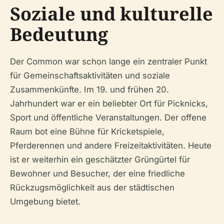
Soziale und kulturelle
Bedeutung
Der Common war schon lange ein zentraler Punkt
für Gemeinschaftsaktivitäten und soziale
Zusammenkünfte. Im 19. und frühen 20.
Jahrhundert war er ein beliebter Ort für Picknicks,
Sport und öffentliche Veranstaltungen. Der offene
Raum bot eine Bühne für Kricketspiele,
Pferderennen und andere Freizeitaktivitäten. Heute
ist er weiterhin ein geschätzter Grüngürtel für
Bewohner und Besucher, der eine friedliche
Rückzugsmöglichkeit aus der städtischen
Umgebung bietet.