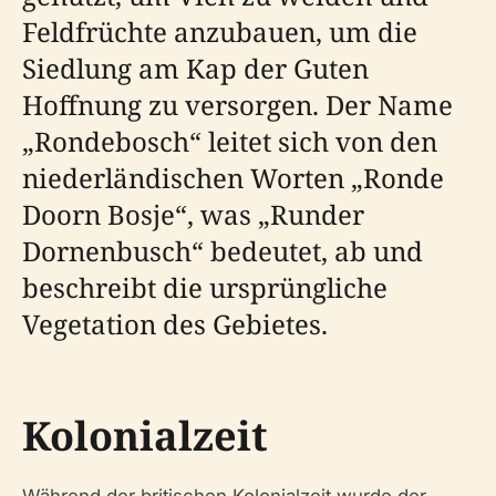
Feldfrüchte anzubauen, um die
Siedlung am Kap der Guten
Hoffnung zu versorgen. Der Name
„Rondebosch“ leitet sich von den
niederländischen Worten „Ronde
Doorn Bosje“, was „Runder
Dornenbusch“ bedeutet, ab und
beschreibt die ursprüngliche
Vegetation des Gebietes.
Kolonialzeit
Während der britischen Kolonialzeit wurde der