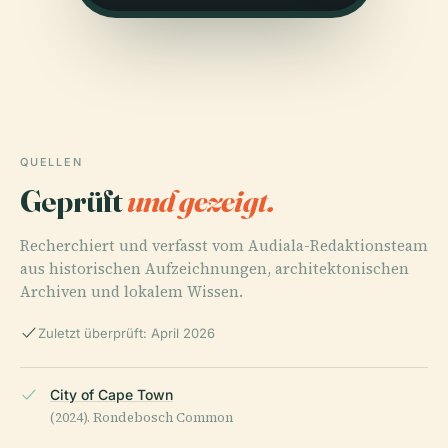
QUELLEN
Geprüft
und gezeigt.
Recherchiert und verfasst vom Audiala-Redaktionsteam
aus historischen Aufzeichnungen, architektonischen
Archiven und lokalem Wissen.
Zuletzt überprüft: April 2026
City of Cape Town
(2024). Rondebosch Common