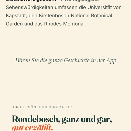
Sehenswürdigkeiten umfassen die Universität von
Kapstadt, den Kirstenbosch National Botanical
Garden und das Rhodes Memorial.
Hören Sie die ganze Geschichte in der App
IHR PERSÖNLICHER KURATOR
Rondebosch, ganz und gar,
gut erzählt.