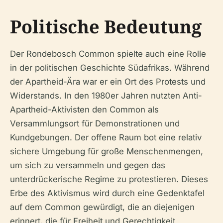
Politische Bedeutung
Der Rondebosch Common spielte auch eine Rolle
in der politischen Geschichte Südafrikas. Während
der Apartheid-Ära war er ein Ort des Protests und
Widerstands. In den 1980er Jahren nutzten Anti-
Apartheid-Aktivisten den Common als
Versammlungsort für Demonstrationen und
Kundgebungen. Der offene Raum bot eine relativ
sichere Umgebung für große Menschenmengen,
um sich zu versammeln und gegen das
unterdrückerische Regime zu protestieren. Dieses
Erbe des Aktivismus wird durch eine Gedenktafel
auf dem Common gewürdigt, die an diejenigen
erinnert, die für Freiheit und Gerechtigkeit