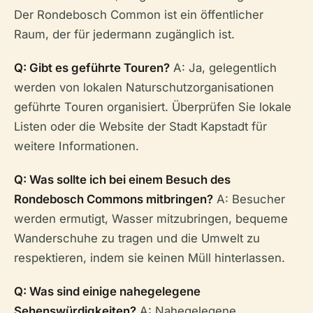
Der Rondebosch Common ist ein öffentlicher
Raum, der für jedermann zugänglich ist.
Q: Gibt es geführte Touren?
A: Ja, gelegentlich
werden von lokalen Naturschutzorganisationen
geführte Touren organisiert. Überprüfen Sie lokale
Listen oder die Website der Stadt Kapstadt für
weitere Informationen.
Q: Was sollte ich bei einem Besuch des
Rondebosch Commons mitbringen?
A: Besucher
werden ermutigt, Wasser mitzubringen, bequeme
Wanderschuhe zu tragen und die Umwelt zu
respektieren, indem sie keinen Müll hinterlassen.
Q: Was sind einige nahegelegene
Sehenswürdigkeiten?
A: Nahegelegene