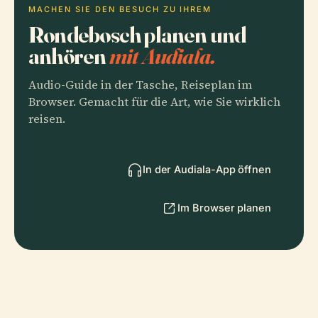
MACHEN SIE DEN BESUCH ZU IHREM
Rondebosch planen und
anhören
mit Audiala.
Audio-Guide in der Tasche, Reiseplan im
Browser. Gemacht für die Art, wie Sie wirklich
reisen.
In der Audiala-App öffnen
Im Browser planen