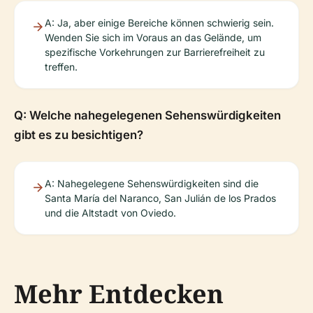
A: Ja, aber einige Bereiche können schwierig sein.
Wenden Sie sich im Voraus an das Gelände, um
spezifische Vorkehrungen zur Barrierefreiheit zu
treffen.
Q: Welche nahegelegenen Sehenswürdigkeiten
gibt es zu besichtigen?
A: Nahegelegene Sehenswürdigkeiten sind die
Santa María del Naranco, San Julián de los Prados
und die Altstadt von Oviedo.
Mehr Entdecken