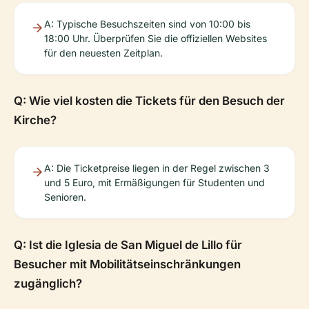
A: Typische Besuchszeiten sind von 10:00 bis
18:00 Uhr. Überprüfen Sie die offiziellen Websites
für den neuesten Zeitplan.
Q: Wie viel kosten die Tickets für den Besuch der
Kirche?
A: Die Ticketpreise liegen in der Regel zwischen 3
und 5 Euro, mit Ermäßigungen für Studenten und
Senioren.
Q: Ist die Iglesia de San Miguel de Lillo für
Besucher mit Mobilitätseinschränkungen
zugänglich?