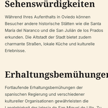
Sehenswürdigkeiten
Während Ihres Aufenthalts in Oviedo können
Besucher andere historische Stätten wie die Santa
María del Naranco und die San Julián de los Prados
erkunden. Die Altstadt der Stadt bietet zudem
charmante Straßen, lokale Küche und kulturelle
Erlebnisse.
Erhaltungsbemühunge
Fortlaufende Erhaltungsbemühungen der
spanischen Regierung und verschiedener
kultureller Organisationen gewährleisten die
Langlebigkeit der Iglesia de San Miguel de Lillo. Zu