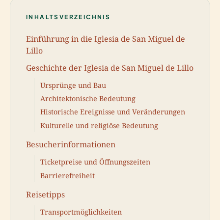
INHALTSVERZEICHNIS
Einführung in die Iglesia de San Miguel de
Lillo
Geschichte der Iglesia de San Miguel de Lillo
Ursprünge und Bau
Architektonische Bedeutung
Historische Ereignisse und Veränderungen
Kulturelle und religiöse Bedeutung
Besucherinformationen
Ticketpreise und Öffnungszeiten
Barrierefreiheit
Reisetipps
Transportmöglichkeiten