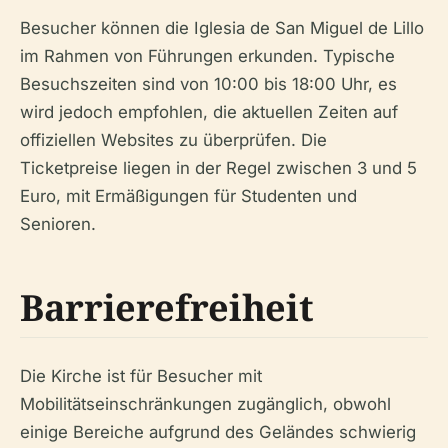
Besucher können die Iglesia de San Miguel de Lillo
im Rahmen von Führungen erkunden. Typische
Besuchszeiten sind von 10:00 bis 18:00 Uhr, es
wird jedoch empfohlen, die aktuellen Zeiten auf
offiziellen Websites zu überprüfen. Die
Ticketpreise liegen in der Regel zwischen 3 und 5
Euro, mit Ermäßigungen für Studenten und
Senioren.
Barrierefreiheit
Die Kirche ist für Besucher mit
Mobilitätseinschränkungen zugänglich, obwohl
einige Bereiche aufgrund des Geländes schwierig