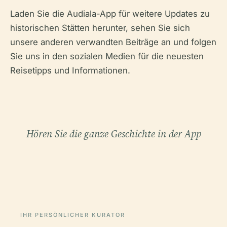
Laden Sie die Audiala-App für weitere Updates zu
historischen Stätten herunter, sehen Sie sich
unsere anderen verwandten Beiträge an und folgen
Sie uns in den sozialen Medien für die neuesten
Reisetipps und Informationen.
Hören Sie die ganze Geschichte in der App
IHR PERSÖNLICHER KURATOR