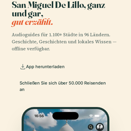
San Miguel De Lillo, ganz
und gar,
gut erzählt.
Audioguides für 1.100+ Städte in 96 Ländern.
Geschichte, Geschichten und lokales Wissen —
offline verfügbar.
App herunterladen
Schließen Sie sich über 50.000 Reisenden
an