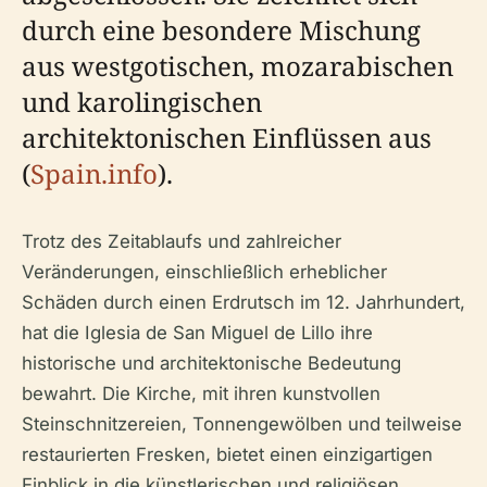
durch eine besondere Mischung
aus westgotischen, mozarabischen
und karolingischen
architektonischen Einflüssen aus
(
Spain.info
).
Trotz des Zeitablaufs und zahlreicher
Veränderungen, einschließlich erheblicher
Schäden durch einen Erdrutsch im 12. Jahrhundert,
hat die Iglesia de San Miguel de Lillo ihre
historische und architektonische Bedeutung
bewahrt. Die Kirche, mit ihren kunstvollen
Steinschnitzereien, Tonnengewölben und teilweise
restaurierten Fresken, bietet einen einzigartigen
Einblick in die künstlerischen und religiösen