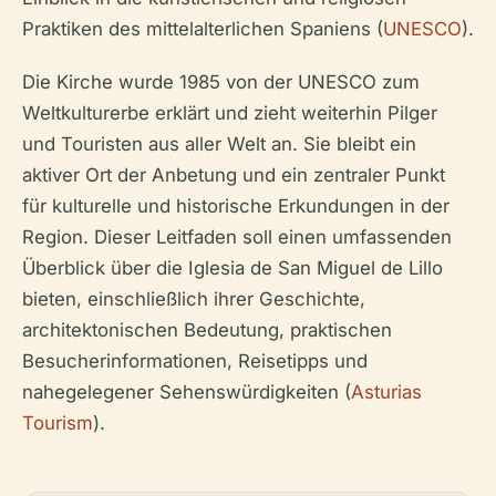
Praktiken des mittelalterlichen Spaniens (
UNESCO
).
Die Kirche wurde 1985 von der UNESCO zum
Weltkulturerbe erklärt und zieht weiterhin Pilger
und Touristen aus aller Welt an. Sie bleibt ein
aktiver Ort der Anbetung und ein zentraler Punkt
für kulturelle und historische Erkundungen in der
Region. Dieser Leitfaden soll einen umfassenden
Überblick über die Iglesia de San Miguel de Lillo
bieten, einschließlich ihrer Geschichte,
architektonischen Bedeutung, praktischen
Besucherinformationen, Reisetipps und
nahegelegener Sehenswürdigkeiten (
Asturias
Tourism
).