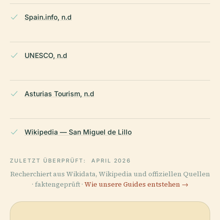
Spain.info, n.d
UNESCO, n.d
Asturias Tourism, n.d
Wikipedia — San Miguel de Lillo
ZULETZT ÜBERPRÜFT:
APRIL 2026
Recherchiert aus Wikidata, Wikipedia und offiziellen Quellen
· faktengeprüft ·
Wie unsere Guides entstehen →