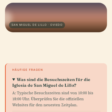
SAN MIGUEL DE LILLO · OVIEDO
HÄUFIGE FRAGEN
Was sind die Besuchszeiten für die
Iglesia de San Miguel de Lillo?
A: Typische Besuchszeiten sind von 10:00 bis
18:00 Uhr. Überprüfen Sie die offiziellen
Websites für den neuesten Zeitplan.