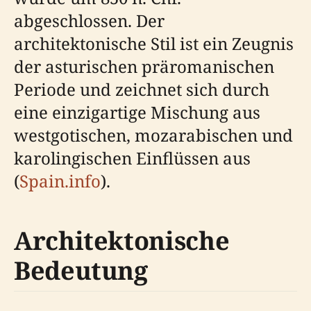
abgeschlossen. Der
architektonische Stil ist ein Zeugnis
der asturischen präromanischen
Periode und zeichnet sich durch
eine einzigartige Mischung aus
westgotischen, mozarabischen und
karolingischen Einflüssen aus
(
Spain.info
).
Architektonische
Bedeutung