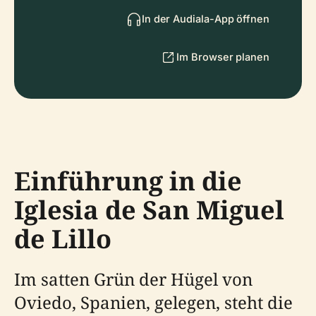
In der Audiala-App öffnen
Im Browser planen
Einführung in die
Iglesia de San Miguel
de Lillo
Im satten Grün der Hügel von
Oviedo, Spanien, gelegen, steht die