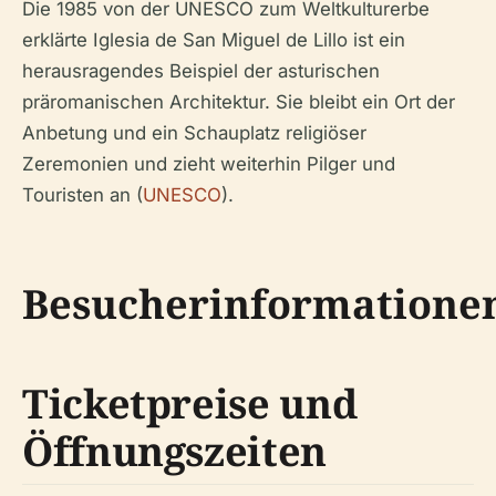
Die 1985 von der UNESCO zum Weltkulturerbe
erklärte Iglesia de San Miguel de Lillo ist ein
herausragendes Beispiel der asturischen
präromanischen Architektur. Sie bleibt ein Ort der
Anbetung und ein Schauplatz religiöser
Zeremonien und zieht weiterhin Pilger und
Touristen an (
UNESCO
).
Besucherinformatione
Ticketpreise und
Öffnungszeiten