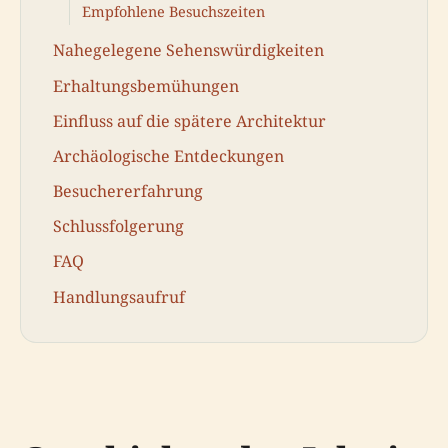
Empfohlene Besuchszeiten
Nahegelegene Sehenswürdigkeiten
Erhaltungsbemühungen
Einfluss auf die spätere Architektur
Archäologische Entdeckungen
Besuchererfahrung
Schlussfolgerung
FAQ
Handlungsaufruf