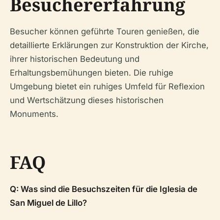
Besuchererfahrung
Besucher können geführte Touren genießen, die
detaillierte Erklärungen zur Konstruktion der Kirche,
ihrer historischen Bedeutung und
Erhaltungsbemühungen bieten. Die ruhige
Umgebung bietet ein ruhiges Umfeld für Reflexion
und Wertschätzung dieses historischen
Monuments.
FAQ
Q: Was sind die Besuchszeiten für die Iglesia de
San Miguel de Lillo?