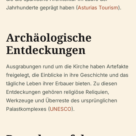
Jahrhunderte geprägt haben (
Asturias Tourism
).
Archäologische
Entdeckungen
Ausgrabungen rund um die Kirche haben Artefakte
freigelegt, die Einblicke in ihre Geschichte und das
tägliche Leben ihrer Erbauer bieten. Zu diesen
Entdeckungen gehören religiöse Reliquien,
Werkzeuge und Überreste des ursprünglichen
Palastkomplexes (
UNESCO
).