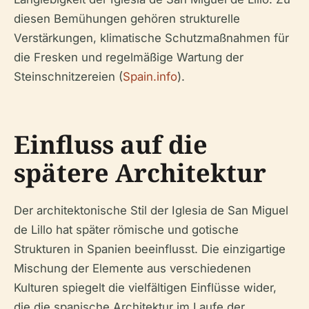
diesen Bemühungen gehören strukturelle
Verstärkungen, klimatische Schutzmaßnahmen für
die Fresken und regelmäßige Wartung der
Steinschnitzereien (
Spain.info
).
Einfluss auf die
spätere Architektur
Der architektonische Stil der Iglesia de San Miguel
de Lillo hat später römische und gotische
Strukturen in Spanien beeinflusst. Die einzigartige
Mischung der Elemente aus verschiedenen
Kulturen spiegelt die vielfältigen Einflüsse wider,
die die spanische Architektur im Laufe der