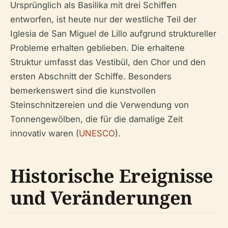
Ursprünglich als Basilika mit drei Schiffen
entworfen, ist heute nur der westliche Teil der
Iglesia de San Miguel de Lillo aufgrund struktureller
Probleme erhalten geblieben. Die erhaltene
Struktur umfasst das Vestibül, den Chor und den
ersten Abschnitt der Schiffe. Besonders
bemerkenswert sind die kunstvollen
Steinschnitzereien und die Verwendung von
Tonnengewölben, die für die damalige Zeit
innovativ waren (
UNESCO
).
Historische Ereignisse
und Veränderungen