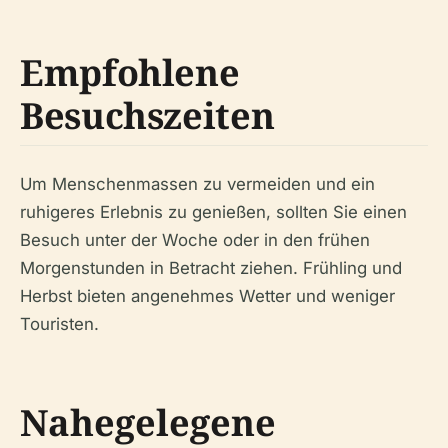
Empfohlene
Besuchszeiten
Um Menschenmassen zu vermeiden und ein
ruhigeres Erlebnis zu genießen, sollten Sie einen
Besuch unter der Woche oder in den frühen
Morgenstunden in Betracht ziehen. Frühling und
Herbst bieten angenehmes Wetter und weniger
Touristen.
Nahegelegene