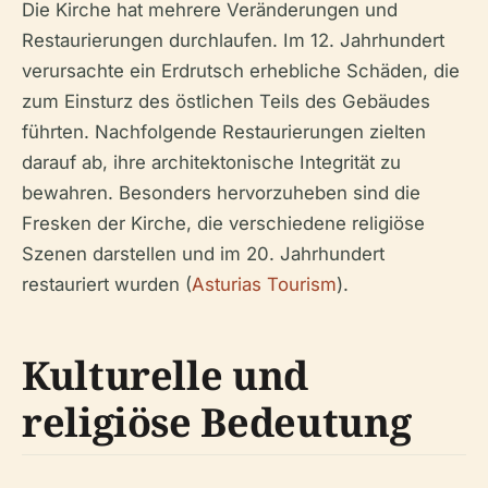
Die Kirche hat mehrere Veränderungen und
Restaurierungen durchlaufen. Im 12. Jahrhundert
verursachte ein Erdrutsch erhebliche Schäden, die
zum Einsturz des östlichen Teils des Gebäudes
führten. Nachfolgende Restaurierungen zielten
darauf ab, ihre architektonische Integrität zu
bewahren. Besonders hervorzuheben sind die
Fresken der Kirche, die verschiedene religiöse
Szenen darstellen und im 20. Jahrhundert
restauriert wurden (
Asturias Tourism
).
Kulturelle und
religiöse Bedeutung