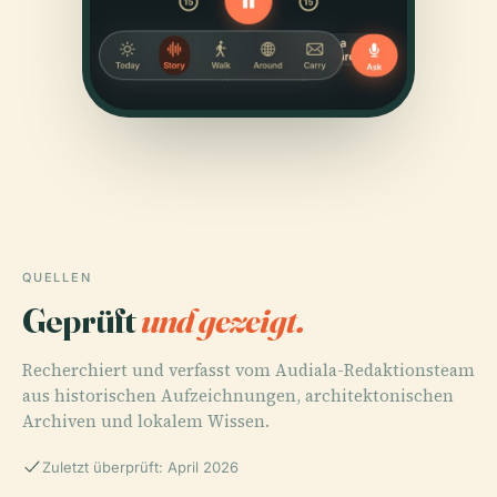
QUELLEN
Geprüft
und gezeigt.
Recherchiert und verfasst vom Audiala-Redaktionsteam
aus historischen Aufzeichnungen, architektonischen
Archiven und lokalem Wissen.
Zuletzt überprüft: April 2026