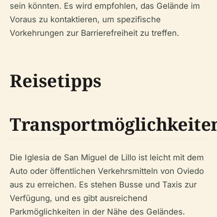
sein könnten. Es wird empfohlen, das Gelände im
Voraus zu kontaktieren, um spezifische
Vorkehrungen zur Barrierefreiheit zu treffen.
Reisetipps
Transportmöglichkeite
Die Iglesia de San Miguel de Lillo ist leicht mit dem
Auto oder öffentlichen Verkehrsmitteln von Oviedo
aus zu erreichen. Es stehen Busse und Taxis zur
Verfügung, und es gibt ausreichend
Parkmöglichkeiten in der Nähe des Geländes.