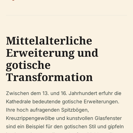
Mittelalterliche
Erweiterung und
gotische
Transformation
Zwischen dem 13. und 16. Jahrhundert erfuhr die
Kathedrale bedeutende gotische Erweiterungen.
Ihre hoch aufragenden Spitzbögen,
Kreuzrippengewölbe und kunstvollen Glasfenster
sind ein Beispiel für den gotischen Stil und gipfeln