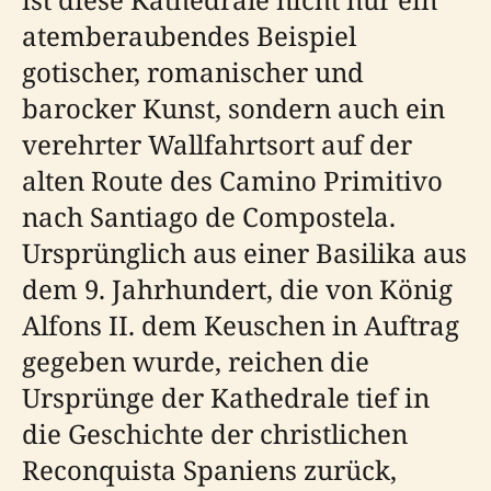
atemberaubendes Beispiel
gotischer, romanischer und
barocker Kunst, sondern auch ein
verehrter Wallfahrtsort auf der
alten Route des Camino Primitivo
nach Santiago de Compostela.
Ursprünglich aus einer Basilika aus
dem 9. Jahrhundert, die von König
Alfons II. dem Keuschen in Auftrag
gegeben wurde, reichen die
Ursprünge der Kathedrale tief in
die Geschichte der christlichen
Reconquista Spaniens zurück,