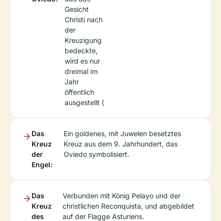
Gesicht
Christi nach
der
Kreuzigung
bedeckte,
wird es nur
dreimal im
Jahr
öffentlich
ausgestellt (
Das
Ein goldenes, mit Juwelen besetztes
Kreuz
Kreuz aus dem 9. Jahrhundert, das
der
Oviedo symbolisiert.
Engel:
Das
Verbunden mit König Pelayo und der
Kreuz
christlichen Reconquista, und abgebildet
des
auf der Flagge Asturiens.