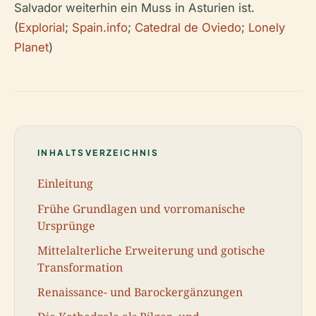
Salvador weiterhin ein Muss in Asturien ist.
(
Explorial
;
Spain.info
;
Catedral de Oviedo
;
Lonely
Planet
)
INHALTSVERZEICHNIS
Einleitung
Frühe Grundlagen und vorromanische
Ursprünge
Mittelalterliche Erweiterung und gotische
Transformation
Renaissance- und Barockergänzungen