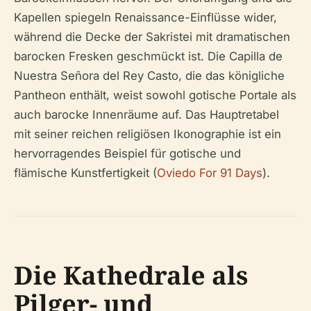
Kapellen spiegeln Renaissance-Einflüsse wider,
während die Decke der Sakristei mit dramatischen
barocken Fresken geschmückt ist. Die Capilla de
Nuestra Señora del Rey Casto, die das königliche
Pantheon enthält, weist sowohl gotische Portale als
auch barocke Innenräume auf. Das Hauptretabel
mit seiner reichen religiösen Ikonographie ist ein
hervorragendes Beispiel für gotische und
flämische Kunstfertigkeit (
Oviedo For 91 Days
).
Die Kathedrale als
Pilger- und