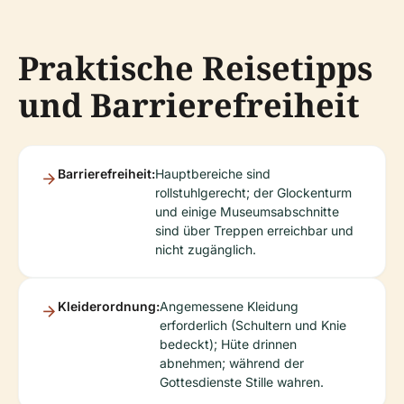
Praktische Reisetipps
und Barrierefreiheit
Barrierefreiheit:
Hauptbereiche sind
rollstuhlgerecht; der Glockenturm
und einige Museumsabschnitte
sind über Treppen erreichbar und
nicht zugänglich.
Kleiderordnung:
Angemessene Kleidung
erforderlich (Schultern und Knie
bedeckt); Hüte drinnen
abnehmen; während der
Gottesdienste Stille wahren.