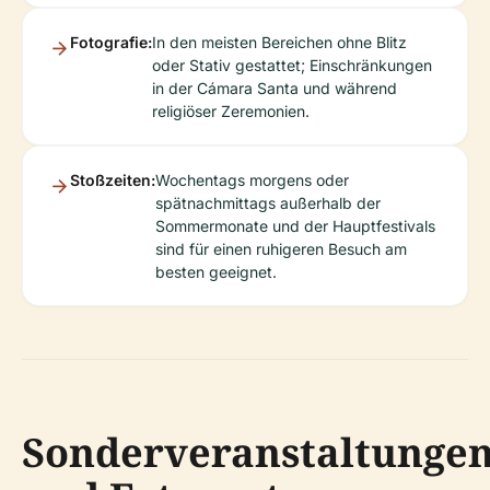
Fotografie:
In den meisten Bereichen ohne Blitz
oder Stativ gestattet; Einschränkungen
in der Cámara Santa und während
religiöser Zeremonien.
Stoßzeiten:
Wochentags morgens oder
spätnachmittags außerhalb der
Sommermonate und der Hauptfestivals
sind für einen ruhigeren Besuch am
besten geeignet.
Sonderveranstaltunge