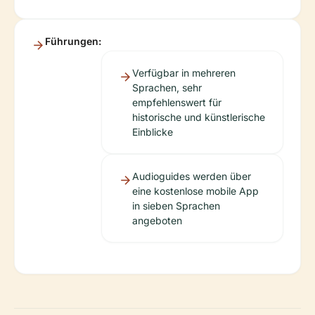
Führungen:
Verfügbar in mehreren
Sprachen, sehr
empfehlenswert für
historische und künstlerische
Einblicke
Audioguides werden über
eine kostenlose mobile App
in sieben Sprachen
angeboten