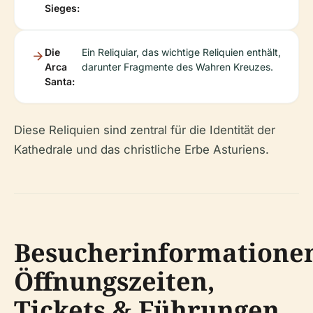
Sieges:
Die
Ein Reliquiar, das wichtige Reliquien enthält,
Arca
darunter Fragmente des Wahren Kreuzes.
Santa:
Diese Reliquien sind zentral für die Identität der
Kathedrale und das christliche Erbe Asturiens.
Besucherinformatione
Öffnungszeiten,
Tickets & Führungen