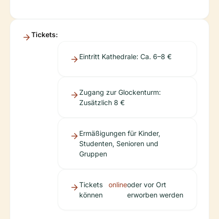
Tickets:
Eintritt Kathedrale: Ca. 6–8 €
Zugang zur Glockenturm:
Zusätzlich 8 €
Ermäßigungen für Kinder,
Studenten, Senioren und
Gruppen
Tickets
online
oder vor Ort
können
erworben werden