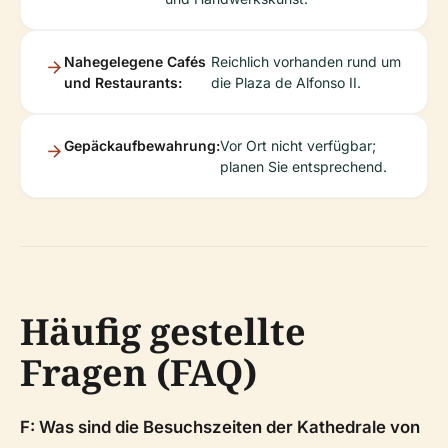
Nahegelegene Cafés
Reichlich vorhanden rund um
und Restaurants:
die Plaza de Alfonso II.
Gepäckaufbewahrung:
Vor Ort nicht verfügbar;
planen Sie entsprechend.
Häufig gestellte
Fragen (FAQ)
F: Was sind die Besuchszeiten der Kathedrale von