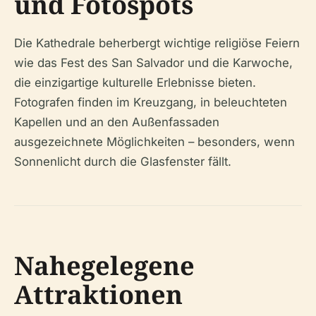
und Fotospots
Die Kathedrale beherbergt wichtige religiöse Feiern
wie das Fest des San Salvador und die Karwoche,
die einzigartige kulturelle Erlebnisse bieten.
Fotografen finden im Kreuzgang, in beleuchteten
Kapellen und an den Außenfassaden
ausgezeichnete Möglichkeiten – besonders, wenn
Sonnenlicht durch die Glasfenster fällt.
Nahegelegene
Attraktionen