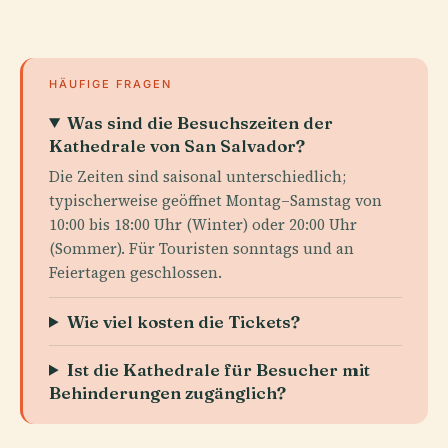
HÄUFIGE FRAGEN
Was sind die Besuchszeiten der
Kathedrale von San Salvador?
Die Zeiten sind saisonal unterschiedlich;
typischerweise geöffnet Montag–Samstag von
10:00 bis 18:00 Uhr (Winter) oder 20:00 Uhr
(Sommer). Für Touristen sonntags und an
Feiertagen geschlossen.
Wie viel kosten die Tickets?
Ist die Kathedrale für Besucher mit
Behinderungen zugänglich?