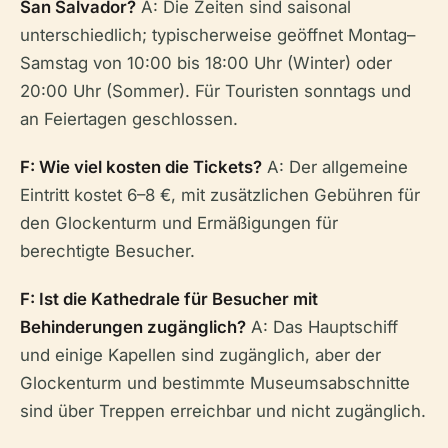
San Salvador?
A: Die Zeiten sind saisonal
unterschiedlich; typischerweise geöffnet Montag–
Samstag von 10:00 bis 18:00 Uhr (Winter) oder
20:00 Uhr (Sommer). Für Touristen sonntags und
an Feiertagen geschlossen.
F: Wie viel kosten die Tickets?
A: Der allgemeine
Eintritt kostet 6–8 €, mit zusätzlichen Gebühren für
den Glockenturm und Ermäßigungen für
berechtigte Besucher.
F: Ist die Kathedrale für Besucher mit
Behinderungen zugänglich?
A: Das Hauptschiff
und einige Kapellen sind zugänglich, aber der
Glockenturm und bestimmte Museumsabschnitte
sind über Treppen erreichbar und nicht zugänglich.