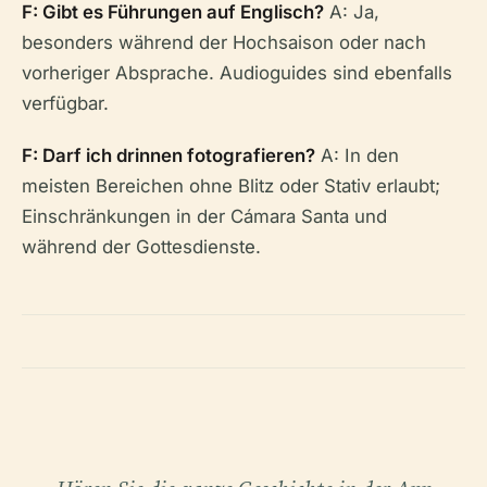
F: Gibt es Führungen auf Englisch?
A: Ja,
besonders während der Hochsaison oder nach
vorheriger Absprache. Audioguides sind ebenfalls
verfügbar.
F: Darf ich drinnen fotografieren?
A: In den
meisten Bereichen ohne Blitz oder Stativ erlaubt;
Einschränkungen in der Cámara Santa und
während der Gottesdienste.