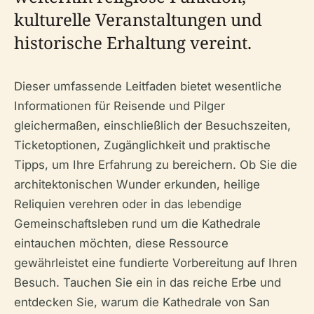
kulturelle Veranstaltungen und
historische Erhaltung vereint.
Dieser umfassende Leitfaden bietet wesentliche
Informationen für Reisende und Pilger
gleichermaßen, einschließlich der Besuchszeiten,
Ticketoptionen, Zugänglichkeit und praktische
Tipps, um Ihre Erfahrung zu bereichern. Ob Sie die
architektonischen Wunder erkunden, heilige
Reliquien verehren oder in das lebendige
Gemeinschaftsleben rund um die Kathedrale
eintauchen möchten, diese Ressource
gewährleistet eine fundierte Vorbereitung auf Ihren
Besuch. Tauchen Sie ein in das reiche Erbe und
entdecken Sie, warum die Kathedrale von San