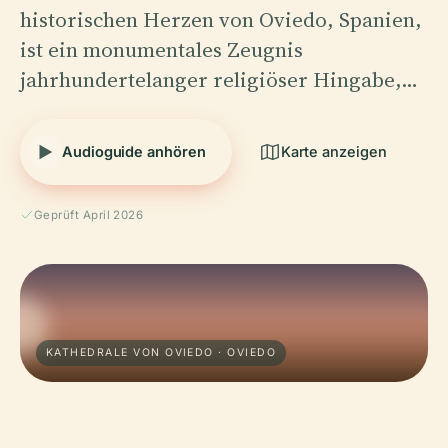
historischen Herzen von Oviedo, Spanien,
ist ein monumentales Zeugnis
jahrhundertelanger religiöser Hingabe,…
Audioguide anhören
Karte anzeigen
Geprüft April 2026
KATHEDRALE VON OVIEDO · OVIEDO