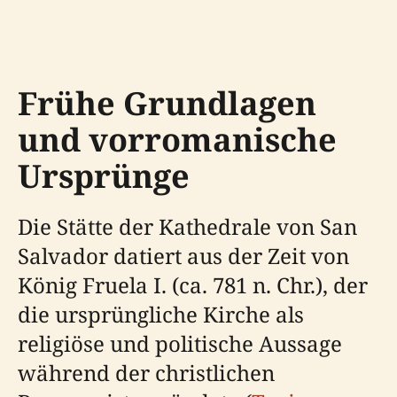
Frühe Grundlagen
und vorromanische
Ursprünge
Die Stätte der Kathedrale von San
Salvador datiert aus der Zeit von
König Fruela I. (ca. 781 n. Chr.), der
die ursprüngliche Kirche als
religiöse und politische Aussage
während der christlichen