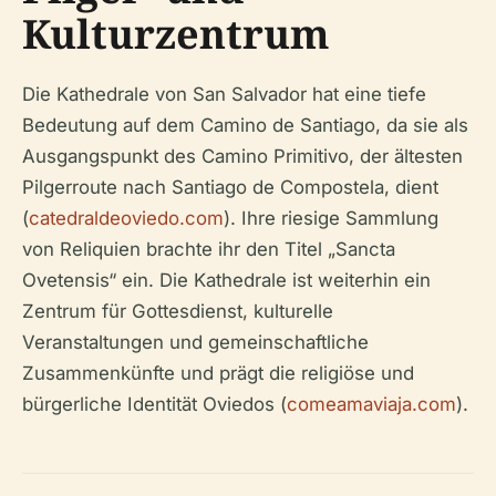
Kulturzentrum
Die Kathedrale von San Salvador hat eine tiefe
Bedeutung auf dem Camino de Santiago, da sie als
Ausgangspunkt des Camino Primitivo, der ältesten
Pilgerroute nach Santiago de Compostela, dient
(
catedraldeoviedo.com
). Ihre riesige Sammlung
von Reliquien brachte ihr den Titel „Sancta
Ovetensis“ ein. Die Kathedrale ist weiterhin ein
Zentrum für Gottesdienst, kulturelle
Veranstaltungen und gemeinschaftliche
Zusammenkünfte und prägt die religiöse und
bürgerliche Identität Oviedos (
comeamaviaja.com
).