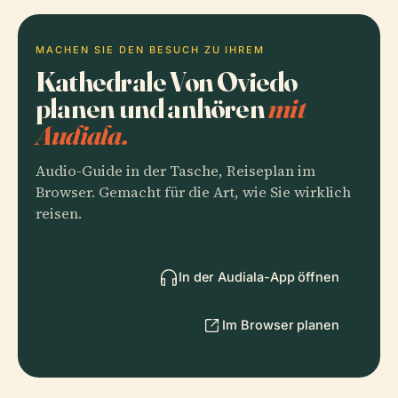
MACHEN SIE DEN BESUCH ZU IHREM
Kathedrale Von Oviedo
planen und anhören
mit
Audiala.
Audio-Guide in der Tasche, Reiseplan im
Browser. Gemacht für die Art, wie Sie wirklich
reisen.
In der Audiala-App öffnen
Im Browser planen