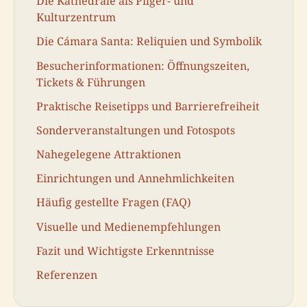
Die Kathedrale als Pilger- und
Kulturzentrum
Die Cámara Santa: Reliquien und Symbolik
Besucherinformationen: Öffnungszeiten,
Tickets & Führungen
Praktische Reisetipps und Barrierefreiheit
Sonderveranstaltungen und Fotospots
Nahegelegene Attraktionen
Einrichtungen und Annehmlichkeiten
Häufig gestellte Fragen (FAQ)
Visuelle und Medienempfehlungen
Fazit und Wichtigste Erkenntnisse
Referenzen