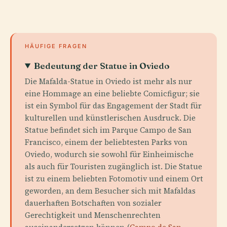
HÄUFIGE FRAGEN
Bedeutung der Statue in Oviedo
Die Mafalda-Statue in Oviedo ist mehr als nur
eine Hommage an eine beliebte Comicfigur; sie
ist ein Symbol für das Engagement der Stadt für
kulturellen und künstlerischen Ausdruck. Die
Statue befindet sich im Parque Campo de San
Francisco, einem der beliebtesten Parks von
Oviedo, wodurch sie sowohl für Einheimische
als auch für Touristen zugänglich ist. Die Statue
ist zu einem beliebten Fotomotiv und einem Ort
geworden, an dem Besucher sich mit Mafaldas
dauerhaften Botschaften von sozialer
Gerechtigkeit und Menschenrechten