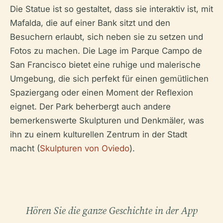
Die Statue ist so gestaltet, dass sie interaktiv ist, mit
Mafalda, die auf einer Bank sitzt und den
Besuchern erlaubt, sich neben sie zu setzen und
Fotos zu machen. Die Lage im Parque Campo de
San Francisco bietet eine ruhige und malerische
Umgebung, die sich perfekt für einen gemütlichen
Spaziergang oder einen Moment der Reflexion
eignet. Der Park beherbergt auch andere
bemerkenswerte Skulpturen und Denkmäler, was
ihn zu einem kulturellen Zentrum in der Stadt
macht (
Skulpturen von Oviedo
).
Hören Sie die ganze Geschichte in der App