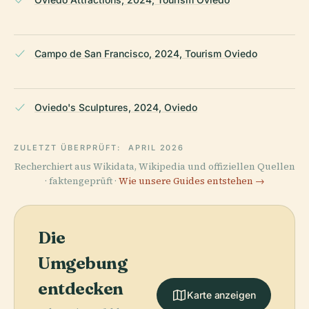
Campo de San Francisco, 2024, Tourism Oviedo
Oviedo's Sculptures, 2024, Oviedo
ZULETZT ÜBERPRÜFT:
APRIL 2026
Recherchiert aus Wikidata, Wikipedia und offiziellen Quellen
· faktengeprüft ·
Wie unsere Guides entstehen →
Die
Umgebung
entdecken
Karte anzeigen