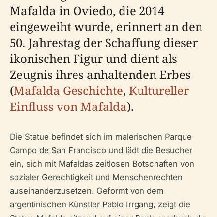
Mafalda in Oviedo, die 2014
eingeweiht wurde, erinnert an den
50. Jahrestag der Schaffung dieser
ikonischen Figur und dient als
Zeugnis ihres anhaltenden Erbes
(
Mafalda Geschichte
,
Kultureller
Einfluss von Mafalda
).
Die Statue befindet sich im malerischen Parque
Campo de San Francisco und lädt die Besucher
ein, sich mit Mafaldas zeitlosen Botschaften von
sozialer Gerechtigkeit und Menschenrechten
auseinanderzusetzen. Geformt von dem
argentinischen Künstler Pablo Irrgang, zeigt die