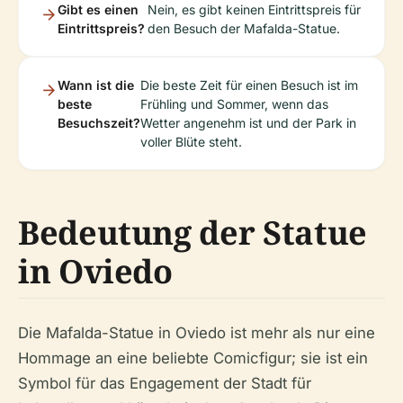
Gibt es einen
Nein, es gibt keinen Eintrittspreis für
Eintrittspreis?
den Besuch der Mafalda-Statue.
Wann ist die
Die beste Zeit für einen Besuch ist im
beste
Frühling und Sommer, wenn das
Besuchszeit?
Wetter angenehm ist und der Park in
voller Blüte steht.
Bedeutung der Statue
in Oviedo
Die Mafalda-Statue in Oviedo ist mehr als nur eine
Hommage an eine beliebte Comicfigur; sie ist ein
Symbol für das Engagement der Stadt für