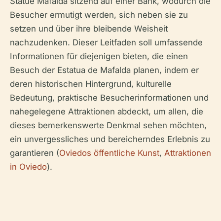
Statue Mafalda sitzend auf einer Bank, wodurch die
Besucher ermutigt werden, sich neben sie zu
setzen und über ihre bleibende Weisheit
nachzudenken. Dieser Leitfaden soll umfassende
Informationen für diejenigen bieten, die einen
Besuch der Estatua de Mafalda planen, indem er
deren historischen Hintergrund, kulturelle
Bedeutung, praktische Besucherinformationen und
nahegelegene Attraktionen abdeckt, um allen, die
dieses bemerkenswerte Denkmal sehen möchten,
ein unvergessliches und bereicherndes Erlebnis zu
garantieren (
Oviedos öffentliche Kunst
,
Attraktionen
in Oviedo
).