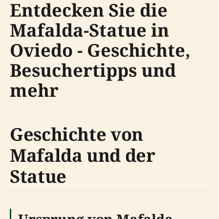
Entdecken Sie die
Mafalda-Statue in
Oviedo - Geschichte,
Besuchertipps und
mehr
Geschichte von
Mafalda und der
Statue
Ursprung von Mafalda