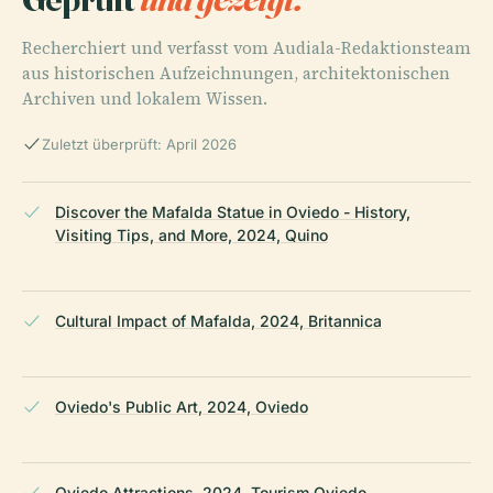
Recherchiert und verfasst vom Audiala-Redaktionsteam
aus historischen Aufzeichnungen, architektonischen
Archiven und lokalem Wissen.
Zuletzt überprüft: April 2026
Discover the Mafalda Statue in Oviedo - History,
Visiting Tips, and More, 2024, Quino
Cultural Impact of Mafalda, 2024, Britannica
Oviedo's Public Art, 2024, Oviedo
Oviedo Attractions, 2024, Tourism Oviedo