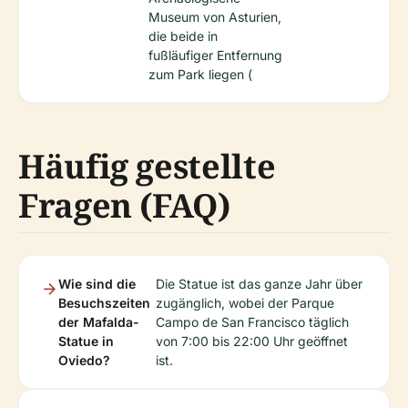
Museum von Asturien,
die beide in
fußläufiger Entfernung
zum Park liegen (
Häufig gestellte
Fragen (FAQ)
Wie sind die
Die Statue ist das ganze Jahr über
Besuchszeiten
zugänglich, wobei der Parque
der Mafalda-
Campo de San Francisco täglich
Statue in
von 7:00 bis 22:00 Uhr geöffnet
Oviedo?
ist.