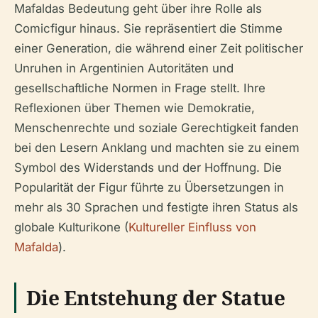
Mafaldas Bedeutung geht über ihre Rolle als
Comicfigur hinaus. Sie repräsentiert die Stimme
einer Generation, die während einer Zeit politischer
Unruhen in Argentinien Autoritäten und
gesellschaftliche Normen in Frage stellt. Ihre
Reflexionen über Themen wie Demokratie,
Menschenrechte und soziale Gerechtigkeit fanden
bei den Lesern Anklang und machten sie zu einem
Symbol des Widerstands und der Hoffnung. Die
Popularität der Figur führte zu Übersetzungen in
mehr als 30 Sprachen und festigte ihren Status als
globale Kulturikone (
Kultureller Einfluss von
Mafalda
).
Die Entstehung der Statue