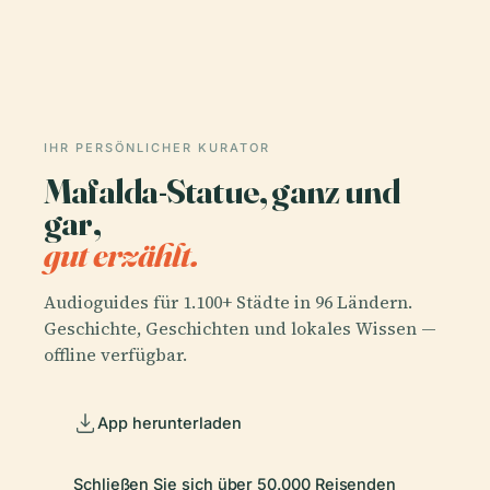
IHR PERSÖNLICHER KURATOR
Mafalda-Statue, ganz und
gar,
gut erzählt.
Audioguides für 1.100+ Städte in 96 Ländern.
Geschichte, Geschichten und lokales Wissen —
offline verfügbar.
App herunterladen
Schließen Sie sich über 50.000 Reisenden