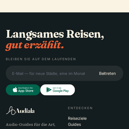
Langsames Reisen,
gut erzählt.
BLEIBEN SIE AUF DEM LAUFENDEN
Beitreten
ENTDECKEN
Audiala
Reiseziele
Audio-Guides für die Art,
Guides