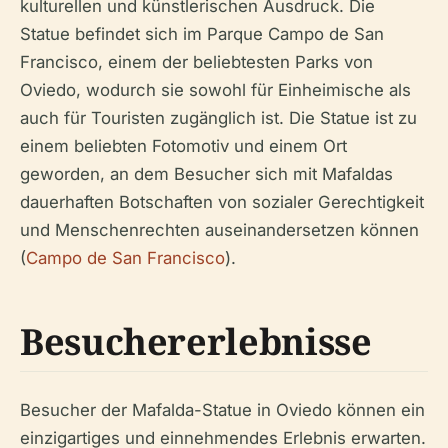
kulturellen und künstlerischen Ausdruck. Die
Statue befindet sich im Parque Campo de San
Francisco, einem der beliebtesten Parks von
Oviedo, wodurch sie sowohl für Einheimische als
auch für Touristen zugänglich ist. Die Statue ist zu
einem beliebten Fotomotiv und einem Ort
geworden, an dem Besucher sich mit Mafaldas
dauerhaften Botschaften von sozialer Gerechtigkeit
und Menschenrechten auseinandersetzen können
(
Campo de San Francisco
).
Besuchererlebnisse
Besucher der Mafalda-Statue in Oviedo können ein
einzigartiges und einnehmendes Erlebnis erwarten.