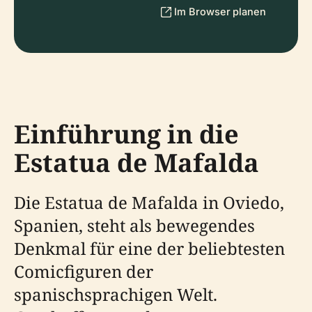
Im Browser planen
Einführung in die
Estatua de Mafalda
Die Estatua de Mafalda in Oviedo,
Spanien, steht als bewegendes
Denkmal für eine der beliebtesten
Comicfiguren der
spanischsprachigen Welt.