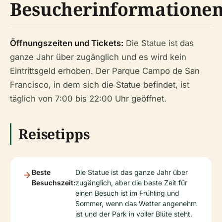
Besucherinformatione
Öffnungszeiten und Tickets:
Die Statue ist das
ganze Jahr über zugänglich und es wird kein
Eintrittsgeld erhoben. Der Parque Campo de San
Francisco, in dem sich die Statue befindet, ist
täglich von 7:00 bis 22:00 Uhr geöffnet.
Reisetipps
Beste
Die Statue ist das ganze Jahr über
Besuchszeit:
zugänglich, aber die beste Zeit für
einen Besuch ist im Frühling und
Sommer, wenn das Wetter angenehm
ist und der Park in voller Blüte steht.