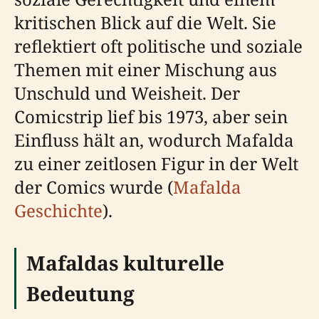
kritischen Blick auf die Welt. Sie
reflektiert oft politische und soziale
Themen mit einer Mischung aus
Unschuld und Weisheit. Der
Comicstrip lief bis 1973, aber sein
Einfluss hält an, wodurch Mafalda
zu einer zeitlosen Figur in der Welt
der Comics wurde (
Mafalda
Geschichte
).
Mafaldas kulturelle
Bedeutung