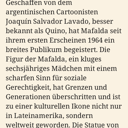
Geschaffen von dem
argentinischen Cartoonisten
Joaquín Salvador Lavado, besser
bekannt als Quino, hat Mafalda seit
ihrem ersten Erscheinen 1964 ein
breites Publikum begeistert. Die
Figur der Mafalda, ein kluges
sechsjähriges Mädchen mit einem
scharfen Sinn für soziale
Gerechtigkeit, hat Grenzen und
Generationen überschritten und ist
zu einer kulturellen Ikone nicht nur
in Lateinamerika, sondern
weltweit geworden. Die Statue von