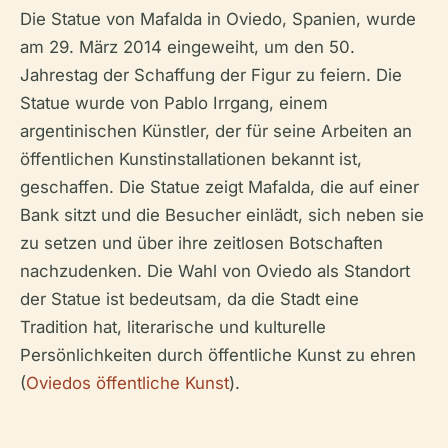
Die Statue von Mafalda in Oviedo, Spanien, wurde
am 29. März 2014 eingeweiht, um den 50.
Jahrestag der Schaffung der Figur zu feiern. Die
Statue wurde von Pablo Irrgang, einem
argentinischen Künstler, der für seine Arbeiten an
öffentlichen Kunstinstallationen bekannt ist,
geschaffen. Die Statue zeigt Mafalda, die auf einer
Bank sitzt und die Besucher einlädt, sich neben sie
zu setzen und über ihre zeitlosen Botschaften
nachzudenken. Die Wahl von Oviedo als Standort
der Statue ist bedeutsam, da die Stadt eine
Tradition hat, literarische und kulturelle
Persönlichkeiten durch öffentliche Kunst zu ehren
(
Oviedos öffentliche Kunst
).