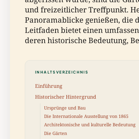
und freizeitlicher Treffpunkt.
Panoramablicke genießen, die d
Leitfaden bietet einen umfassen
deren historische Bedeutung, B
INHALTSVERZEICHNIS
Einführung
Historischer Hintergrund
Ursprünge und Bau
Die Internationale Ausstellung von 1865
Architektonische und kulturelle Bedeutung
Die Gärten