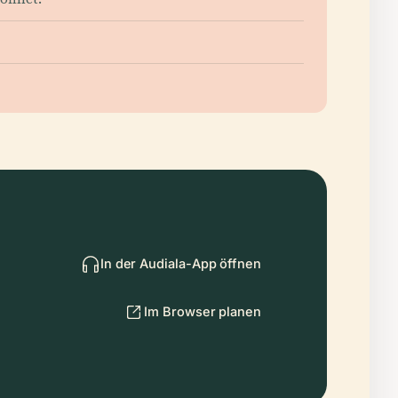
In der Audiala-App öffnen
Im Browser planen