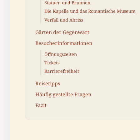
Statuen und Brunnen
Die Kapelle und das Romantische Museum
Verfall und Abriss
Gärten der Gegenwart
Besucherinformationen
Öffnungszeiten
Tickets
Barrierefreiheit
Reisetipps
Häufig gestellte Fragen
Fazit