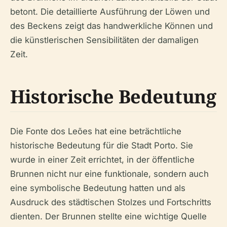
betont. Die detaillierte Ausführung der Löwen und
des Beckens zeigt das handwerkliche Können und
die künstlerischen Sensibilitäten der damaligen
Zeit.
Historische Bedeutung
Die Fonte dos Leões hat eine beträchtliche
historische Bedeutung für die Stadt Porto. Sie
wurde in einer Zeit errichtet, in der öffentliche
Brunnen nicht nur eine funktionale, sondern auch
eine symbolische Bedeutung hatten und als
Ausdruck des städtischen Stolzes und Fortschritts
dienten. Der Brunnen stellte eine wichtige Quelle