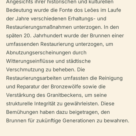
Angesichts ihrer historischen und kulturellen
Bedeutung wurde die Fonte dos Leões im Laufe
der Jahre verschiedenen Erhaltungs- und
Restaurierungsmaßnahmen unterzogen. In den
späten 20. Jahrhundert wurde der Brunnen einer
umfassenden Restaurierung unterzogen, um
Abnutzungserscheinungen durch
Witterungseinflüsse und städtische
Verschmutzung zu beheben. Die
Restaurierungsarbeiten umfassten die Reinigung
und Reparatur der Bronzewölfe sowie die
Verstärkung des Granitbeckens, um seine
strukturelle Integrität zu gewährleisten. Diese
Bemühungen haben dazu beigetragen, den
Brunnen für zukünftige Generationen zu bewahren.