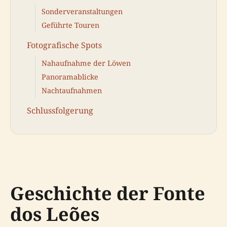
Sonderveranstaltungen
Geführte Touren
Fotografische Spots
Nahaufnahme der Löwen
Panoramablicke
Nachtaufnahmen
Schlussfolgerung
Geschichte der Fonte
dos Leões