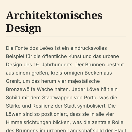
Architektonisches
Design
Die Fonte dos Leões ist ein eindrucksvolles
Beispiel für die öffentliche Kunst und das urbane
Design des 19. Jahrhunderts. Der Brunnen besteht
aus einem großen, kreisförmigen Becken aus
Granit, um das herum vier majestätische
Bronzewölfe Wache halten. Jeder Löwe hält ein
Schild mit dem Stadtwappen von Porto, was die
Stärke und Resilienz der Stadt symbolisiert. Die
Löwen sind so positioniert, dass sie in alle vier
Himmelsrichtungen blicken, was die zentrale Rolle
des Brunnens im urbanen Landschaftsbild der Stadt