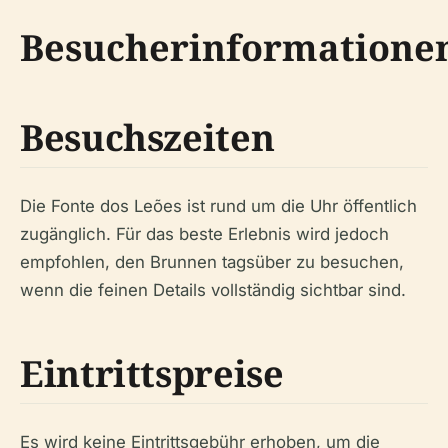
Besucherinformatione
Besuchszeiten
Die Fonte dos Leões ist rund um die Uhr öffentlich
zugänglich. Für das beste Erlebnis wird jedoch
empfohlen, den Brunnen tagsüber zu besuchen,
wenn die feinen Details vollständig sichtbar sind.
Eintrittspreise
Es wird keine Eintrittsgebühr erhoben, um die