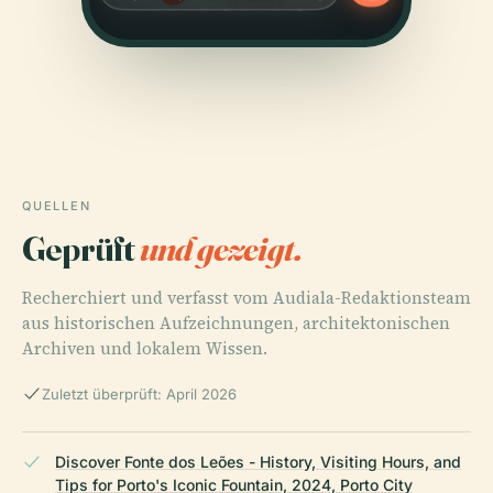
QUELLEN
Geprüft
und gezeigt.
Recherchiert und verfasst vom Audiala-Redaktionsteam
aus historischen Aufzeichnungen, architektonischen
Archiven und lokalem Wissen.
Zuletzt überprüft: April 2026
Discover Fonte dos Leões - History, Visiting Hours, and
Tips for Porto's Iconic Fountain, 2024, Porto City