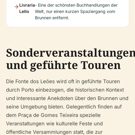
Livraria
- Eine der schönsten Buchhandlungen der
Lello
Welt, nur einen kurzen Spaziergang vom
Brunnen entfernt.
Sonderveranstaltunge
und geführte Touren
Die Fonte dos Leões wird oft in geführte Touren
durch Porto einbezogen, die historischen Kontext
und interessante Anekdoten über den Brunnen und
seine Umgebung bieten. Gelegentlich finden auf
dem Praça de Gomes Teixeira spezielle
Veranstaltungen wie kulturelle Feste und
öffentliche Versammlungen statt, die zur