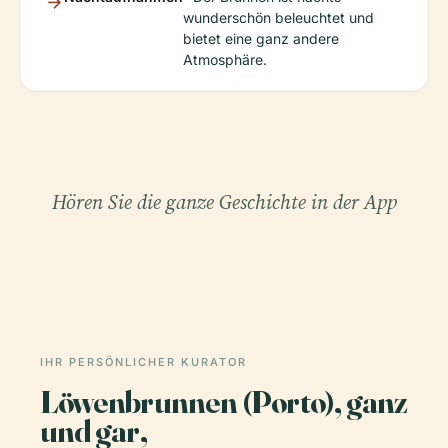
wunderschön beleuchtet und
bietet eine ganz andere
Atmosphäre.
Hören Sie die ganze Geschichte in der App
IHR PERSÖNLICHER KURATOR
Löwenbrunnen (Porto), ganz
und gar,