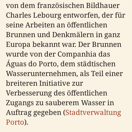
von dem französischen Bildhauer
Charles Lebourg entworfen, der für
seine Arbeiten an öffentlichen
Brunnen und Denkmälern in ganz
Europa bekannt war. Der Brunnen
wurde von der Companhia das
Águas do Porto, dem städtischen
Wasserunternehmen, als Teil einer
breiteren Initiative zur
Verbesserung des öffentlichen
Zugangs zu sauberem Wasser in
Auftrag gegeben (
Stadtverwaltung
Porto
).