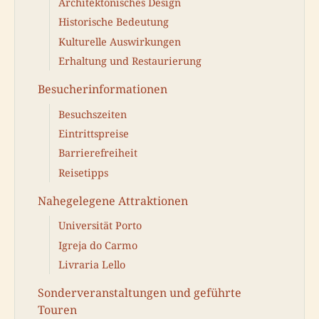
Architektonisches Design
Historische Bedeutung
Kulturelle Auswirkungen
Erhaltung und Restaurierung
Besucherinformationen
Besuchszeiten
Eintrittspreise
Barrierefreiheit
Reisetipps
Nahegelegene Attraktionen
Universität Porto
Igreja do Carmo
Livraria Lello
Sonderveranstaltungen und geführte
Touren