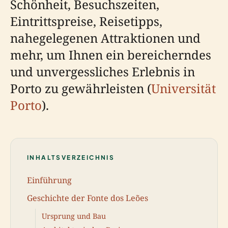
Schönheit, Besuchszeiten,
Eintrittspreise, Reisetipps,
nahegelegenen Attraktionen und
mehr, um Ihnen ein bereicherndes
und unvergessliches Erlebnis in
Porto zu gewährleisten (
Universität
Porto
).
INHALTSVERZEICHNIS
Einführung
Geschichte der Fonte dos Leões
Ursprung und Bau