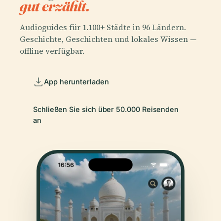
gut erzählt.
Audioguides für 1.100+ Städte in 96 Ländern.
Geschichte, Geschichten und lokales Wissen —
offline verfügbar.
App herunterladen
Schließen Sie sich über 50.000 Reisenden
an