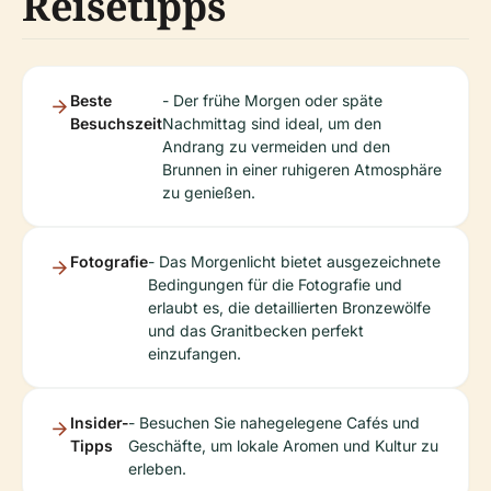
Reisetipps
Beste
- Der frühe Morgen oder späte
Besuchszeit
Nachmittag sind ideal, um den
Andrang zu vermeiden und den
Brunnen in einer ruhigeren Atmosphäre
zu genießen.
Fotografie
- Das Morgenlicht bietet ausgezeichnete
Bedingungen für die Fotografie und
erlaubt es, die detaillierten Bronzewölfe
und das Granitbecken perfekt
einzufangen.
Insider-
- Besuchen Sie nahegelegene Cafés und
Tipps
Geschäfte, um lokale Aromen und Kultur zu
erleben.