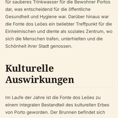
für sauberes Trinkwasser für die Bewohner Portos
dar, was entscheidend für die öffentliche
Gesundheit und Hygiene war. Darüber hinaus war
die Fonte dos Leões ein beliebter Treffpunkt für die
Einheimischen und diente als soziales Zentrum, wo
sich die Menschen trafen, unterhielten und die
Schönheit ihrer Stadt genossen.
Kulturelle
Auswirkungen
Im Laufe der Jahre ist die Fonte dos Leões zu
einem integralen Bestandteil des kulturellen Erbes
von Porto geworden. Der Brunnen befindet sich