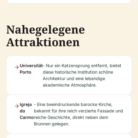
Nahegelegene
Attraktionen
Universität
- Nur ein Katzensprung entfernt, bietet
Porto
diese historische Institution schöne
Architektur und eine lebendige
akademische Atmosphäre.
Igreja
- Eine beeindruckende barocke Kirche,
do
bekannt für ihre reich verzierte Fassade und
Carmo
reiche Geschichte, direkt neben dem
Brunnen gelegen.