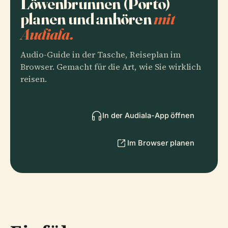
Löwenbrunnen (Porto)
planen und anhören
mit
Audiala.
Audio-Guide in der Tasche, Reiseplan im
Browser. Gemacht für die Art, wie Sie wirklich
reisen.
In der Audiala-App öffnen
Im Browser planen