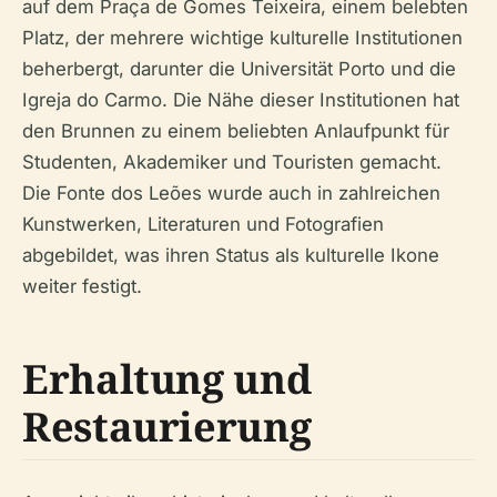
auf dem Praça de Gomes Teixeira, einem belebten
Platz, der mehrere wichtige kulturelle Institutionen
beherbergt, darunter die Universität Porto und die
Igreja do Carmo. Die Nähe dieser Institutionen hat
den Brunnen zu einem beliebten Anlaufpunkt für
Studenten, Akademiker und Touristen gemacht.
Die Fonte dos Leões wurde auch in zahlreichen
Kunstwerken, Literaturen und Fotografien
abgebildet, was ihren Status als kulturelle Ikone
weiter festigt.
Erhaltung und
Restaurierung