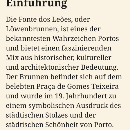
Einführung
Die Fonte dos Leões, oder
Löwenbrunnen, ist eines der
bekanntesten Wahrzeichen Portos
und bietet einen faszinierenden
Mix aus historischer, kultureller
und architektonischer Bedeutung.
Der Brunnen befindet sich auf dem
belebten Praça de Gomes Teixeira
und wurde im 19. Jahrhundert zu
einem symbolischen Ausdruck des
städtischen Stolzes und der
städtischen Schönheit von Porto.