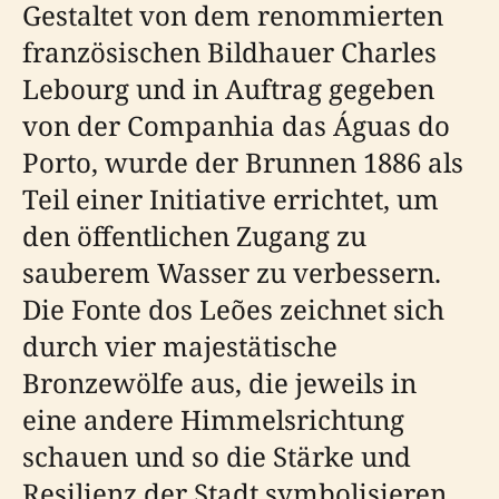
Gestaltet von dem renommierten
französischen Bildhauer Charles
Lebourg und in Auftrag gegeben
von der Companhia das Águas do
Porto, wurde der Brunnen 1886 als
Teil einer Initiative errichtet, um
den öffentlichen Zugang zu
sauberem Wasser zu verbessern.
Die Fonte dos Leões zeichnet sich
durch vier majestätische
Bronzewölfe aus, die jeweils in
eine andere Himmelsrichtung
schauen und so die Stärke und
Resilienz der Stadt symbolisieren