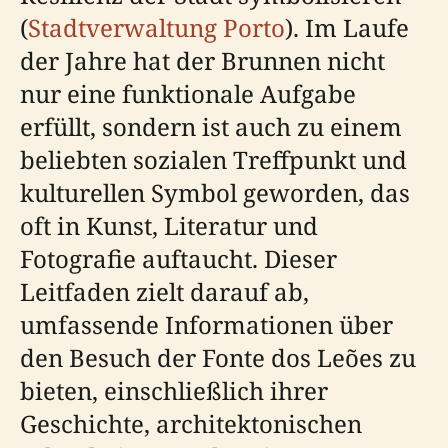
(
Stadtverwaltung Porto
). Im Laufe
der Jahre hat der Brunnen nicht
nur eine funktionale Aufgabe
erfüllt, sondern ist auch zu einem
beliebten sozialen Treffpunkt und
kulturellen Symbol geworden, das
oft in Kunst, Literatur und
Fotografie auftaucht. Dieser
Leitfaden zielt darauf ab,
umfassende Informationen über
den Besuch der Fonte dos Leões zu
bieten, einschließlich ihrer
Geschichte, architektonischen