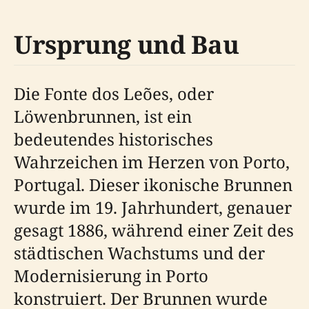
Ursprung und Bau
Die Fonte dos Leões, oder
Löwenbrunnen, ist ein
bedeutendes historisches
Wahrzeichen im Herzen von Porto,
Portugal. Dieser ikonische Brunnen
wurde im 19. Jahrhundert, genauer
gesagt 1886, während einer Zeit des
städtischen Wachstums und der
Modernisierung in Porto
konstruiert. Der Brunnen wurde