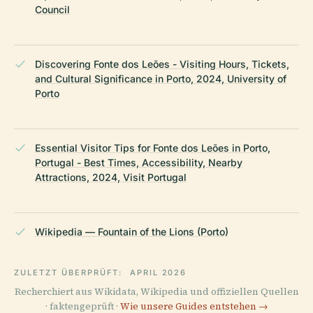
Council
Discovering Fonte dos Leões - Visiting Hours, Tickets,
and Cultural Significance in Porto, 2024, University of
Porto
Essential Visitor Tips for Fonte dos Leões in Porto,
Portugal - Best Times, Accessibility, Nearby
Attractions, 2024, Visit Portugal
Wikipedia — Fountain of the Lions (Porto)
ZULETZT ÜBERPRÜFT:
APRIL 2026
Recherchiert aus Wikidata, Wikipedia und offiziellen Quellen
· faktengeprüft ·
Wie unsere Guides entstehen →