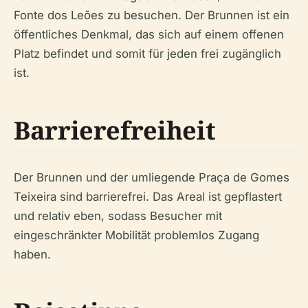
Fonte dos Leões zu besuchen. Der Brunnen ist ein
öffentliches Denkmal, das sich auf einem offenen
Platz befindet und somit für jeden frei zugänglich
ist.
Barrierefreiheit
Der Brunnen und der umliegende Praça de Gomes
Teixeira sind barrierefrei. Das Areal ist gepflastert
und relativ eben, sodass Besucher mit
eingeschränkter Mobilität problemlos Zugang
haben.