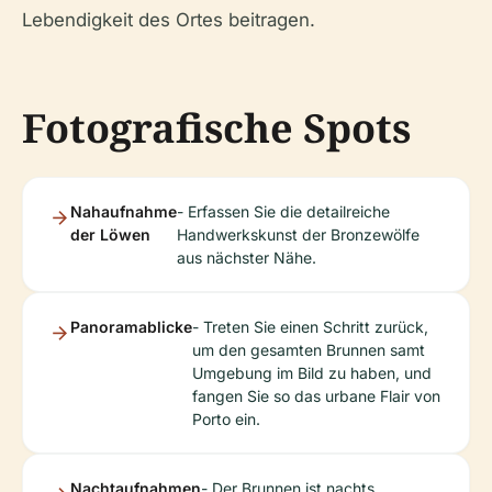
Lebendigkeit des Ortes beitragen.
Fotografische Spots
Nahaufnahme
- Erfassen Sie die detailreiche
der Löwen
Handwerkskunst der Bronzewölfe
aus nächster Nähe.
Panoramablicke
- Treten Sie einen Schritt zurück,
um den gesamten Brunnen samt
Umgebung im Bild zu haben, und
fangen Sie so das urbane Flair von
Porto ein.
Nachtaufnahmen
- Der Brunnen ist nachts