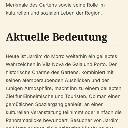
Merkmale des Gartens sowie seine Rolle im
kulturellen und sozialen Leben der Region.
Aktuelle Bedeutung
Heute ist Jardim do Morro weiterhin ein geliebtes
Wahrzeichen in Vila Nova de Gaia und Porto. Der
historische Charme des Gartens, kombiniert mit
seinen atemberaubenden Ausblicken und der
ruhigen Atmosphäre, macht ihn zu einem beliebten
Ziel für Einheimische und Touristen. Ob man einen
gemütlichen Spaziergang genießt, an einer
kulturellen Veranstaltung teilnimmt oder einfach die
Panoramablicke bewundert, Besucher von Jardim