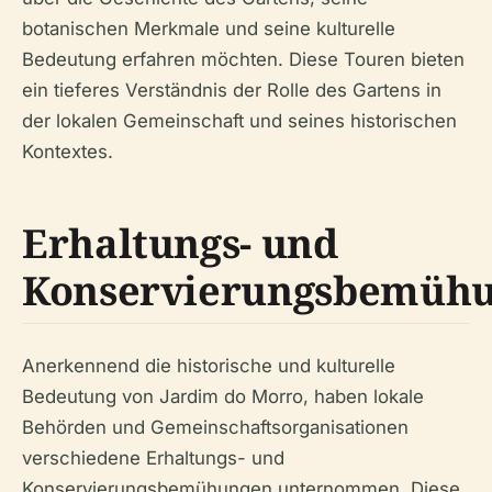
botanischen Merkmale und seine kulturelle
Bedeutung erfahren möchten. Diese Touren bieten
ein tieferes Verständnis der Rolle des Gartens in
der lokalen Gemeinschaft und seines historischen
Kontextes.
Erhaltungs- und
Konservierungsbemüh
Anerkennend die historische und kulturelle
Bedeutung von Jardim do Morro, haben lokale
Behörden und Gemeinschaftsorganisationen
verschiedene Erhaltungs- und
Konservierungsbemühungen unternommen. Diese