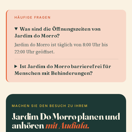
HÄUFIGE FRAGEN
Was sind die Öffnungszeiten von
Jardim do Morro?
Jardim do Morro ist täglich von 8:00 Uhr bis
22:00 Uhr geöffnet.
Ist Jardim do Morro barrierefrei für
Menschen mit Behinderungen?
MACHEN SIE DEN BESUCH ZU IHREM
Jardim Do Morro planen und
anhören
mit Audiala.