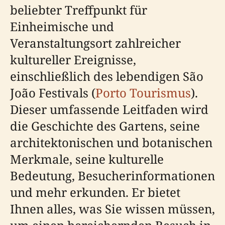
beliebter Treffpunkt für
Einheimische und
Veranstaltungsort zahlreicher
kultureller Ereignisse,
einschließlich des lebendigen São
João Festivals (
Porto Tourismus
).
Dieser umfassende Leitfaden wird
die Geschichte des Gartens, seine
architektonischen und botanischen
Merkmale, seine kulturelle
Bedeutung, Besucherinformationen
und mehr erkunden. Er bietet
Ihnen alles, was Sie wissen müssen,