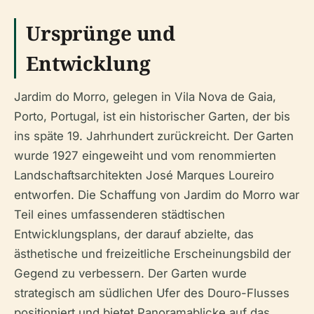
Ursprünge und
Entwicklung
Jardim do Morro, gelegen in Vila Nova de Gaia,
Porto, Portugal, ist ein historischer Garten, der bis
ins späte 19. Jahrhundert zurückreicht. Der Garten
wurde 1927 eingeweiht und vom renommierten
Landschaftsarchitekten José Marques Loureiro
entworfen. Die Schaffung von Jardim do Morro war
Teil eines umfassenderen städtischen
Entwicklungsplans, der darauf abzielte, das
ästhetische und freizeitliche Erscheinungsbild der
Gegend zu verbessern. Der Garten wurde
strategisch am südlichen Ufer des Douro-Flusses
positioniert und bietet Panoramablicke auf das