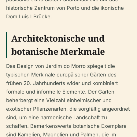
historische Zentrum von Porto und die ikonische
Dom Luís I Brücke.
Architektonische und
botanische Merkmale
Das Design von Jardim do Morro spiegelt die
typischen Merkmale europäischer Gärten des
frühen 20. Jahrhunderts wider und kombiniert
formale und informelle Elemente. Der Garten
beherbergt eine Vielzahl einheimischer und
exotischer Pflanzenarten, die sorgfältig angeordnet
sind, um eine harmonische Landschaft zu
schaffen. Bemerkenswerte botanische Exemplare
sind Kamelien, Magnolien und Palmen, die im