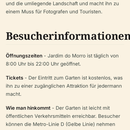
und die umliegende Landschaft und macht ihn zu
einem Muss für Fotografen und Touristen.
Besucherinformatione
Öffnungszeiten
- Jardim do Morro ist täglich von
8:00 Uhr bis 22:00 Uhr geöffnet.
Tickets
- Der Eintritt zum Garten ist kostenlos, was
ihn zu einer zugänglichen Attraktion für jedermann
macht.
Wie man hinkommt
- Der Garten ist leicht mit
öffentlichen Verkehrsmitteln erreichbar. Besucher
können die Metro-Linie D (Gelbe Linie) nehmen