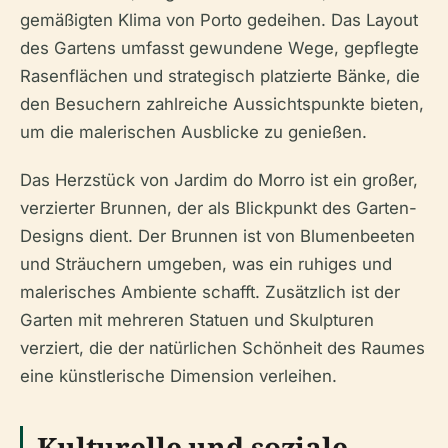
gemäßigten Klima von Porto gedeihen. Das Layout
des Gartens umfasst gewundene Wege, gepflegte
Rasenflächen und strategisch platzierte Bänke, die
den Besuchern zahlreiche Aussichtspunkte bieten,
um die malerischen Ausblicke zu genießen.
Das Herzstück von Jardim do Morro ist ein großer,
verzierter Brunnen, der als Blickpunkt des Garten-
Designs dient. Der Brunnen ist von Blumenbeeten
und Sträuchern umgeben, was ein ruhiges und
malerisches Ambiente schafft. Zusätzlich ist der
Garten mit mehreren Statuen und Skulpturen
verziert, die der natürlichen Schönheit des Raumes
eine künstlerische Dimension verleihen.
Kulturelle und soziale