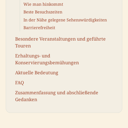
Wie man hinkommt
Beste Besuchszeiten
In der Nähe gelegene Sehenswürdigkeiten
Barrierefreiheit
Besondere Veranstaltungen und geführte
Touren
Erhaltungs- und
Konservierungsbemühungen
Aktuelle Bedeutung
FAQ
Zusammenfassung und abschließende
Gedanken