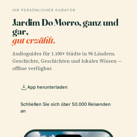
IHR PERSÖNLICHER KURATOR
Jardim Do Morro, ganz und
gar,
gut erzählt.
Audioguides für 1.100+ Städte in 96 Ländern.
Geschichte, Geschichten und lokales Wissen —
offline verfügbar.
App herunterladen
Schließen Sie sich über 50.000 Reisenden
an