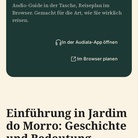
Audio-Guide in der Tasche, Reiseplan im
Browser. Gemacht für die Art, wie Sie wirklich
reisen.
In der Audiala-App öffnen
Im Browser planen
Einführung in Jardim
do Morro: Geschichte