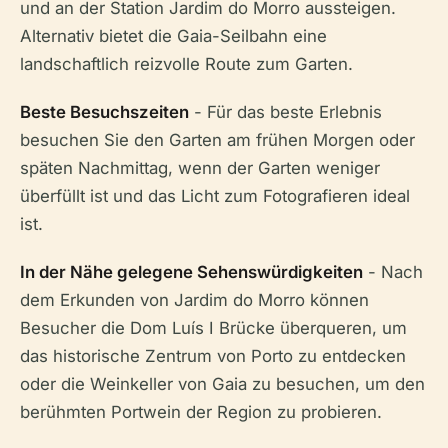
und an der Station Jardim do Morro aussteigen.
Alternativ bietet die Gaia-Seilbahn eine
landschaftlich reizvolle Route zum Garten.
Beste Besuchszeiten
- Für das beste Erlebnis
besuchen Sie den Garten am frühen Morgen oder
späten Nachmittag, wenn der Garten weniger
überfüllt ist und das Licht zum Fotografieren ideal
ist.
In der Nähe gelegene Sehenswürdigkeiten
- Nach
dem Erkunden von Jardim do Morro können
Besucher die Dom Luís I Brücke überqueren, um
das historische Zentrum von Porto zu entdecken
oder die Weinkeller von Gaia zu besuchen, um den
berühmten Portwein der Region zu probieren.