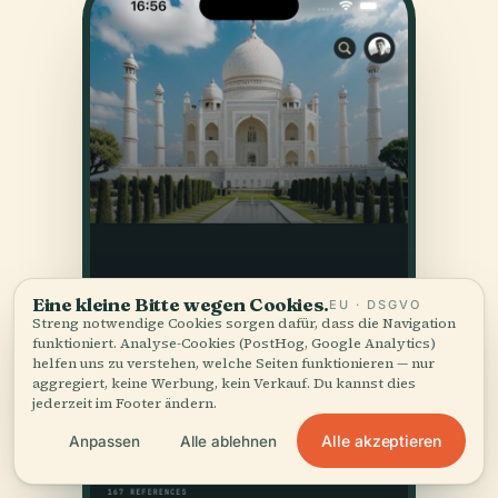
Eine kleine Bitte wegen Cookies.
EU · DSGVO
Streng notwendige Cookies sorgen dafür, dass die Navigation
funktioniert. Analyse-Cookies (PostHog, Google Analytics)
helfen uns zu verstehen, welche Seiten funktionieren — nur
aggregiert, keine Werbung, kein Verkauf. Du kannst dies
jederzeit im Footer ändern.
Alle akzeptieren
Anpassen
Alle ablehnen