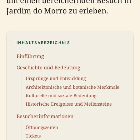
um einen bereichernden Besuch in
Jardim do Morro zu erleben.
INHALTSVERZEICHNIS
Einführung
Geschichte und Bedeutung
Ursprünge und Entwicklung
Architektonische und botanische Merkmale
Kulturelle und soziale Bedeutung
Historische Ereignisse und Meilensteine
Besucherinformationen
Öffnungszeiten
Tickets