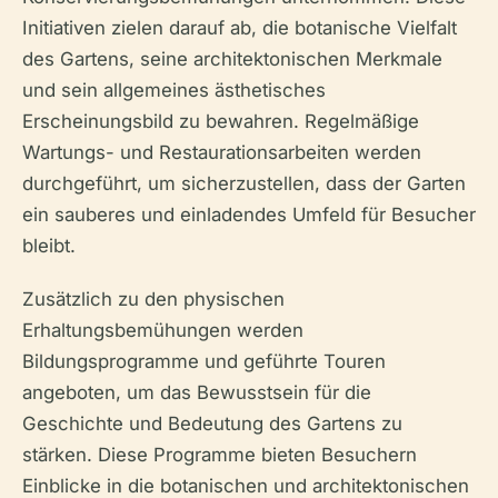
Initiativen zielen darauf ab, die botanische Vielfalt
des Gartens, seine architektonischen Merkmale
und sein allgemeines ästhetisches
Erscheinungsbild zu bewahren. Regelmäßige
Wartungs- und Restaurationsarbeiten werden
durchgeführt, um sicherzustellen, dass der Garten
ein sauberes und einladendes Umfeld für Besucher
bleibt.
Zusätzlich zu den physischen
Erhaltungsbemühungen werden
Bildungsprogramme und geführte Touren
angeboten, um das Bewusstsein für die
Geschichte und Bedeutung des Gartens zu
stärken. Diese Programme bieten Besuchern
Einblicke in die botanischen und architektonischen