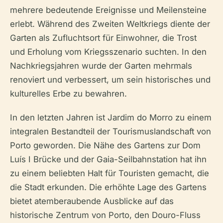
mehrere bedeutende Ereignisse und Meilensteine
erlebt. Während des Zweiten Weltkriegs diente der
Garten als Zufluchtsort für Einwohner, die Trost
und Erholung vom Kriegsszenario suchten. In den
Nachkriegsjahren wurde der Garten mehrmals
renoviert und verbessert, um sein historisches und
kulturelles Erbe zu bewahren.
In den letzten Jahren ist Jardim do Morro zu einem
integralen Bestandteil der Tourismuslandschaft von
Porto geworden. Die Nähe des Gartens zur Dom
Luís I Brücke und der Gaia-Seilbahnstation hat ihn
zu einem beliebten Halt für Touristen gemacht, die
die Stadt erkunden. Die erhöhte Lage des Gartens
bietet atemberaubende Ausblicke auf das
historische Zentrum von Porto, den Douro-Fluss