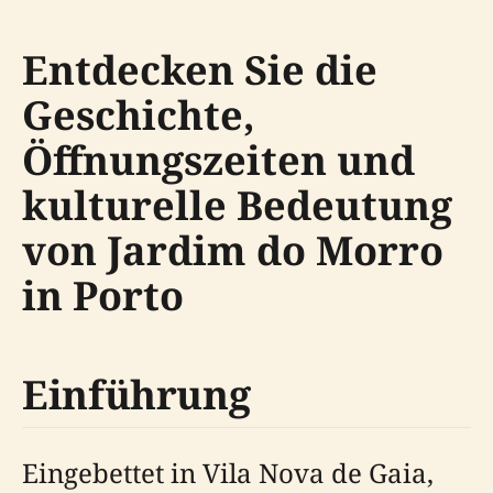
Entdecken Sie die
Geschichte,
Öffnungszeiten und
kulturelle Bedeutung
von Jardim do Morro
in Porto
Einführung
Eingebettet in Vila Nova de Gaia,