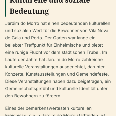
Bedeutung
Jardim do Morro hat einen bedeutenden kulturellen
und sozialen Wert für die Bewohner von Vila Nova
de Gaia und Porto. Der Garten war lange ein
beliebter Treffpunkt für Einheimische und bietet
eine ruhige Flucht vor dem städtischen Trubel. Im
Laufe der Jahre hat Jardim do Morro zahlreiche
kulturelle Veranstaltungen ausgerichtet, darunter
Konzerte, Kunstausstellungen und Gemeindefeste.
Diese Veranstaltungen haben dazu beigetragen, ein
Gemeinschaftsgefühl und kulturelle Identität unter
den Bewohnern zu fördern.
Eines der bemerkenswertesten kulturellen
Ereignisse, die in Jardim do Morro stattfinden, ist