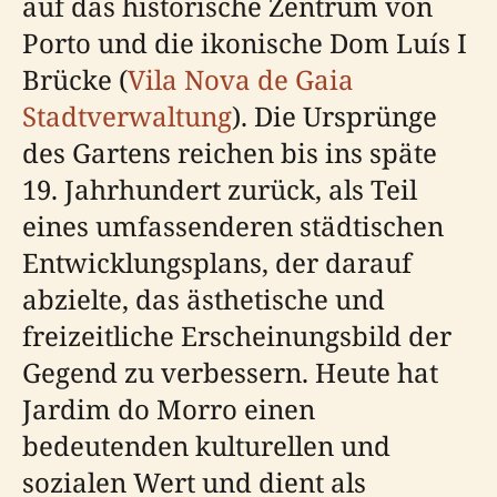
auf das historische Zentrum von
Porto und die ikonische Dom Luís I
Brücke (
Vila Nova de Gaia
Stadtverwaltung
). Die Ursprünge
des Gartens reichen bis ins späte
19. Jahrhundert zurück, als Teil
eines umfassenderen städtischen
Entwicklungsplans, der darauf
abzielte, das ästhetische und
freizeitliche Erscheinungsbild der
Gegend zu verbessern. Heute hat
Jardim do Morro einen
bedeutenden kulturellen und
sozialen Wert und dient als