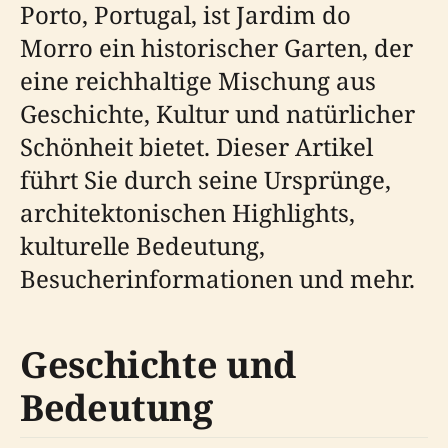
Porto, Portugal, ist Jardim do
Morro ein historischer Garten, der
eine reichhaltige Mischung aus
Geschichte, Kultur und natürlicher
Schönheit bietet. Dieser Artikel
führt Sie durch seine Ursprünge,
architektonischen Highlights,
kulturelle Bedeutung,
Besucherinformationen und mehr.
Geschichte und
Bedeutung