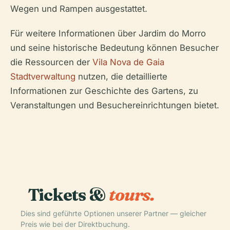
Wegen und Rampen ausgestattet.
Für weitere Informationen über Jardim do Morro
und seine historische Bedeutung können Besucher
die Ressourcen der
Vila Nova de Gaia
Stadtverwaltung
nutzen, die detaillierte
Informationen zur Geschichte des Gartens, zu
Veranstaltungen und Besuchereinrichtungen bietet.
Tickets &
tours.
Dies sind geführte Optionen unserer Partner — gleicher
Preis wie bei der Direktbuchung.