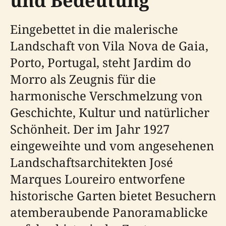
und Bedeutung
Eingebettet in die malerische
Landschaft von Vila Nova de Gaia,
Porto, Portugal, steht Jardim do
Morro als Zeugnis für die
harmonische Verschmelzung von
Geschichte, Kultur und natürlicher
Schönheit. Der im Jahr 1927
eingeweihte und vom angesehenen
Landschaftsarchitekten José
Marques Loureiro entworfene
historische Garten bietet Besuchern
atemberaubende Panoramablicke