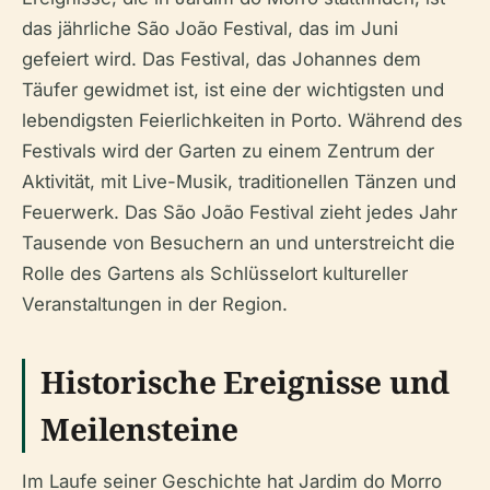
das jährliche São João Festival, das im Juni
gefeiert wird. Das Festival, das Johannes dem
Täufer gewidmet ist, ist eine der wichtigsten und
lebendigsten Feierlichkeiten in Porto. Während des
Festivals wird der Garten zu einem Zentrum der
Aktivität, mit Live-Musik, traditionellen Tänzen und
Feuerwerk. Das São João Festival zieht jedes Jahr
Tausende von Besuchern an und unterstreicht die
Rolle des Gartens als Schlüsselort kultureller
Veranstaltungen in der Region.
Historische Ereignisse und
Meilensteine
Im Laufe seiner Geschichte hat Jardim do Morro