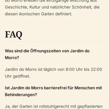
do Morro erleben die einzigartige Mischung aus
Geschichte, Kultur und natürlicher Schönheit, die
diesen ikonischen Garten definiert.
FAQ
Was sind die Öffnungszeiten von Jardim do
Morro?
Jardim do Morro ist täglich von 8:00 Uhr bis 22:00
Uhr geöffnet.
Ist Jardim do Morro barrierefrei für Menschen mit
Behinderungen?
Ja, der Garten ist rollstuhlgerecht mit gepflasterten