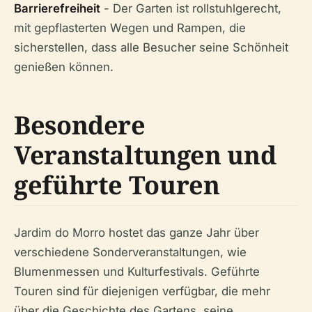
Barrierefreiheit
- Der Garten ist rollstuhlgerecht,
mit gepflasterten Wegen und Rampen, die
sicherstellen, dass alle Besucher seine Schönheit
genießen können.
Besondere
Veranstaltungen und
geführte Touren
Jardim do Morro hostet das ganze Jahr über
verschiedene Sonderveranstaltungen, wie
Blumenmessen und Kulturfestivals. Geführte
Touren sind für diejenigen verfügbar, die mehr
über die Geschichte des Gartens, seine