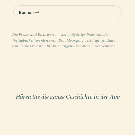
Buchen
Die Preise sind Richtwerte — der endgültige Preis und die
Verfügbarkeit werden beim Bezahlvorgang bestätigt. Audiala
kann eine Provision für Buchungen über diese Links verdienen.
Hören Sie die ganze Geschichte in der App