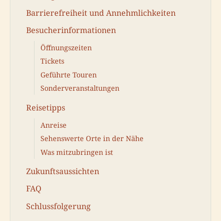
Barrierefreiheit und Annehmlichkeiten
Besucherinformationen
Öffnungszeiten
Tickets
Geführte Touren
Sonderveranstaltungen
Reisetipps
Anreise
Sehenswerte Orte in der Nähe
Was mitzubringen ist
Zukunftsaussichten
FAQ
Schlussfolgerung