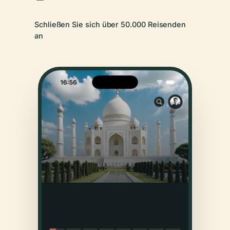
Schließen Sie sich über 50.000 Reisenden
an