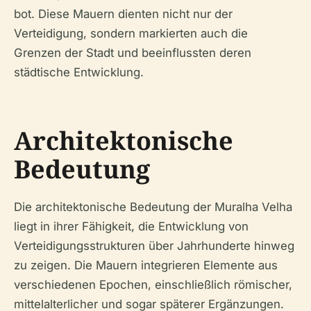
bot. Diese Mauern dienten nicht nur der
Verteidigung, sondern markierten auch die
Grenzen der Stadt und beeinflussten deren
städtische Entwicklung.
Architektonische
Bedeutung
Die architektonische Bedeutung der Muralha Velha
liegt in ihrer Fähigkeit, die Entwicklung von
Verteidigungsstrukturen über Jahrhunderte hinweg
zu zeigen. Die Mauern integrieren Elemente aus
verschiedenen Epochen, einschließlich römischer,
mittelalterlicher und sogar späterer Ergänzungen.