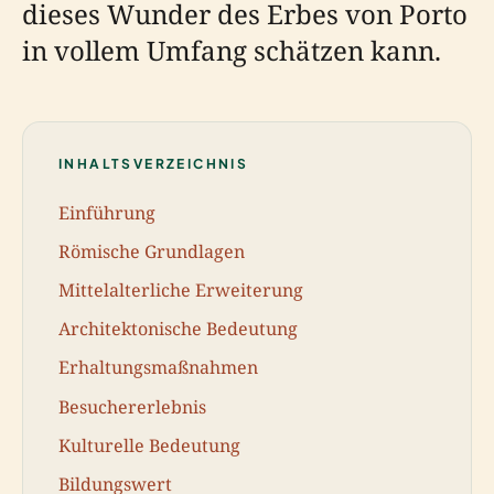
dieses Wunder des Erbes von Porto
in vollem Umfang schätzen kann.
INHALTSVERZEICHNIS
Einführung
Römische Grundlagen
Mittelalterliche Erweiterung
Architektonische Bedeutung
Erhaltungsmaßnahmen
Besuchererlebnis
Kulturelle Bedeutung
Bildungswert