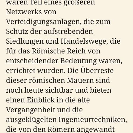
waren Teil eines größeren
Netzwerks von
Verteidigungsanlagen, die zum
Schutz der aufstrebenden
Siedlungen und Handelswege, die
für das Römische Reich von
entscheidender Bedeutung waren,
errichtet wurden. Die Überreste
dieser römischen Mauern sind
noch heute sichtbar und bieten
einen Einblick in die alte
Vergangenheit und die
ausgeklügelten Ingenieurtechniken,
die von den Römern angewandt