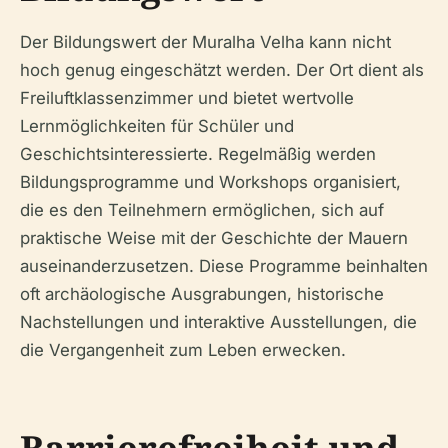
Der Bildungswert der Muralha Velha kann nicht
hoch genug eingeschätzt werden. Der Ort dient als
Freiluftklassenzimmer und bietet wertvolle
Lernmöglichkeiten für Schüler und
Geschichtsinteressierte. Regelmäßig werden
Bildungsprogramme und Workshops organisiert,
die es den Teilnehmern ermöglichen, sich auf
praktische Weise mit der Geschichte der Mauern
auseinanderzusetzen. Diese Programme beinhalten
oft archäologische Ausgrabungen, historische
Nachstellungen und interaktive Ausstellungen, die
die Vergangenheit zum Leben erwecken.