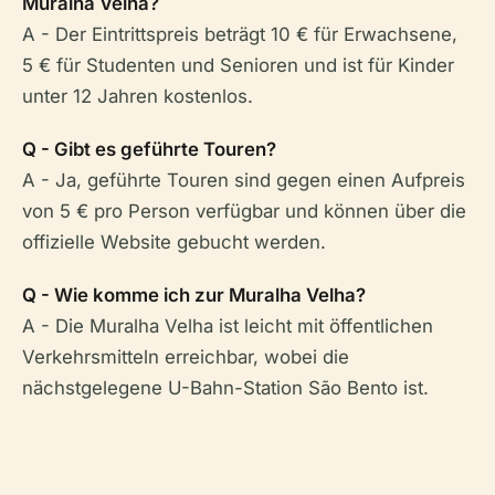
Muralha Velha?
A - Der Eintrittspreis beträgt 10 € für Erwachsene,
5 € für Studenten und Senioren und ist für Kinder
unter 12 Jahren kostenlos.
Q - Gibt es geführte Touren?
A - Ja, geführte Touren sind gegen einen Aufpreis
von 5 € pro Person verfügbar und können über die
offizielle Website gebucht werden.
Q - Wie komme ich zur Muralha Velha?
A - Die Muralha Velha ist leicht mit öffentlichen
Verkehrsmitteln erreichbar, wobei die
nächstgelegene U-Bahn-Station São Bento ist.