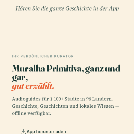
Hören Sie die ganze Geschichte in der App
IHR PERSÖNLICHER KURATOR
Muralha Primitiva, ganz und
gar,
gut erzählt.
Audioguides für 1.100+ Städte in 96 Ländern.
Geschichte, Geschichten und lokales Wissen —
offline verfügbar.
App herunterladen