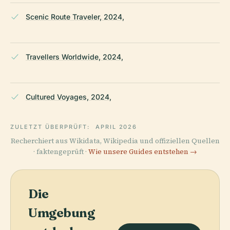
Scenic Route Traveler, 2024,
Travellers Worldwide, 2024,
Cultured Voyages, 2024,
ZULETZT ÜBERPRÜFT:
APRIL 2026
Recherchiert aus Wikidata, Wikipedia und offiziellen Quellen
· faktengeprüft ·
Wie unsere Guides entstehen →
Die
Umgebung