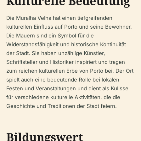
Kulturelle Bedeutung
Die Muralha Velha hat einen tiefgreifenden
kulturellen Einfluss auf Porto und seine Bewohner.
Die Mauern sind ein Symbol für die
Widerstandsfähigkeit und historische Kontinuität
der Stadt. Sie haben unzählige Künstler,
Schriftsteller und Historiker inspiriert und tragen
zum reichen kulturellen Erbe von Porto bei. Der Ort
spielt auch eine bedeutende Rolle bei lokalen
Festen und Veranstaltungen und dient als Kulisse
für verschiedene kulturelle Aktivitäten, die die
Geschichte und Traditionen der Stadt feiern.
Bildungswert