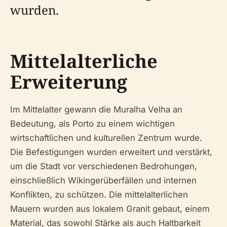
wurden.
Mittelalterliche
Erweiterung
Im Mittelalter gewann die Muralha Velha an
Bedeutung, als Porto zu einem wichtigen
wirtschaftlichen und kulturellen Zentrum wurde.
Die Befestigungen wurden erweitert und verstärkt,
um die Stadt vor verschiedenen Bedrohungen,
einschließlich Wikingerüberfällen und internen
Konflikten, zu schützen. Die mittelalterlichen
Mauern wurden aus lokalem Granit gebaut, einem
Material, das sowohl Stärke als auch Haltbarkeit