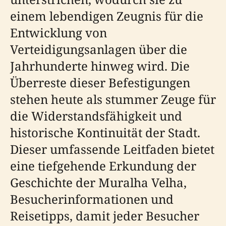
einem lebendigen Zeugnis für die
Entwicklung von
Verteidigungsanlagen über die
Jahrhunderte hinweg wird. Die
Überreste dieser Befestigungen
stehen heute als stummer Zeuge für
die Widerstandsfähigkeit und
historische Kontinuität der Stadt.
Dieser umfassende Leitfaden bietet
eine tiefgehende Erkundung der
Geschichte der Muralha Velha,
Besucherinformationen und
Reisetipps, damit jeder Besucher