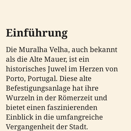
Einführung
Die Muralha Velha, auch bekannt
als die Alte Mauer, ist ein
historisches Juwel im Herzen von
Porto, Portugal. Diese alte
Befestigungsanlage hat ihre
Wurzeln in der Römerzeit und
bietet einen faszinierenden
Einblick in die umfangreiche
Vergangenheit der Stadt.