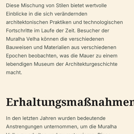
Diese Mischung von Stilen bietet wertvolle
Einblicke in die sich verändernden
architektonischen Praktiken und technologischen
Fortschritte im Laufe der Zeit. Besucher der
Muralha Velha können die verschiedenen
Bauweisen und Materialien aus verschiedenen
Epochen beobachten, was die Mauer zu einem
lebendigen Museum der Architekturgeschichte
macht.
Erhaltungsmaßnahme
In den letzten Jahren wurden bedeutende
Anstrengungen unternommen, um die Muralha