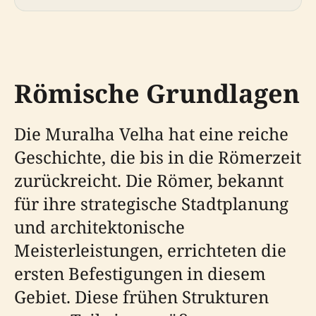
Römische Grundlagen
Die Muralha Velha hat eine reiche
Geschichte, die bis in die Römerzeit
zurückreicht. Die Römer, bekannt
für ihre strategische Stadtplanung
und architektonische
Meisterleistungen, errichteten die
ersten Befestigungen in diesem
Gebiet. Diese frühen Strukturen