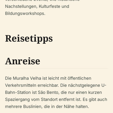
Nachstellungen, Kulturfeste und
Bildungsworkshops.
Reisetipps
Anreise
Die Muralha Velha ist leicht mit öffentlichen
Verkehrsmitteln erreichbar. Die nächstgelegene U-
Bahn-Station ist São Bento, die nur einen kurzen
Spaziergang vom Standort entfernt ist. Es gibt auch
mehrere Buslinien, die in der Nähe halten.