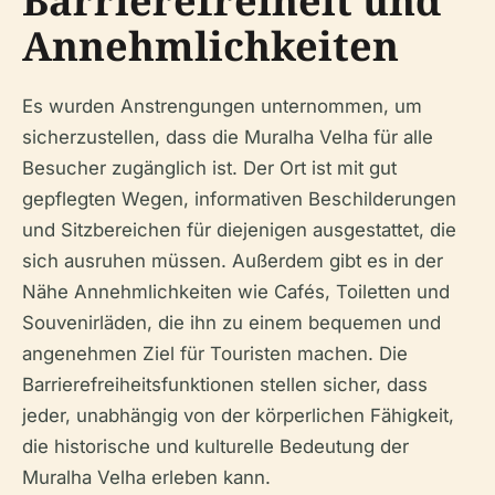
Barrierefreiheit und
Annehmlichkeiten
Es wurden Anstrengungen unternommen, um
sicherzustellen, dass die Muralha Velha für alle
Besucher zugänglich ist. Der Ort ist mit gut
gepflegten Wegen, informativen Beschilderungen
und Sitzbereichen für diejenigen ausgestattet, die
sich ausruhen müssen. Außerdem gibt es in der
Nähe Annehmlichkeiten wie Cafés, Toiletten und
Souvenirläden, die ihn zu einem bequemen und
angenehmen Ziel für Touristen machen. Die
Barrierefreiheitsfunktionen stellen sicher, dass
jeder, unabhängig von der körperlichen Fähigkeit,
die historische und kulturelle Bedeutung der
Muralha Velha erleben kann.