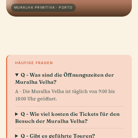
MURALHA PRIMITIVA · PORTO
HÄUFIGE FRAGEN
Q - Was sind die Öffnungszeiten der
Muralha Velha?
A - Die Muralha Velha ist täglich von 9:00 bis
18:00 Uhr geöffnet.
Q - Wie viel kosten die Tickets für den
Besuch der Muralha Velha?
Q - Gibt es geführte Touren?