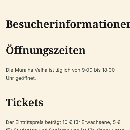
Besucherinformatione
Öffnungszeiten
Die Muralha Velha ist täglich von 9:00 bis 18:00
Uhr geöffnet.
Tickets
Der Eintrittspreis beträgt 10 € für Erwachsene, 5 €