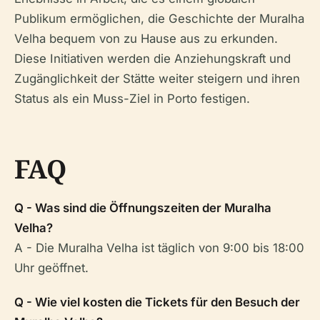
Publikum ermöglichen, die Geschichte der Muralha
Velha bequem von zu Hause aus zu erkunden.
Diese Initiativen werden die Anziehungskraft und
Zugänglichkeit der Stätte weiter steigern und ihren
Status als ein Muss-Ziel in Porto festigen.
FAQ
Q - Was sind die Öffnungszeiten der Muralha
Velha?
A - Die Muralha Velha ist täglich von 9:00 bis 18:00
Uhr geöffnet.
Q - Wie viel kosten die Tickets für den Besuch der