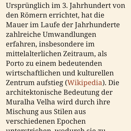
Ursprünglich im 3. Jahrhundert von
den Römern errichtet, hat die
Mauer im Laufe der Jahrhunderte
zahlreiche Umwandlungen
erfahren, insbesondere im
mittelalterlichen Zeitraum, als
Porto zu einem bedeutenden
wirtschaftlichen und kulturellen
Zentrum aufstieg (
Wikipedia
). Die
architektonische Bedeutung der
Muralha Velha wird durch ihre
Mischung aus Stilen aus
verschiedenen Epochen
unterstrichen, wodurch sie zu