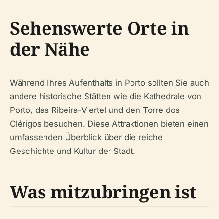
Sehenswerte Orte in
der Nähe
Während Ihres Aufenthalts in Porto sollten Sie auch
andere historische Stätten wie die Kathedrale von
Porto, das Ribeira-Viertel und den Torre dos
Clérigos besuchen. Diese Attraktionen bieten einen
umfassenden Überblick über die reiche
Geschichte und Kultur der Stadt.
Was mitzubringen ist