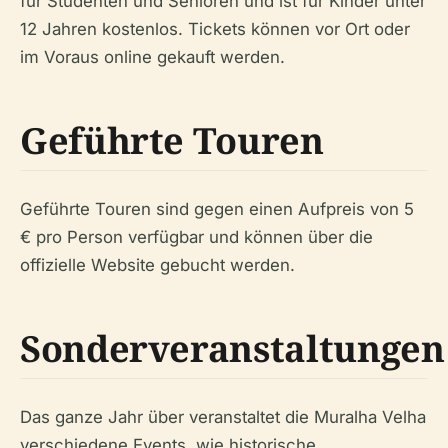
für Studenten und Senioren und ist für Kinder unter
12 Jahren kostenlos. Tickets können vor Ort oder
im Voraus online gekauft werden.
Geführte Touren
Geführte Touren sind gegen einen Aufpreis von 5
€ pro Person verfügbar und können über die
offizielle Website gebucht werden.
Sonderveranstaltungen
Das ganze Jahr über veranstaltet die Muralha Velha
verschiedene Events, wie historische