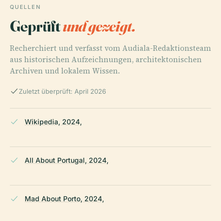
QUELLEN
Geprüft
und gezeigt.
Recherchiert und verfasst vom Audiala-Redaktionsteam
aus historischen Aufzeichnungen, architektonischen
Archiven und lokalem Wissen.
Zuletzt überprüft: April 2026
Wikipedia, 2024,
All About Portugal, 2024,
Mad About Porto, 2024,