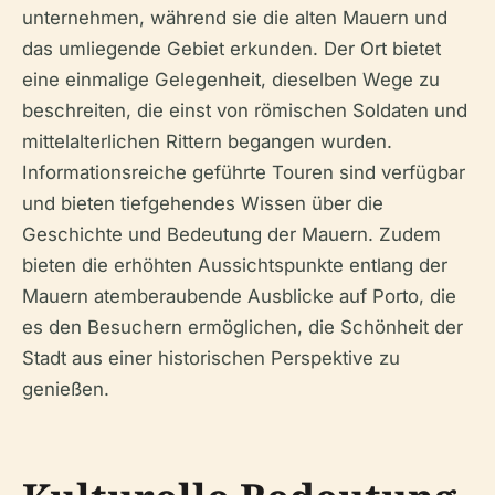
unternehmen, während sie die alten Mauern und
das umliegende Gebiet erkunden. Der Ort bietet
eine einmalige Gelegenheit, dieselben Wege zu
beschreiten, die einst von römischen Soldaten und
mittelalterlichen Rittern begangen wurden.
Informationsreiche geführte Touren sind verfügbar
und bieten tiefgehendes Wissen über die
Geschichte und Bedeutung der Mauern. Zudem
bieten die erhöhten Aussichtspunkte entlang der
Mauern atemberaubende Ausblicke auf Porto, die
es den Besuchern ermöglichen, die Schönheit der
Stadt aus einer historischen Perspektive zu
genießen.