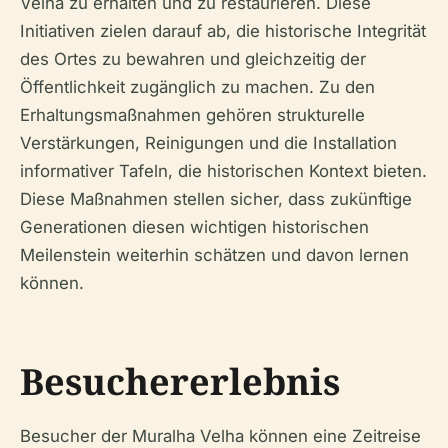
Velha zu erhalten und zu restaurieren. Diese
Initiativen zielen darauf ab, die historische Integrität
des Ortes zu bewahren und gleichzeitig der
Öffentlichkeit zugänglich zu machen. Zu den
Erhaltungsmaßnahmen gehören strukturelle
Verstärkungen, Reinigungen und die Installation
informativer Tafeln, die historischen Kontext bieten.
Diese Maßnahmen stellen sicher, dass zukünftige
Generationen diesen wichtigen historischen
Meilenstein weiterhin schätzen und davon lernen
können.
Besuchererlebnis
Besucher der Muralha Velha können eine Zeitreise