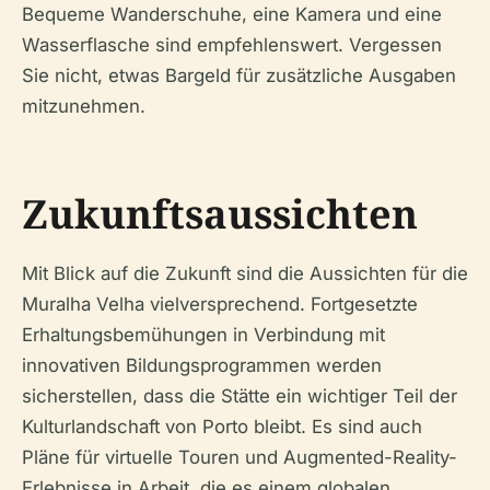
Bequeme Wanderschuhe, eine Kamera und eine
Wasserflasche sind empfehlenswert. Vergessen
Sie nicht, etwas Bargeld für zusätzliche Ausgaben
mitzunehmen.
Zukunftsaussichten
Mit Blick auf die Zukunft sind die Aussichten für die
Muralha Velha vielversprechend. Fortgesetzte
Erhaltungsbemühungen in Verbindung mit
innovativen Bildungsprogrammen werden
sicherstellen, dass die Stätte ein wichtiger Teil der
Kulturlandschaft von Porto bleibt. Es sind auch
Pläne für virtuelle Touren und Augmented-Reality-
Erlebnisse in Arbeit, die es einem globalen