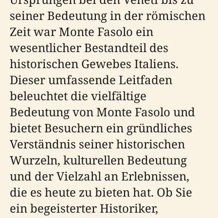
seiner Bedeutung in der römischen
Zeit war Monte Fasolo ein
wesentlicher Bestandteil des
historischen Gewebes Italiens.
Dieser umfassende Leitfaden
beleuchtet die vielfältige
Bedeutung von Monte Fasolo und
bietet Besuchern ein gründliches
Verständnis seiner historischen
Wurzeln, kulturellen Bedeutung
und der Vielzahl an Erlebnissen,
die es heute zu bieten hat. Ob Sie
ein begeisterter Historiker,