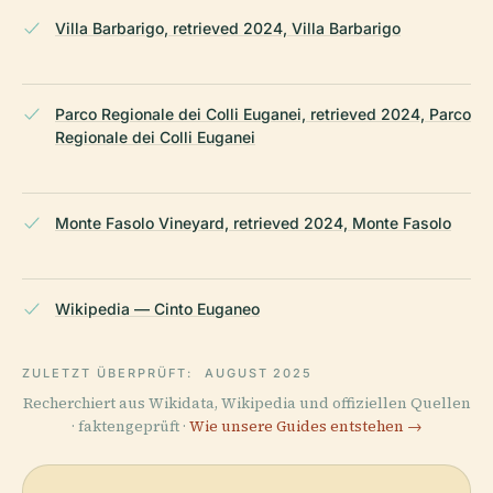
Villa Barbarigo, retrieved 2024, Villa Barbarigo
Parco Regionale dei Colli Euganei, retrieved 2024, Parco
Regionale dei Colli Euganei
Monte Fasolo Vineyard, retrieved 2024, Monte Fasolo
Wikipedia — Cinto Euganeo
ZULETZT ÜBERPRÜFT:
AUGUST 2025
Recherchiert aus Wikidata, Wikipedia und offiziellen Quellen
· faktengeprüft ·
Wie unsere Guides entstehen →