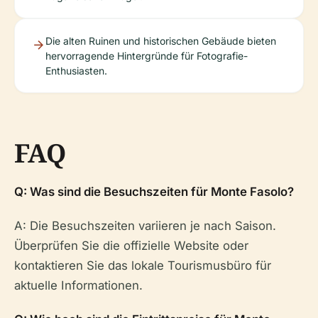
Die alten Ruinen und historischen Gebäude bieten
hervorragende Hintergründe für Fotografie-
Enthusiasten.
FAQ
Q: Was sind die Besuchszeiten für Monte Fasolo?
A: Die Besuchszeiten variieren je nach Saison.
Überprüfen Sie die offizielle Website oder
kontaktieren Sie das lokale Tourismusbüro für
aktuelle Informationen.