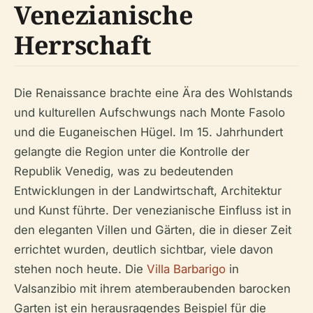
Venezianische
Herrschaft
Die Renaissance brachte eine Ära des Wohlstands
und kulturellen Aufschwungs nach Monte Fasolo
und die Euganeischen Hügel. Im 15. Jahrhundert
gelangte die Region unter die Kontrolle der
Republik Venedig, was zu bedeutenden
Entwicklungen in der Landwirtschaft, Architektur
und Kunst führte. Der venezianische Einfluss ist in
den eleganten Villen und Gärten, die in dieser Zeit
errichtet wurden, deutlich sichtbar, viele davon
stehen noch heute. Die
Villa Barbarigo
in
Valsanzibio mit ihrem atemberaubenden barocken
Garten ist ein herausragendes Beispiel für die