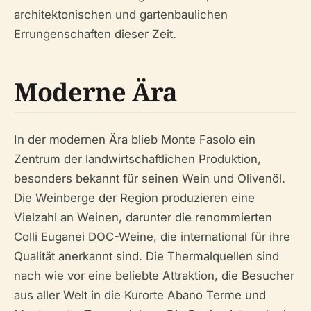
architektonischen und gartenbaulichen
Errungenschaften dieser Zeit.
Moderne Ära
In der modernen Ära blieb Monte Fasolo ein
Zentrum der landwirtschaftlichen Produktion,
besonders bekannt für seinen Wein und Olivenöl.
Die Weinberge der Region produzieren eine
Vielzahl an Weinen, darunter die renommierten
Colli Euganei DOC-Weine, die international für ihre
Qualität anerkannt sind. Die Thermalquellen sind
nach wie vor eine beliebte Attraktion, die Besucher
aus aller Welt in die Kurorte Abano Terme und