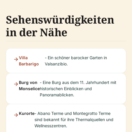
Sehenswürdigkeiten
in der Nähe
Villa
- Ein schöner barocker Garten in
Barbarigo
Valsanzibio.
Burg von
- Eine Burg aus dem 11. Jahrhundert mit
Monselice
historischen Einblicken und
Panoramablicken.
Kurorte
- Abano Terme und Montegrotto Terme
sind bekannt für ihre Thermalquellen und
Wellnesszentren.