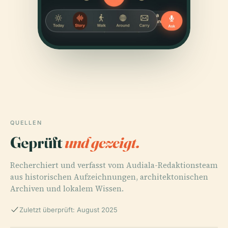
QUELLEN
Geprüft
und gezeigt.
Recherchiert und verfasst vom Audiala-Redaktionsteam
aus historischen Aufzeichnungen, architektonischen
Archiven und lokalem Wissen.
Zuletzt überprüft: August 2025