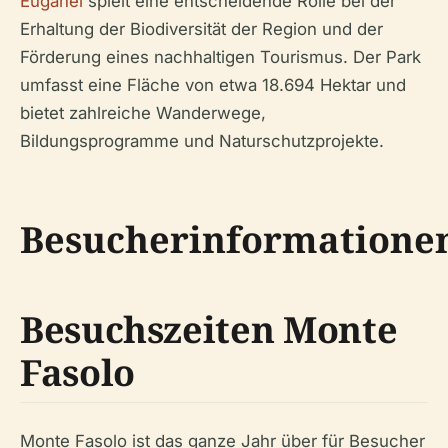
Euganei
spielt eine entscheidende Rolle bei der
Erhaltung der Biodiversität der Region und der
Förderung eines nachhaltigen Tourismus. Der Park
umfasst eine Fläche von etwa 18.694 Hektar und
bietet zahlreiche Wanderwege,
Bildungsprogramme und Naturschutzprojekte.
Besucherinformatione
Besuchszeiten Monte
Fasolo
Monte Fasolo ist das ganze Jahr über für Besucher