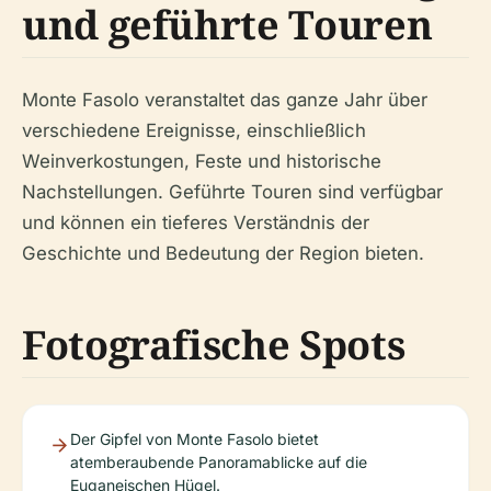
und geführte Touren
Monte Fasolo veranstaltet das ganze Jahr über
verschiedene Ereignisse, einschließlich
Weinverkostungen, Feste und historische
Nachstellungen. Geführte Touren sind verfügbar
und können ein tieferes Verständnis der
Geschichte und Bedeutung der Region bieten.
Fotografische Spots
Der Gipfel von Monte Fasolo bietet
atemberaubende Panoramablicke auf die
Euganeischen Hügel.