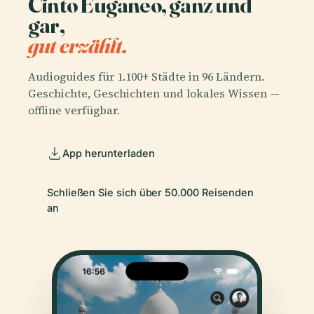
Cinto Euganeo, ganz und
gar,
gut erzählt.
Audioguides für 1.100+ Städte in 96 Ländern.
Geschichte, Geschichten und lokales Wissen —
offline verfügbar.
App herunterladen
Schließen Sie sich über 50.000 Reisenden
an