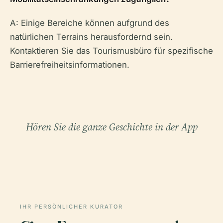
A: Einige Bereiche können aufgrund des
natürlichen Terrains herausfordernd sein.
Kontaktieren Sie das Tourismusbüro für spezifische
Barrierefreiheitsinformationen.
Hören Sie die ganze Geschichte in der App
IHR PERSÖNLICHER KURATOR