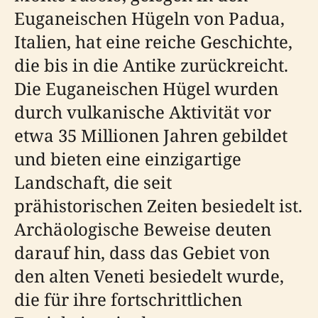
Euganeischen Hügeln von Padua,
Italien, hat eine reiche Geschichte,
die bis in die Antike zurückreicht.
Die Euganeischen Hügel wurden
durch vulkanische Aktivität vor
etwa 35 Millionen Jahren gebildet
und bieten eine einzigartige
Landschaft, die seit
prähistorischen Zeiten besiedelt ist.
Archäologische Beweise deuten
darauf hin, dass das Gebiet von
den alten Veneti besiedelt wurde,
die für ihre fortschrittlichen