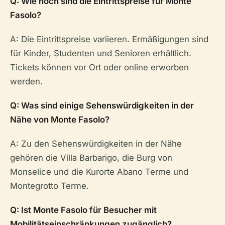
Q: Wie hoch sind die Eintrittspreise für Monte
Fasolo?
A: Die Eintrittspreise variieren. Ermäßigungen sind
für Kinder, Studenten und Senioren erhältlich.
Tickets können vor Ort oder online erworben
werden.
Q: Was sind einige Sehenswürdigkeiten in der
Nähe von Monte Fasolo?
A: Zu den Sehenswürdigkeiten in der Nähe
gehören die Villa Barbarigo, die Burg von
Monselice und die Kurorte Abano Terme und
Montegrotto Terme.
Q: Ist Monte Fasolo für Besucher mit
Mobilitätseinschränkungen zugänglich?