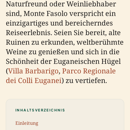
Naturfreund oder Weinliebhaber
sind, Monte Fasolo verspricht ein
einzigartiges und bereicherndes
Reiseerlebnis. Seien Sie bereit, alte
Ruinen zu erkunden, weltberühmte
Weine zu genießen und sich in die
Schönheit der Euganeischen Hügel
(
Villa Barbarigo
,
Parco Regionale
dei Colli Euganei
) zu vertiefen.
INHALTSVERZEICHNIS
Einleitung