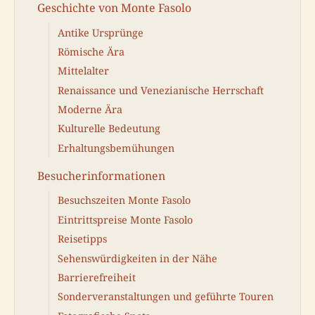
Geschichte von Monte Fasolo
Antike Ursprünge
Römische Ära
Mittelalter
Renaissance und Venezianische Herrschaft
Moderne Ära
Kulturelle Bedeutung
Erhaltungsbemühungen
Besucherinformationen
Besuchszeiten Monte Fasolo
Eintrittspreise Monte Fasolo
Reisetipps
Sehenswürdigkeiten in der Nähe
Barrierefreiheit
Sonderveranstaltungen und geführte Touren