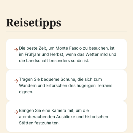
Reisetipps
Die beste Zeit, um Monte Fasolo zu besuchen, ist
im Frühjahr und Herbst, wenn das Wetter mild und
die Landschaft besonders schön ist.
Tragen Sie bequeme Schuhe, die sich zum
Wandern und Erforschen des hügeligen Terrains
eignen.
Bringen Sie eine Kamera mit, um die
atemberaubenden Ausblicke und historischen
Stätten festzuhalten.