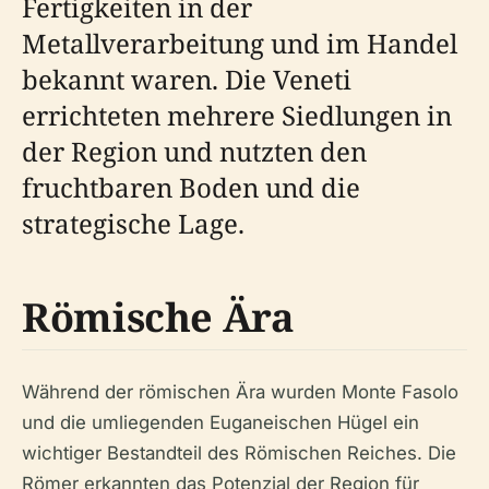
Fertigkeiten in der
Metallverarbeitung und im Handel
bekannt waren. Die Veneti
errichteten mehrere Siedlungen in
der Region und nutzten den
fruchtbaren Boden und die
strategische Lage.
Römische Ära
Während der römischen Ära wurden Monte Fasolo
und die umliegenden Euganeischen Hügel ein
wichtiger Bestandteil des Römischen Reiches. Die
Römer erkannten das Potenzial der Region für