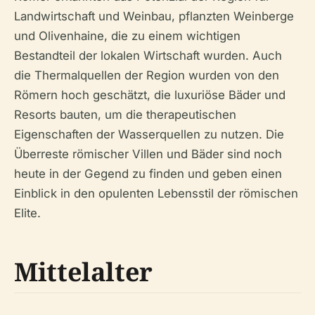
Landwirtschaft und Weinbau, pflanzten Weinberge
und Olivenhaine, die zu einem wichtigen
Bestandteil der lokalen Wirtschaft wurden. Auch
die Thermalquellen der Region wurden von den
Römern hoch geschätzt, die luxuriöse Bäder und
Resorts bauten, um die therapeutischen
Eigenschaften der Wasserquellen zu nutzen. Die
Überreste römischer Villen und Bäder sind noch
heute in der Gegend zu finden und geben einen
Einblick in den opulenten Lebensstil der römischen
Elite.
Mittelalter