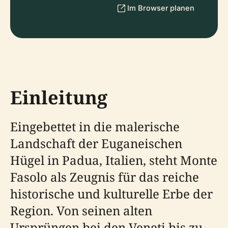
Im Browser planen
Einleitung
Eingebettet in die malerische
Landschaft der Euganeischen
Hügel in Padua, Italien, steht Monte
Fasolo als Zeugnis für das reiche
historische und kulturelle Erbe der
Region. Von seinen alten
Ursprüngen bei den Veneti bis zu