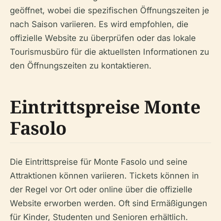
geöffnet, wobei die spezifischen Öffnungszeiten je
nach Saison variieren. Es wird empfohlen, die
offizielle Website zu überprüfen oder das lokale
Tourismusbüro für die aktuellsten Informationen zu
den Öffnungszeiten zu kontaktieren.
Eintrittspreise Monte
Fasolo
Die Eintrittspreise für Monte Fasolo und seine
Attraktionen können variieren. Tickets können in
der Regel vor Ort oder online über die offizielle
Website erworben werden. Oft sind Ermäßigungen
für Kinder, Studenten und Senioren erhältlich.