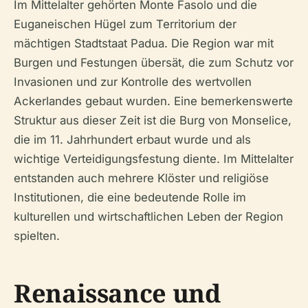
Im Mittelalter gehörten Monte Fasolo und die
Euganeischen Hügel zum Territorium der
mächtigen Stadtstaat Padua. Die Region war mit
Burgen und Festungen übersät, die zum Schutz vor
Invasionen und zur Kontrolle des wertvollen
Ackerlandes gebaut wurden. Eine bemerkenswerte
Struktur aus dieser Zeit ist die Burg von Monselice,
die im 11. Jahrhundert erbaut wurde und als
wichtige Verteidigungsfestung diente. Im Mittelalter
entstanden auch mehrere Klöster und religiöse
Institutionen, die eine bedeutende Rolle im
kulturellen und wirtschaftlichen Leben der Region
spielten.
Renaissance und