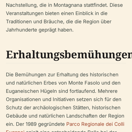
Nachstellung, die in Montagnana stattfindet. Diese
Veranstaltungen bieten einen Einblick in die
Traditionen und Bräuche, die die Region über
Jahrhunderte geprägt haben.
Erhaltungsbemühunge
Die Bemühungen zur Erhaltung des historischen
und natürlichen Erbes von Monte Fasolo und den
Euganeischen Hügeln sind fortlaufend. Mehrere
Organisationen und Initiativen setzen sich für den
Schutz der archäologischen Stätten, historischen
Gebäude und natürlichen Landschaften der Region
ein. Der 1989 gegründete
Parco Regionale dei Colli