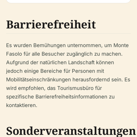
Barrierefreiheit
Es wurden Bemühungen unternommen, um Monte
Fasolo für alle Besucher zugänglich zu machen.
Aufgrund der natürlichen Landschaft können
jedoch einige Bereiche für Personen mit
Mobilitätseinschränkungen herausfordernd sein. Es
wird empfohlen, das Tourismusbüro für
spezifische Barrierefreiheitsinformationen zu
kontaktieren.
Sonderveranstaltungen