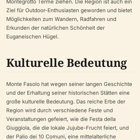
Montegrotto Terme ziehen. Die Region ist auch ein
Ziel für Outdoor-Enthusiasten geworden und bietet
Möglichkeiten zum Wandern, Radfahren und
Erkunden der natürlichen Schönheit der
Euganeischen Hügel.
Kulturelle Bedeutung
Monte Fasolo hat wegen seiner langen Geschichte
und der Erhaltung seiner historischen Stätten eine
große kulturelle Bedeutung. Das reiche Erbe der
Region wird durch verschiedene Feste und
Veranstaltungen gefeiert, wie die Festa della
Giuggiola, die die lokale Jujube-Frucht feiert, und
der Palio dei 10 Comuni, eine mittelalterliche