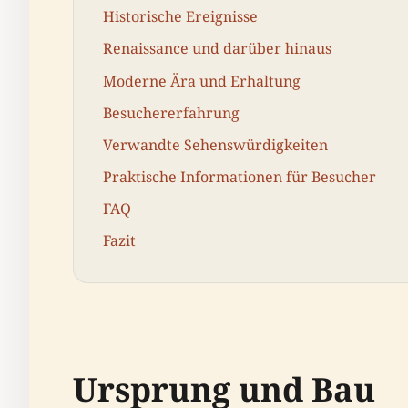
Historische Ereignisse
Renaissance und darüber hinaus
Moderne Ära und Erhaltung
Besuchererfahrung
Verwandte Sehenswürdigkeiten
Praktische Informationen für Besucher
FAQ
Fazit
Ursprung und Bau