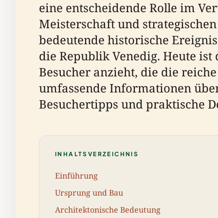
eine entscheidende Rolle im Ver
Meisterschaft und strategischen
bedeutende historische Ereignis
die Republik Venedig. Heute ist
Besucher anzieht, die die reich
umfassende Informationen über 
Besuchertipps und praktische De
INHALTSVERZEICHNIS
Einführung
Ursprung und Bau
Architektonische Bedeutung