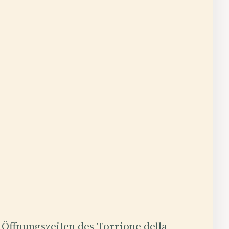
 Öffnungszeiten des Torrione della