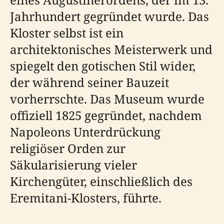
Jahrhundert gegründet wurde. Das
Kloster selbst ist ein
architektonisches Meisterwerk und
spiegelt den gotischen Stil wider,
der während seiner Bauzeit
vorherrschte. Das Museum wurde
offiziell 1825 gegründet, nachdem
Napoleons Unterdrückung
religiöser Orden zur
Säkularisierung vieler
Kirchengüter, einschließlich des
Eremitani-Klosters, führte.