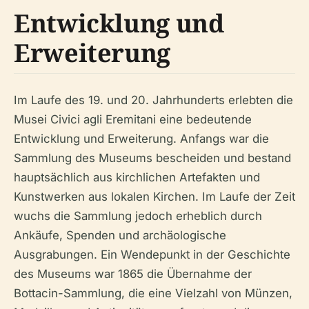
Entwicklung und
Erweiterung
Im Laufe des 19. und 20. Jahrhunderts erlebten die
Musei Civici agli Eremitani eine bedeutende
Entwicklung und Erweiterung. Anfangs war die
Sammlung des Museums bescheiden und bestand
hauptsächlich aus kirchlichen Artefakten und
Kunstwerken aus lokalen Kirchen. Im Laufe der Zeit
wuchs die Sammlung jedoch erheblich durch
Ankäufe, Spenden und archäologische
Ausgrabungen. Ein Wendepunkt in der Geschichte
des Museums war 1865 die Übernahme der
Bottacin-Sammlung, die eine Vielzahl von Münzen,