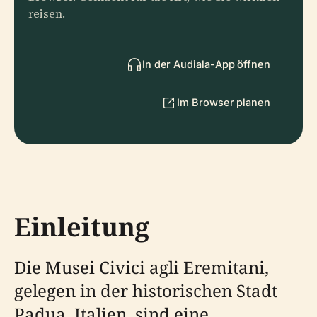
reisen.
In der Audiala-App öffnen
Im Browser planen
Einleitung
Die Musei Civici agli Eremitani,
gelegen in der historischen Stadt
Padua, Italien, sind eine