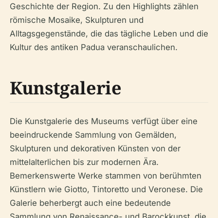
Geschichte der Region. Zu den Highlights zählen
römische Mosaike, Skulpturen und
Alltagsgegenstände, die das tägliche Leben und die
Kultur des antiken Padua veranschaulichen.
Kunstgalerie
Die Kunstgalerie des Museums verfügt über eine
beeindruckende Sammlung von Gemälden,
Skulpturen und dekorativen Künsten von der
mittelalterlichen bis zur modernen Ära.
Bemerkenswerte Werke stammen von berühmten
Künstlern wie Giotto, Tintoretto und Veronese. Die
Galerie beherbergt auch eine bedeutende
Sammlung von Renaissance- und Barockkunst, die