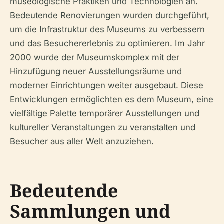
museologische Praktiken und Technologien an.
Bedeutende Renovierungen wurden durchgeführt,
um die Infrastruktur des Museums zu verbessern
und das Besuchererlebnis zu optimieren. Im Jahr
2000 wurde der Museumskomplex mit der
Hinzufügung neuer Ausstellungsräume und
moderner Einrichtungen weiter ausgebaut. Diese
Entwicklungen ermöglichten es dem Museum, eine
vielfältige Palette temporärer Ausstellungen und
kultureller Veranstaltungen zu veranstalten und
Besucher aus aller Welt anzuziehen.
Bedeutende
Sammlungen und