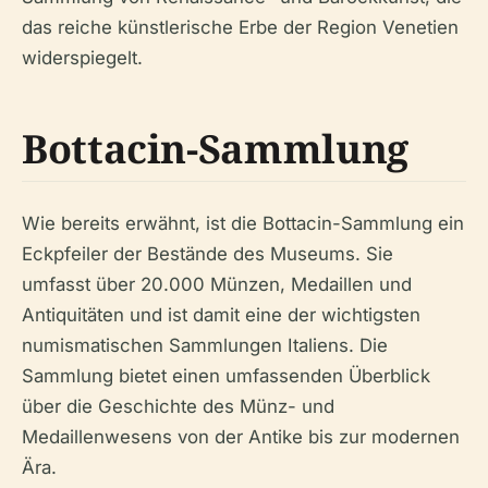
das reiche künstlerische Erbe der Region Venetien
widerspiegelt.
Bottacin-Sammlung
Wie bereits erwähnt, ist die Bottacin-Sammlung ein
Eckpfeiler der Bestände des Museums. Sie
umfasst über 20.000 Münzen, Medaillen und
Antiquitäten und ist damit eine der wichtigsten
numismatischen Sammlungen Italiens. Die
Sammlung bietet einen umfassenden Überblick
über die Geschichte des Münz- und
Medaillenwesens von der Antike bis zur modernen
Ära.