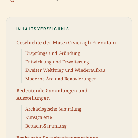
INHALTSVERZEICHNIS
Geschichte der Musei Civici agli Eremitani
Ursprünge und Gründung
Entwicklung und Erweiterung
Zweiter Weltkrieg und Wiederaufbau
Moderne Ära und Renovierungen
Bedeutende Sammlungen und
Ausstellungen
Archäologische Sammlung
Kunstgalerie
Bottacin-Sammlung
Praktische Besucherinformationen