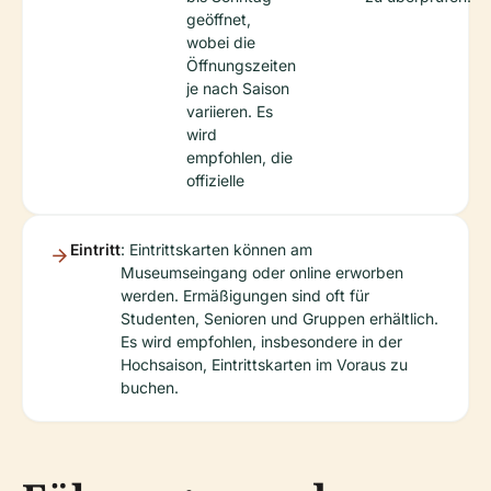
geöffnet,
wobei die
Öffnungszeiten
je nach Saison
variieren. Es
wird
empfohlen, die
offizielle
Eintritt
: Eintrittskarten können am
Museumseingang oder online erworben
werden. Ermäßigungen sind oft für
Studenten, Senioren und Gruppen erhältlich.
Es wird empfohlen, insbesondere in der
Hochsaison, Eintrittskarten im Voraus zu
buchen.