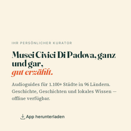
IHR PERSÖNLICHER KURATOR
Musei Civici Di Padova, ganz
und gar,
gut erzählt.
Audioguides für 1.100+ Städte in 96 Ländern.
Geschichte, Geschichten und lokales Wissen —
offline verfügbar.
App herunterladen