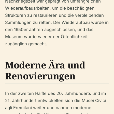
Nachkriegszeit war geprägt von umfangreichen
Wiederaufbauarbeiten, um die beschädigten
Strukturen zu restaurieren und die verbleibenden
Sammlungen zu retten. Der Wiederaufbau wurde in
den 1950er Jahren abgeschlossen, und das
Museum wurde wieder der Öffentlichkeit
zugänglich gemacht.
Moderne Ära und
Renovierungen
In der zweiten Hälfte des 20. Jahrhunderts und im
21. Jahrhundert entwickelten sich die Musei Civici
agli Eremitani weiter und nahmen moderne