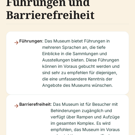
Führungen und
Barrierefreiheit
Führungen
: Das Museum bietet Führungen in
mehreren Sprachen an, die tiefe
Einblicke in die Sammlungen und
Ausstellungen bieten. Diese Führungen
können im Voraus gebucht werden und
sind sehr zu empfehlen für diejenigen,
die eine umfassendere Kenntnis der
Angebote des Museums wünschen.
Barrierefreiheit
: Das Museum ist für Besucher mit
Behinderungen zugänglich und
verfügt über Rampen und Aufzüge
im gesamten Komplex. Es wird
empfohlen, das Museum im Voraus