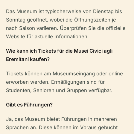
Das Museum ist typischerweise von Dienstag bis
Sonntag geöffnet, wobei die Öffnungszeiten je
nach Saison variieren. Überprüfen Sie die offizielle
Website für aktuelle Informationen.
Wie kann ich Tickets für die Musei Civici agli
Eremitani kaufen?
Tickets können am Museumseingang oder online
erworben werden. Ermäßigungen sind für
Studenten, Senioren und Gruppen verfügbar.
Gibt es Führungen?
Ja, das Museum bietet Führungen in mehreren
Sprachen an. Diese können im Voraus gebucht