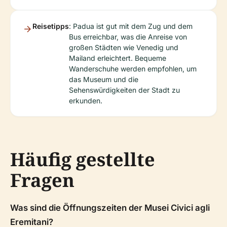
Reisetipps
: Padua ist gut mit dem Zug und dem
Bus erreichbar, was die Anreise von
großen Städten wie Venedig und
Mailand erleichtert. Bequeme
Wanderschuhe werden empfohlen, um
das Museum und die
Sehenswürdigkeiten der Stadt zu
erkunden.
Häufig gestellte
Fragen
Was sind die Öffnungszeiten der Musei Civici agli
Eremitani?