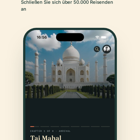
Schließen Sie sich über 50.000 Reisenden
an