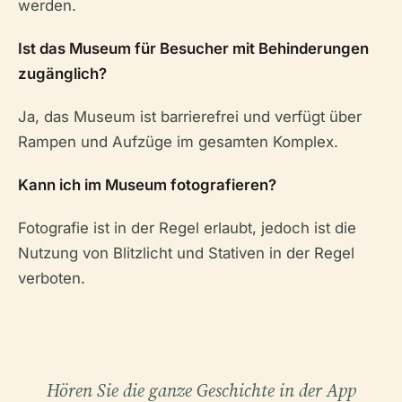
werden.
Ist das Museum für Besucher mit Behinderungen
zugänglich?
Ja, das Museum ist barrierefrei und verfügt über
Rampen und Aufzüge im gesamten Komplex.
Kann ich im Museum fotografieren?
Fotografie ist in der Regel erlaubt, jedoch ist die
Nutzung von Blitzlicht und Stativen in der Regel
verboten.
Hören Sie die ganze Geschichte in der App