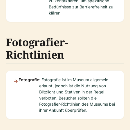
zu kontaktieren, um spezifische
Bedürfnisse zur Barrierefreiheit zu
klären.
Fotografier-
Richtlinien
Fotografie
: Fotografie ist im Museum allgemein
erlaubt, jedoch ist die Nutzung von
Blitzlicht und Stativen in der Regel
verboten. Besucher sollten die
Fotografier-Richtlinien des Museums bei
ihrer Ankunft überprüfen.