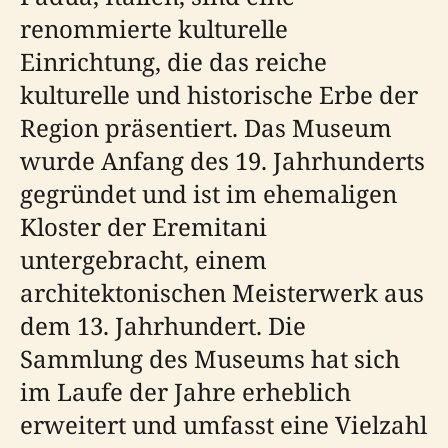
renommierte kulturelle
Einrichtung, die das reiche
kulturelle und historische Erbe der
Region präsentiert. Das Museum
wurde Anfang des 19. Jahrhunderts
gegründet und ist im ehemaligen
Kloster der Eremitani
untergebracht, einem
architektonischen Meisterwerk aus
dem 13. Jahrhundert. Die
Sammlung des Museums hat sich
im Laufe der Jahre erheblich
erweitert und umfasst eine Vielzahl