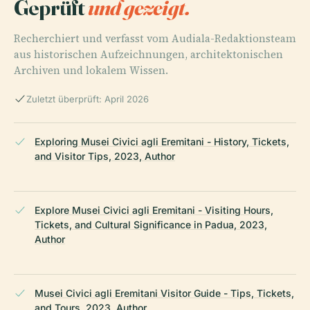
Geprüft
und gezeigt.
Recherchiert und verfasst vom Audiala-Redaktionsteam
aus historischen Aufzeichnungen, architektonischen
Archiven und lokalem Wissen.
Zuletzt überprüft: April 2026
Exploring Musei Civici agli Eremitani - History, Tickets,
and Visitor Tips, 2023, Author
Explore Musei Civici agli Eremitani - Visiting Hours,
Tickets, and Cultural Significance in Padua, 2023,
Author
Musei Civici agli Eremitani Visitor Guide - Tips, Tickets,
and Tours, 2023, Author