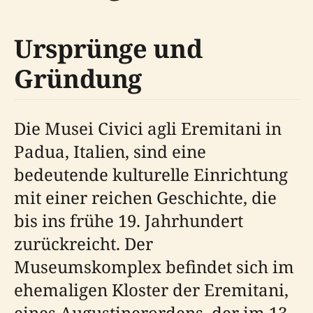
Ursprünge und
Gründung
Die Musei Civici agli Eremitani in
Padua, Italien, sind eine
bedeutende kulturelle Einrichtung
mit einer reichen Geschichte, die
bis ins frühe 19. Jahrhundert
zurückreicht. Der
Museumskomplex befindet sich im
ehemaligen Kloster der Eremitani,
eines Augustinerordens, der im 13.