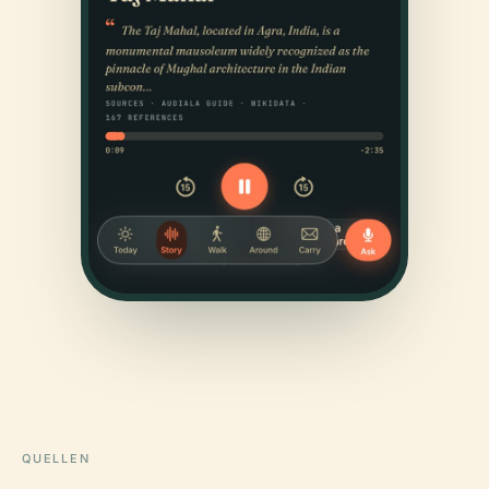
QUELLEN