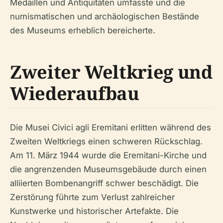
Medaillen und Antiquitäten umfasste und die
numismatischen und archäologischen Bestände
des Museums erheblich bereicherte.
Zweiter Weltkrieg und
Wiederaufbau
Die Musei Civici agli Eremitani erlitten während des
Zweiten Weltkriegs einen schweren Rückschlag.
Am 11. März 1944 wurde die Eremitani-Kirche und
die angrenzenden Museumsgebäude durch einen
alliierten Bombenangriff schwer beschädigt. Die
Zerstörung führte zum Verlust zahlreicher
Kunstwerke und historischer Artefakte. Die