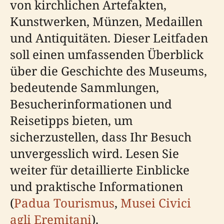
von kirchlichen Artefakten,
Kunstwerken, Münzen, Medaillen
und Antiquitäten. Dieser Leitfaden
soll einen umfassenden Überblick
über die Geschichte des Museums,
bedeutende Sammlungen,
Besucherinformationen und
Reisetipps bieten, um
sicherzustellen, dass Ihr Besuch
unvergesslich wird. Lesen Sie
weiter für detaillierte Einblicke
und praktische Informationen
(
Padua Tourismus
,
Musei Civici
agli Eremitani
).