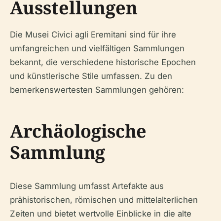
Ausstellungen
Die Musei Civici agli Eremitani sind für ihre
umfangreichen und vielfältigen Sammlungen
bekannt, die verschiedene historische Epochen
und künstlerische Stile umfassen. Zu den
bemerkenswertesten Sammlungen gehören:
Archäologische
Sammlung
Diese Sammlung umfasst Artefakte aus
prähistorischen, römischen und mittelalterlichen
Zeiten und bietet wertvolle Einblicke in die alte