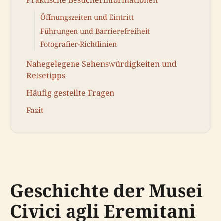
Öffnungszeiten und Eintritt
Führungen und Barrierefreiheit
Fotografier-Richtlinien
Nahegelegene Sehenswürdigkeiten und
Reisetipps
Häufig gestellte Fragen
Fazit
Geschichte der Musei
Civici agli Eremitani