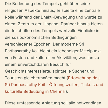
Die Bedeutung des Tempels geht über seine
religiösen Aspekte hinaus; er spielte eine zentrale
Rolle während der Bhakti-Bewegung und wurde zu
einem Zentrum der Hingabe. Darüber hinaus bieten
die Inschriften des Tempels wertvolle Einblicke in
die sozioökonomischen Bedingungen
verschiedener Epochen. Der moderne Sri
Parthasarathy Koil bleibt ein lebendiger Mittelpunkt
von Festen und kulturellen Aktivitäten, was ihn zu
einem unverzichtbaren Besuch für
Geschichtsinteressierte, spirituelle Sucher und
Touristen gleichermaßen macht (
Erforschung des
Sri Parthasarathy Koil - Öffnungszeiten, Tickets und
kulturelle Bedeutung in Chennai
).
Diese umfassende Anleitung soll alle notwendigen