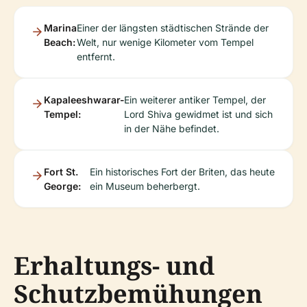
Marina
Einer der längsten städtischen Strände der
Beach:
Welt, nur wenige Kilometer vom Tempel
entfernt.
Kapaleeshwarar-
Ein weiterer antiker Tempel, der
Tempel:
Lord Shiva gewidmet ist und sich
in der Nähe befindet.
Fort St.
Ein historisches Fort der Briten, das heute
George:
ein Museum beherbergt.
Erhaltungs- und
Schutzbemühungen