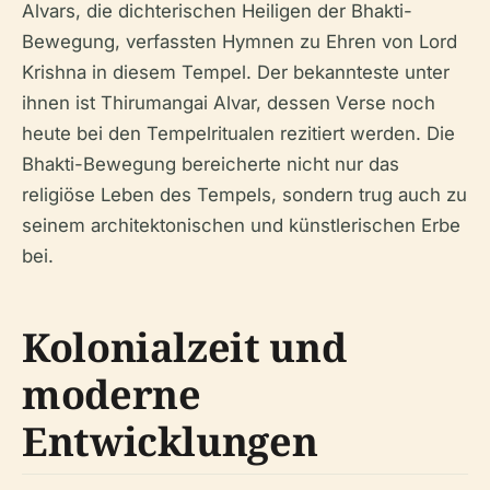
Alvars, die dichterischen Heiligen der Bhakti-
Bewegung, verfassten Hymnen zu Ehren von Lord
Krishna in diesem Tempel. Der bekannteste unter
ihnen ist Thirumangai Alvar, dessen Verse noch
heute bei den Tempelritualen rezitiert werden. Die
Bhakti-Bewegung bereicherte nicht nur das
religiöse Leben des Tempels, sondern trug auch zu
seinem architektonischen und künstlerischen Erbe
bei.
Kolonialzeit und
moderne
Entwicklungen