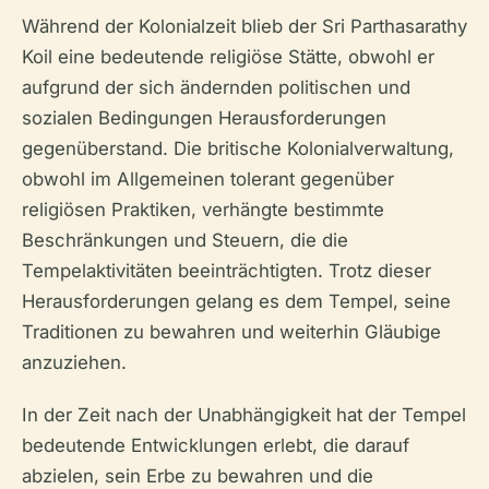
Während der Kolonialzeit blieb der Sri Parthasarathy
Koil eine bedeutende religiöse Stätte, obwohl er
aufgrund der sich ändernden politischen und
sozialen Bedingungen Herausforderungen
gegenüberstand. Die britische Kolonialverwaltung,
obwohl im Allgemeinen tolerant gegenüber
religiösen Praktiken, verhängte bestimmte
Beschränkungen und Steuern, die die
Tempelaktivitäten beeinträchtigten. Trotz dieser
Herausforderungen gelang es dem Tempel, seine
Traditionen zu bewahren und weiterhin Gläubige
anzuziehen.
In der Zeit nach der Unabhängigkeit hat der Tempel
bedeutende Entwicklungen erlebt, die darauf
abzielen, sein Erbe zu bewahren und die