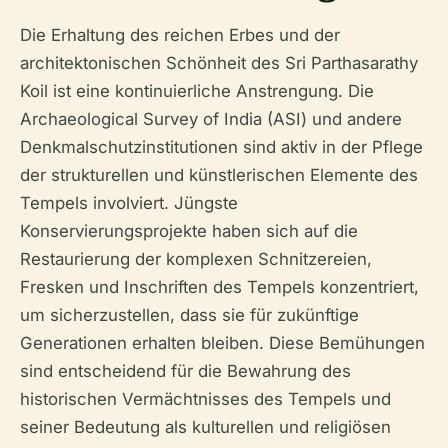
Die Erhaltung des reichen Erbes und der
architektonischen Schönheit des Sri Parthasarathy
Koil ist eine kontinuierliche Anstrengung. Die
Archaeological Survey of India (ASI) und andere
Denkmalschutzinstitutionen sind aktiv in der Pflege
der strukturellen und künstlerischen Elemente des
Tempels involviert. Jüngste
Konservierungsprojekte haben sich auf die
Restaurierung der komplexen Schnitzereien,
Fresken und Inschriften des Tempels konzentriert,
um sicherzustellen, dass sie für zukünftige
Generationen erhalten bleiben. Diese Bemühungen
sind entscheidend für die Bewahrung des
historischen Vermächtnisses des Tempels und
seiner Bedeutung als kulturellen und religiösen