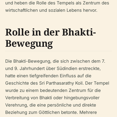
und heben die Rolle des Tempels als Zentrum des
wirtschaftlichen und sozialen Lebens hervor.
Rolle in der Bhakti-
Bewegung
Die Bhakti-Bewegung, die sich zwischen dem 7.
und 9. Jahrhundert über Südindien erstreckte,
hatte einen tiefgreifenden Einfluss auf die
Geschichte des Sri Parthasarathy Koil. Der Tempel
wurde zu einem bedeutenden Zentrum für die
Verbreitung von Bhakti oder hingebungsvoller
Verehrung, die eine persönliche und direkte
Beziehung zum Göttlichen betonte. Mehrere