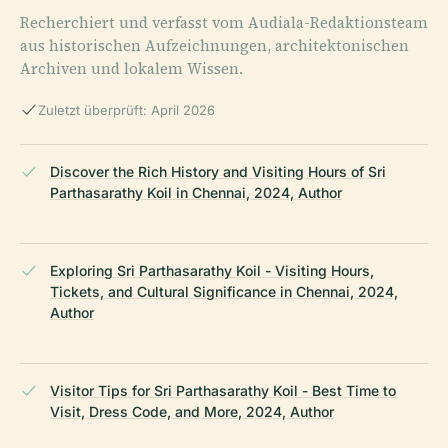
Recherchiert und verfasst vom Audiala-Redaktionsteam
aus historischen Aufzeichnungen, architektonischen
Archiven und lokalem Wissen.
Zuletzt überprüft: April 2026
Discover the Rich History and Visiting Hours of Sri
Parthasarathy Koil in Chennai, 2024, Author
Exploring Sri Parthasarathy Koil - Visiting Hours,
Tickets, and Cultural Significance in Chennai, 2024,
Author
Visitor Tips for Sri Parthasarathy Koil - Best Time to
Visit, Dress Code, and More, 2024, Author