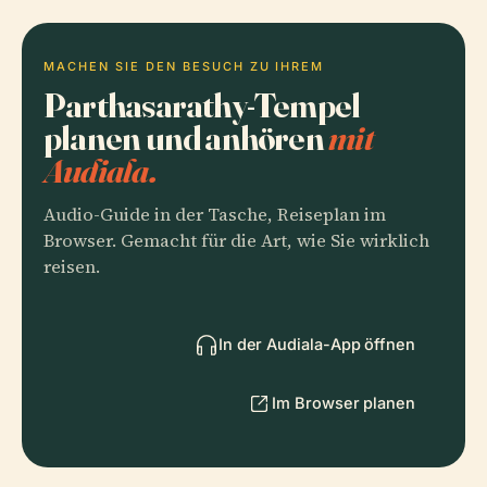
MACHEN SIE DEN BESUCH ZU IHREM
Parthasarathy-Tempel
planen und anhören
mit
Audiala.
Audio-Guide in der Tasche, Reiseplan im
Browser. Gemacht für die Art, wie Sie wirklich
reisen.
In der Audiala-App öffnen
Im Browser planen