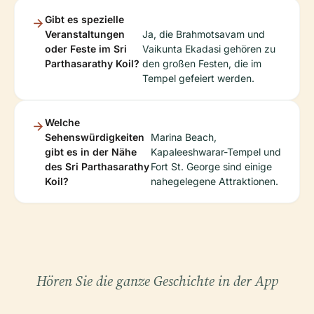
Gibt es spezielle
Veranstaltungen
Ja, die Brahmotsavam und
oder Feste im Sri
Vaikunta Ekadasi gehören zu
Parthasarathy Koil?
den großen Festen, die im
Tempel gefeiert werden.
Welche
Sehenswürdigkeiten
Marina Beach,
gibt es in der Nähe
Kapaleeshwarar-Tempel und
des Sri Parthasarathy
Fort St. George sind einige
Koil?
nahegelegene Attraktionen.
Hören Sie die ganze Geschichte in der App