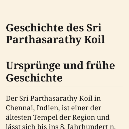
Geschichte des Sri
Parthasarathy Koil
Ursprünge und frühe
Geschichte
Der Sri Parthasarathy Koil in
Chennai, Indien, ist einer der
ältesten Tempel der Region und
lässt sich bis ins 8. Jahrhundert n.