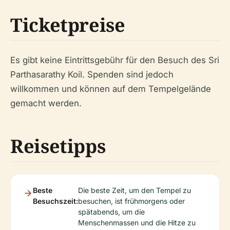
Ticketpreise
Es gibt keine Eintrittsgebühr für den Besuch des Sri
Parthasarathy Koil. Spenden sind jedoch
willkommen und können auf dem Tempelgelände
gemacht werden.
Reisetipps
Beste
Die beste Zeit, um den Tempel zu
Besuchszeit:
besuchen, ist frühmorgens oder
spätabends, um die
Menschenmassen und die Hitze zu