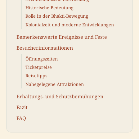
Historische Bedeutung
Rolle in der Bhakti-Bewegung
Kolonialzeit und moderne Entwicklungen
Bemerkenswerte Ereignisse und Feste
Besucherinformationen
Öffnungszeiten
Ticketpreise
Reisetipps
Nahegelegene Attraktionen
Erhaltungs- und Schutzbemühungen
Fazit
FAQ