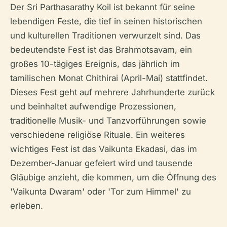
Der Sri Parthasarathy Koil ist bekannt für seine
lebendigen Feste, die tief in seinen historischen
und kulturellen Traditionen verwurzelt sind. Das
bedeutendste Fest ist das Brahmotsavam, ein
großes 10-tägiges Ereignis, das jährlich im
tamilischen Monat Chithirai (April-Mai) stattfindet.
Dieses Fest geht auf mehrere Jahrhunderte zurück
und beinhaltet aufwendige Prozessionen,
traditionelle Musik- und Tanzvorführungen sowie
verschiedene religiöse Rituale. Ein weiteres
wichtiges Fest ist das Vaikunta Ekadasi, das im
Dezember-Januar gefeiert wird und tausende
Gläubige anzieht, die kommen, um die Öffnung des
'Vaikunta Dwaram' oder 'Tor zum Himmel' zu
erleben.