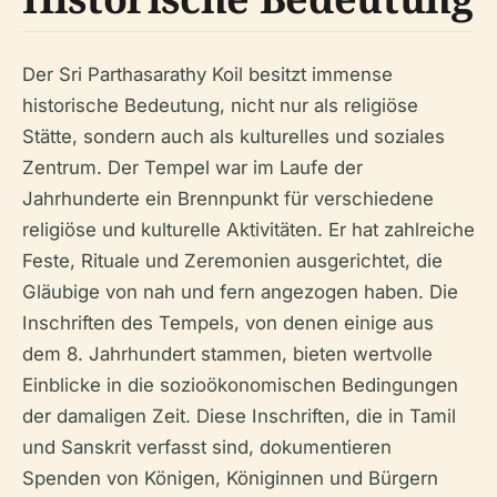
Der Sri Parthasarathy Koil besitzt immense
historische Bedeutung, nicht nur als religiöse
Stätte, sondern auch als kulturelles und soziales
Zentrum. Der Tempel war im Laufe der
Jahrhunderte ein Brennpunkt für verschiedene
religiöse und kulturelle Aktivitäten. Er hat zahlreiche
Feste, Rituale und Zeremonien ausgerichtet, die
Gläubige von nah und fern angezogen haben. Die
Inschriften des Tempels, von denen einige aus
dem 8. Jahrhundert stammen, bieten wertvolle
Einblicke in die sozioökonomischen Bedingungen
der damaligen Zeit. Diese Inschriften, die in Tamil
und Sanskrit verfasst sind, dokumentieren
Spenden von Königen, Königinnen und Bürgern