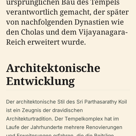
ursprünglichen Bau des Tempels
verantwortlich gemacht, der später
von nachfolgenden Dynastien wie
den Cholas und dem Vijayanagara-
Reich erweitert wurde.
Architektonische
Entwicklung
Der architektonische Stil des Sri Parthasarathy Koil
ist ein Zeugnis der dravidischen
Architekturtradition. Der Tempelkomplex hat im
Laufe der Jahrhunderte mehrere Renovierungen
und Erweiterungen erfahren, die die Beiträge