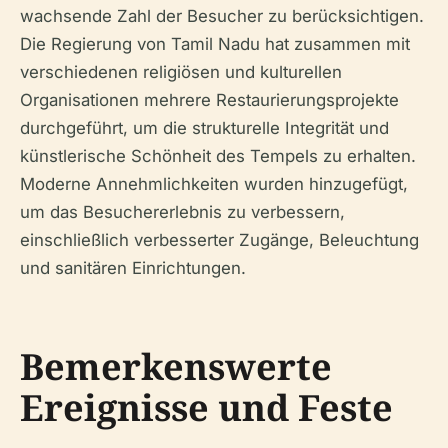
wachsende Zahl der Besucher zu berücksichtigen.
Die Regierung von Tamil Nadu hat zusammen mit
verschiedenen religiösen und kulturellen
Organisationen mehrere Restaurierungsprojekte
durchgeführt, um die strukturelle Integrität und
künstlerische Schönheit des Tempels zu erhalten.
Moderne Annehmlichkeiten wurden hinzugefügt,
um das Besuchererlebnis zu verbessern,
einschließlich verbesserter Zugänge, Beleuchtung
und sanitären Einrichtungen.
Bemerkenswerte
Ereignisse und Feste