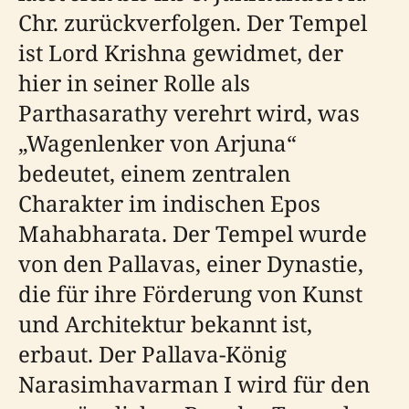
Chr. zurückverfolgen. Der Tempel
ist Lord Krishna gewidmet, der
hier in seiner Rolle als
Parthasarathy verehrt wird, was
„Wagenlenker von Arjuna“
bedeutet, einem zentralen
Charakter im indischen Epos
Mahabharata. Der Tempel wurde
von den Pallavas, einer Dynastie,
die für ihre Förderung von Kunst
und Architektur bekannt ist,
erbaut. Der Pallava-König
Narasimhavarman I wird für den