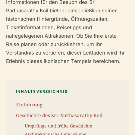
Informationen für den Besuch des Sri
Parthasarathy Koil bieten, einschließlich seiner
historischen Hintergründe, Öffnungszeiten,
Ticketinformationen, Reisetipps und
nahegelegenen Attraktionen. Ob Sie Ihre erste
Reise planen oder zurückkehren, um Ihr
Verständnis zu vertiefen, dieser Leitfaden wird Ihr
Erlebnis dieses ikonischen Tempels bereichern.
INHALTSVERZEICHNIS
Einführung
Geschichte des Sri Parthasarathy Koil
Ursprünge und frühe Geschichte
Architektonische Entwicklung