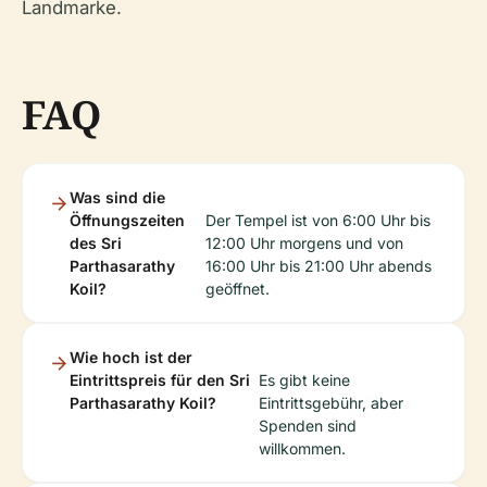
Landmarke.
FAQ
Was sind die
Öffnungszeiten
Der Tempel ist von 6:00 Uhr bis
des Sri
12:00 Uhr morgens und von
Parthasarathy
16:00 Uhr bis 21:00 Uhr abends
Koil?
geöffnet.
Wie hoch ist der
Eintrittspreis für den Sri
Es gibt keine
Parthasarathy Koil?
Eintrittsgebühr, aber
Spenden sind
willkommen.