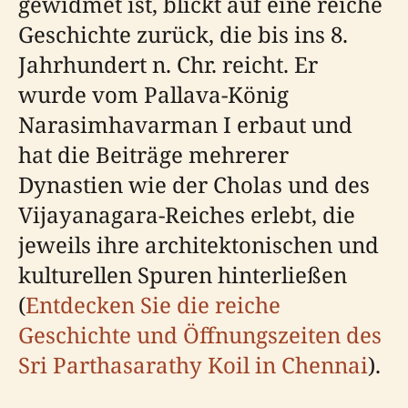
gewidmet ist, blickt auf eine reiche
Geschichte zurück, die bis ins 8.
Jahrhundert n. Chr. reicht. Er
wurde vom Pallava-König
Narasimhavarman I erbaut und
hat die Beiträge mehrerer
Dynastien wie der Cholas und des
Vijayanagara-Reiches erlebt, die
jeweils ihre architektonischen und
kulturellen Spuren hinterließen
(
Entdecken Sie die reiche
Geschichte und Öffnungszeiten des
Sri Parthasarathy Koil in Chennai
).