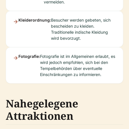
vermeiden.
Kleiderordnung:
Besucher werden gebeten, sich
bescheiden zu kleiden.
Traditionelle indische Kleidung
wird bevorzugt.
Fotografie:
Fotografie ist im Allgemeinen erlaubt, es
wird jedoch empfohlen, sich bei den
Tempelbehörden über eventuelle
Einschränkungen zu informieren.
Nahegelegene
Attraktionen