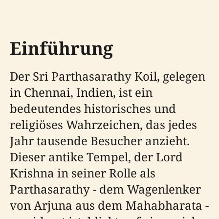
Einführung
Der Sri Parthasarathy Koil, gelegen
in Chennai, Indien, ist ein
bedeutendes historisches und
religiöses Wahrzeichen, das jedes
Jahr tausende Besucher anzieht.
Dieser antike Tempel, der Lord
Krishna in seiner Rolle als
Parthasarathy - dem Wagenlenker
von Arjuna aus dem Mahabharata -