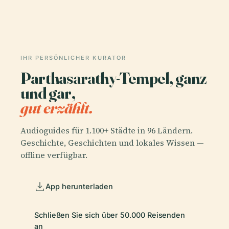
IHR PERSÖNLICHER KURATOR
Parthasarathy-Tempel, ganz
und gar,
gut erzählt.
Audioguides für 1.100+ Städte in 96 Ländern.
Geschichte, Geschichten und lokales Wissen —
offline verfügbar.
App herunterladen
Schließen Sie sich über 50.000 Reisenden
an