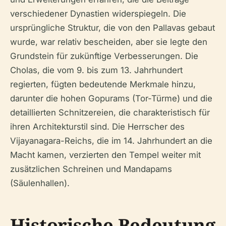
verschiedener Dynastien widerspiegeln. Die
ursprüngliche Struktur, die von den Pallavas gebaut
wurde, war relativ bescheiden, aber sie legte den
Grundstein für zukünftige Verbesserungen. Die
Cholas, die vom 9. bis zum 13. Jahrhundert
regierten, fügten bedeutende Merkmale hinzu,
darunter die hohen Gopurams (Tor-Türme) und die
detaillierten Schnitzereien, die charakteristisch für
ihren Architekturstil sind. Die Herrscher des
Vijayanagara-Reichs, die im 14. Jahrhundert an die
Macht kamen, verzierten den Tempel weiter mit
zusätzlichen Schreinen und Mandapams
(Säulenhallen).
Historische Bedeutung