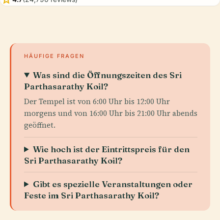
HÄUFIGE FRAGEN
Was sind die Öffnungszeiten des Sri
Parthasarathy Koil?
Der Tempel ist von 6:00 Uhr bis 12:00 Uhr
morgens und von 16:00 Uhr bis 21:00 Uhr abends
geöffnet.
Wie hoch ist der Eintrittspreis für den
Sri Parthasarathy Koil?
Gibt es spezielle Veranstaltungen oder
Feste im Sri Parthasarathy Koil?