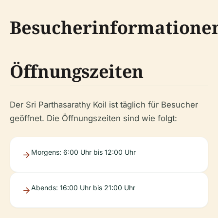
Besucherinformatione
Öffnungszeiten
Der Sri Parthasarathy Koil ist täglich für Besucher
geöffnet. Die Öffnungszeiten sind wie folgt:
Morgens: 6:00 Uhr bis 12:00 Uhr
Abends: 16:00 Uhr bis 21:00 Uhr