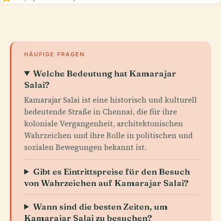
HÄUFIGE FRAGEN
Welche Bedeutung hat Kamarajar
Salai?
Kamarajar Salai ist eine historisch und kulturell
bedeutende Straße in Chennai, die für ihre
koloniale Vergangenheit, architektonischen
Wahrzeichen und ihre Rolle in politischen und
sozialen Bewegungen bekannt ist.
Gibt es Eintrittspreise für den Besuch
von Wahrzeichen auf Kamarajar Salai?
Wann sind die besten Zeiten, um
Kamarajar Salai zu besuchen?