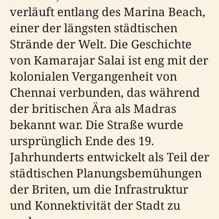
verläuft entlang des Marina Beach,
einer der längsten städtischen
Strände der Welt. Die Geschichte
von Kamarajar Salai ist eng mit der
kolonialen Vergangenheit von
Chennai verbunden, das während
der britischen Ära als Madras
bekannt war. Die Straße wurde
ursprünglich Ende des 19.
Jahrhunderts entwickelt als Teil der
städtischen Planungsbemühungen
der Briten, um die Infrastruktur
und Konnektivität der Stadt zu