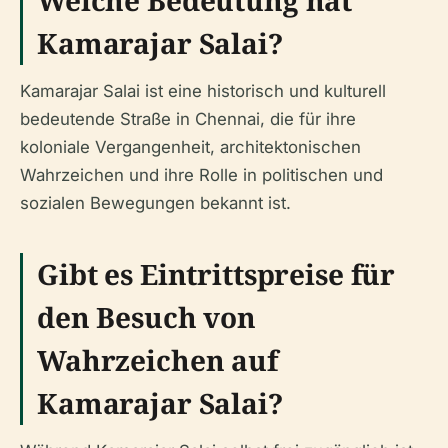
Kamarajar Salai?
Kamarajar Salai ist eine historisch und kulturell
bedeutende Straße in Chennai, die für ihre
koloniale Vergangenheit, architektonischen
Wahrzeichen und ihre Rolle in politischen und
sozialen Bewegungen bekannt ist.
Gibt es Eintrittspreise für
den Besuch von
Wahrzeichen auf
Kamarajar Salai?