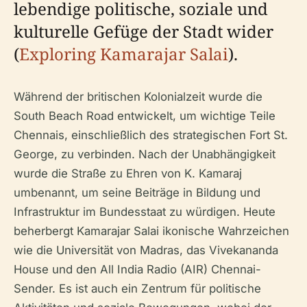
lebendige politische, soziale und
kulturelle Gefüge der Stadt wider
(
Exploring Kamarajar Salai
).
Während der britischen Kolonialzeit wurde die
South Beach Road entwickelt, um wichtige Teile
Chennais, einschließlich des strategischen Fort St.
George, zu verbinden. Nach der Unabhängigkeit
wurde die Straße zu Ehren von K. Kamaraj
umbenannt, um seine Beiträge in Bildung und
Infrastruktur im Bundesstaat zu würdigen. Heute
beherbergt Kamarajar Salai ikonische Wahrzeichen
wie die Universität von Madras, das Vivekananda
House und den All India Radio (AIR) Chennai-
Sender. Es ist auch ein Zentrum für politische