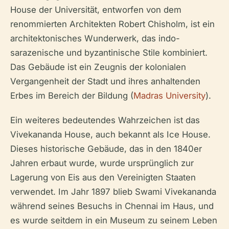
House der Universität, entworfen von dem
renommierten Architekten Robert Chisholm, ist ein
architektonisches Wunderwerk, das indo-
sarazenische und byzantinische Stile kombiniert.
Das Gebäude ist ein Zeugnis der kolonialen
Vergangenheit der Stadt und ihres anhaltenden
Erbes im Bereich der Bildung (
Madras University
).
Ein weiteres bedeutendes Wahrzeichen ist das
Vivekananda House, auch bekannt als Ice House.
Dieses historische Gebäude, das in den 1840er
Jahren erbaut wurde, wurde ursprünglich zur
Lagerung von Eis aus den Vereinigten Staaten
verwendet. Im Jahr 1897 blieb Swami Vivekananda
während seines Besuchs in Chennai im Haus, und
es wurde seitdem in ein Museum zu seinem Leben