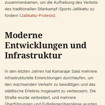
zusammenkamen, um die Aufhebung des Verbots
des traditionellen Stierkampf-Sports Jallikattu zu
fordern (
Jallikattu-Protests
).
Moderne
Entwicklungen und
Infrastruktur
In den letzten Jahren hat Kamarajar Salai mehrere
infrastrukturelle Entwicklungen durchlaufen, um
den wachsenden Verkehr zu bewältigen und das
städtische Erlebnis insgesamt zu verbessern. Die
Straße wurde verbreitert, und mehrere
Überführungen und Fußgängerübergänge wurden