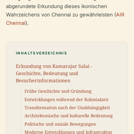
abgerundete Erkundung dieses ikonischen
Wahrzeichens von Chennai zu gewährleisten (
AIR
Chennai
).
INHALTSVERZEICHNIS
Erkundung von Kamarajar Salai -
Geschichte, Bedeutung und
Besucherinformationen
Frühe Geschichte und Gründung
Entwicklungen während der Kolonialzeit
Transformation nach der Unabhängigkeit
Architektonische und kulturelle Bedeutung
Politische und soziale Bewegungen
Moderne Entwicklungen und Infrastruktur