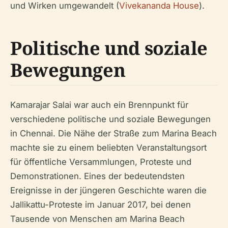
und Wirken umgewandelt (
Vivekananda House
).
Politische und soziale
Bewegungen
Kamarajar Salai war auch ein Brennpunkt für
verschiedene politische und soziale Bewegungen
in Chennai. Die Nähe der Straße zum Marina Beach
machte sie zu einem beliebten Veranstaltungsort
für öffentliche Versammlungen, Proteste und
Demonstrationen. Eines der bedeutendsten
Ereignisse in der jüngeren Geschichte waren die
Jallikattu-Proteste im Januar 2017, bei denen
Tausende von Menschen am Marina Beach