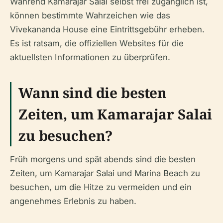
Während Kamarajar Salai selbst frei zugänglich ist,
können bestimmte Wahrzeichen wie das
Vivekananda House eine Eintrittsgebühr erheben.
Es ist ratsam, die offiziellen Websites für die
aktuellsten Informationen zu überprüfen.
Wann sind die besten
Zeiten, um Kamarajar Salai
zu besuchen?
Früh morgens und spät abends sind die besten
Zeiten, um Kamarajar Salai und Marina Beach zu
besuchen, um die Hitze zu vermeiden und ein
angenehmes Erlebnis zu haben.