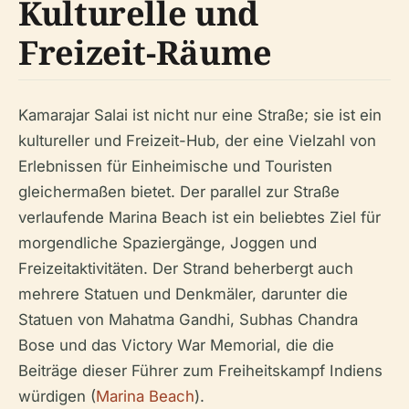
Kulturelle und
Freizeit-Räume
Kamarajar Salai ist nicht nur eine Straße; sie ist ein
kultureller und Freizeit-Hub, der eine Vielzahl von
Erlebnissen für Einheimische und Touristen
gleichermaßen bietet. Der parallel zur Straße
verlaufende Marina Beach ist ein beliebtes Ziel für
morgendliche Spaziergänge, Joggen und
Freizeitaktivitäten. Der Strand beherbergt auch
mehrere Statuen und Denkmäler, darunter die
Statuen von Mahatma Gandhi, Subhas Chandra
Bose und das Victory War Memorial, die die
Beiträge dieser Führer zum Freiheitskampf Indiens
würdigen (
Marina Beach
).