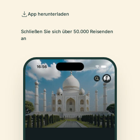
App herunterladen
Schließen Sie sich über 50.000 Reisenden
an