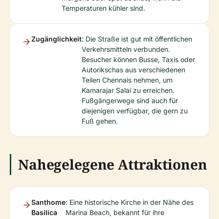
Temperaturen kühler sind.
Zugänglichkeit
: Die Straße ist gut mit öffentlichen
Verkehrsmitteln verbunden.
Besucher können Busse, Taxis oder
Autorikschas aus verschiedenen
Teilen Chennais nehmen, um
Kamarajar Salai zu erreichen.
Fußgängerwege sind auch für
diejenigen verfügbar, die gern zu
Fuß gehen.
Nahegelegene Attraktionen
Santhome
: Eine historische Kirche in der Nähe des
Basilica
Marina Beach, bekannt für ihre