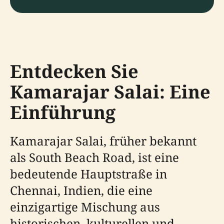
Entdecken Sie
Kamarajar Salai: Eine
Einführung
Kamarajar Salai, früher bekannt
als South Beach Road, ist eine
bedeutende Hauptstraße in
Chennai, Indien, die eine
einzigartige Mischung aus
historischen, kulturellen und