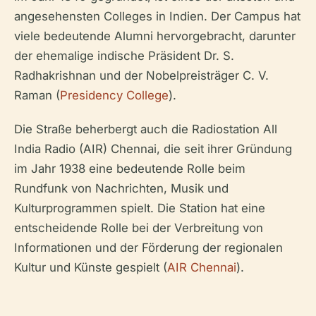
angesehensten Colleges in Indien. Der Campus hat
viele bedeutende Alumni hervorgebracht, darunter
der ehemalige indische Präsident Dr. S.
Radhakrishnan und der Nobelpreisträger C. V.
Raman (
Presidency College
).
Die Straße beherbergt auch die Radiostation All
India Radio (AIR) Chennai, die seit ihrer Gründung
im Jahr 1938 eine bedeutende Rolle beim
Rundfunk von Nachrichten, Musik und
Kulturprogrammen spielt. Die Station hat eine
entscheidende Rolle bei der Verbreitung von
Informationen und der Förderung der regionalen
Kultur und Künste gespielt (
AIR Chennai
).