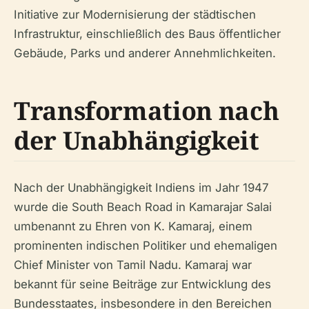
Initiative zur Modernisierung der städtischen
Infrastruktur, einschließlich des Baus öffentlicher
Gebäude, Parks und anderer Annehmlichkeiten.
Transformation nach
der Unabhängigkeit
Nach der Unabhängigkeit Indiens im Jahr 1947
wurde die South Beach Road in Kamarajar Salai
umbenannt zu Ehren von K. Kamaraj, einem
prominenten indischen Politiker und ehemaligen
Chief Minister von Tamil Nadu. Kamaraj war
bekannt für seine Beiträge zur Entwicklung des
Bundesstaates, insbesondere in den Bereichen