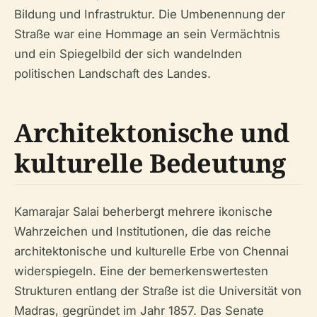
Bildung und Infrastruktur. Die Umbenennung der
Straße war eine Hommage an sein Vermächtnis
und ein Spiegelbild der sich wandelnden
politischen Landschaft des Landes.
Architektonische und
kulturelle Bedeutung
Kamarajar Salai beherbergt mehrere ikonische
Wahrzeichen und Institutionen, die das reiche
architektonische und kulturelle Erbe von Chennai
widerspiegeln. Eine der bemerkenswertesten
Strukturen entlang der Straße ist die Universität von
Madras, gegründet im Jahr 1857. Das Senate