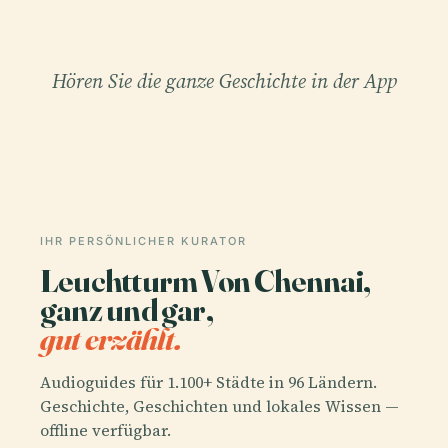
Hören Sie die ganze Geschichte in der App
IHR PERSÖNLICHER KURATOR
Leuchtturm Von Chennai,
ganz und gar,
gut erzählt.
Audioguides für 1.100+ Städte in 96 Ländern.
Geschichte, Geschichten und lokales Wissen —
offline verfügbar.