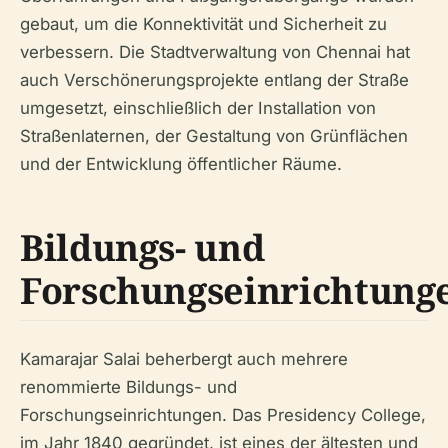
gebaut, um die Konnektivität und Sicherheit zu
verbessern. Die Stadtverwaltung von Chennai hat
auch Verschönerungsprojekte entlang der Straße
umgesetzt, einschließlich der Installation von
Straßenlaternen, der Gestaltung von Grünflächen
und der Entwicklung öffentlicher Räume.
Bildungs- und
Forschungseinrichtung
Kamarajar Salai beherbergt auch mehrere
renommierte Bildungs- und
Forschungseinrichtungen. Das Presidency College,
im Jahr 1840 gegründet, ist eines der ältesten und