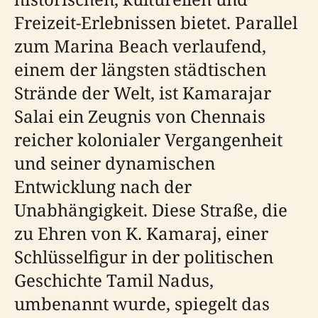
Freizeit-Erlebnissen bietet. Parallel
zum Marina Beach verlaufend,
einem der längsten städtischen
Strände der Welt, ist Kamarajar
Salai ein Zeugnis von Chennais
reicher kolonialer Vergangenheit
und seiner dynamischen
Entwicklung nach der
Unabhängigkeit. Diese Straße, die
zu Ehren von K. Kamaraj, einer
Schlüsselfigur in der politischen
Geschichte Tamil Nadus,
umbenannt wurde, spiegelt das