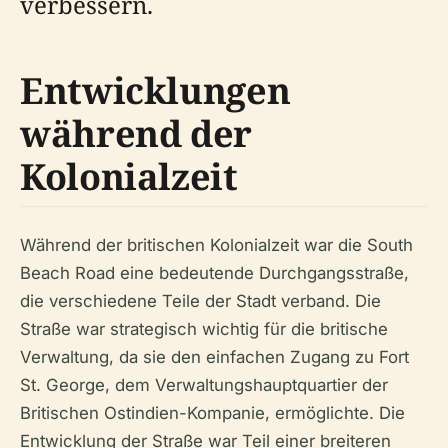
verbessern.
Entwicklungen
während der
Kolonialzeit
Während der britischen Kolonialzeit war die South
Beach Road eine bedeutende Durchgangsstraße,
die verschiedene Teile der Stadt verband. Die
Straße war strategisch wichtig für die britische
Verwaltung, da sie den einfachen Zugang zu Fort
St. George, dem Verwaltungshauptquartier der
Britischen Ostindien-Kompanie, ermöglichte. Die
Entwicklung der Straße war Teil einer breiteren