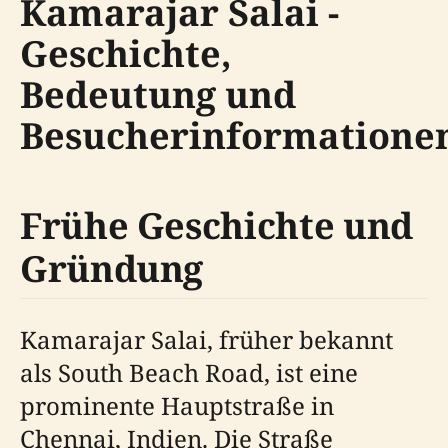
Kamarajar Salai -
Geschichte,
Bedeutung und
Besucherinformatione
Frühe Geschichte und
Gründung
Kamarajar Salai, früher bekannt
als South Beach Road, ist eine
prominente Hauptstraße in
Chennai, Indien. Die Straße