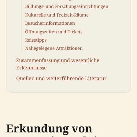
Bildungs- und Forschungseinrichtungen
Kulturelle und Freizeit-Räume
Besucherinformationen
Öffnungszeiten und Tickets
Reisetipps
Nahegelegene Attraktionen
Zusammenfassung und wesentliche
Erkenntnisse
Quellen und weiterführende Literatur
Erkundung von