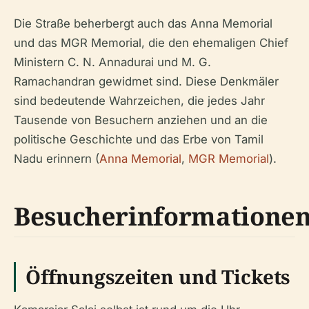
Die Straße beherbergt auch das Anna Memorial
und das MGR Memorial, die den ehemaligen Chief
Ministern C. N. Annadurai und M. G.
Ramachandran gewidmet sind. Diese Denkmäler
sind bedeutende Wahrzeichen, die jedes Jahr
Tausende von Besuchern anziehen und an die
politische Geschichte und das Erbe von Tamil
Nadu erinnern (
Anna Memorial
,
MGR Memorial
).
Besucherinformatione
Öffnungszeiten und Tickets