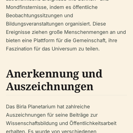
Mondfinsternisse, indem es öffentliche
Beobachtungssitzungen und
Bildungsveranstaltungen organisiert. Diese
Ereignisse ziehen große Menschenmengen an und
bieten eine Plattform für die Gemeinschaft, ihre
Faszination für das Universum zu teilen.
Anerkennung und
Auszeichnungen
Das Birla Planetarium hat zahlreiche
Auszeichnungen für seine Beiträge zur
Wissenschaftsbildung und Öffentlichkeitsarbeit
erhalten. Es wurde von verschiedenen