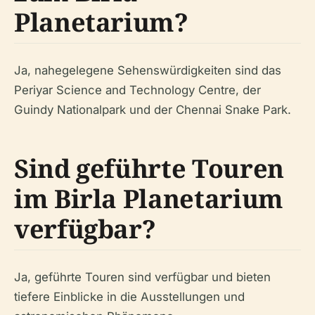
Planetarium?
Ja, nahegelegene Sehenswürdigkeiten sind das
Periyar Science and Technology Centre, der
Guindy Nationalpark und der Chennai Snake Park.
Sind geführte Touren
im Birla Planetarium
verfügbar?
Ja, geführte Touren sind verfügbar und bieten
tiefere Einblicke in die Ausstellungen und