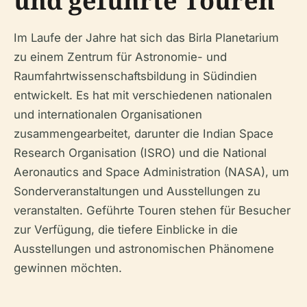
und geführte Touren
Im Laufe der Jahre hat sich das Birla Planetarium
zu einem Zentrum für Astronomie- und
Raumfahrtwissenschaftsbildung in Südindien
entwickelt. Es hat mit verschiedenen nationalen
und internationalen Organisationen
zusammengearbeitet, darunter die Indian Space
Research Organisation (ISRO) und die National
Aeronautics and Space Administration (NASA), um
Sonderveranstaltungen und Ausstellungen zu
veranstalten. Geführte Touren stehen für Besucher
zur Verfügung, die tiefere Einblicke in die
Ausstellungen und astronomischen Phänomene
gewinnen möchten.