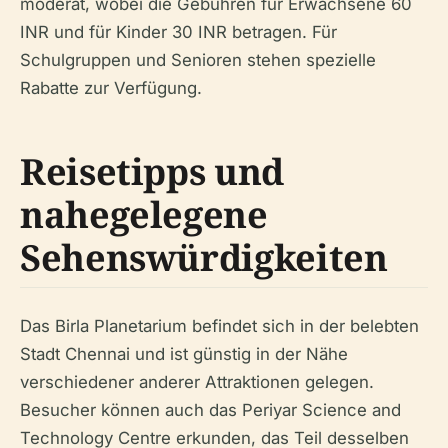
moderat, wobei die Gebühren für Erwachsene 60
INR und für Kinder 30 INR betragen. Für
Schulgruppen und Senioren stehen spezielle
Rabatte zur Verfügung.
Reisetipps und
nahegelegene
Sehenswürdigkeiten
Das Birla Planetarium befindet sich in der belebten
Stadt Chennai und ist günstig in der Nähe
verschiedener anderer Attraktionen gelegen.
Besucher können auch das Periyar Science and
Technology Centre erkunden, das Teil desselben