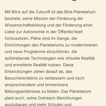
Mit Blick auf die Zukunft ist das Birla Planetarium
bestrebt, seine Mission der Förderung der
Wissenschaftsbildung und der Förderung einer
Liebe zur Astronomie in der Öffentlichkeit
fortzusetzen. Pläne sind im Gange, die
Einrichtungen des Planetariums zu modernisieren
und neue Programme einzuführen, die
aufstrebende Technologien wie virtuelle Realität
und erweiterte Realität nutzen. Diese
Entwicklungen zielen darauf ab, das
Besuchererlebnis zu verbessern und noch
ansprechendere und immersivere
Bildungserlebnisse zu bieten. Das Planetarium
plant auch, seine Outreach-Bemühungen
auszubauen und mehr Schulen und