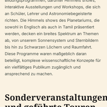
Bildungsprogrammen, darunter Himmels shows,
interaktive Ausstellungen und Workshops, die sich
an Schüler, Lehrer und Astronomiebegeisterte
richten. Die Himmels shows des Planetariums, die
sowohl in Englisch als auch in Tamil präsentiert
werden, decken ein breites Spektrum an Themen
ab, von unserem Sonnensystem und Sternbildern
bis hin zu Schwarzen Löchern und Raumfahrt.
Diese Programme waren maßgeblich daran
beteiligt, komplexe wissenschaftliche Konzepte für
ein vielfältiges Publikum zugänglich und
ansprechend zu machen.
Sonderveranstaltunge