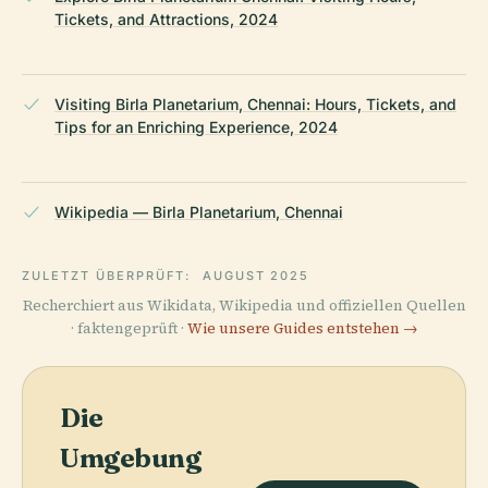
Tickets, and Attractions, 2024
Visiting Birla Planetarium, Chennai: Hours, Tickets, and
Tips for an Enriching Experience, 2024
Wikipedia — Birla Planetarium, Chennai
ZULETZT ÜBERPRÜFT:
AUGUST 2025
Recherchiert aus Wikidata, Wikipedia und offiziellen Quellen
· faktengeprüft ·
Wie unsere Guides entstehen →
Die
Umgebung