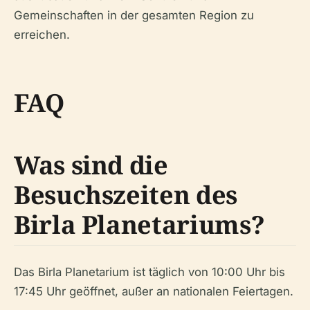
Gemeinschaften in der gesamten Region zu
erreichen.
FAQ
Was sind die
Besuchszeiten des
Birla Planetariums?
Das Birla Planetarium ist täglich von 10:00 Uhr bis
17:45 Uhr geöffnet, außer an nationalen Feiertagen.