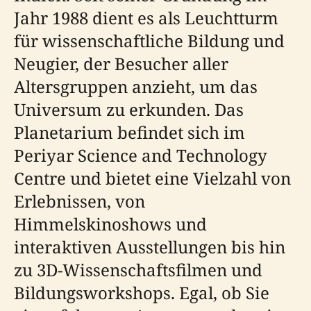
Jahr 1988 dient es als Leuchtturm
für wissenschaftliche Bildung und
Neugier, der Besucher aller
Altersgruppen anzieht, um das
Universum zu erkunden. Das
Planetarium befindet sich im
Periyar Science and Technology
Centre und bietet eine Vielzahl von
Erlebnissen, von
Himmelskinoshows und
interaktiven Ausstellungen bis hin
zu 3D-Wissenschaftsfilmen und
Bildungsworkshops. Egal, ob Sie