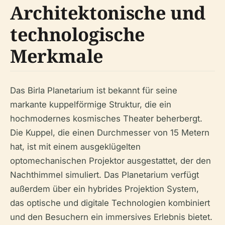
Architektonische und
technologische
Merkmale
Das Birla Planetarium ist bekannt für seine
markante kuppelförmige Struktur, die ein
hochmodernes kosmisches Theater beherbergt.
Die Kuppel, die einen Durchmesser von 15 Metern
hat, ist mit einem ausgeklügelten
optomechanischen Projektor ausgestattet, der den
Nachthimmel simuliert. Das Planetarium verfügt
außerdem über ein hybrides Projektion System,
das optische und digitale Technologien kombiniert
und den Besuchern ein immersives Erlebnis bietet.