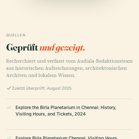
QUELLEN
Geprüft
und gezeigt.
Recherchiert und verfasst vom Audiala-Redaktionsteam
aus historischen Aufzeichnungen, architektonischen
Archiven und lokalem Wissen.
Zuletzt überprüft: August 2025
Explore the Birla Planetarium in Chennai: History,
Visiting Hours, and Tickets, 2024
Explore Birla Planetarium Chennai: Visiting Hours,