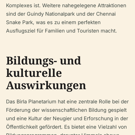
Komplexes ist. Weitere nahegelegene Attraktionen
sind der Guindy Nationalpark und der Chennai
Snake Park, was es zu einem perfekten
Ausflugsziel für Familien und Touristen macht.
Bildungs- und
kulturelle
Auswirkungen
Das Birla Planetarium hat eine zentrale Rolle bei der
Förderung der wissenschaftlichen Bildung gespielt
und eine Kultur der Neugier und Erforschung in der
Öffentlichkeit gefördert. Es bietet eine Vielzahl von