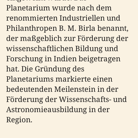
Planetarium wurde nach dem
renommierten Industriellen und
Philanthropen B. M. Birla benannt,
der maßgeblich zur Förderung der
wissenschaftlichen Bildung und
Forschung in Indien beigetragen
hat. Die Gründung des
Planetariums markierte einen
bedeutenden Meilenstein in der
Förderung der Wissenschafts- und
Astronomieausbildung in der
Region.