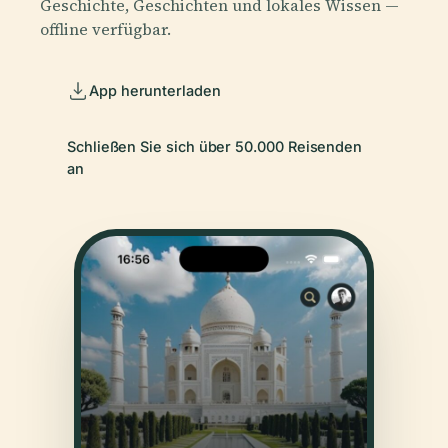
Geschichte, Geschichten und lokales Wissen —
offline verfügbar.
App herunterladen
Schließen Sie sich über 50.000 Reisenden
an