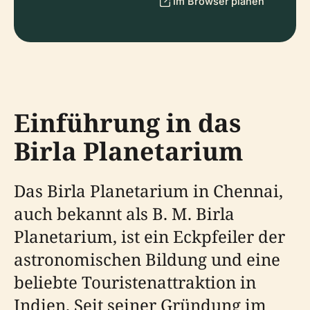
Im Browser planen
Einführung in das
Birla Planetarium
Das Birla Planetarium in Chennai,
auch bekannt als B. M. Birla
Planetarium, ist ein Eckpfeiler der
astronomischen Bildung und eine
beliebte Touristenattraktion in
Indien. Seit seiner Gründung im