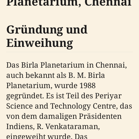
Planetarium, Chennai
Gründung und
Einweihung
Das Birla Planetarium in Chennai,
auch bekannt als B. M. Birla
Planetarium, wurde 1988
gegründet. Es ist Teil des Periyar
Science and Technology Centre, das
von dem damaligen Präsidenten
Indiens, R. Venkataraman,
eingeweiht wurde. Das