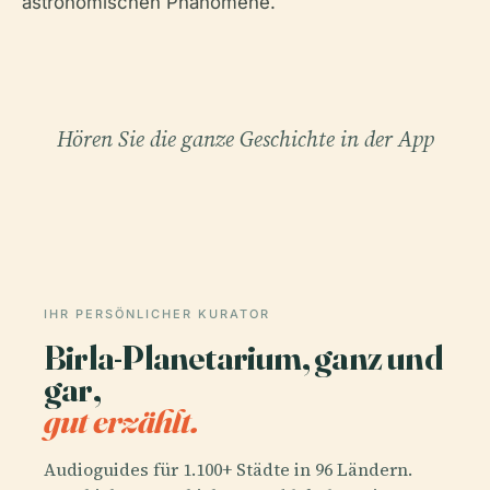
astronomischen Phänomene.
Hören Sie die ganze Geschichte in der App
IHR PERSÖNLICHER KURATOR
Birla-Planetarium, ganz und
gar,
gut erzählt.
Audioguides für 1.100+ Städte in 96 Ländern.