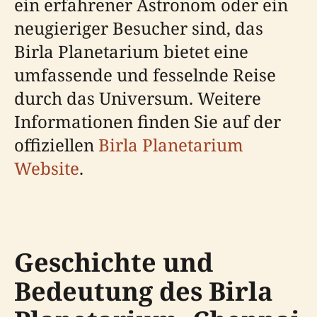
ein erfahrener Astronom oder ein
neugieriger Besucher sind, das
Birla Planetarium bietet eine
umfassende und fesselnde Reise
durch das Universum. Weitere
Informationen finden Sie auf der
offiziellen
Birla Planetarium
Website
.
Geschichte und
Bedeutung des Birla