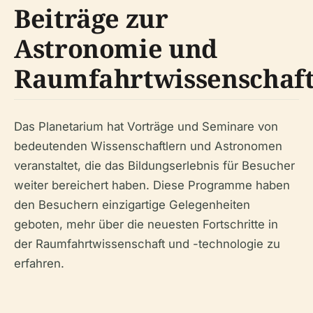
Beiträge zur
Astronomie und
Raumfahrtwissenschaf
Das Planetarium hat Vorträge und Seminare von
bedeutenden Wissenschaftlern und Astronomen
veranstaltet, die das Bildungserlebnis für Besucher
weiter bereichert haben. Diese Programme haben
den Besuchern einzigartige Gelegenheiten
geboten, mehr über die neuesten Fortschritte in
der Raumfahrtwissenschaft und -technologie zu
erfahren.