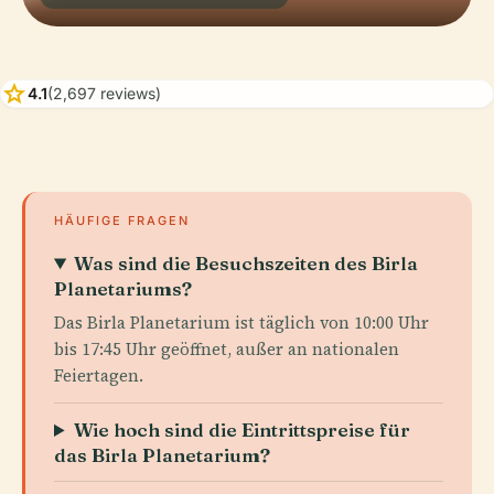
star
4.1
(2,697 reviews)
HÄUFIGE FRAGEN
Was sind die Besuchszeiten des Birla
Planetariums?
Das Birla Planetarium ist täglich von 10:00 Uhr
bis 17:45 Uhr geöffnet, außer an nationalen
Feiertagen.
Wie hoch sind die Eintrittspreise für
das Birla Planetarium?