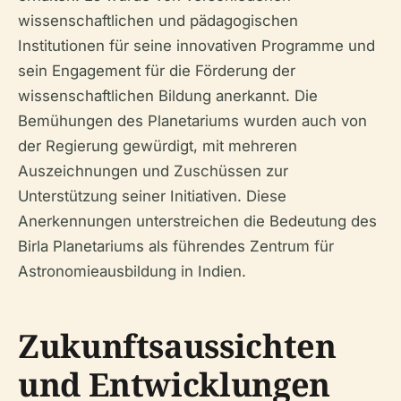
wissenschaftlichen und pädagogischen
Institutionen für seine innovativen Programme und
sein Engagement für die Förderung der
wissenschaftlichen Bildung anerkannt. Die
Bemühungen des Planetariums wurden auch von
der Regierung gewürdigt, mit mehreren
Auszeichnungen und Zuschüssen zur
Unterstützung seiner Initiativen. Diese
Anerkennungen unterstreichen die Bedeutung des
Birla Planetariums als führendes Zentrum für
Astronomieausbildung in Indien.
Zukunftsaussichten
und Entwicklungen