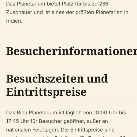
Das Planetarium bietet Platz für bis zu 236
Zuschauer und ist eines der größten Planetarien in
Indien.
Besucherinformatione
Besuchszeiten und
Eintrittspreise
Das Birla Planetarium ist täglich von 10:00 Uhr bis
17:45 Uhr für Besucher geöffnet, außer an
nationalen Feiertagen. Die Eintrittspreise sind