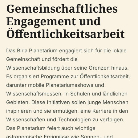
Gemeinschaftliches
Engagement und
Öffentlichkeitsarbeit
Das Birla Planetarium engagiert sich für die lokale
Gemeinschaft und fördert die
Wissenschaftsbildung über seine Grenzen hinaus.
Es organisiert Programme zur Öffentlichkeitsarbeit,
darunter mobile Planetariumsshows und
Wissenschaftsmessen, in Schulen und ländlichen
Gebieten. Diese Initiativen sollen junge Menschen
inspirieren und sie ermutigen, eine Karriere in den
Wissenschaften und Technologien zu verfolgen.
Das Planetarium feiert auch wichtige
astronomische Ereignisse wie Sonnen- und