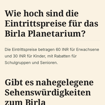
Wie hoch sind die
Eintrittspreise für das
Birla Planetarium?
Die Eintrittspreise betragen 60 INR für Erwachsene
und 30 INR für Kinder, mit Rabatten für
Schulgruppen und Senioren.
Gibt es nahegelegene
Sehenswürdigkeiten
zum Birla