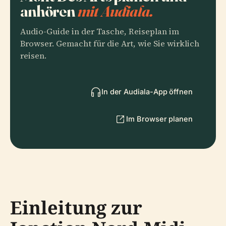
anhören
mit Audiala.
Audio-Guide in der Tasche, Reiseplan im
Browser. Gemacht für die Art, wie Sie wirklich
reisen.
In der Audiala-App öffnen
Im Browser planen
Einleitung zur