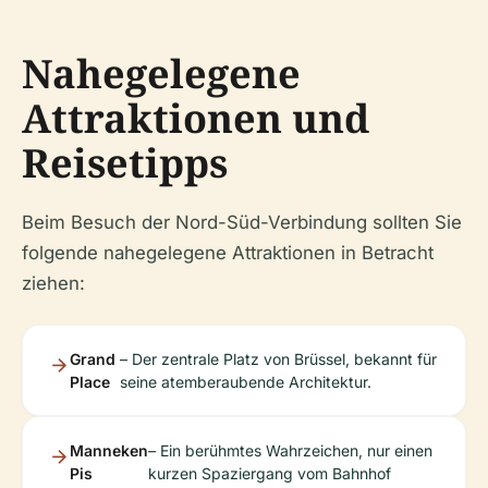
Nahegelegene
Attraktionen und
Reisetipps
Beim Besuch der Nord-Süd-Verbindung sollten Sie
folgende nahegelegene Attraktionen in Betracht
ziehen:
Grand
– Der zentrale Platz von Brüssel, bekannt für
Place
seine atemberaubende Architektur.
Manneken
– Ein berühmtes Wahrzeichen, nur einen
Pis
kurzen Spaziergang vom Bahnhof