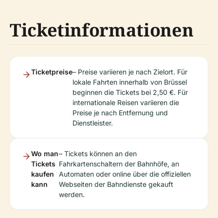
Ticketinformationen
Ticketpreise
– Preise variieren je nach Zielort. Für
lokale Fahrten innerhalb von Brüssel
beginnen die Tickets bei 2,50 €. Für
internationale Reisen variieren die
Preise je nach Entfernung und
Dienstleister.
Wo man
– Tickets können an den
Tickets
Fahrkartenschaltern der Bahnhöfe, an
kaufen
Automaten oder online über die offiziellen
kann
Webseiten der Bahndienste gekauft
werden.