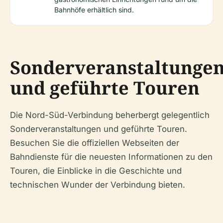
Bahnhöfe erhältlich sind.
Sonderveranstaltunge
und geführte Touren
Die Nord-Süd-Verbindung beherbergt gelegentlich
Sonderveranstaltungen und geführte Touren.
Besuchen Sie die offiziellen Webseiten der
Bahndienste für die neuesten Informationen zu den
Touren, die Einblicke in die Geschichte und
technischen Wunder der Verbindung bieten.