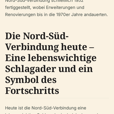
Nord-Süd-Verbindung schließlich 1952
fertiggestellt, wobei Erweiterungen und
Renovierungen bis in die 1970er Jahre andauerten.
Die Nord-Süd-
Verbindung heute –
Eine lebenswichtige
Schlagader und ein
Symbol des
Fortschritts
Heute ist die Nord-Süd-Verbindung eine