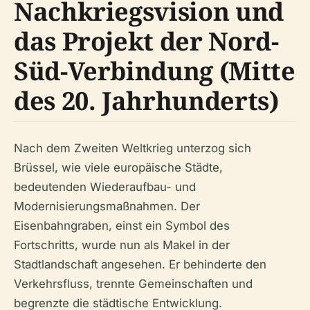
Nachkriegsvision und
das Projekt der Nord-
Süd-Verbindung (Mitte
des 20. Jahrhunderts)
Nach dem Zweiten Weltkrieg unterzog sich
Brüssel, wie viele europäische Städte,
bedeutenden Wiederaufbau- und
Modernisierungsmaßnahmen. Der
Eisenbahngraben, einst ein Symbol des
Fortschritts, wurde nun als Makel in der
Stadtlandschaft angesehen. Er behinderte den
Verkehrsfluss, trennte Gemeinschaften und
begrenzte die städtische Entwicklung.