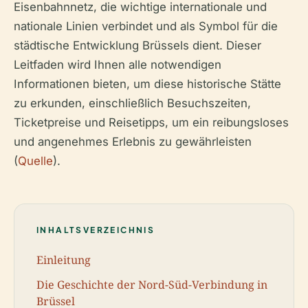
Eisenbahnnetz, die wichtige internationale und
nationale Linien verbindet und als Symbol für die
städtische Entwicklung Brüssels dient. Dieser
Leitfaden wird Ihnen alle notwendigen
Informationen bieten, um diese historische Stätte
zu erkunden, einschließlich Besuchszeiten,
Ticketpreise und Reisetipps, um ein reibungsloses
und angenehmes Erlebnis zu gewährleisten
(
Quelle
).
INHALTSVERZEICHNIS
Einleitung
Die Geschichte der Nord-Süd-Verbindung in
Brüssel