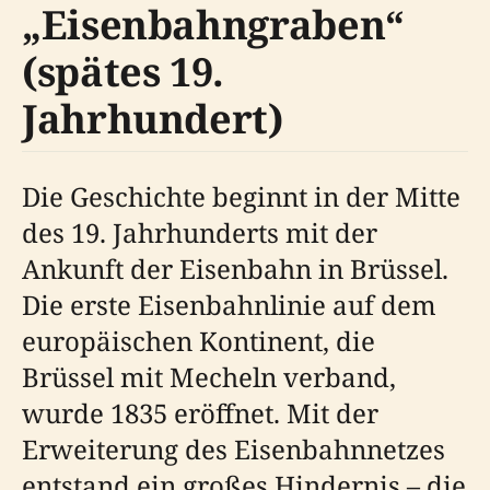
„Eisenbahngraben“
(spätes 19.
Jahrhundert)
Die Geschichte beginnt in der Mitte
des 19. Jahrhunderts mit der
Ankunft der Eisenbahn in Brüssel.
Die erste Eisenbahnlinie auf dem
europäischen Kontinent, die
Brüssel mit Mecheln verband,
wurde 1835 eröffnet. Mit der
Erweiterung des Eisenbahnnetzes
entstand ein großes Hindernis – die