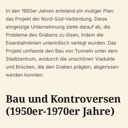
In den 1950er Jahren entstand ein mutiger Plan:
das Projekt der Nord-Süd-Verbindung. Diese
ehrgeizige Unternehmung zielte darauf ab, die
Probleme des Grabens zu lösen, indem die
Eisenbahnlinien unterirdisch verlegt wurden. Das
Projekt umfasste den Bau von Tunneln unter dem
Stadtzentrum, wodurch die unschönen Viadukte
und Brücken, die den Graben prägten, abgerissen
werden konnten.
Bau und Kontroversen
(1950er-1970er Jahre)