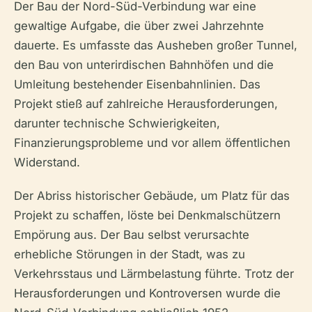
Der Bau der Nord-Süd-Verbindung war eine
gewaltige Aufgabe, die über zwei Jahrzehnte
dauerte. Es umfasste das Ausheben großer Tunnel,
den Bau von unterirdischen Bahnhöfen und die
Umleitung bestehender Eisenbahnlinien. Das
Projekt stieß auf zahlreiche Herausforderungen,
darunter technische Schwierigkeiten,
Finanzierungsprobleme und vor allem öffentlichen
Widerstand.
Der Abriss historischer Gebäude, um Platz für das
Projekt zu schaffen, löste bei Denkmalschützern
Empörung aus. Der Bau selbst verursachte
erhebliche Störungen in der Stadt, was zu
Verkehrsstaus und Lärmbelastung führte. Trotz der
Herausforderungen und Kontroversen wurde die