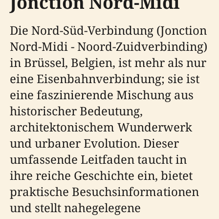
Jonction Nord-Midi
Die Nord-Süd-Verbindung (Jonction
Nord-Midi - Noord-Zuidverbinding)
in Brüssel, Belgien, ist mehr als nur
eine Eisenbahnverbindung; sie ist
eine faszinierende Mischung aus
historischer Bedeutung,
architektonischem Wunderwerk
und urbaner Evolution. Dieser
umfassende Leitfaden taucht in
ihre reiche Geschichte ein, bietet
praktische Besuchsinformationen
und stellt nahegelegene