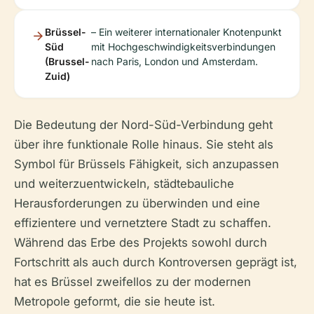
Brüssel-
– Ein weiterer internationaler Knotenpunkt
Süd
mit Hochgeschwindigkeitsverbindungen
(Brussel-
nach Paris, London und Amsterdam.
Zuid)
Die Bedeutung der Nord-Süd-Verbindung geht
über ihre funktionale Rolle hinaus. Sie steht als
Symbol für Brüssels Fähigkeit, sich anzupassen
und weiterzuentwickeln, städtebauliche
Herausforderungen zu überwinden und eine
effizientere und vernetztere Stadt zu schaffen.
Während das Erbe des Projekts sowohl durch
Fortschritt als auch durch Kontroversen geprägt ist,
hat es Brüssel zweifellos zu der modernen
Metropole geformt, die sie heute ist.