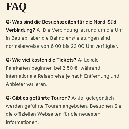
FAQ
Q: Was sind die Besuchszeiten für die Nord-Süd-
Verbindung?
A: Die Verbindung ist rund um die Uhr
in Betrieb, aber die Bahndienstleistungen sind
normalerweise von 6:00 bis 22:00 Uhr verfügbar.
Q: Wie viel kosten die Tickets?
A: Lokale
Fahrkarten beginnen bei 2,50 €, während
internationale Reisepreise je nach Entfernung und
Anbieter variieren.
Q: Gibt es geführte Touren?
A: Ja, gelegentlich
werden geführte Touren angeboten. Besuchen Sie
die offiziellen Webseiten für die neuesten
Informationen.