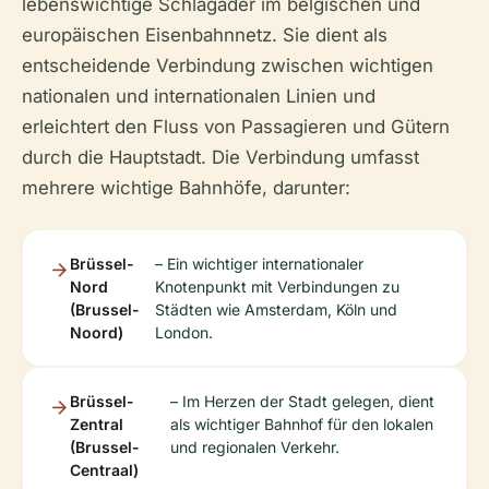
lebenswichtige Schlagader im belgischen und
europäischen Eisenbahnnetz. Sie dient als
entscheidende Verbindung zwischen wichtigen
nationalen und internationalen Linien und
erleichtert den Fluss von Passagieren und Gütern
durch die Hauptstadt. Die Verbindung umfasst
mehrere wichtige Bahnhöfe, darunter:
Brüssel-
– Ein wichtiger internationaler
Nord
Knotenpunkt mit Verbindungen zu
(Brussel-
Städten wie Amsterdam, Köln und
Noord)
London.
Brüssel-
– Im Herzen der Stadt gelegen, dient
Zentral
als wichtiger Bahnhof für den lokalen
(Brussel-
und regionalen Verkehr.
Centraal)