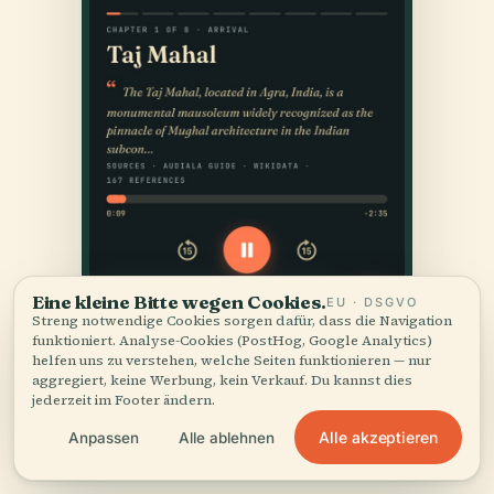
Eine kleine Bitte wegen Cookies.
EU · DSGVO
Streng notwendige Cookies sorgen dafür, dass die Navigation
funktioniert. Analyse-Cookies (PostHog, Google Analytics)
helfen uns zu verstehen, welche Seiten funktionieren — nur
aggregiert, keine Werbung, kein Verkauf. Du kannst dies
jederzeit im Footer ändern.
Alle akzeptieren
Anpassen
Alle ablehnen