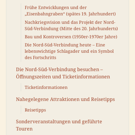
Frühe Entwicklungen und der
„Eisenbahngraben“ (spätes 19. Jahrhundert)
Nachkriegsvision und das Projekt der Nord-
Süd-Verbindung (Mitte des 20. Jahrhunderts)
Bau und Kontroversen (1950er-1970er Jahre)
Die Nord-Süd-Verbindung heute – Eine
lebenswichtige Schlagader und ein Symbol
des Fortschritts
Die Nord-Süd-Verbindung besuchen –
Öffnungszeiten und Ticketinformationen
Ticketinformationen
Nahegelegene Attraktionen und Reisetipps
Reisetipps
Sonderveranstaltungen und geführte
Touren