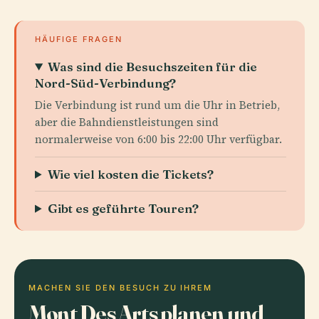
HÄUFIGE FRAGEN
Was sind die Besuchszeiten für die
Nord-Süd-Verbindung?
Die Verbindung ist rund um die Uhr in Betrieb,
aber die Bahndienstleistungen sind
normalerweise von 6:00 bis 22:00 Uhr verfügbar.
Wie viel kosten die Tickets?
Gibt es geführte Touren?
MACHEN SIE DEN BESUCH ZU IHREM
Mont Des Arts planen und