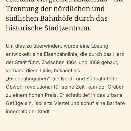
Trennung der nördlichen und
südlichen Bahnhöfe durch das
historische Stadtzentrum.
Um dies zu überwinden, wurde eine Lösung
entwickelt: eine Eisenbahnlinie, die durch das Herz
der Stadt führt. Zwischen 1864 und 1869 gebaut,
verband diese Linie, bekannt als
„Eisenbahngraben“, die Nord- und Südbahnhöfe.
Obwohl revolutionär für seine Zeit, kam der Graben
zu einem hohen Preis. Er schnitt tief in das urbane
Gefüge ein, isolierte Viertel und schuf eine Barriere
innerhalb der Stadt.