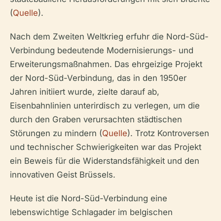
(
Quelle
).
Nach dem Zweiten Weltkrieg erfuhr die Nord-Süd-
Verbindung bedeutende Modernisierungs- und
Erweiterungsmaßnahmen. Das ehrgeizige Projekt
der Nord-Süd-Verbindung, das in den 1950er
Jahren initiiert wurde, zielte darauf ab,
Eisenbahnlinien unterirdisch zu verlegen, um die
durch den Graben verursachten städtischen
Störungen zu mindern (
Quelle
). Trotz Kontroversen
und technischer Schwierigkeiten war das Projekt
ein Beweis für die Widerstandsfähigkeit und den
innovativen Geist Brüssels.
Heute ist die Nord-Süd-Verbindung eine
lebenswichtige Schlagader im belgischen