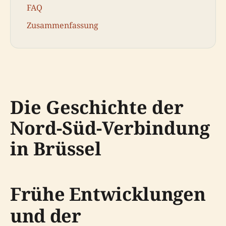
FAQ
Zusammenfassung
Die Geschichte der
Nord-Süd-Verbindung
in Brüssel
Frühe Entwicklungen
und der