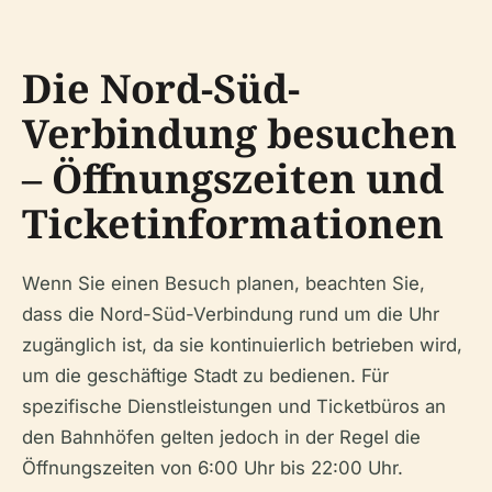
Die Nord-Süd-
Verbindung besuchen
– Öffnungszeiten und
Ticketinformationen
Wenn Sie einen Besuch planen, beachten Sie,
dass die Nord-Süd-Verbindung rund um die Uhr
zugänglich ist, da sie kontinuierlich betrieben wird,
um die geschäftige Stadt zu bedienen. Für
spezifische Dienstleistungen und Ticketbüros an
den Bahnhöfen gelten jedoch in der Regel die
Öffnungszeiten von 6:00 Uhr bis 22:00 Uhr.