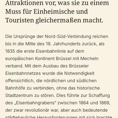
Attraktionen vor, was sie zu einem
Muss für Einheimische und
Touristen gleichermaßen macht.
Die Ursprünge der Nord-Süd-Verbindung reichen
bis in die Mitte des 19. Jahrhunderts zurück, als
1835 die erste Eisenbahnlinie auf dem
europäischen Kontinent Brüssel mit Mecheln
verband. Mit dem Ausbau des Brüsseler
Eisenbahnnetzes wurde die Notwendigkeit
offensichtlich, die nördlichen und südlichen
Bahnhöfe zu verbinden, ohne das historische
Stadtzentrum zu stören. Dies führte zur Schaffung
des „Eisenbahngrabens“ zwischen 1864 und 1869,
der zwar revolutionär war, aber auch bedeutende
städtebauliche Herausforderungen mit sich brachte