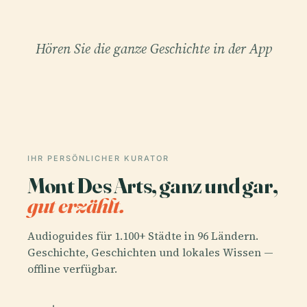
Hören Sie die ganze Geschichte in der App
IHR PERSÖNLICHER KURATOR
Mont Des Arts, ganz und gar,
gut erzählt.
Audioguides für 1.100+ Städte in 96 Ländern.
Geschichte, Geschichten und lokales Wissen —
offline verfügbar.