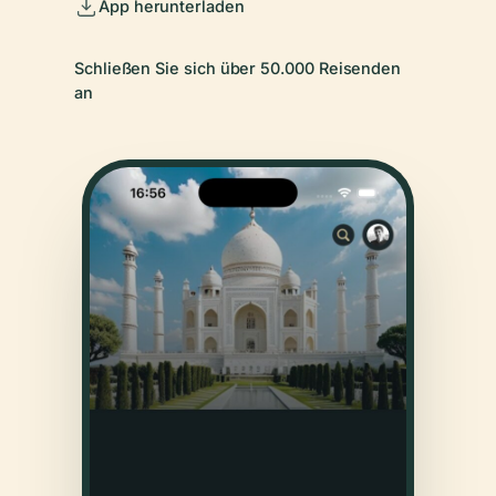
App herunterladen
Schließen Sie sich über 50.000 Reisenden
an