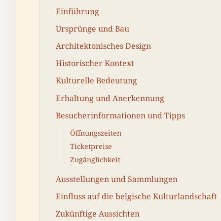
Einführung
Ursprünge und Bau
Architektonisches Design
Historischer Kontext
Kulturelle Bedeutung
Erhaltung und Anerkennung
Besucherinformationen und Tipps
Öffnungszeiten
Ticketpreise
Zugänglichkeit
Ausstellungen und Sammlungen
Einfluss auf die belgische Kulturlandschaft
Zukünftige Aussichten