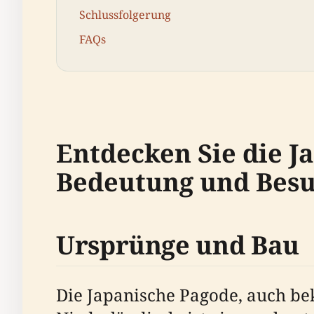
Schlussfolgerung
FAQs
Entdecken Sie die Ja
Bedeutung und Bes
Ursprünge und Bau
Die Japanische Pagode, auch be