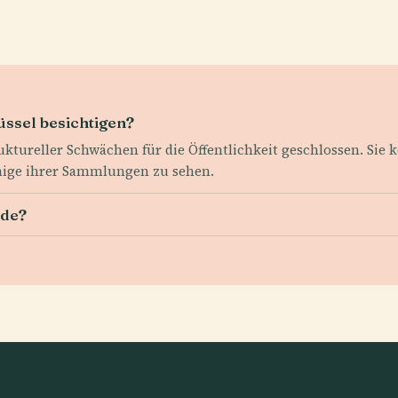
üssel besichtigen?
ruktureller Schwächen für die Öffentlichkeit geschlossen. Si
ige ihrer Sammlungen zu sehen.
ode?