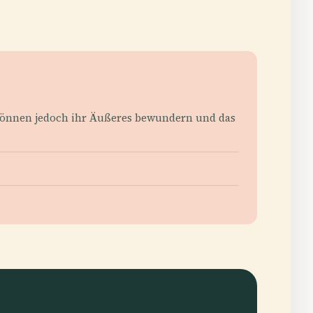
e können jedoch ihr Äußeres bewundern und das